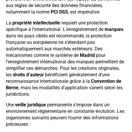
aux règles de sécurité des données financières,
notamment la norme
PCI DSS
, est impérative.
La
propriété intellectuelle
requiert une protection
spécifique à l’international. L’enregistrement de
marques
dans les pays ciblés est recommandé, la protection
française ou européenne ne s’étendant pas
automatiquement aux marchés extérieurs. Des
mécanismes comme le système de
Madrid
pour
l’enregistrement international des marques permettent de
simplifier ces démarches. Pour les créations originales,
les
droits d’auteur
bénéficient généralement d’une
reconnaissance internationale grâce à la
Convention de
Berne
, mais les modalités d’application varient selon les
juridictions.
Une
veille juridique
permanente s’impose dans un
environnement réglementaire en constante évolution. Les
organismes suivants peuvent fournir des informations
précieuses :