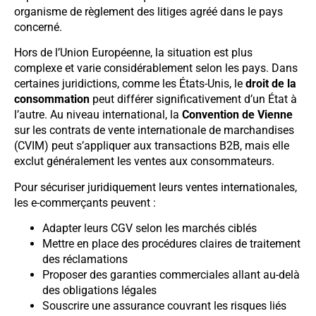
organisme de règlement des litiges agréé dans le pays
concerné.
Hors de l’Union Européenne, la situation est plus
complexe et varie considérablement selon les pays. Dans
certaines juridictions, comme les États-Unis, le
droit de la
consommation
peut différer significativement d’un État à
l’autre. Au niveau international, la
Convention de Vienne
sur les contrats de vente internationale de marchandises
(CVIM) peut s’appliquer aux transactions B2B, mais elle
exclut généralement les ventes aux consommateurs.
Pour sécuriser juridiquement leurs ventes internationales,
les e-commerçants peuvent :
Adapter leurs CGV selon les marchés ciblés
Mettre en place des procédures claires de traitement
des réclamations
Proposer des garanties commerciales allant au-delà
des obligations légales
Souscrire une assurance couvrant les risques liés