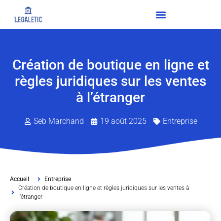
Création de boutique en ligne et
règles juridiques sur les ventes
à l’étranger
Seb Marchand
19 août 2025
Entreprise
Accueil
Entreprise
Création de boutique en ligne et règles juridiques sur les ventes à
l’étranger