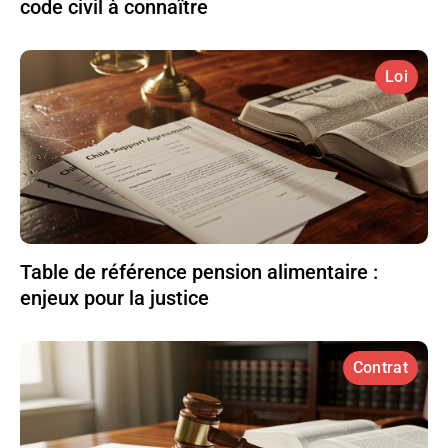
code civil à connaître
Loi
Table de référence pension alimentaire :
enjeux pour la justice
Contrat