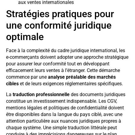
aux ventes internationales
Stratégies pratiques pour
une conformité juridique
optimale
Face à la complexité du cadre juridique international, les
e-commerçants doivent adopter une approche stratégique
pour assurer leur conformité tout en développant
efficacement leurs ventes à l’étranger. Cette démarche
commence par une
analyse préalable des marchés
cibles
et de leurs exigences réglementaires spécifiques.
La
traduction professionnelle
des documents juridiques
constitue un investissement indispensable. Les CGV,
mentions légales et politiques de confidentialité doivent
être disponibles dans la langue du pays ciblé, avec une
attention particulière aux nuances juridiques propres à
chaque système. Une simple traduction littérale peut
conduire à des imprécisions dangereuses sur le plan