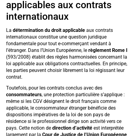
applicables aux contrats
internationaux
La
détermination du droit applicable
aux contrats
internationaux constitue une question juridique
fondamentale pour tout e-commerçant vendant à
l’étranger. Dans l’Union Européenne, le
règlement Rome I
(593/2008) établit des règles harmonisées concernant la
loi applicable aux obligations contractuelles. En principe,
les parties peuvent choisir librement la loi régissant leur
contrat.
Toutefois, pour les contrats conclus avec des
consommateurs
, une protection particulière s’applique :
même si les CGV désignent le droit français comme
applicable, le consommateur étranger bénéficie des
dispositions impératives de la loi de son pays de
résidence si le professionnel dirige son activité vers ce
pays. Cette notion de
direction d’activité
est interprétée
largement par la
Cour de Justice de l’Union Européenne