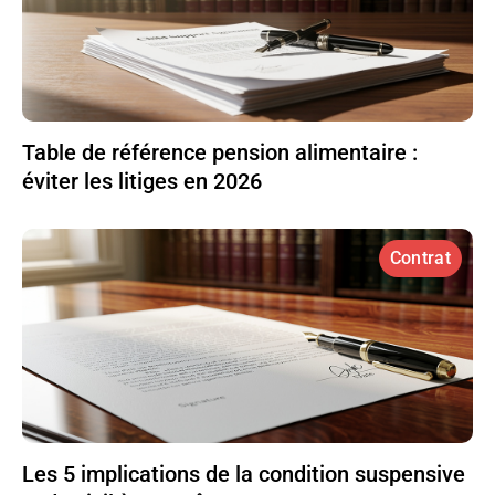
Table de référence pension alimentaire :
éviter les litiges en 2026
Contrat
Les 5 implications de la condition suspensive