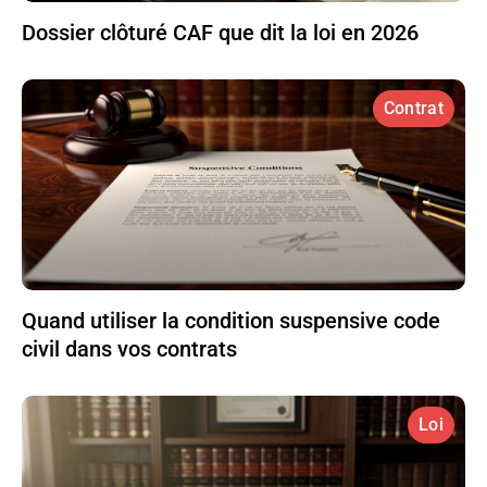
Dossier clôturé CAF que dit la loi en 2026
Contrat
Quand utiliser la condition suspensive code
civil dans vos contrats
Loi