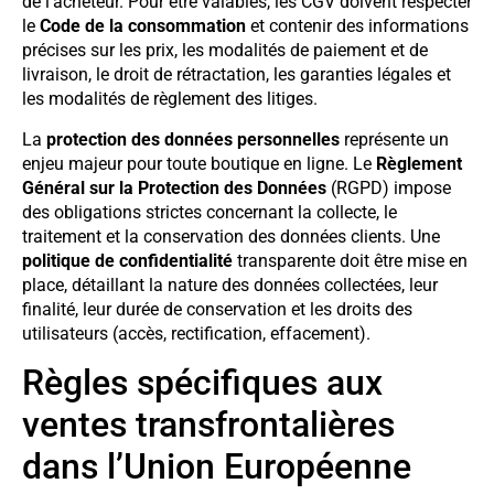
de l’acheteur. Pour être valables, les CGV doivent respecter
le
Code de la consommation
et contenir des informations
précises sur les prix, les modalités de paiement et de
livraison, le droit de rétractation, les garanties légales et
les modalités de règlement des litiges.
La
protection des données personnelles
représente un
enjeu majeur pour toute boutique en ligne. Le
Règlement
Général sur la Protection des Données
(RGPD) impose
des obligations strictes concernant la collecte, le
traitement et la conservation des données clients. Une
politique de confidentialité
transparente doit être mise en
place, détaillant la nature des données collectées, leur
finalité, leur durée de conservation et les droits des
utilisateurs (accès, rectification, effacement).
Règles spécifiques aux
ventes transfrontalières
dans l’Union Européenne