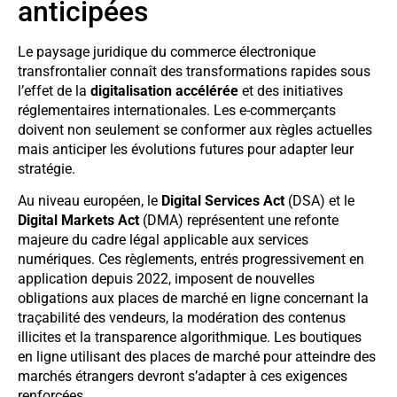
anticipées
Le paysage juridique du commerce électronique
transfrontalier connaît des transformations rapides sous
l’effet de la
digitalisation accélérée
et des initiatives
réglementaires internationales. Les e-commerçants
doivent non seulement se conformer aux règles actuelles
mais anticiper les évolutions futures pour adapter leur
stratégie.
Au niveau européen, le
Digital Services Act
(DSA) et le
Digital Markets Act
(DMA) représentent une refonte
majeure du cadre légal applicable aux services
numériques. Ces règlements, entrés progressivement en
application depuis 2022, imposent de nouvelles
obligations aux places de marché en ligne concernant la
traçabilité des vendeurs, la modération des contenus
illicites et la transparence algorithmique. Les boutiques
en ligne utilisant des places de marché pour atteindre des
marchés étrangers devront s’adapter à ces exigences
renforcées.