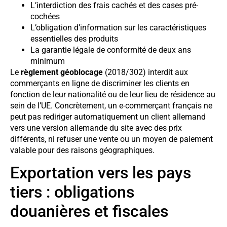
L’interdiction des frais cachés et des cases pré-
cochées
L’obligation d’information sur les caractéristiques
essentielles des produits
La garantie légale de conformité de deux ans
minimum
Le
règlement géoblocage
(2018/302) interdit aux
commerçants en ligne de discriminer les clients en
fonction de leur nationalité ou de leur lieu de résidence au
sein de l’UE. Concrètement, un e-commerçant français ne
peut pas rediriger automatiquement un client allemand
vers une version allemande du site avec des prix
différents, ni refuser une vente ou un moyen de paiement
valable pour des raisons géographiques.
Exportation vers les pays
tiers : obligations
douanières et fiscales