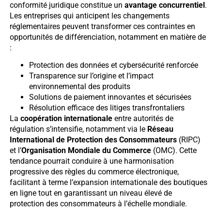
conformité juridique constitue un
avantage concurrentiel
.
Les entreprises qui anticipent les changements
réglementaires peuvent transformer ces contraintes en
opportunités de différenciation, notamment en matière de
:
Protection des données et cybersécurité renforcée
Transparence sur l’origine et l’impact
environnemental des produits
Solutions de paiement innovantes et sécurisées
Résolution efficace des litiges transfrontaliers
La
coopération internationale
entre autorités de
régulation s’intensifie, notamment via le
Réseau
International de Protection des Consommateurs
(RIPC)
et l’
Organisation Mondiale du Commerce
(OMC). Cette
tendance pourrait conduire à une harmonisation
progressive des règles du commerce électronique,
facilitant à terme l’expansion internationale des boutiques
en ligne tout en garantissant un niveau élevé de
protection des consommateurs à l’échelle mondiale.