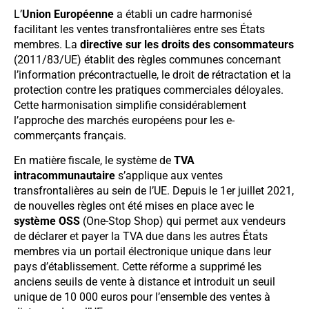
L’
Union Européenne
a établi un cadre harmonisé
facilitant les ventes transfrontalières entre ses États
membres. La
directive sur les droits des consommateurs
(2011/83/UE) établit des règles communes concernant
l’information précontractuelle, le droit de rétractation et la
protection contre les pratiques commerciales déloyales.
Cette harmonisation simplifie considérablement
l’approche des marchés européens pour les e-
commerçants français.
En matière fiscale, le système de
TVA
intracommunautaire
s’applique aux ventes
transfrontalières au sein de l’UE. Depuis le 1er juillet 2021,
de nouvelles règles ont été mises en place avec le
système OSS
(One-Stop Shop) qui permet aux vendeurs
de déclarer et payer la TVA due dans les autres États
membres via un portail électronique unique dans leur
pays d’établissement. Cette réforme a supprimé les
anciens seuils de vente à distance et introduit un seuil
unique de 10 000 euros pour l’ensemble des ventes à