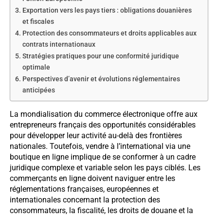
Exportation vers les pays tiers : obligations douanières
et fiscales
Protection des consommateurs et droits applicables aux
contrats internationaux
Stratégies pratiques pour une conformité juridique
optimale
Perspectives d’avenir et évolutions réglementaires
anticipées
La mondialisation du commerce électronique offre aux
entrepreneurs français des opportunités considérables
pour développer leur activité au-delà des frontières
nationales. Toutefois, vendre à l’international via une
boutique en ligne implique de se conformer à un cadre
juridique complexe et variable selon les pays ciblés. Les
commerçants en ligne doivent naviguer entre les
réglementations françaises, européennes et
internationales concernant la protection des
consommateurs, la fiscalité, les droits de douane et la