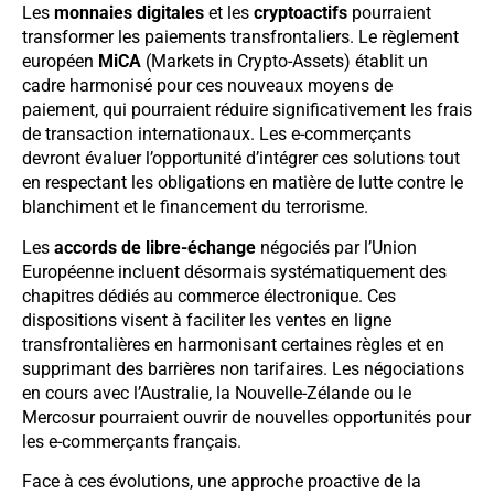
Les
monnaies digitales
et les
cryptoactifs
pourraient
transformer les paiements transfrontaliers. Le règlement
européen
MiCA
(Markets in Crypto-Assets) établit un
cadre harmonisé pour ces nouveaux moyens de
paiement, qui pourraient réduire significativement les frais
de transaction internationaux. Les e-commerçants
devront évaluer l’opportunité d’intégrer ces solutions tout
en respectant les obligations en matière de lutte contre le
blanchiment et le financement du terrorisme.
Les
accords de libre-échange
négociés par l’Union
Européenne incluent désormais systématiquement des
chapitres dédiés au commerce électronique. Ces
dispositions visent à faciliter les ventes en ligne
transfrontalières en harmonisant certaines règles et en
supprimant des barrières non tarifaires. Les négociations
en cours avec l’Australie, la Nouvelle-Zélande ou le
Mercosur pourraient ouvrir de nouvelles opportunités pour
les e-commerçants français.
Face à ces évolutions, une approche proactive de la