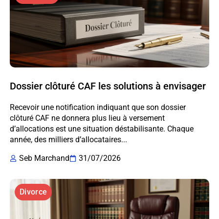
Dossier clôturé CAF les solutions à envisager
Recevoir une notification indiquant que son dossier
clôturé CAF ne donnera plus lieu à versement
d’allocations est une situation déstabilisante. Chaque
année, des milliers d’allocataires...
Seb Marchand
31/07/2026
Divorce