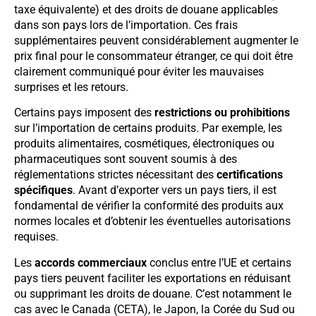
taxe équivalente) et des droits de douane applicables
dans son pays lors de l’importation. Ces frais
supplémentaires peuvent considérablement augmenter le
prix final pour le consommateur étranger, ce qui doit être
clairement communiqué pour éviter les mauvaises
surprises et les retours.
Certains pays imposent des
restrictions ou prohibitions
sur l’importation de certains produits. Par exemple, les
produits alimentaires, cosmétiques, électroniques ou
pharmaceutiques sont souvent soumis à des
réglementations strictes nécessitant des
certifications
spécifiques
. Avant d’exporter vers un pays tiers, il est
fondamental de vérifier la conformité des produits aux
normes locales et d’obtenir les éventuelles autorisations
requises.
Les
accords commerciaux
conclus entre l’UE et certains
pays tiers peuvent faciliter les exportations en réduisant
ou supprimant les droits de douane. C’est notamment le
cas avec le Canada (CETA), le Japon, la Corée du Sud ou