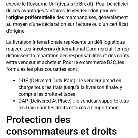
encore le Royaume-Uni (depuis le Brexit). Pour bénéficier
de ces avantages tarifaires, le vendeur doit prouver
l’
origine préférentielle
des marchandises, généralement
au moyen d’une déclaration sur facture ou d’un certificat
d’origine.
La livraison internationale représente un défi logistique
majeur. Les
Incoterms
(International Commercial Terms)
définissent la répartition des responsabilités et des coûts
entre vendeur et acheteur. Pour le e-commerce B2C, les
formules les plus courantes sont :
DDP (Delivered Duty Paid) : le vendeur prend en
charge tous les frais jusqu’à la livraison finale, y
compris les droits et taxes
DAP (Delivered At Place) : le vendeur supporte tous
les frais sauf les droits et taxes à l’importation
Protection des
consommateurs et droits