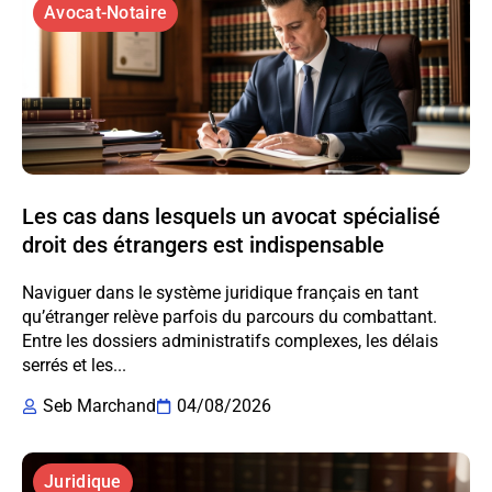
Avocat-Notaire
Les cas dans lesquels un avocat spécialisé
droit des étrangers est indispensable
Naviguer dans le système juridique français en tant
qu’étranger relève parfois du parcours du combattant.
Entre les dossiers administratifs complexes, les délais
serrés et les...
Seb Marchand
04/08/2026
Juridique