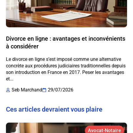
Divorce en ligne : avantages et inconvénients
à considérer
Le divorce en ligne s’est imposé comme une alternative
concrète aux procédures judiciaires traditionnelles depuis
son introduction en France en 2017. Peser les avantages
et...
Seb Marchand
29/07/2026
Ces articles devraient vous plaire
Avocat-Notaire