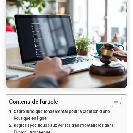
Contenu de l'article
Cadre juridique fondamental pour la création d’une
boutique en ligne
Règles spécifiques aux ventes transfrontalières dans
l’Union Européenne