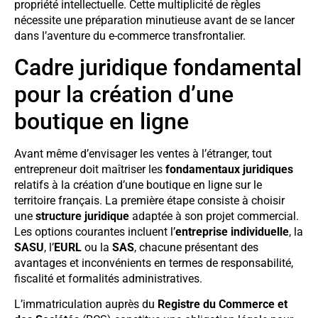
propriété intellectuelle. Cette multiplicité de règles
nécessite une préparation minutieuse avant de se lancer
dans l’aventure du e-commerce transfrontalier.
Cadre juridique fondamental
pour la création d’une
boutique en ligne
Avant même d’envisager les ventes à l’étranger, tout
entrepreneur doit maîtriser les
fondamentaux juridiques
relatifs à la création d’une boutique en ligne sur le
territoire français. La première étape consiste à choisir
une
structure juridique
adaptée à son projet commercial.
Les options courantes incluent l’
entreprise individuelle
, la
SASU
, l’
EURL
ou la
SAS
, chacune présentant des
avantages et inconvénients en termes de responsabilité,
fiscalité et formalités administratives.
L’immatriculation auprès du
Registre du Commerce et