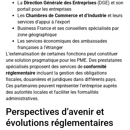
La
Direction Générale des Entreprises
(DGE) et son
portail pour les entreprises
Les
Chambres de Commerce et d’Industrie
et leurs
services d’appui à l’export
Business France et ses conseillers spécialisés par
zone géographique
Les services économiques des ambassades
françaises à l’étranger
L’externalisation de certaines fonctions peut constituer
une solution pragmatique pour les PME. Des prestataires
spécialisés proposent des services de
conformité
réglementaire
incluant la gestion des obligations
fiscales, douanières et juridiques dans différents pays.
Ces partenaires peuvent représenter l’entreprise auprès
des autorités locales et faciliter les formalités
administratives.
Perspectives d’avenir et
évolutions réglementaires