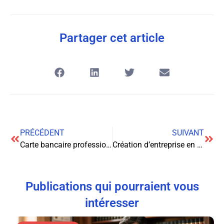
Partager cet article
PRÉCÉDENT
SUIVANT
Carte bancaire professionnelle et encadrement juridique des cartes virtuelles pour entreprises
Création d’entreprise en ligne et vérification des documents d’identité numériques : enjeux juridiques et pratiques
Publications qui pourraient vous
intéresser