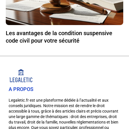
Les avantages de la condition suspensive
code civil pour votre sécurité
A PROPOS
Legaletic.fr est une plateforme dédiée à l’actualité et aux
conseils juridiques. Notre mission est de rendre le droit
accessible à tous, grâce à des articles clairs et précis couvrant
une large gamme de thématiques : droit des entreprises, droit
du travail, droit de la famille, nouvelles réglementations et bien
plus encore. Que vous soyez particulier, professionnel ou