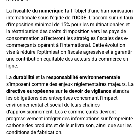
La
fiscalité du numérique
fait l’objet d’une harmonisation
internationale sous l’égide de l’
OCDE
. L’accord sur un taux
d’imposition minimal de 15% pour les multinationales et
la réattribution des droits d’imposition vers les pays de
consommation affecteront les stratégies fiscales des e-
commerçants opérant à l’international. Cette évolution
vise à réduire l’optimisation fiscale agressive et à garantir
une contribution équitable des acteurs du commerce en
ligne.
La
durabilité
et la
responsabilité environnementale
s’imposent comme des enjeux réglementaires majeurs. La
directive européenne sur le devoir de vigilance
étendra
les obligations des entreprises concernant l’impact
environnemental et social de leurs chaînes
d’approvisionnement. Les e-commerçants devront
progressivement intégrer des informations sur l’empreinte
carbone des produits et de leur livraison, ainsi que sur les
conditions de fabrication.