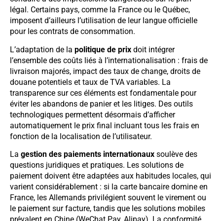
légal. Certains pays, comme la France ou le Québec,
imposent d’ailleurs l’utilisation de leur langue officielle
pour les contrats de consommation.
L’adaptation de la
politique de prix
doit intégrer
l’ensemble des coûts liés à l’internationalisation : frais de
livraison majorés, impact des taux de change, droits de
douane potentiels et taux de TVA variables. La
transparence sur ces éléments est fondamentale pour
éviter les abandons de panier et les litiges. Des outils
technologiques permettent désormais d’afficher
automatiquement le prix final incluant tous les frais en
fonction de la localisation de l’utilisateur.
La
gestion des paiements internationaux
soulève des
questions juridiques et pratiques. Les solutions de
paiement doivent être adaptées aux habitudes locales, qui
varient considérablement : si la carte bancaire domine en
France, les Allemands privilégient souvent le virement ou
le paiement sur facture, tandis que les solutions mobiles
prévalent en Chine (WeChat Pay, Alipay). La conformité