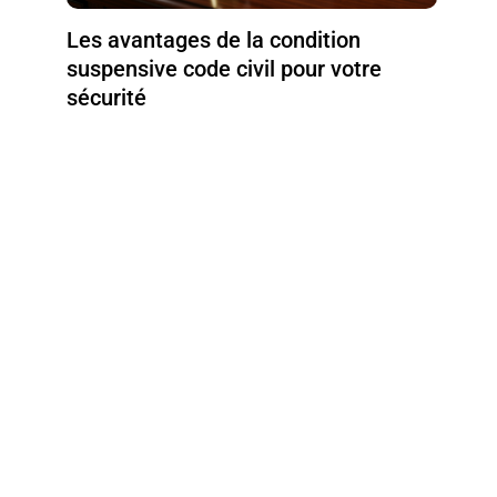
Les avantages de la condition
suspensive code civil pour votre
sécurité