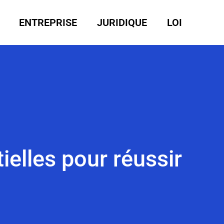
ENTREPRISE
JURIDIQUE
LOI
ielles pour réussir