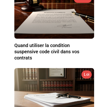
Quand utiliser la condition
suspensive code civil dans vos
contrats
Loi