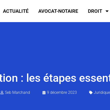
ACTUALITÉ
AVOCAT-NOTAIRE
DROIT
ion : les étapes essent
Seb Marchand
9 décembre 2023
Juridique