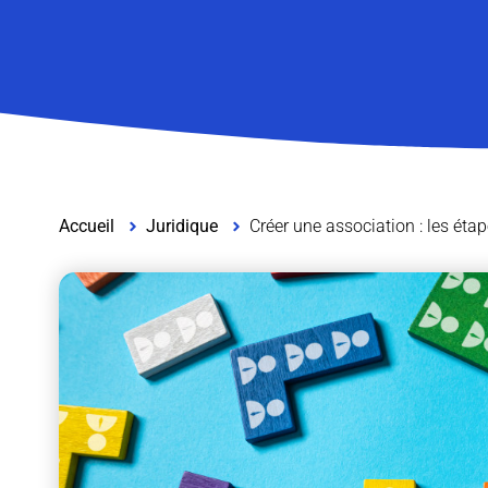
Accueil
Juridique
Créer une association : les étap