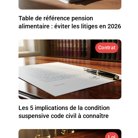
Table de référence pension
alimentaire : éviter les litiges en 2026
Contrat
Les 5 implications de la condition
suspensive code civil à connaître
Loi