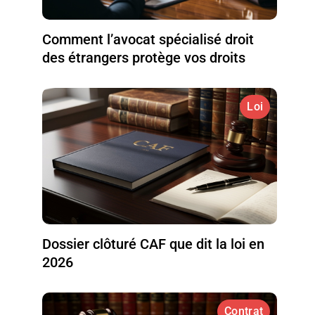
Comment l’avocat spécialisé droit
des étrangers protège vos droits
Loi
Dossier clôturé CAF que dit la loi en
2026
Contrat