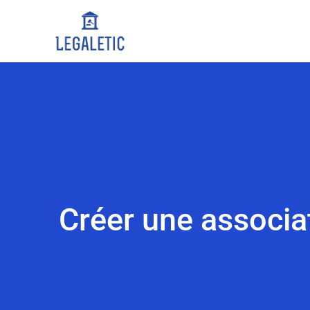
Créer une associat