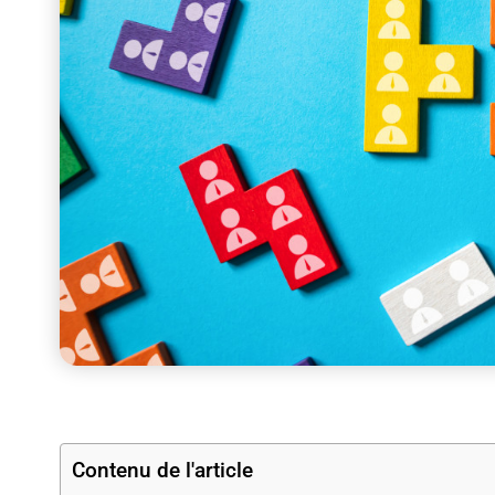
Contenu de l'article