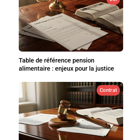
Table de référence pension
alimentaire : enjeux pour la justice
Contrat