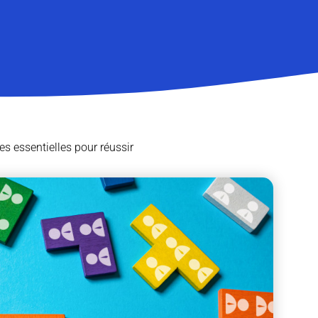
es essentielles pour réussir