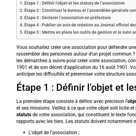
Étape 1 : Définir l’objet et les statuts de l’association
Étape 2 : Constituer le bureau et l’assemblée générale con
Étape 3 : Déclarer l’association en préfecture
Étape 4 : Publier un avis de création au Journal officiel d
Étape 5 : Mettre en place les outils de gestion et le suivi a
Vous souhaitez créer une association pour défendre un
rassembler des personnes autour d’un projet commun ? 
les démarches à suivre pour créer votre association, conf
1901 et de son décret d’application du 16 août 1901. Vo
anticiper les difficultés et pérenniser votre structure asso
Étape 1 : Définir l’objet et l
La première étape consiste à définir avec précision l’
obje
et ses missions. Veillez à ce que votre objet soit licite et
statuts
de votre association, qui constituent le texte fo
rapports avec les tiers. Les statuts doivent notamment 
L’objet de l’association ;