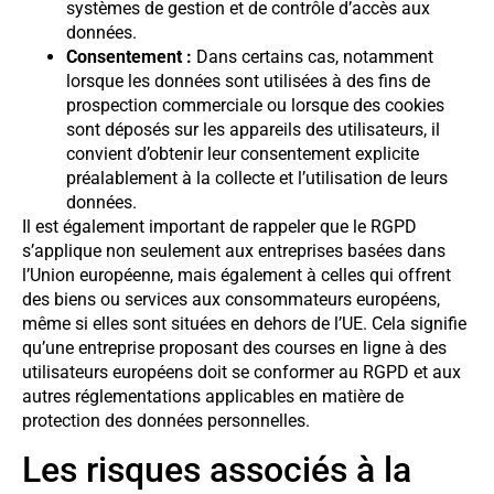
systèmes de gestion et de contrôle d’accès aux
données.
Consentement :
Dans certains cas, notamment
lorsque les données sont utilisées à des fins de
prospection commerciale ou lorsque des cookies
sont déposés sur les appareils des utilisateurs, il
convient d’obtenir leur consentement explicite
préalablement à la collecte et l’utilisation de leurs
données.
Il est également important de rappeler que le RGPD
s’applique non seulement aux entreprises basées dans
l’Union européenne, mais également à celles qui offrent
des biens ou services aux consommateurs européens,
même si elles sont situées en dehors de l’UE. Cela signifie
qu’une entreprise proposant des courses en ligne à des
utilisateurs européens doit se conformer au RGPD et aux
autres réglementations applicables en matière de
protection des données personnelles.
Les risques associés à la