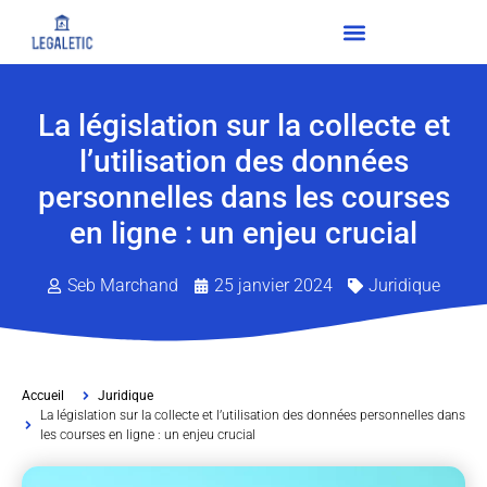
La législation sur la collecte et
l’utilisation des données
personnelles dans les courses
en ligne : un enjeu crucial
Seb Marchand
25 janvier 2024
Juridique
Accueil
Juridique
La législation sur la collecte et l’utilisation des données personnelles dans
les courses en ligne : un enjeu crucial