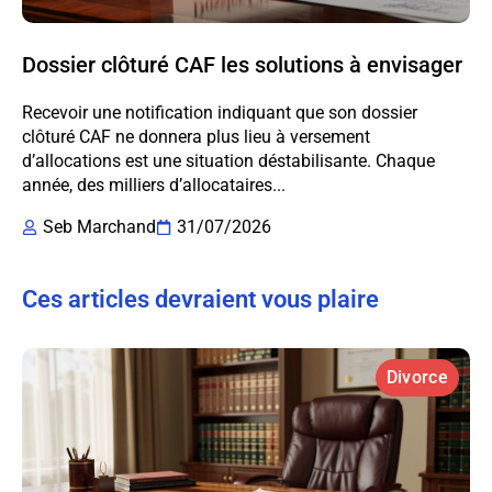
Dossier clôturé CAF les solutions à envisager
Recevoir une notification indiquant que son dossier
clôturé CAF ne donnera plus lieu à versement
d’allocations est une situation déstabilisante. Chaque
année, des milliers d’allocataires...
Seb Marchand
31/07/2026
Ces articles devraient vous plaire
Divorce