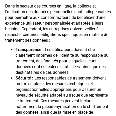
Dans le secteur des courses en ligne, la collecte et
l’utilisation des données personnelles sont indispensables
pour permettre aux consommateurs de bénéficier d’une
expérience utilisateur personnalisée et adaptée à leurs
besoins. Cependant, les entreprises doivent veiller à
respecter certaines obligations spécifiques en matière de
traitement des données :
Transparence :
Les utilisateurs doivent être
clairement informés de l’identité du responsable du
traitement, des finalités pour lesquelles leurs
données sont collectées et utilisées, ainsi que des
destinataires de ces données.
Sécurité :
Les responsables de traitement doivent
mettre en place des mesures techniques et
organisationnelles appropriées pour assurer un
niveau de sécurité adapté au risque que représente
le traitement. Ces mesures peuvent inclure
notamment la pseudonymisation ou le chiffrement
des données, ainsi que la mise en place de