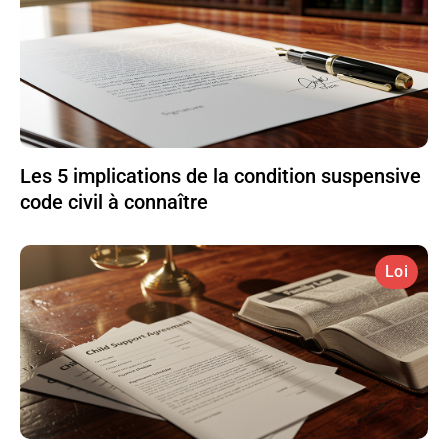
Les 5 implications de la condition suspensive
code civil à connaître
Loi