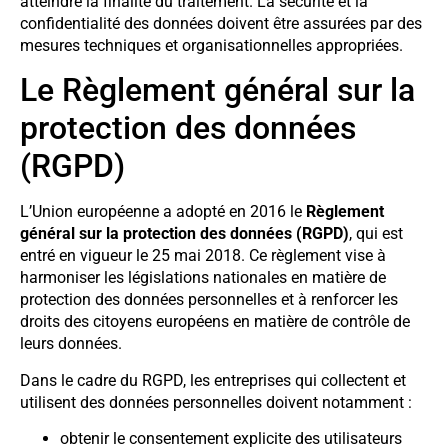
atteindre la finalité du traitement. La sécurité et la
confidentialité des données doivent être assurées par des
mesures techniques et organisationnelles appropriées.
Le Règlement général sur la
protection des données
(RGPD)
L’Union européenne a adopté en 2016 le
Règlement
général sur la protection des données (RGPD)
, qui est
entré en vigueur le 25 mai 2018. Ce règlement vise à
harmoniser les législations nationales en matière de
protection des données personnelles et à renforcer les
droits des citoyens européens en matière de contrôle de
leurs données.
Dans le cadre du RGPD, les entreprises qui collectent et
utilisent des données personnelles doivent notamment :
obtenir le consentement explicite des utilisateurs