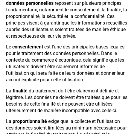
données personnelles
reposent sur plusieurs principes
fondamentaux, notamment le consentement, la finalité, la
proportionnalité, la sécurité et la confidentialité. Ces
principes visent à garantir que les informations recueillies
auprès des utilisateurs soient traitées de manière éthique
et respectueuse de leur vie privée.
Le
consentement
est l’une des principales bases légales
pour le traitement des données personnelles. Dans le
contexte du commerce électronique, cela signifie que les
utilisateurs doivent être clairement informés de
l’utilisation qui sera faite de leurs données et donner leur
accord explicite pour cette utilisation.
La
finalité
du traitement doit être clairement définie et
légitime. Les données ne doivent être traitées que pour les
besoins de cette finalité et ne peuvent être utilisées
ultérieurement de manière incompatible avec celle-ci.
La
proportionnalité
exige que la collecte et l’utilisation
des données soient limitées au minimum nécessaire pour