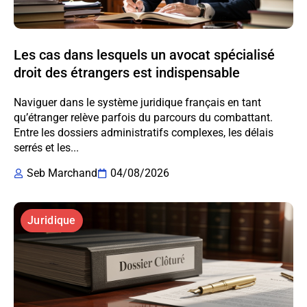
Les cas dans lesquels un avocat spécialisé
droit des étrangers est indispensable
Naviguer dans le système juridique français en tant
qu’étranger relève parfois du parcours du combattant.
Entre les dossiers administratifs complexes, les délais
serrés et les...
Seb Marchand
04/08/2026
Juridique