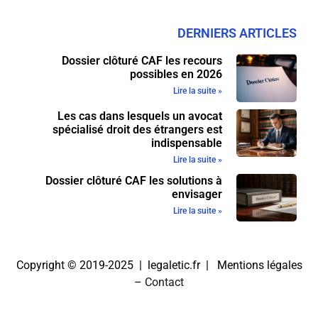
DERNIERS ARTICLES
Dossier clôturé CAF les recours
possibles en 2026
Lire la suite »
Les cas dans lesquels un avocat
spécialisé droit des étrangers est
indispensable
Lire la suite »
Dossier clôturé CAF les solutions à
envisager
Lire la suite »
Copyright © 2019-2025 | legaletic.fr |
Mentions légales
–
Contact