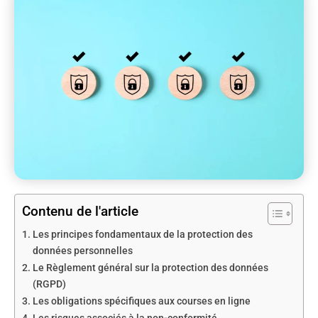
Contenu de l'article
Les principes fondamentaux de la protection des
données personnelles
Le Règlement général sur la protection des données
(RGPD)
Les obligations spécifiques aux courses en ligne