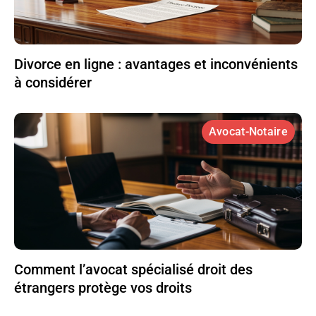
Divorce en ligne : avantages et inconvénients
à considérer
Avocat-Notaire
Comment l’avocat spécialisé droit des
étrangers protège vos droits