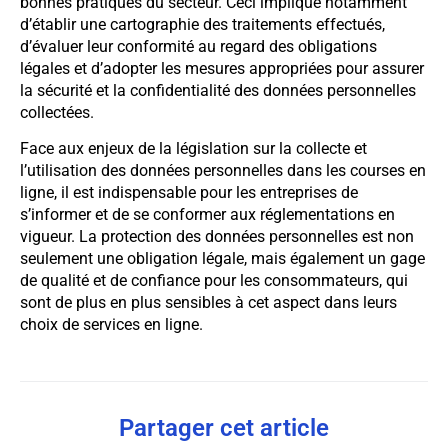
bonnes pratiques du secteur. Ceci implique notamment
d’établir une cartographie des traitements effectués,
d’évaluer leur conformité au regard des obligations
légales et d’adopter les mesures appropriées pour assurer
la sécurité et la confidentialité des données personnelles
collectées.
Face aux enjeux de la législation sur la collecte et
l’utilisation des données personnelles dans les courses en
ligne, il est indispensable pour les entreprises de
s’informer et de se conformer aux réglementations en
vigueur. La protection des données personnelles est non
seulement une obligation légale, mais également un gage
de qualité et de confiance pour les consommateurs, qui
sont de plus en plus sensibles à cet aspect dans leurs
choix de services en ligne.
Partager cet article