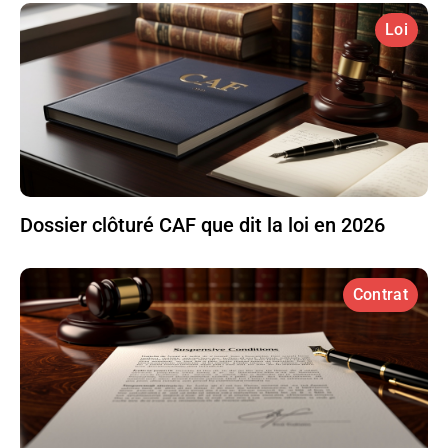
Loi
Dossier clôturé CAF que dit la loi en 2026
Contrat