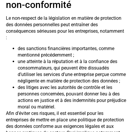
non-conformité
Le non-respect de la législation en matière de protection
des données personnelles peut entraîner des
conséquences sérieuses pour les entreprises, notamment
:
des sanctions financières importantes, comme
mentionné précédemment ;
une atteinte à la réputation et à la confiance des
consommateurs, qui peuvent être dissuadés
d’utiliser les services d’une entreprise perçue comme
négligente en matière de protection des données ;
des litiges avec les autorités de contrôle et les
personnes concernées, pouvant donner lieu à des
actions en justice et à des indemnités pour préjudice
moral ou matériel.
Afin d’éviter ces risques, il est essentiel pour les
entreprises de mettre en place une politique de protection
des données conforme aux exigences légales et aux