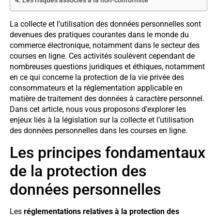
Les risques associés à la non-conformité
La collecte et l’utilisation des données personnelles sont
devenues des pratiques courantes dans le monde du
commerce électronique, notamment dans le secteur des
courses en ligne. Ces activités soulèvent cependant de
nombreuses questions juridiques et éthiques, notamment
en ce qui concerne la protection de la vie privée des
consommateurs et la réglementation applicable en
matière de traitement des données à caractère personnel.
Dans cet article, nous vous proposons d’explorer les
enjeux liés à la législation sur la collecte et l’utilisation
des données personnelles dans les courses en ligne.
Les principes fondamentaux
de la protection des
données personnelles
Les
réglementations relatives à la protection des