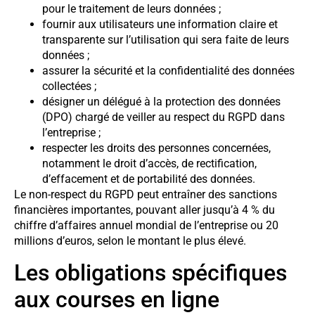
pour le traitement de leurs données ;
fournir aux utilisateurs une information claire et
transparente sur l’utilisation qui sera faite de leurs
données ;
assurer la sécurité et la confidentialité des données
collectées ;
désigner un délégué à la protection des données
(DPO) chargé de veiller au respect du RGPD dans
l’entreprise ;
respecter les droits des personnes concernées,
notamment le droit d’accès, de rectification,
d’effacement et de portabilité des données.
Le non-respect du RGPD peut entraîner des sanctions
financières importantes, pouvant aller jusqu’à 4 % du
chiffre d’affaires annuel mondial de l’entreprise ou 20
millions d’euros, selon le montant le plus élevé.
Les obligations spécifiques
aux courses en ligne