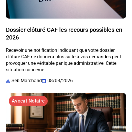
Dossier clôturé CAF les recours possibles en
2026
Recevoir une notification indiquant que votre dossier
clôturé CAF ne donnera plus suite à vos demandes peut
provoquer une véritable panique administrative. Cette
situation concerne...
Seb Marchand
08/08/2026
Avocat-Notaire