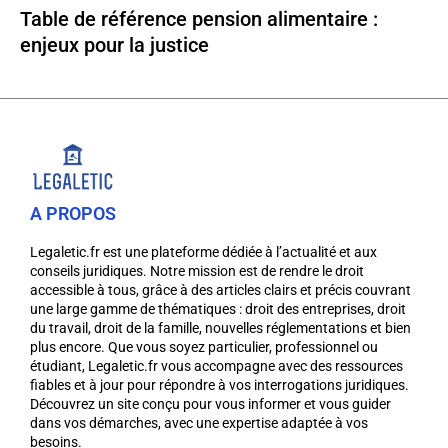
Table de référence pension alimentaire :
enjeux pour la justice
A PROPOS
Legaletic.fr est une plateforme dédiée à l’actualité et aux
conseils juridiques. Notre mission est de rendre le droit
accessible à tous, grâce à des articles clairs et précis couvrant
une large gamme de thématiques : droit des entreprises, droit
du travail, droit de la famille, nouvelles réglementations et bien
plus encore. Que vous soyez particulier, professionnel ou
étudiant, Legaletic.fr vous accompagne avec des ressources
fiables et à jour pour répondre à vos interrogations juridiques.
Découvrez un site conçu pour vous informer et vous guider
dans vos démarches, avec une expertise adaptée à vos
besoins.