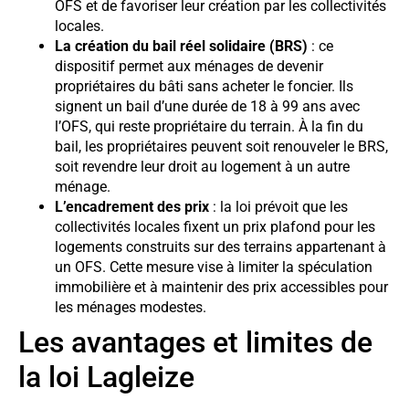
OFS et de favoriser leur création par les collectivités
locales.
La création du bail réel solidaire (BRS)
: ce
dispositif permet aux ménages de devenir
propriétaires du bâti sans acheter le foncier. Ils
signent un bail d’une durée de 18 à 99 ans avec
l’OFS, qui reste propriétaire du terrain. À la fin du
bail, les propriétaires peuvent soit renouveler le BRS,
soit revendre leur droit au logement à un autre
ménage.
L’encadrement des prix
: la loi prévoit que les
collectivités locales fixent un prix plafond pour les
logements construits sur des terrains appartenant à
un OFS. Cette mesure vise à limiter la spéculation
immobilière et à maintenir des prix accessibles pour
les ménages modestes.
Les avantages et limites de
la loi Lagleize