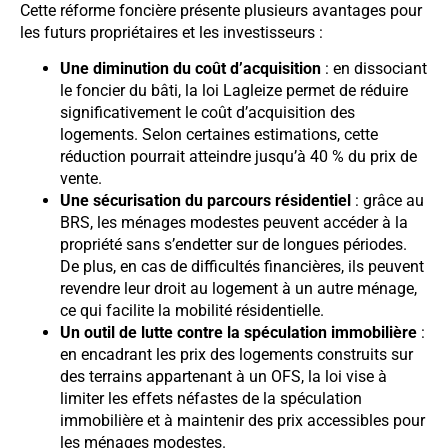
Cette réforme foncière présente plusieurs avantages pour
les futurs propriétaires et les investisseurs :
Une diminution du coût d’acquisition
: en dissociant
le foncier du bâti, la loi Lagleize permet de réduire
significativement le coût d’acquisition des
logements. Selon certaines estimations, cette
réduction pourrait atteindre jusqu’à 40 % du prix de
vente.
Une sécurisation du parcours résidentiel
: grâce au
BRS, les ménages modestes peuvent accéder à la
propriété sans s’endetter sur de longues périodes.
De plus, en cas de difficultés financières, ils peuvent
revendre leur droit au logement à un autre ménage,
ce qui facilite la mobilité résidentielle.
Un outil de lutte contre la spéculation immobilière
:
en encadrant les prix des logements construits sur
des terrains appartenant à un OFS, la loi vise à
limiter les effets néfastes de la spéculation
immobilière et à maintenir des prix accessibles pour
les ménages modestes.