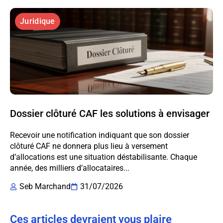
Juridique
Dossier clôturé CAF les solutions à envisager
Recevoir une notification indiquant que son dossier
clôturé CAF ne donnera plus lieu à versement
d’allocations est une situation déstabilisante. Chaque
année, des milliers d’allocataires...
Seb Marchand
31/07/2026
Ces articles devraient vous plaire