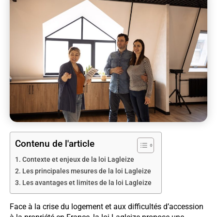
Contenu de l'article
Contexte et enjeux de la loi Lagleize
Les principales mesures de la loi Lagleize
Les avantages et limites de la loi Lagleize
Face à la crise du logement et aux difficultés d’accession