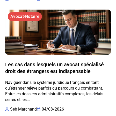
Avocat-Notaire
Les cas dans lesquels un avocat spécialisé
droit des étrangers est indispensable
Naviguer dans le système juridique français en tant
qu’étranger relève parfois du parcours du combattant.
Entre les dossiers administratifs complexes, les délais
serrés et les...
Seb Marchand
04/08/2026