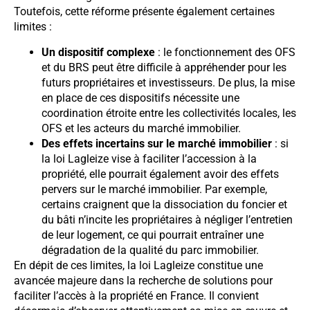
Toutefois, cette réforme présente également certaines
limites :
Un dispositif complexe
: le fonctionnement des OFS
et du BRS peut être difficile à appréhender pour les
futurs propriétaires et investisseurs. De plus, la mise
en place de ces dispositifs nécessite une
coordination étroite entre les collectivités locales, les
OFS et les acteurs du marché immobilier.
Des effets incertains sur le marché immobilier
: si
la loi Lagleize vise à faciliter l’accession à la
propriété, elle pourrait également avoir des effets
pervers sur le marché immobilier. Par exemple,
certains craignent que la dissociation du foncier et
du bâti n’incite les propriétaires à négliger l’entretien
de leur logement, ce qui pourrait entraîner une
dégradation de la qualité du parc immobilier.
En dépit de ces limites, la loi Lagleize constitue une
avancée majeure dans la recherche de solutions pour
faciliter l’accès à la propriété en France. Il convient