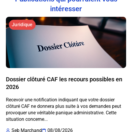
intéresser
Juridique
Dossier clôturé CAF les recours possibles en
2026
Recevoir une notification indiquant que votre dossier
clôturé CAF ne donnera plus suite à vos demandes peut
provoquer une véritable panique administrative. Cette
situation concerne...
Seb Marchand
08/08/2026