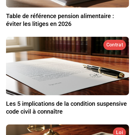
Table de référence pension alimentaire :
éviter les litiges en 2026
Contrat
Les 5 implications de la condition suspensive
code civil à connaître
Loi