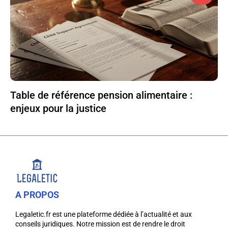
Table de référence pension alimentaire :
enjeux pour la justice
A PROPOS
Legaletic.fr est une plateforme dédiée à l’actualité et aux
conseils juridiques. Notre mission est de rendre le droit