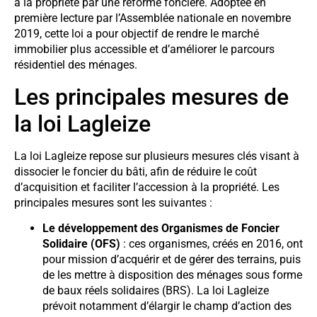
à la propriété par une réforme foncière. Adoptée en
première lecture par l’Assemblée nationale en novembre
2019, cette loi a pour objectif de rendre le marché
immobilier plus accessible et d’améliorer le parcours
résidentiel des ménages.
Les principales mesures de
la loi Lagleize
La loi Lagleize repose sur plusieurs mesures clés visant à
dissocier le foncier du bâti, afin de réduire le coût
d’acquisition et faciliter l’accession à la propriété. Les
principales mesures sont les suivantes :
Le développement des Organismes de Foncier
Solidaire (OFS)
: ces organismes, créés en 2016, ont
pour mission d’acquérir et de gérer des terrains, puis
de les mettre à disposition des ménages sous forme
de baux réels solidaires (BRS). La loi Lagleize
prévoit notamment d’élargir le champ d’action des