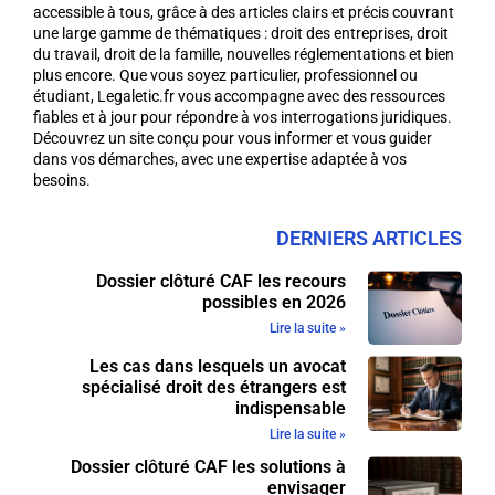
accessible à tous, grâce à des articles clairs et précis couvrant
une large gamme de thématiques : droit des entreprises, droit
du travail, droit de la famille, nouvelles réglementations et bien
plus encore. Que vous soyez particulier, professionnel ou
étudiant, Legaletic.fr vous accompagne avec des ressources
fiables et à jour pour répondre à vos interrogations juridiques.
Découvrez un site conçu pour vous informer et vous guider
dans vos démarches, avec une expertise adaptée à vos
besoins.
DERNIERS ARTICLES
Dossier clôturé CAF les recours
possibles en 2026
Lire la suite »
Les cas dans lesquels un avocat
spécialisé droit des étrangers est
indispensable
Lire la suite »
Dossier clôturé CAF les solutions à
envisager