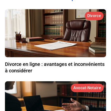
Divorce
Divorce en ligne : avantages et inconvénients
à considérer
Avocat-Notaire