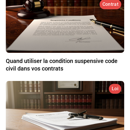
Contrat
Quand utiliser la condition suspensive code
civil dans vos contrats
Loi