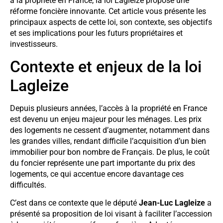
à la propriété en France, la loi Lagleize propose une
réforme foncière innovante. Cet article vous présente les
principaux aspects de cette loi, son contexte, ses objectifs
et ses implications pour les futurs propriétaires et
investisseurs.
Contexte et enjeux de la loi
Lagleize
Depuis plusieurs années, l’accès à la propriété en France
est devenu un enjeu majeur pour les ménages. Les prix
des logements ne cessent d’augmenter, notamment dans
les grandes villes, rendant difficile l’acquisition d’un bien
immobilier pour bon nombre de Français. De plus, le coût
du foncier représente une part importante du prix des
logements, ce qui accentue encore davantage ces
difficultés.
C’est dans ce contexte que le député
Jean-Luc Lagleize
a
présenté sa proposition de loi visant à faciliter l’accession