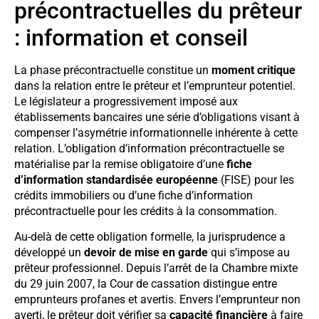
précontractuelles du prêteur
: information et conseil
La phase précontractuelle constitue un
moment critique
dans la relation entre le prêteur et l’emprunteur potentiel.
Le législateur a progressivement imposé aux
établissements bancaires une série d’obligations visant à
compenser l’asymétrie informationnelle inhérente à cette
relation. L’obligation d’information précontractuelle se
matérialise par la remise obligatoire d’une
fiche
d’information standardisée européenne
(FISE) pour les
crédits immobiliers ou d’une fiche d’information
précontractuelle pour les crédits à la consommation.
Au-delà de cette obligation formelle, la jurisprudence a
développé un
devoir de mise en garde
qui s’impose au
prêteur professionnel. Depuis l’arrêt de la Chambre mixte
du 29 juin 2007, la Cour de cassation distingue entre
emprunteurs profanes et avertis. Envers l’emprunteur non
averti, le prêteur doit vérifier sa
capacité financière
à faire