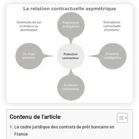
Contenu de l'article
Le cadre juridique des contrats de prêt bancaire en
France