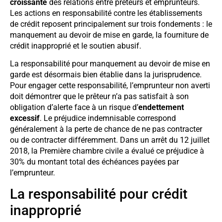
croissante
des relations entre prêteurs et emprunteurs.
Les actions en responsabilité contre les établissements
de crédit reposent principalement sur trois fondements : le
manquement au devoir de mise en garde, la fourniture de
crédit inapproprié et le soutien abusif.
La responsabilité pour manquement au devoir de mise en
garde est désormais bien établie dans la jurisprudence.
Pour engager cette responsabilité, l’emprunteur non averti
doit démontrer que le prêteur n’a pas satisfait à son
obligation d’alerte face à un risque d’
endettement
excessif
. Le préjudice indemnisable correspond
généralement à la perte de chance de ne pas contracter
ou de contracter différemment. Dans un arrêt du 12 juillet
2018, la Première chambre civile a évalué ce préjudice à
30% du montant total des échéances payées par
l’emprunteur.
La responsabilité pour crédit
inapproprié