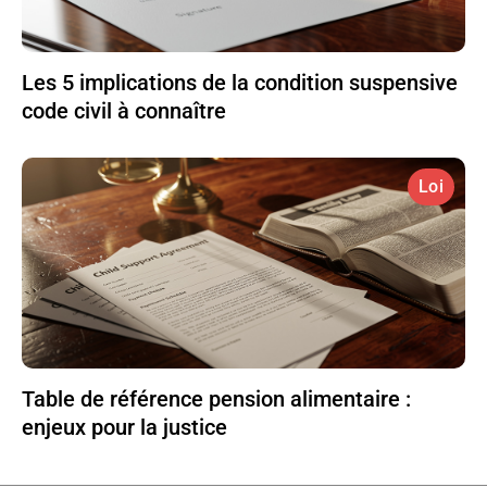
Les 5 implications de la condition suspensive
code civil à connaître
Loi
Table de référence pension alimentaire :
enjeux pour la justice