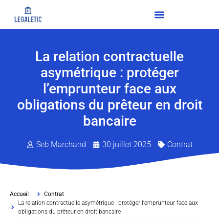
La relation contractuelle
asymétrique : protéger
l’emprunteur face aux
obligations du prêteur en droit
bancaire
Seb Marchand
30 juillet 2025
Contrat
Accueil
Contrat
La relation contractuelle asymétrique : protéger l’emprunteur face aux
obligations du prêteur en droit bancaire