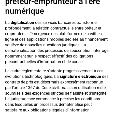
prêteur-emprunteur à l’ère
numérique
La
digitalisation
des services bancaires transforme
profondément la relation contractuelle entre prêteur et
emprunteur. L’émergence des plateformes de crédit en
ligne et des applications mobiles dédiées au financement
soulève de nouvelles questions juridiques. La
dématérialisation des processus de souscription interroge
notamment sur le respect effectif des obligations
précontractuelles d’information et de conseil.
Le cadre réglementaire s’adapte progressivement à ces
évolutions technologiques. La
signature électronique
des
contrats de prêt est désormais expressément reconnue
par l’article 1367 du Code civil, mais son utilisation reste
soumise à des exigences strictes de fiabilité et d’intégrité.
La jurisprudence commence à préciser les conditions
dans lesquelles un processus dématérialisé peut
satisfaire aux obligations légales d’information