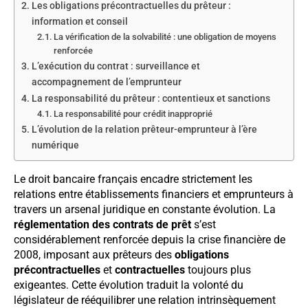
Les obligations précontractuelles du prêteur :
information et conseil
La vérification de la solvabilité : une obligation de moyens
renforcée
L’exécution du contrat : surveillance et
accompagnement de l’emprunteur
La responsabilité du prêteur : contentieux et sanctions
La responsabilité pour crédit inapproprié
L’évolution de la relation prêteur-emprunteur à l’ère
numérique
Le droit bancaire français encadre strictement les
relations entre établissements financiers et emprunteurs à
travers un arsenal juridique en constante évolution. La
réglementation des contrats de prêt
s’est
considérablement renforcée depuis la crise financière de
2008, imposant aux prêteurs des
obligations
précontractuelles
et
contractuelles
toujours plus
exigeantes. Cette évolution traduit la volonté du
législateur de rééquilibrer une relation intrinsèquement