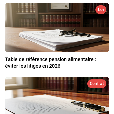
Loi
Table de référence pension alimentaire :
éviter les litiges en 2026
Contrat