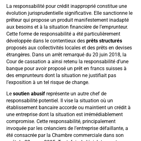
La responsabilité pour crédit inapproprié constitue une
évolution jurisprudentielle significative. Elle sanctionne le
prêteur qui propose un produit manifestement inadapté
aux besoins et à la situation financière de l’emprunteur.
Cette forme de responsabilité a été particulièrement
développée dans le contentieux des
prêts structurés
proposés aux collectivités locales et des prêts en devises
étrangères. Dans un arrêt remarqué du 20 juin 2018, la
Cour de cassation a ainsi retenu la responsabilité d’une
banque pour avoir proposé un prêt en francs suisses à
des emprunteurs dont la situation ne justifiait pas
l’exposition à un tel risque de change.
Le
soutien abusif
représente un autre chef de
responsabilité potentiel. Il vise la situation où un
établissement bancaire accorde ou maintient un crédit à
une entreprise dont la situation est irrémédiablement
compromise. Cette responsabilité, principalement
invoquée par les créanciers de l’entreprise défaillante, a
été consacrée par la Chambre commerciale dans son