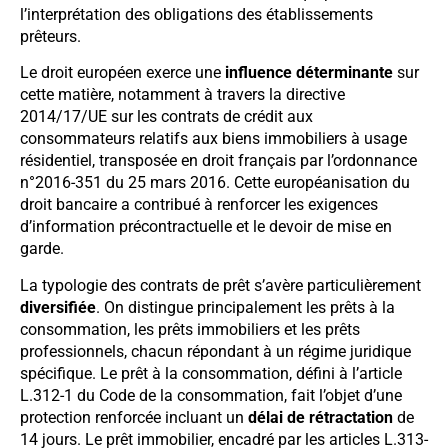
l’interprétation des obligations des établissements
prêteurs.
Le droit européen exerce une
influence déterminante
sur
cette matière, notamment à travers la directive
2014/17/UE sur les contrats de crédit aux
consommateurs relatifs aux biens immobiliers à usage
résidentiel, transposée en droit français par l’ordonnance
n°2016-351 du 25 mars 2016. Cette européanisation du
droit bancaire a contribué à renforcer les exigences
d’information précontractuelle et le devoir de mise en
garde.
La typologie des contrats de prêt s’avère particulièrement
diversifiée
. On distingue principalement les prêts à la
consommation, les prêts immobiliers et les prêts
professionnels, chacun répondant à un régime juridique
spécifique. Le prêt à la consommation, défini à l’article
L.312-1 du Code de la consommation, fait l’objet d’une
protection renforcée incluant un
délai de rétractation
de
14 jours. Le prêt immobilier, encadré par les articles L.313-