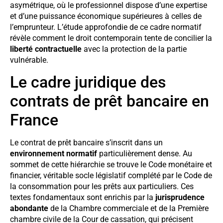
asymétrique, où le professionnel dispose d’une expertise
et d’une puissance économique supérieures à celles de
l’emprunteur. L’étude approfondie de ce cadre normatif
révèle comment le droit contemporain tente de concilier la
liberté contractuelle
avec la protection de la partie
vulnérable.
Le cadre juridique des
contrats de prêt bancaire en
France
Le contrat de prêt bancaire s’inscrit dans un
environnement normatif
particulièrement dense. Au
sommet de cette hiérarchie se trouve le Code monétaire et
financier, véritable socle législatif complété par le Code de
la consommation pour les prêts aux particuliers. Ces
textes fondamentaux sont enrichis par la
jurisprudence
abondante
de la Chambre commerciale et de la Première
chambre civile de la Cour de cassation, qui précisent