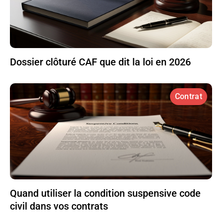
Dossier clôturé CAF que dit la loi en 2026
Contrat
Quand utiliser la condition suspensive code
civil dans vos contrats