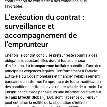
contracter ou de contracter à des conditions plus
favorables.
L’exécution du contrat :
surveillance et
accompagnement de
l’emprunteur
Une fois le contrat conclu, le prêteur reste soumis à des
obligations substantielles durant toute la phase
d’exécution. La
transparence tarifaire
constitue l’une des
principales exigences légales. Conformément à l’article
L.312-1-1 du Code monétaire et financier, l’établissement
bancaire doit informer l’emprunteur de toute modification
des conditions tarifaires avec un préavis de deux mois. La
jurisprudence exige par ailleurs une information claire sur
le
Taux Effectif Global
(TEG), dont l’absence ou l’erreur
peut entraîner la nullité de la stipulation d’intérêts