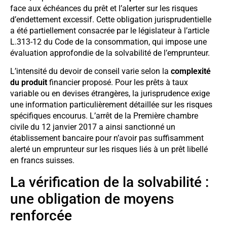
face aux échéances du prêt et l’alerter sur les risques
d’endettement excessif. Cette obligation jurisprudentielle
a été partiellement consacrée par le législateur à l’article
L.313-12 du Code de la consommation, qui impose une
évaluation approfondie de la solvabilité de l’emprunteur.
L’intensité du devoir de conseil varie selon la
complexité
du produit
financier proposé. Pour les prêts à taux
variable ou en devises étrangères, la jurisprudence exige
une information particulièrement détaillée sur les risques
spécifiques encourus. L’arrêt de la Première chambre
civile du 12 janvier 2017 a ainsi sanctionné un
établissement bancaire pour n’avoir pas suffisamment
alerté un emprunteur sur les risques liés à un prêt libellé
en francs suisses.
La vérification de la solvabilité :
une obligation de moyens
renforcée