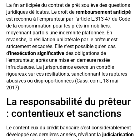
La fin anticipée du contrat de prêt soulève des questions
juridiques délicates. Le droit de
remboursement anticipé
est reconnu à l’emprunteur par l’article L.313-47 du Code
de la consommation pour les prêts immobiliers,
moyennant parfois une indemnité plafonnée. En
revanche, la résiliation unilatérale par le prêteur est
strictement encadrée. Elle n’est possible qu’en cas
d’
inexécution significative
des obligations de
l’emprunteur, après une mise en demeure restée
infructueuse. La jurisprudence exerce un contrôle
rigoureux sur ces résiliations, sanctionnant les ruptures
abusives ou disproportionnées (Cass. com., 18 mai
2017).
La responsabilité du prêteur
: contentieux et sanctions
Le contentieux du crédit bancaire s’est considérablement
développé ces dernières années, révélant la
judiciarisation