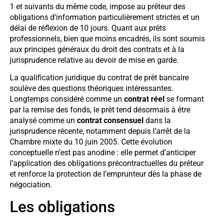
1 et suivants du même code, impose au prêteur des
obligations d’information particulièrement strictes et un
délai de réflexion de 10 jours. Quant aux prêts
professionnels, bien que moins encadrés, ils sont soumis
aux principes généraux du droit des contrats et à la
jurisprudence relative au devoir de mise en garde.
La qualification juridique du contrat de prêt bancaire
soulève des questions théoriques intéressantes.
Longtemps considéré comme un
contrat réel
se formant
par la remise des fonds, le prêt tend désormais à être
analysé comme un
contrat consensuel
dans la
jurisprudence récente, notamment depuis l’arrêt de la
Chambre mixte du 10 juin 2005. Cette évolution
conceptuelle n’est pas anodine : elle permet d’anticiper
l’application des obligations précontractuelles du prêteur
et renforce la protection de l’emprunteur dès la phase de
négociation.
Les obligations