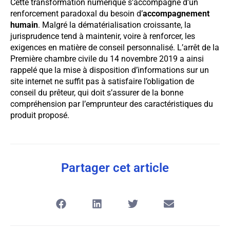
Cette transformation numérique s’accompagne d’un
renforcement paradoxal du besoin d’
accompagnement
humain
. Malgré la dématérialisation croissante, la
jurisprudence tend à maintenir, voire à renforcer, les
exigences en matière de conseil personnalisé. L’arrêt de la
Première chambre civile du 14 novembre 2019 a ainsi
rappelé que la mise à disposition d’informations sur un
site internet ne suffit pas à satisfaire l’obligation de
conseil du prêteur, qui doit s’assurer de la bonne
compréhension par l’emprunteur des caractéristiques du
produit proposé.
Partager cet article