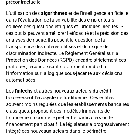
précontractuelle.
L’utilisation des
algorithmes
et de l’intelligence artificielle
dans l’évaluation de la solvabilité des emprunteurs
soulève des questions éthiques et juridiques inédites. Si
ces outils peuvent améliorer l’efficacité et la précision des
analyses de risque, ils posent la question de la
transparence des critères utilisés et du risque de
discrimination indirecte. Le Règlement Général sur la
Protection des Données (RGPD) encadre strictement ces
pratiques, reconnaissant notamment un droit à
l’information sur la logique sous-jacente aux décisions
automatisées.
Les
fintechs
et autres nouveaux acteurs du crédit
bouleversent l’écosystème traditionnel. Ces entités,
souvent moins régulées que les établissements bancaires
classiques, proposent des modèles innovants de
financement comme le prêt entre particuliers ou le
financement participatif. Le législateur a progressivement
intégré ces nouveaux acteurs dans le périmètre