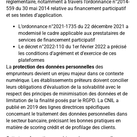
réglementaire, notamment à travers l’ordonnance n°2014-
559 du 30 mai 2014 relative au financement participatif
et ses textes d’application.
L’ordonnance n°2021-1735 du 22 décembre 2021 a
modernisé le cadre applicable aux prestataires de
services de financement participatif
Le décret n°2022-110 du 1er février 2022 a précisé
les conditions d’agrément et d’exercice de ces
plateformes
La
protection des données personnelles
des
emprunteurs devient un enjeu majeur dans ce contexte
numérique. Les établissements prêteurs doivent concilier
leurs obligations d’évaluation de la solvabilité avec le
respect des principes de minimisation des données et de
limitation de la finalité posés par le RGPD. La CNIL a
publié en 2019 des lignes directrices spécifiques
concernant le traitement des données personnelles dans
le secteur bancaire, précisant les bonnes pratiques en
matière de scoring crédit et de profilage des clients.