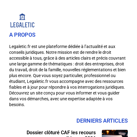
A PROPOS
Legaletic.fr est une plateforme dédiée à l’actualité et aux
conseils juridiques. Notre mission est de rendre le droit
accessible à tous, grâce à des articles clairs et précis couvrant
une large gamme de thématiques : droit des entreprises, droit
du travail, droit de la famille, nouvelles réglementations et bien
plus encore. Que vous soyez particulier, professionnel ou
étudiant, Legaletic.fr vous accompagne avec des ressources
fiables et à jour pour répondre à vos interrogations juridiques.
Découvrez un site conçu pour vous informer et vous guider
dans vos démarches, avec une expertise adaptée à vos
besoins.
DERNIERS ARTICLES
Dossier clôturé CAF les recours