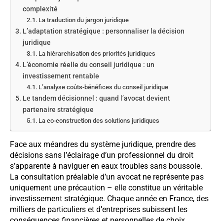
complexité
La traduction du jargon juridique
L’adaptation stratégique : personnaliser la décision
juridique
La hiérarchisation des priorités juridiques
L’économie réelle du conseil juridique : un
investissement rentable
L’analyse coûts-bénéfices du conseil juridique
Le tandem décisionnel : quand l’avocat devient
partenaire stratégique
La co-construction des solutions juridiques
Face aux méandres du système juridique, prendre des
décisions sans l’éclairage d’un professionnel du droit
s’apparente à naviguer en eaux troubles sans boussole.
La consultation préalable d’un avocat ne représente pas
uniquement une précaution – elle constitue un véritable
investissement stratégique. Chaque année en France, des
milliers de particuliers et d’entreprises subissent les
conséquences financières et personnelles de choix