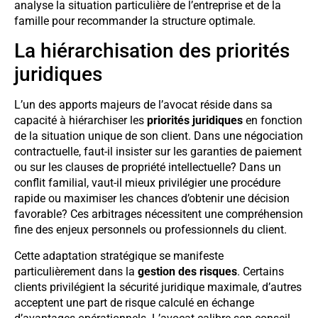
analyse la situation particulière de l’entreprise et de la
famille pour recommander la structure optimale.
La hiérarchisation des priorités
juridiques
L’un des apports majeurs de l’avocat réside dans sa
capacité à hiérarchiser les
priorités juridiques
en fonction
de la situation unique de son client. Dans une négociation
contractuelle, faut-il insister sur les garanties de paiement
ou sur les clauses de propriété intellectuelle? Dans un
conflit familial, vaut-il mieux privilégier une procédure
rapide ou maximiser les chances d’obtenir une décision
favorable? Ces arbitrages nécessitent une compréhension
fine des enjeux personnels ou professionnels du client.
Cette adaptation stratégique se manifeste
particulièrement dans la
gestion des risques
. Certains
clients privilégient la sécurité juridique maximale, d’autres
acceptent une part de risque calculé en échange