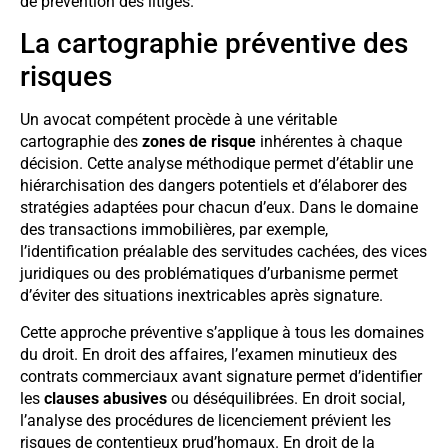
de prévention des litiges.
La cartographie préventive des
risques
Un avocat compétent procède à une véritable
cartographie des
zones de risque
inhérentes à chaque
décision. Cette analyse méthodique permet d’établir une
hiérarchisation des dangers potentiels et d’élaborer des
stratégies adaptées pour chacun d’eux. Dans le domaine
des transactions immobilières, par exemple,
l’identification préalable des servitudes cachées, des vices
juridiques ou des problématiques d’urbanisme permet
d’éviter des situations inextricables après signature.
Cette approche préventive s’applique à tous les domaines
du droit. En droit des affaires, l’examen minutieux des
contrats commerciaux avant signature permet d’identifier
les
clauses abusives
ou déséquilibrées. En droit social,
l’analyse des procédures de licenciement prévient les
risques de contentieux prud’homaux. En droit de la