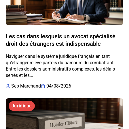
Les cas dans lesquels un avocat spécialisé
droit des étrangers est indispensable
Naviguer dans le système juridique français en tant
qu’étranger relève parfois du parcours du combattant.
Entre les dossiers administratifs complexes, les délais
serrés et les...
Seb Marchand
04/08/2026
Juridique