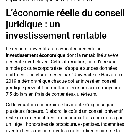
L’économie réelle du conseil
juridique : un
investissement rentable
Le recours préventif à un avocat représente un
investissement économique
dont la rentabilité s’avère
généralement élevée. Cette affirmation, loin d’être une
simple posture corporatiste, s’appuie sur des données
chiffrées. Une étude menée par l’Université de Harvard en
2019 a démontré que chaque dollar investi en conseil
juridique préventif permettait d’économiser en moyenne
7,5 dollars en frais de contentieux ultérieurs.
Cette équation économique favorable s’explique par
plusieurs facteurs. D’abord, le coût d’un conseil préventif
reste généralement très inférieur aux frais engendrés par
un litige : honoraires de procédure, expertises, indemnités
éventuelles, sans compter les coûts indirects comme la