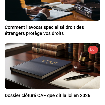
Comment l’avocat spécialisé droit des
étrangers protège vos droits
Loi
Dossier clôturé CAF que dit la loi en 2026