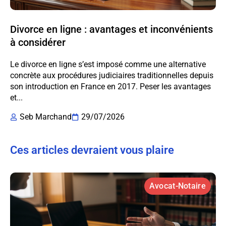
Divorce en ligne : avantages et inconvénients
à considérer
Le divorce en ligne s’est imposé comme une alternative
concrète aux procédures judiciaires traditionnelles depuis
son introduction en France en 2017. Peser les avantages
et...
Seb Marchand
29/07/2026
Ces articles devraient vous plaire
Avocat-Notaire