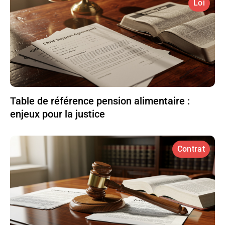
Loi
Table de référence pension alimentaire :
enjeux pour la justice
Contrat