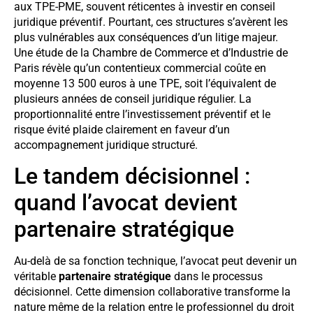
aux TPE-PME, souvent réticentes à investir en conseil
juridique préventif. Pourtant, ces structures s’avèrent les
plus vulnérables aux conséquences d’un litige majeur.
Une étude de la Chambre de Commerce et d’Industrie de
Paris révèle qu’un contentieux commercial coûte en
moyenne 13 500 euros à une TPE, soit l’équivalent de
plusieurs années de conseil juridique régulier. La
proportionnalité entre l’investissement préventif et le
risque évité plaide clairement en faveur d’un
accompagnement juridique structuré.
Le tandem décisionnel :
quand l’avocat devient
partenaire stratégique
Au-delà de sa fonction technique, l’avocat peut devenir un
véritable
partenaire stratégique
dans le processus
décisionnel. Cette dimension collaborative transforme la
nature même de la relation entre le professionnel du droit