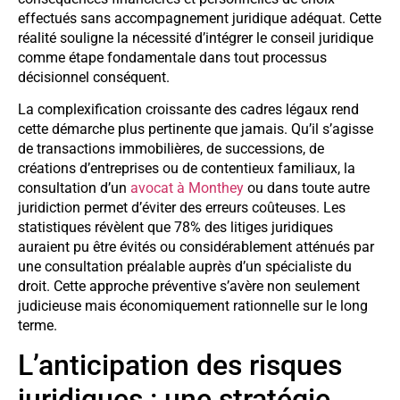
effectués sans accompagnement juridique adéquat. Cette
réalité souligne la nécessité d’intégrer le conseil juridique
comme étape fondamentale dans tout processus
décisionnel conséquent.
La complexification croissante des cadres légaux rend
cette démarche plus pertinente que jamais. Qu’il s’agisse
de transactions immobilières, de successions, de
créations d’entreprises ou de contentieux familiaux, la
consultation d’un
avocat à Monthey
ou dans toute autre
juridiction permet d’éviter des erreurs coûteuses. Les
statistiques révèlent que 78% des litiges juridiques
auraient pu être évités ou considérablement atténués par
une consultation préalable auprès d’un spécialiste du
droit. Cette approche préventive s’avère non seulement
judicieuse mais économiquement rationnelle sur le long
terme.
L’anticipation des risques
juridiques : une stratégie