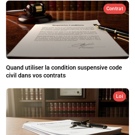
Contrat
Quand utiliser la condition suspensive code
civil dans vos contrats
Loi