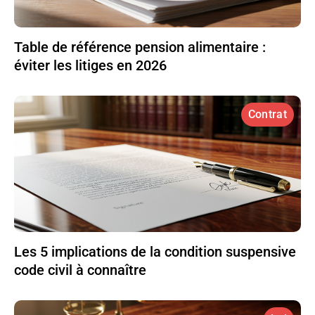
Table de référence pension alimentaire :
éviter les litiges en 2026
Contrat
Les 5 implications de la condition suspensive
code civil à connaître