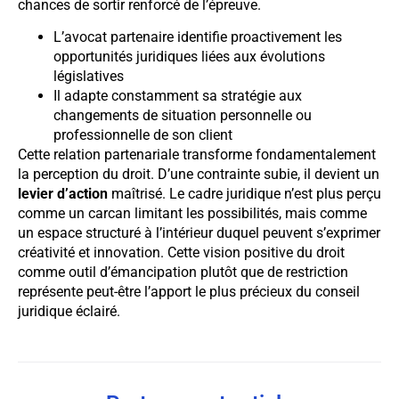
chances de sortir renforcé de l’épreuve.
L’avocat partenaire identifie proactivement les
opportunités juridiques liées aux évolutions
législatives
Il adapte constamment sa stratégie aux
changements de situation personnelle ou
professionnelle de son client
Cette relation partenariale transforme fondamentalement
la perception du droit. D’une contrainte subie, il devient un
levier d’action
maîtrisé. Le cadre juridique n’est plus perçu
comme un carcan limitant les possibilités, mais comme
un espace structuré à l’intérieur duquel peuvent s’exprimer
créativité et innovation. Cette vision positive du droit
comme outil d’émancipation plutôt que de restriction
représente peut-être l’apport le plus précieux du conseil
juridique éclairé.