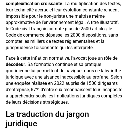
complexification croissante
. La multiplication des textes,
leur technicité accrue et leur évolution constante rendent
impossible pour le non-juriste une maîtrise même
approximative de l’environnement légal. À titre illustratif,
le Code civil français compte plus de 2500 articles, le
Code de commerce dépasse les 2000 dispositions, sans
compter les milliers de textes réglementaires et la
jurisprudence foisonnante qui les interprète.
Face à cette inflation normative, l’avocat joue un rôle de
décodeur
. Sa formation continue et sa pratique
quotidienne lui permettent de naviguer dans ce labyrinthe
juridique avec une aisance inaccessible au profane. Selon
une enquête réalisée en 2022 auprès de 1500 dirigeants
d’entreprise, 87% d’entre eux reconnaissent leur incapacité
à appréhender seuls les implications juridiques complètes
de leurs décisions stratégiques.
La traduction du jargon
juridique