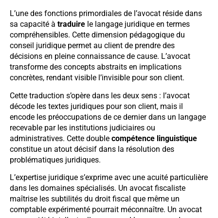
L’une des fonctions primordiales de l’avocat réside dans
sa capacité à
traduire
le langage juridique en termes
compréhensibles. Cette dimension pédagogique du
conseil juridique permet au client de prendre des
décisions en pleine connaissance de cause. L’avocat
transforme des concepts abstraits en implications
concrètes, rendant visible l’invisible pour son client.
Cette traduction s’opère dans les deux sens : l’avocat
décode les textes juridiques pour son client, mais il
encode les préoccupations de ce dernier dans un langage
recevable par les institutions judiciaires ou
administratives. Cette double
compétence linguistique
constitue un atout décisif dans la résolution des
problématiques juridiques.
L’expertise juridique s’exprime avec une acuité particulière
dans les domaines spécialisés. Un avocat fiscaliste
maîtrise les subtilités du droit fiscal que même un
comptable expérimenté pourrait méconnaître. Un avocat