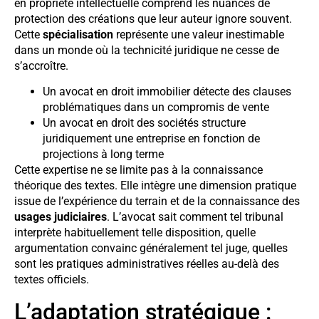
en propriété intellectuelle comprend les nuances de
protection des créations que leur auteur ignore souvent.
Cette
spécialisation
représente une valeur inestimable
dans un monde où la technicité juridique ne cesse de
s’accroître.
Un avocat en droit immobilier détecte des clauses
problématiques dans un compromis de vente
Un avocat en droit des sociétés structure
juridiquement une entreprise en fonction de
projections à long terme
Cette expertise ne se limite pas à la connaissance
théorique des textes. Elle intègre une dimension pratique
issue de l’expérience du terrain et de la connaissance des
usages judiciaires
. L’avocat sait comment tel tribunal
interprète habituellement telle disposition, quelle
argumentation convainc généralement tel juge, quelles
sont les pratiques administratives réelles au-delà des
textes officiels.
L’adaptation stratégique :