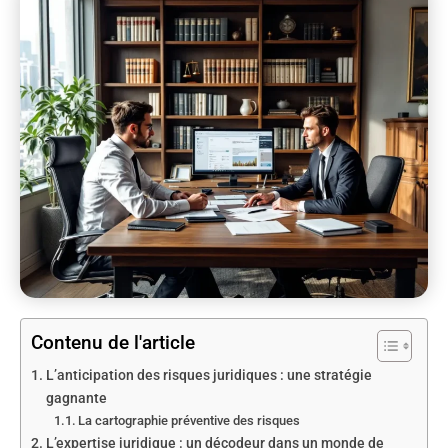
Contenu de l'article
L’anticipation des risques juridiques : une stratégie
gagnante
La cartographie préventive des risques
L’expertise juridique : un décodeur dans un monde de