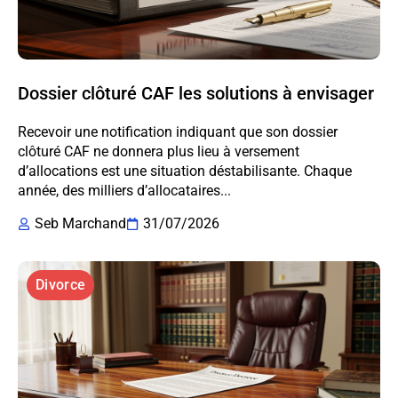
Dossier clôturé CAF les solutions à envisager
Recevoir une notification indiquant que son dossier
clôturé CAF ne donnera plus lieu à versement
d’allocations est une situation déstabilisante. Chaque
année, des milliers d’allocataires...
Seb Marchand
31/07/2026
Divorce