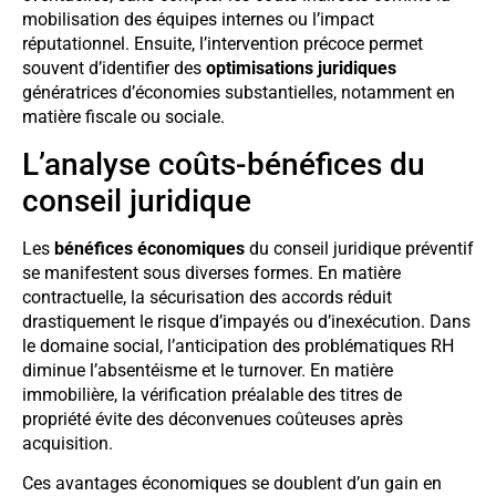
mobilisation des équipes internes ou l’impact
réputationnel. Ensuite, l’intervention précoce permet
souvent d’identifier des
optimisations juridiques
génératrices d’économies substantielles, notamment en
matière fiscale ou sociale.
L’analyse coûts-bénéfices du
conseil juridique
Les
bénéfices économiques
du conseil juridique préventif
se manifestent sous diverses formes. En matière
contractuelle, la sécurisation des accords réduit
drastiquement le risque d’impayés ou d’inexécution. Dans
le domaine social, l’anticipation des problématiques RH
diminue l’absentéisme et le turnover. En matière
immobilière, la vérification préalable des titres de
propriété évite des déconvenues coûteuses après
acquisition.
Ces avantages économiques se doublent d’un gain en