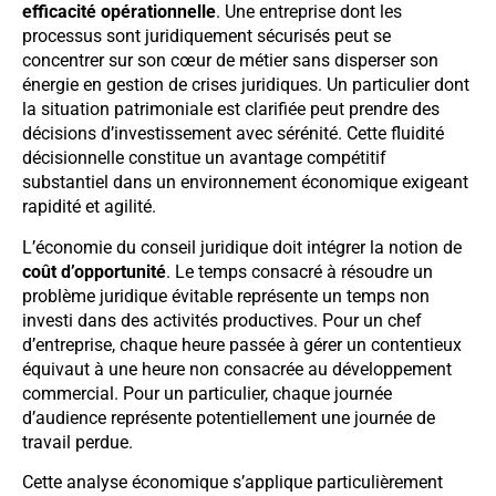
efficacité opérationnelle
. Une entreprise dont les
processus sont juridiquement sécurisés peut se
concentrer sur son cœur de métier sans disperser son
énergie en gestion de crises juridiques. Un particulier dont
la situation patrimoniale est clarifiée peut prendre des
décisions d’investissement avec sérénité. Cette fluidité
décisionnelle constitue un avantage compétitif
substantiel dans un environnement économique exigeant
rapidité et agilité.
L’économie du conseil juridique doit intégrer la notion de
coût d’opportunité
. Le temps consacré à résoudre un
problème juridique évitable représente un temps non
investi dans des activités productives. Pour un chef
d’entreprise, chaque heure passée à gérer un contentieux
équivaut à une heure non consacrée au développement
commercial. Pour un particulier, chaque journée
d’audience représente potentiellement une journée de
travail perdue.
Cette analyse économique s’applique particulièrement