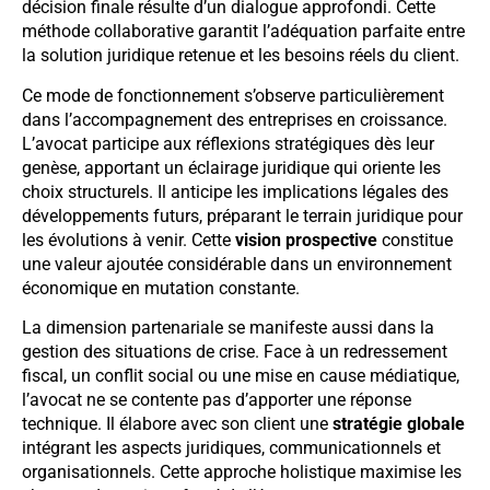
décision finale résulte d’un dialogue approfondi. Cette
méthode collaborative garantit l’adéquation parfaite entre
la solution juridique retenue et les besoins réels du client.
Ce mode de fonctionnement s’observe particulièrement
dans l’accompagnement des entreprises en croissance.
L’avocat participe aux réflexions stratégiques dès leur
genèse, apportant un éclairage juridique qui oriente les
choix structurels. Il anticipe les implications légales des
développements futurs, préparant le terrain juridique pour
les évolutions à venir. Cette
vision prospective
constitue
une valeur ajoutée considérable dans un environnement
économique en mutation constante.
La dimension partenariale se manifeste aussi dans la
gestion des situations de crise. Face à un redressement
fiscal, un conflit social ou une mise en cause médiatique,
l’avocat ne se contente pas d’apporter une réponse
technique. Il élabore avec son client une
stratégie globale
intégrant les aspects juridiques, communicationnels et
organisationnels. Cette approche holistique maximise les