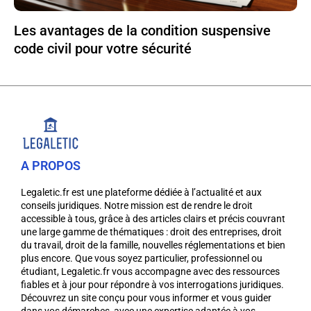
Les avantages de la condition suspensive
code civil pour votre sécurité
A PROPOS
Legaletic.fr est une plateforme dédiée à l’actualité et aux
conseils juridiques. Notre mission est de rendre le droit
accessible à tous, grâce à des articles clairs et précis couvrant
une large gamme de thématiques : droit des entreprises, droit
du travail, droit de la famille, nouvelles réglementations et bien
plus encore. Que vous soyez particulier, professionnel ou
étudiant, Legaletic.fr vous accompagne avec des ressources
fiables et à jour pour répondre à vos interrogations juridiques.
Découvrez un site conçu pour vous informer et vous guider