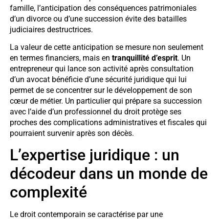
famille, l’anticipation des conséquences patrimoniales
d’un divorce ou d’une succession évite des batailles
judiciaires destructrices.
La valeur de cette anticipation se mesure non seulement
en termes financiers, mais en
tranquillité d’esprit
. Un
entrepreneur qui lance son activité après consultation
d’un avocat bénéficie d’une sécurité juridique qui lui
permet de se concentrer sur le développement de son
cœur de métier. Un particulier qui prépare sa succession
avec l’aide d’un professionnel du droit protège ses
proches des complications administratives et fiscales qui
pourraient survenir après son décès.
L’expertise juridique : un
décodeur dans un monde de
complexité
Le droit contemporain se caractérise par une