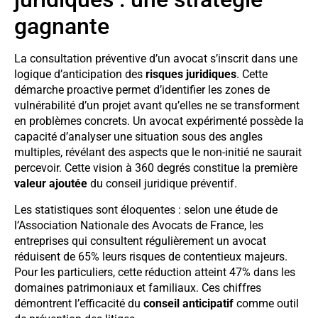
gagnante
La consultation préventive d’un avocat s’inscrit dans une
logique d’anticipation des
risques juridiques
. Cette
démarche proactive permet d’identifier les zones de
vulnérabilité d’un projet avant qu’elles ne se transforment
en problèmes concrets. Un avocat expérimenté possède la
capacité d’analyser une situation sous des angles
multiples, révélant des aspects que le non-initié ne saurait
percevoir. Cette vision à 360 degrés constitue la première
valeur ajoutée
du conseil juridique préventif.
Les statistiques sont éloquentes : selon une étude de
l’Association Nationale des Avocats de France, les
entreprises qui consultent régulièrement un avocat
réduisent de 65% leurs risques de contentieux majeurs.
Pour les particuliers, cette réduction atteint 47% dans les
domaines patrimoniaux et familiaux. Ces chiffres
démontrent l’efficacité du
conseil anticipatif
comme outil