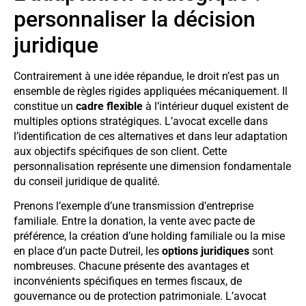
personnaliser la décision
juridique
Contrairement à une idée répandue, le droit n’est pas un
ensemble de règles rigides appliquées mécaniquement. Il
constitue un
cadre flexible
à l’intérieur duquel existent de
multiples options stratégiques. L’avocat excelle dans
l’identification de ces alternatives et dans leur adaptation
aux objectifs spécifiques de son client. Cette
personnalisation représente une dimension fondamentale
du conseil juridique de qualité.
Prenons l’exemple d’une transmission d’entreprise
familiale. Entre la donation, la vente avec pacte de
préférence, la création d’une holding familiale ou la mise
en place d’un pacte Dutreil, les
options juridiques
sont
nombreuses. Chacune présente des avantages et
inconvénients spécifiques en termes fiscaux, de
gouvernance ou de protection patrimoniale. L’avocat