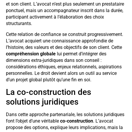
et son client. L’avocat n’est plus seulement un prestataire
ponctuel, mais un accompagnateur inscrit dans la durée,
participant activement à l’élaboration des choix
structurants.
Cette relation de confiance se construit progressivement.
L’avocat acquiert une connaissance approfondie de
l’histoire, des valeurs et des objectifs de son client. Cette
compréhension globale
lui permet d’intégrer des
dimensions extra-juridiques dans son conseil :
considérations éthiques, enjeux relationnels, aspirations
personnelles. Le droit devient alors un outil au service
d’un projet global plutôt qu’une fin en soi.
La co-construction des
solutions juridiques
Dans cette approche partenariale, les solutions juridiques
font l’objet d’une véritable
co-construction
. L’avocat
propose des options, explique leurs implications, mais la