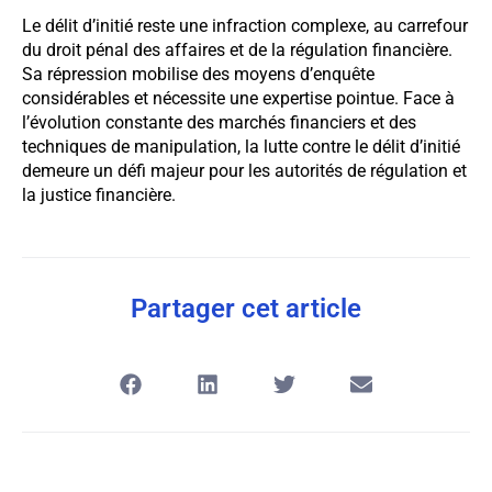
Le délit d’initié reste une infraction complexe, au carrefour
du droit pénal des affaires et de la régulation financière.
Sa répression mobilise des moyens d’enquête
considérables et nécessite une expertise pointue. Face à
l’évolution constante des marchés financiers et des
techniques de manipulation, la lutte contre le délit d’initié
demeure un défi majeur pour les autorités de régulation et
la justice financière.
Partager cet article