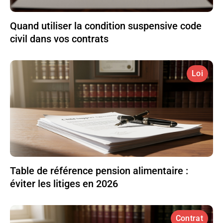
Quand utiliser la condition suspensive code
civil dans vos contrats
Loi
Table de référence pension alimentaire :
éviter les litiges en 2026
Contrat