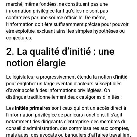
marché, même fondées, ne constituent pas une
information privilégiée tant qu’elles ne sont pas
confirmées par une source officielle. De même,
l’information doit être suffisamment précise pour pouvoir
être exploitée, excluant ainsi les simples hypothèses ou
conjectures.
2. La qualité d’initié : une
notion élargie
Le législateur a progressivement étendu la notion d’
initié
pour englober un large éventail d’acteurs susceptibles
d’avoir accès à des informations privilégiées. On
distingue traditionnellement deux catégories d’initiés :
Les
initiés primaires
sont ceux qui ont un accès direct à
l’information privilégiée de par leurs fonctions. Il s’agit
notamment des dirigeants d’entreprise, des membres du
conseil d’administration, des commissaires aux comptes,
mais aussi des avocats ou banquiers d’affaires travaillant