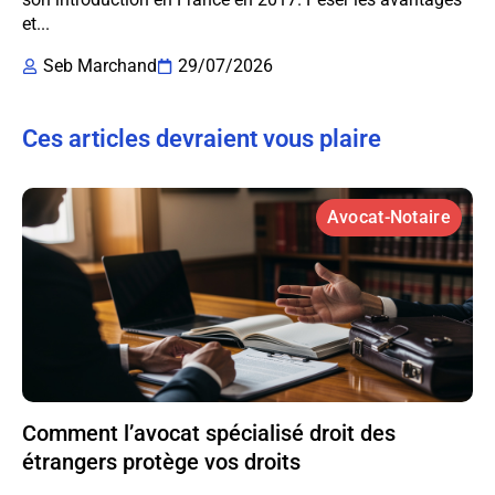
et...
Seb Marchand
29/07/2026
Ces articles devraient vous plaire
Avocat-Notaire
Comment l’avocat spécialisé droit des
étrangers protège vos droits