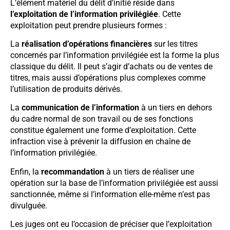
L’élément matériel du délit d’initié réside dans
l’exploitation de l’information privilégiée
. Cette
exploitation peut prendre plusieurs formes :
La
réalisation d’opérations financières
sur les titres
concernés par l’information privilégiée est la forme la plus
classique du délit. Il peut s’agir d’achats ou de ventes de
titres, mais aussi d’opérations plus complexes comme
l’utilisation de produits dérivés.
La
communication de l’information
à un tiers en dehors
du cadre normal de son travail ou de ses fonctions
constitue également une forme d’exploitation. Cette
infraction vise à prévenir la diffusion en chaîne de
l’information privilégiée.
Enfin, la
recommandation
à un tiers de réaliser une
opération sur la base de l’information privilégiée est aussi
sanctionnée, même si l’information elle-même n’est pas
divulguée.
Les juges ont eu l’occasion de préciser que l’exploitation