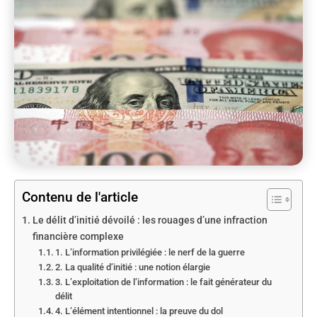
Contenu de l'article
Le délit d’initié dévoilé : les rouages d’une infraction
financière complexe
1. L’information privilégiée : le nerf de la guerre
2. La qualité d’initié : une notion élargie
3. L’exploitation de l’information : le fait générateur du
délit
4. L’élément intentionnel : la preuve du dol