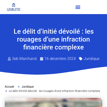
Le délit d’initié dévoilé : les
rouages d’une infraction
financière complexe
Seb Marchand
16 décembre 2024
Juridique
Accueil
Juridique
Le délit d’initié dévoilé : les rouages d’une infraction financière complexe