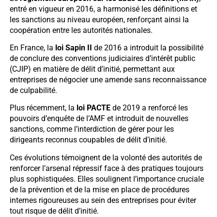
entré en vigueur en 2016, a harmonisé les définitions et
les sanctions au niveau européen, renforçant ainsi la
coopération entre les autorités nationales.
En France, la
loi Sapin II
de 2016 a introduit la possibilité
de conclure des conventions judiciaires d’intérêt public
(CJIP) en matière de délit d’initié, permettant aux
entreprises de négocier une amende sans reconnaissance
de culpabilité.
Plus récemment, la
loi PACTE
de 2019 a renforcé les
pouvoirs d’enquête de l’AMF et introduit de nouvelles
sanctions, comme l’interdiction de gérer pour les
dirigeants reconnus coupables de délit d’initié.
Ces évolutions témoignent de la volonté des autorités de
renforcer l’arsenal répressif face à des pratiques toujours
plus sophistiquées. Elles soulignent l’importance cruciale
de la prévention et de la mise en place de procédures
internes rigoureuses au sein des entreprises pour éviter
tout risque de délit d’initié.