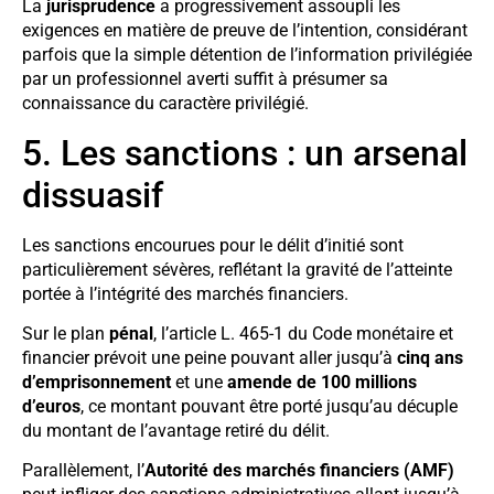
La
jurisprudence
a progressivement assoupli les
exigences en matière de preuve de l’intention, considérant
parfois que la simple détention de l’information privilégiée
par un professionnel averti suffit à présumer sa
connaissance du caractère privilégié.
5. Les sanctions : un arsenal
dissuasif
Les sanctions encourues pour le délit d’initié sont
particulièrement sévères, reflétant la gravité de l’atteinte
portée à l’intégrité des marchés financiers.
Sur le plan
pénal
, l’article L. 465-1 du Code monétaire et
financier prévoit une peine pouvant aller jusqu’à
cinq ans
d’emprisonnement
et une
amende de 100 millions
d’euros
, ce montant pouvant être porté jusqu’au décuple
du montant de l’avantage retiré du délit.
Parallèlement, l’
Autorité des marchés financiers (AMF)