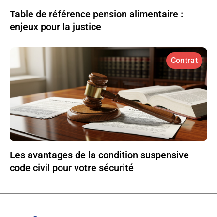
Table de référence pension alimentaire :
enjeux pour la justice
Contrat
Les avantages de la condition suspensive
code civil pour votre sécurité