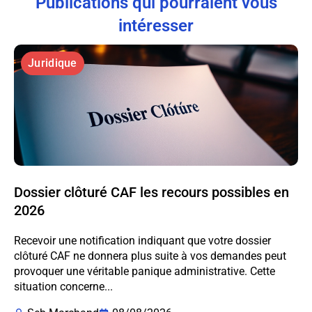
Publications qui pourraient vous
intéresser
Juridique
Dossier clôturé CAF les recours possibles en
2026
Recevoir une notification indiquant que votre dossier
clôturé CAF ne donnera plus suite à vos demandes peut
provoquer une véritable panique administrative. Cette
situation concerne...