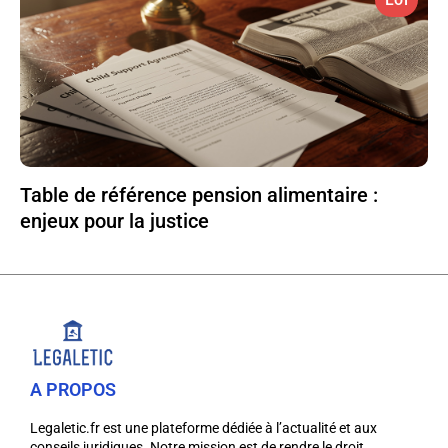
Table de référence pension alimentaire :
enjeux pour la justice
A PROPOS
Legaletic.fr est une plateforme dédiée à l’actualité et aux
conseils juridiques. Notre mission est de rendre le droit