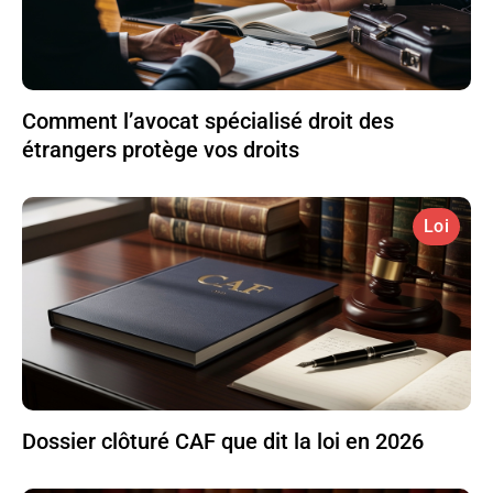
Comment l’avocat spécialisé droit des
étrangers protège vos droits
Loi
Dossier clôturé CAF que dit la loi en 2026