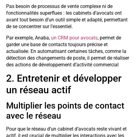
Pas besoin de processus de vente complexe ni de
fonctionnalités superflues : les cabinets d’avocats ont
avant tout besoin d’un outil simple et adapté, permettant
de se concentrer sur l’essentiel.
Par exemple, Anaba,
un CRM pour avocats
, permet de
garder une base de contacts toujours précise et
actualisée. En automatisant certaines tâches, comme la
détection des changements de poste, il permet de réaliser
des actions de développement d’activité commercial
2. Entretenir et développer
un réseau actif
Multiplier les points de contact
avec le réseau
Pour que le réseau d’un cabinet d’avocats reste vivant et
actif, il est crucial de multiplier les interactions avec les