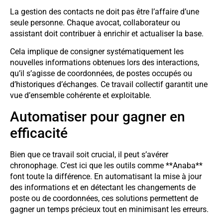
La gestion des contacts ne doit pas être l’affaire d’une
seule personne. Chaque avocat, collaborateur ou
assistant doit contribuer à enrichir et actualiser la base.
Cela implique de consigner systématiquement les
nouvelles informations obtenues lors des interactions,
qu’il s’agisse de coordonnées, de postes occupés ou
d’historiques d’échanges. Ce travail collectif garantit une
vue d’ensemble cohérente et exploitable.
Automatiser pour gagner en
efficacité
Bien que ce travail soit crucial, il peut s’avérer
chronophage. C’est ici que les outils comme **Anaba**
font toute la différence. En automatisant la mise à jour
des informations et en détectant les changements de
poste ou de coordonnées, ces solutions permettent de
gagner un temps précieux tout en minimisant les erreurs.