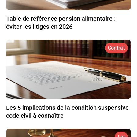
Table de référence pension alimentaire :
éviter les litiges en 2026
Contrat
Les 5 implications de la condition suspensive
code civil à connaître
Loi