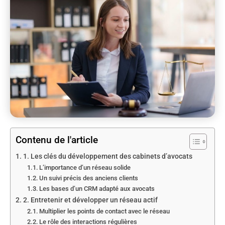
Contenu de l'article
1. Les clés du développement des cabinets d’avocats
L’importance d’un réseau solide
Un suivi précis des anciens clients
Les bases d’un CRM adapté aux avocats
2. Entretenir et développer un réseau actif
Multiplier les points de contact avec le réseau
Le rôle des interactions régulières