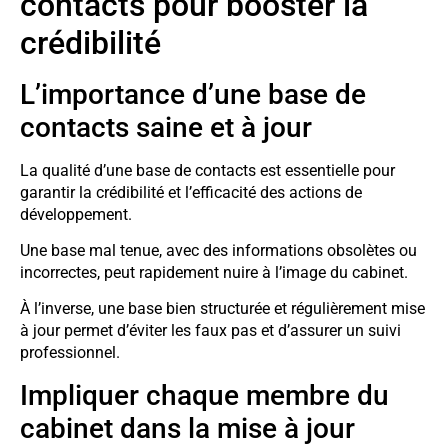
contacts pour booster la
crédibilité
L’importance d’une base de
contacts saine et à jour
La qualité d’une base de contacts est essentielle pour
garantir la crédibilité et l’efficacité des actions de
développement.
Une base mal tenue, avec des informations obsolètes ou
incorrectes, peut rapidement nuire à l’image du cabinet.
À l’inverse, une base bien structurée et régulièrement mise
à jour permet d’éviter les faux pas et d’assurer un suivi
professionnel.
Impliquer chaque membre du
cabinet dans la mise à jour