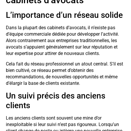
L’importance d’un réseau solide
Dans la plupart des cabinets d’avocats, il n’existe pas
d’équipe commerciale dédiée pour développer l’activité.
Alors contrairement aux entreprises traditionnelles, les
avocats s’appuient généralement sur leur réputation et
leur expertise pour attirer de nouveaux clients.
Cela fait du réseau professionnel un atout central. S’il est
bien cultivé, ce réseau permet d’obtenir des
recommandations, de nouvelles opportunités et même
d’élargir la base de clients existante.
Un suivi précis des anciens
clients
Les anciens clients sont souvent une mine d’or
inexploitable si leur suivi n’est pas rigoureux. Lorsqu’un
client change de poste ou intègre une nouvelle entreprise,