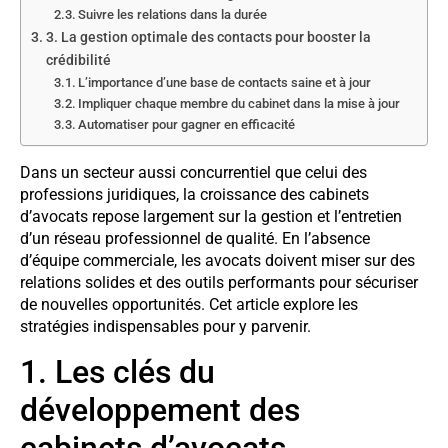
Suivre les relations dans la durée
3. La gestion optimale des contacts pour booster la
crédibilité
L’importance d’une base de contacts saine et à jour
Impliquer chaque membre du cabinet dans la mise à jour
Automatiser pour gagner en efficacité
Dans un secteur aussi concurrentiel que celui des
professions juridiques, la croissance des cabinets
d’avocats repose largement sur la gestion et l’entretien
d’un réseau professionnel de qualité. En l’absence
d’équipe commerciale, les avocats doivent miser sur des
relations solides et des outils performants pour sécuriser
de nouvelles opportunités. Cet article explore les
stratégies indispensables pour y parvenir.
1. Les clés du
développement des
cabinets d’avocats