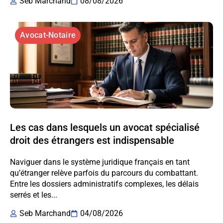
Seb Marchand
08/08/2026
Avocat-Notaire
Les cas dans lesquels un avocat spécialisé
droit des étrangers est indispensable
Naviguer dans le système juridique français en tant
qu’étranger relève parfois du parcours du combattant.
Entre les dossiers administratifs complexes, les délais
serrés et les...
Seb Marchand
04/08/2026