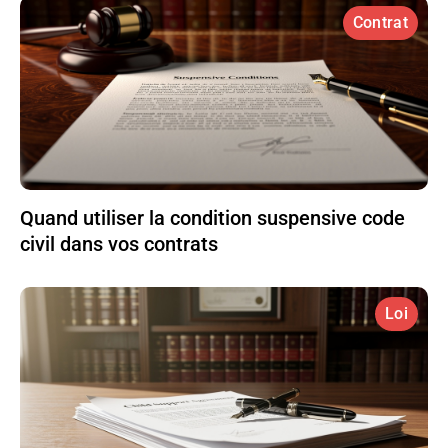
Contrat
Quand utiliser la condition suspensive code
civil dans vos contrats
Loi