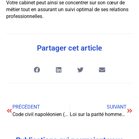
Votre cabinet peut ainsi se concentrer sur son cœur de
métier tout en assurant un suivi optimal de ses relations
professionnelles.
Partager cet article
PRÉCÉDENT
SUIVANT
Code civil napoléonien (1804)
Loi sur la parité hommes-femmes (2000)