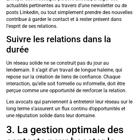
actualités pertinentes au travers d’une newsletter ou de
posts Linkedin, ou tout simplement prendre des nouvelles
contribue à garder le contact et à rester présent dans
l’esprit de ses relations.
Suivre les relations dans la
durée
Un réseau solide ne se construit pas du jour au
lendemain. Il s’agit d’un travail de longue haleine, qui
repose sur la création de liens de confiance. Chaque
interaction, qu’elle soit formelle ou informelle, doit être
perçue comme une opportunité de renforcer la relation.
Les avocats qui parviennent à entretenir leur réseau sur le
long terme s’assurent un flux continu d’opportunités et
une réputation solide dans leur domaine.
3. La gestion optimale des