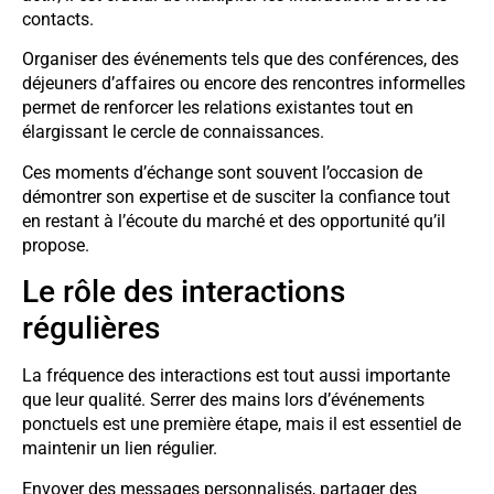
contacts.
Organiser des événements tels que des conférences, des
déjeuners d’affaires ou encore des rencontres informelles
permet de renforcer les relations existantes tout en
élargissant le cercle de connaissances.
Ces moments d’échange sont souvent l’occasion de
démontrer son expertise et de susciter la confiance tout
en restant à l’écoute du marché et des opportunité qu’il
propose.
Le rôle des interactions
régulières
La fréquence des interactions est tout aussi importante
que leur qualité. Serrer des mains lors d’événements
ponctuels est une première étape, mais il est essentiel de
maintenir un lien régulier.
Envoyer des messages personnalisés, partager des