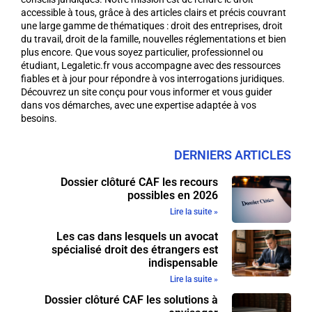
accessible à tous, grâce à des articles clairs et précis couvrant
une large gamme de thématiques : droit des entreprises, droit
du travail, droit de la famille, nouvelles réglementations et bien
plus encore. Que vous soyez particulier, professionnel ou
étudiant, Legaletic.fr vous accompagne avec des ressources
fiables et à jour pour répondre à vos interrogations juridiques.
Découvrez un site conçu pour vous informer et vous guider
dans vos démarches, avec une expertise adaptée à vos
besoins.
DERNIERS ARTICLES
Dossier clôturé CAF les recours
possibles en 2026
Lire la suite »
Les cas dans lesquels un avocat
spécialisé droit des étrangers est
indispensable
Lire la suite »
Dossier clôturé CAF les solutions à