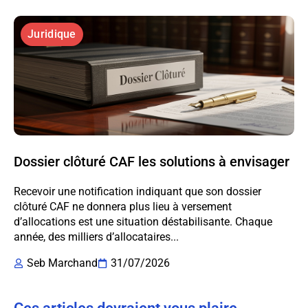
Juridique
Dossier clôturé CAF les solutions à envisager
Recevoir une notification indiquant que son dossier
clôturé CAF ne donnera plus lieu à versement
d’allocations est une situation déstabilisante. Chaque
année, des milliers d’allocataires...
Seb Marchand
31/07/2026