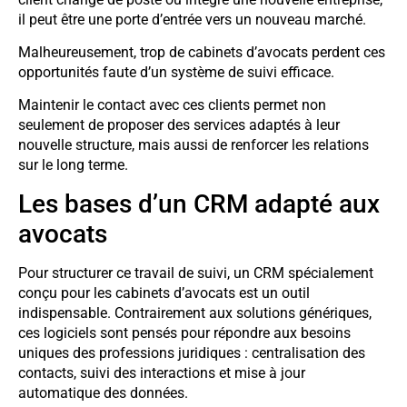
il peut être une porte d’entrée vers un nouveau marché.
Malheureusement, trop de cabinets d’avocats perdent ces
opportunités faute d’un système de suivi efficace.
Maintenir le contact avec ces clients permet non
seulement de proposer des services adaptés à leur
nouvelle structure, mais aussi de renforcer les relations
sur le long terme.
Les bases d’un CRM adapté aux
avocats
Pour structurer ce travail de suivi, un CRM spécialement
conçu pour les cabinets d’avocats est un outil
indispensable. Contrairement aux solutions génériques,
ces logiciels sont pensés pour répondre aux besoins
uniques des professions juridiques : centralisation des
contacts, suivi des interactions et mise à jour
automatique des données.