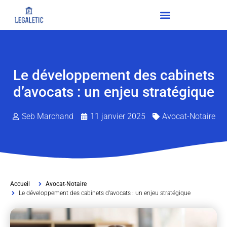
Le développement des cabinets
d’avocats : un enjeu stratégique
Seb Marchand
11 janvier 2025
Avocat-Notaire
Accueil
Avocat-Notaire
Le développement des cabinets d’avocats : un enjeu stratégique