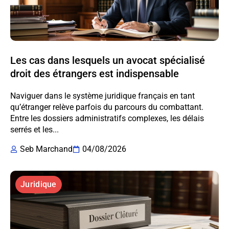
Les cas dans lesquels un avocat spécialisé
droit des étrangers est indispensable
Naviguer dans le système juridique français en tant
qu’étranger relève parfois du parcours du combattant.
Entre les dossiers administratifs complexes, les délais
serrés et les...
Seb Marchand
04/08/2026
Juridique