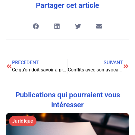
Partager cet article
PRÉCÉDENT
SUIVANT
Ce qu’on doit savoir à propos de l’annonce légale d’une société
Conflits avec son avocat, les mesures à prendre
Publications qui pourraient vous
intéresser
Juridique