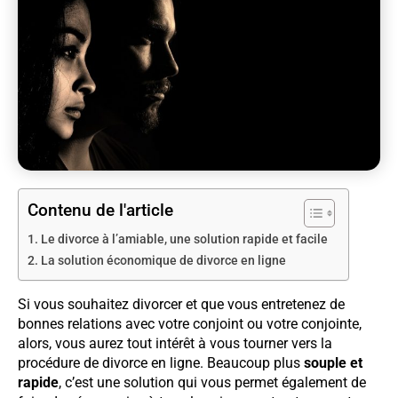
Contenu de l'article
Le divorce à l’amiable, une solution rapide et facile
La solution économique de divorce en ligne
Si vous souhaitez divorcer et que vous entretenez de
bonnes relations avec votre conjoint ou votre conjointe,
alors, vous aurez tout intérêt à vous tourner vers la
procédure de divorce en ligne. Beaucoup plus
souple et
rapide
, c’est une solution qui vous permet également de