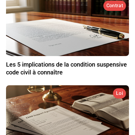
Contrat
Les 5 implications de la condition suspensive
code civil à connaître
Loi