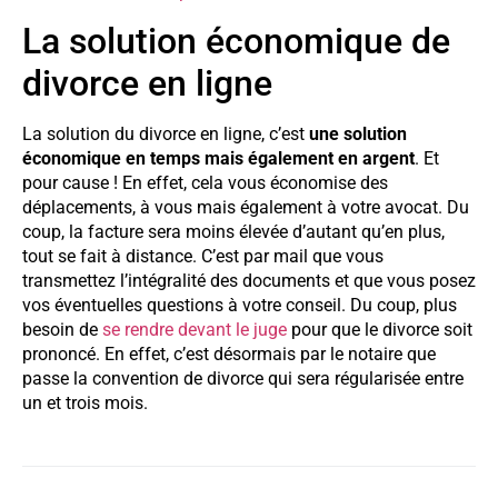
La solution économique de
divorce en ligne
La solution du divorce en ligne, c’est
une solution
économique en temps mais également en argent
. Et
pour cause ! En effet, cela vous économise des
déplacements, à vous mais également à votre avocat. Du
coup, la facture sera moins élevée d’autant qu’en plus,
tout se fait à distance. C’est par mail que vous
transmettez l’intégralité des documents et que vous posez
vos éventuelles questions à votre conseil. Du coup, plus
besoin de
se rendre devant le juge
pour que le divorce soit
prononcé. En effet, c’est désormais par le notaire que
passe la convention de divorce qui sera régularisée entre
un et trois mois.