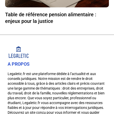
Table de référence pension alimentaire :
enjeux pour la justice
A PROPOS
Legaletic.fr est une plateforme dédiée à l’actualité et aux
conseils juridiques. Notre mission est de rendre le droit
accessible à tous, grâce à des articles clairs et précis couvrant
une large gamme de thématiques : droit des entreprises, droit
du travail, droit de la famille, nouvelles réglementations et bien
plus encore. Que vous soyez particulier, professionnel ou
étudiant, Legaletic.fr vous accompagne avec des ressources
fiables et à jour pour répondre à vos interrogations juridiques.
Découvrez un site conçu pour vous informer et vous guider