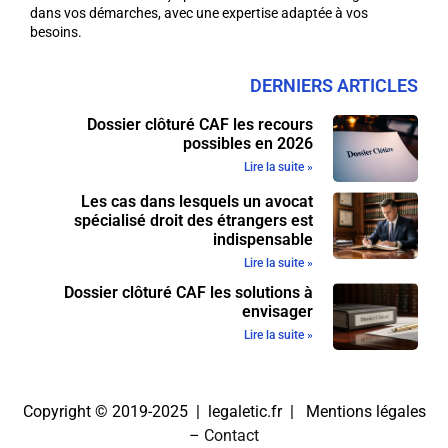
dans vos démarches, avec une expertise adaptée à vos
besoins.
DERNIERS ARTICLES
Dossier clôturé CAF les recours
possibles en 2026
Lire la suite »
Les cas dans lesquels un avocat
spécialisé droit des étrangers est
indispensable
Lire la suite »
Dossier clôturé CAF les solutions à
envisager
Lire la suite »
Copyright © 2019-2025 | legaletic.fr |
Mentions légales
–
Contact