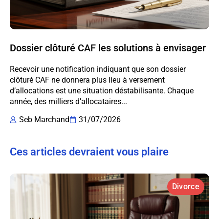
Dossier clôturé CAF les solutions à envisager
Recevoir une notification indiquant que son dossier
clôturé CAF ne donnera plus lieu à versement
d’allocations est une situation déstabilisante. Chaque
année, des milliers d’allocataires...
Seb Marchand
31/07/2026
Ces articles devraient vous plaire
Divorce