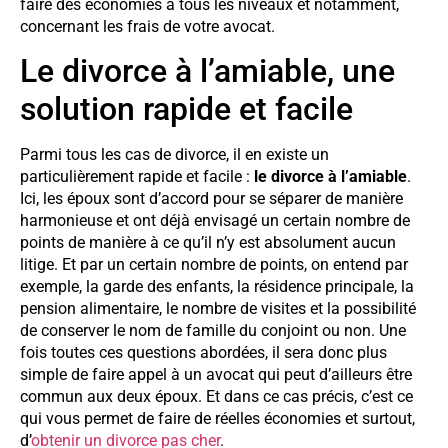
faire des économies à tous les niveaux et notamment,
concernant les frais de votre avocat.
Le divorce à l’amiable, une
solution rapide et facile
Parmi tous les cas de divorce, il en existe un
particulièrement rapide et facile :
le divorce à l’amiable
.
Ici, les époux sont d’accord pour se séparer de manière
harmonieuse et ont déjà envisagé un certain nombre de
points de manière à ce qu’il n’y est absolument aucun
litige. Et par un certain nombre de points, on entend par
exemple, la garde des enfants, la résidence principale, la
pension alimentaire, le nombre de visites et la possibilité
de conserver le nom de famille du conjoint ou non. Une
fois toutes ces questions abordées, il sera donc plus
simple de faire appel à un avocat qui peut d’ailleurs être
commun aux deux époux. Et dans ce cas précis, c’est ce
qui vous permet de faire de réelles économies et surtout,
d’
obtenir un divorce pas cher
.