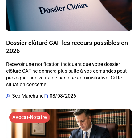
Dossier clôturé CAF les recours possibles en
2026
Recevoir une notification indiquant que votre dossier
clôturé CAF ne donnera plus suite à vos demandes peut
provoquer une véritable panique administrative. Cette
situation concerne...
Seb Marchand
08/08/2026
Avocat-Notaire