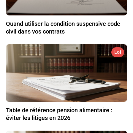
Quand utiliser la condition suspensive code
civil dans vos contrats
Loi
Table de référence pension alimentaire :
éviter les litiges en 2026