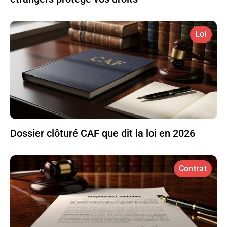
Loi
Dossier clôturé CAF que dit la loi en 2026
Contrat