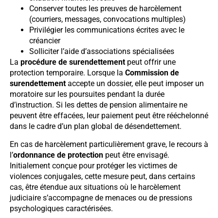
Conserver toutes les preuves de harcèlement
(courriers, messages, convocations multiples)
Privilégier les communications écrites avec le
créancier
Solliciter l’aide d’associations spécialisées
La
procédure de surendettement
peut offrir une
protection temporaire. Lorsque la
Commission de
surendettement
accepte un dossier, elle peut imposer un
moratoire sur les poursuites pendant la durée
d’instruction. Si les dettes de pension alimentaire ne
peuvent être effacées, leur paiement peut être rééchelonné
dans le cadre d’un plan global de désendettement.
En cas de harcèlement particulièrement grave, le recours à
l’
ordonnance de protection
peut être envisagé.
Initialement conçue pour protéger les victimes de
violences conjugales, cette mesure peut, dans certains
cas, être étendue aux situations où le harcèlement
judiciaire s’accompagne de menaces ou de pressions
psychologiques caractérisées.