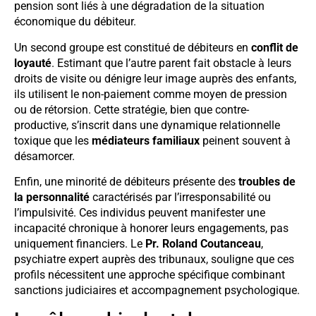
pension sont liés à une dégradation de la situation
économique du débiteur.
Un second groupe est constitué de débiteurs en
conflit de
loyauté
. Estimant que l’autre parent fait obstacle à leurs
droits de visite ou dénigre leur image auprès des enfants,
ils utilisent le non-paiement comme moyen de pression
ou de rétorsion. Cette stratégie, bien que contre-
productive, s’inscrit dans une dynamique relationnelle
toxique que les
médiateurs familiaux
peinent souvent à
désamorcer.
Enfin, une minorité de débiteurs présente des
troubles de
la personnalité
caractérisés par l’irresponsabilité ou
l’impulsivité. Ces individus peuvent manifester une
incapacité chronique à honorer leurs engagements, pas
uniquement financiers. Le
Pr. Roland Coutanceau
,
psychiatre expert auprès des tribunaux, souligne que ces
profils nécessitent une approche spécifique combinant
sanctions judiciaires et accompagnement psychologique.