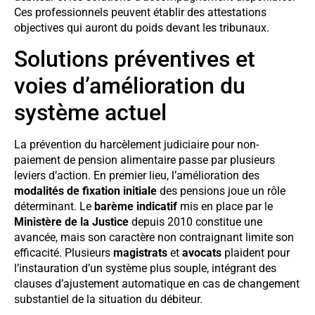
Ces professionnels peuvent établir des attestations
objectives qui auront du poids devant les tribunaux.
Solutions préventives et
voies d’amélioration du
système actuel
La prévention du harcèlement judiciaire pour non-
paiement de pension alimentaire passe par plusieurs
leviers d’action. En premier lieu, l’amélioration des
modalités de fixation initiale
des pensions joue un rôle
déterminant. Le
barème indicatif
mis en place par le
Ministère de la Justice
depuis 2010 constitue une
avancée, mais son caractère non contraignant limite son
efficacité. Plusieurs
magistrats
et
avocats
plaident pour
l’instauration d’un système plus souple, intégrant des
clauses d’ajustement automatique en cas de changement
substantiel de la situation du débiteur.