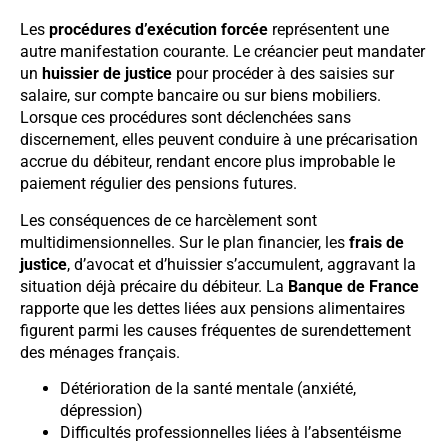
Les
procédures d’exécution forcée
représentent une
autre manifestation courante. Le créancier peut mandater
un
huissier de justice
pour procéder à des saisies sur
salaire, sur compte bancaire ou sur biens mobiliers.
Lorsque ces procédures sont déclenchées sans
discernement, elles peuvent conduire à une précarisation
accrue du débiteur, rendant encore plus improbable le
paiement régulier des pensions futures.
Les conséquences de ce harcèlement sont
multidimensionnelles. Sur le plan financier, les
frais de
justice
, d’avocat et d’huissier s’accumulent, aggravant la
situation déjà précaire du débiteur. La
Banque de France
rapporte que les dettes liées aux pensions alimentaires
figurent parmi les causes fréquentes de surendettement
des ménages français.
Détérioration de la santé mentale (anxiété,
dépression)
Difficultés professionnelles liées à l’absentéisme