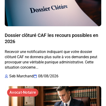
Dossier clôturé CAF les recours possibles en
2026
Recevoir une notification indiquant que votre dossier
clôturé CAF ne donnera plus suite à vos demandes peut
provoquer une véritable panique administrative. Cette
situation concerne...
Seb Marchand
08/08/2026
Avocat-Notaire