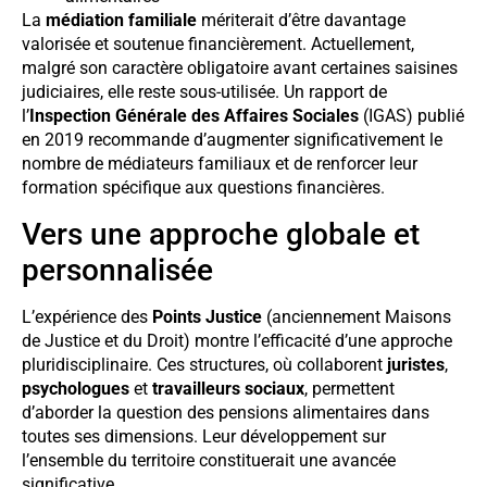
La
médiation familiale
mériterait d’être davantage
valorisée et soutenue financièrement. Actuellement,
malgré son caractère obligatoire avant certaines saisines
judiciaires, elle reste sous-utilisée. Un rapport de
l’
Inspection Générale des Affaires Sociales
(IGAS) publié
en 2019 recommande d’augmenter significativement le
nombre de médiateurs familiaux et de renforcer leur
formation spécifique aux questions financières.
Vers une approche globale et
personnalisée
L’expérience des
Points Justice
(anciennement Maisons
de Justice et du Droit) montre l’efficacité d’une approche
pluridisciplinaire. Ces structures, où collaborent
juristes
,
psychologues
et
travailleurs sociaux
, permettent
d’aborder la question des pensions alimentaires dans
toutes ses dimensions. Leur développement sur
l’ensemble du territoire constituerait une avancée
significative.