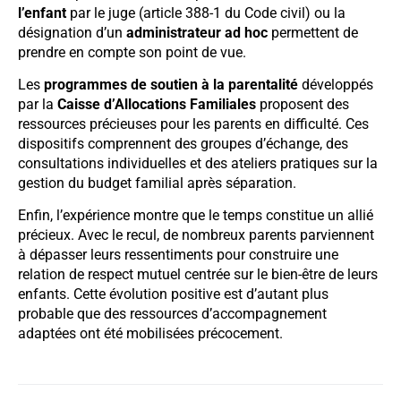
l’enfant
par le juge (article 388-1 du Code civil) ou la
désignation d’un
administrateur ad hoc
permettent de
prendre en compte son point de vue.
Les
programmes de soutien à la parentalité
développés
par la
Caisse d’Allocations Familiales
proposent des
ressources précieuses pour les parents en difficulté. Ces
dispositifs comprennent des groupes d’échange, des
consultations individuelles et des ateliers pratiques sur la
gestion du budget familial après séparation.
Enfin, l’expérience montre que le temps constitue un allié
précieux. Avec le recul, de nombreux parents parviennent
à dépasser leurs ressentiments pour construire une
relation de respect mutuel centrée sur le bien-être de leurs
enfants. Cette évolution positive est d’autant plus
probable que des ressources d’accompagnement
adaptées ont été mobilisées précocement.