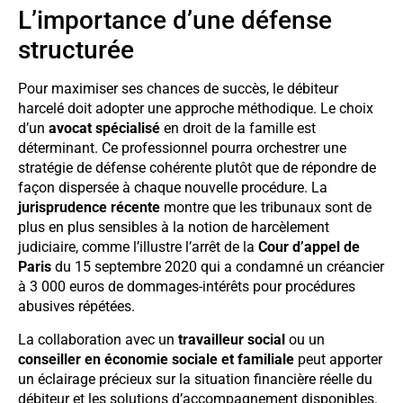
L’importance d’une défense
structurée
Pour maximiser ses chances de succès, le débiteur
harcelé doit adopter une approche méthodique. Le choix
d’un
avocat spécialisé
en droit de la famille est
déterminant. Ce professionnel pourra orchestrer une
stratégie de défense cohérente plutôt que de répondre de
façon dispersée à chaque nouvelle procédure. La
jurisprudence récente
montre que les tribunaux sont de
plus en plus sensibles à la notion de harcèlement
judiciaire, comme l’illustre l’arrêt de la
Cour d’appel de
Paris
du 15 septembre 2020 qui a condamné un créancier
à 3 000 euros de dommages-intérêts pour procédures
abusives répétées.
La collaboration avec un
travailleur social
ou un
conseiller en économie sociale et familiale
peut apporter
un éclairage précieux sur la situation financière réelle du
débiteur et les solutions d’accompagnement disponibles.