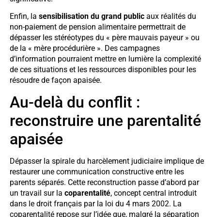
Enfin, la
sensibilisation du grand public
aux réalités du
non-paiement de pension alimentaire permettrait de
dépasser les stéréotypes du « père mauvais payeur » ou
de la « mère procédurière ». Des campagnes
d’information pourraient mettre en lumière la complexité
de ces situations et les ressources disponibles pour les
résoudre de façon apaisée.
Au-delà du conflit :
reconstruire une parentalité
apaisée
Dépasser la spirale du harcèlement judiciaire implique de
restaurer une communication constructive entre les
parents séparés. Cette reconstruction passe d’abord par
un travail sur la
coparentalité
, concept central introduit
dans le droit français par la loi du 4 mars 2002. La
coparentalité repose sur l’idée que, malgré la séparation