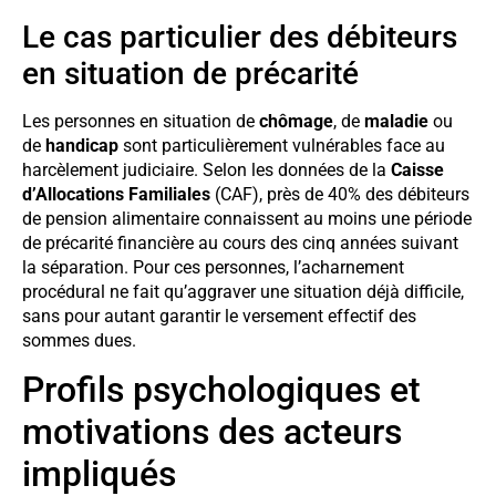
Le cas particulier des débiteurs
en situation de précarité
Les personnes en situation de
chômage
, de
maladie
ou
de
handicap
sont particulièrement vulnérables face au
harcèlement judiciaire. Selon les données de la
Caisse
d’Allocations Familiales
(CAF), près de 40% des débiteurs
de pension alimentaire connaissent au moins une période
de précarité financière au cours des cinq années suivant
la séparation. Pour ces personnes, l’acharnement
procédural ne fait qu’aggraver une situation déjà difficile,
sans pour autant garantir le versement effectif des
sommes dues.
Profils psychologiques et
motivations des acteurs
impliqués