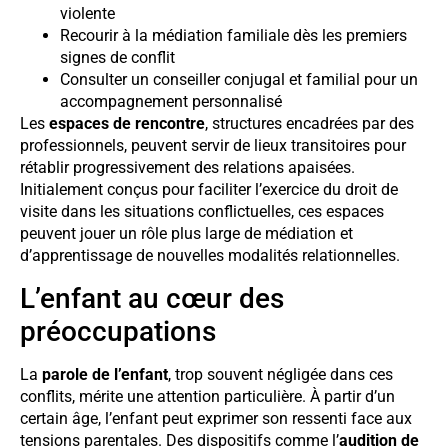
violente
Recourir à la médiation familiale dès les premiers
signes de conflit
Consulter un conseiller conjugal et familial pour un
accompagnement personnalisé
Les
espaces de rencontre
, structures encadrées par des
professionnels, peuvent servir de lieux transitoires pour
rétablir progressivement des relations apaisées.
Initialement conçus pour faciliter l’exercice du droit de
visite dans les situations conflictuelles, ces espaces
peuvent jouer un rôle plus large de médiation et
d’apprentissage de nouvelles modalités relationnelles.
L’enfant au cœur des
préoccupations
La
parole de l’enfant
, trop souvent négligée dans ces
conflits, mérite une attention particulière. À partir d’un
certain âge, l’enfant peut exprimer son ressenti face aux
tensions parentales. Des dispositifs comme l’
audition de