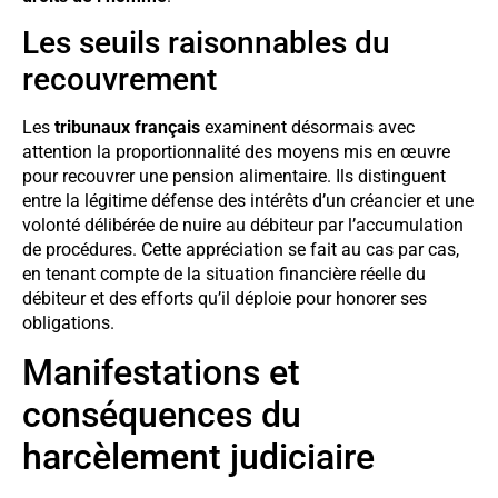
Les seuils raisonnables du
recouvrement
Les
tribunaux français
examinent désormais avec
attention la proportionnalité des moyens mis en œuvre
pour recouvrer une pension alimentaire. Ils distinguent
entre la légitime défense des intérêts d’un créancier et une
volonté délibérée de nuire au débiteur par l’accumulation
de procédures. Cette appréciation se fait au cas par cas,
en tenant compte de la situation financière réelle du
débiteur et des efforts qu’il déploie pour honorer ses
obligations.
Manifestations et
conséquences du
harcèlement judiciaire