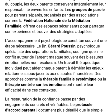
du couple, les deux parents conservent intégralement leur
responsabilité envers les enfants. Les
groupes de parole
pour parents séparés, organisés par des associations
comme la
Fédération Nationale de la Médiation
Familiale
, offrent des espaces sécurisants pour partager
son expérience et trouver des stratégies adaptées.
L’accompagnement psychologique constitue souvent une
étape nécessaire. Le
Dr. Gérard Poussin
, psychologue
spécialiste des séparations familiales, souligne que « le
conflit autour de l’argent masque souvent des blessures
émotionnelles non résolues ». Un travail thérapeutique
individuel peut aider chaque parent à démêler les enjeux
relationnels sous-jacents aux disputes financières. Des
approches comme la
thérapie familiale systémique
ou la
thérapie centrée sur les émotions
ont montré leur
efficacité dans ces contextes.
La restauration de la confiance passe par des
engagements concrets et vérifiables. Le
protocole
d’accord parental
, document plus détaillé que le simple