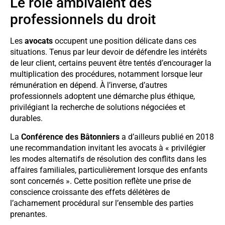
Le rôle ambivalent des
professionnels du droit
Les
avocats
occupent une position délicate dans ces
situations. Tenus par leur devoir de défendre les intérêts
de leur client, certains peuvent être tentés d’encourager la
multiplication des procédures, notamment lorsque leur
rémunération en dépend. À l’inverse, d’autres
professionnels adoptent une démarche plus éthique,
privilégiant la recherche de solutions négociées et
durables.
La
Conférence des Bâtonniers
a d’ailleurs publié en 2018
une recommandation invitant les avocats à « privilégier
les modes alternatifs de résolution des conflits dans les
affaires familiales, particulièrement lorsque des enfants
sont concernés ». Cette position reflète une prise de
conscience croissante des effets délétères de
l’acharnement procédural sur l’ensemble des parties
prenantes.