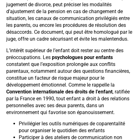
jugement de divorce, peut préciser les modalités
d’ajustement de la pension en cas de changement de
situation, les canaux de communication privilégiés entre
les parents, ou encore les procédures de résolution des
désaccords. Ce document, qui peut être homologué par le
juge, offre un cadre sécurisant et évite les malentendus.
L’intérêt supérieur de l’enfant doit rester au centre des
préoccupations. Les
psychologues pour enfants
constatent que l’exposition prolongée aux conflits
parentaux, notamment autour des questions financières,
constitue un facteur de risque majeur pour le
développement émotionnel. Comme le rappelle la
Convention internationale des droits de l’enfant
, ratifiée
par la France en 1990, tout enfant a droit à des relations
personnelles avec ses deux parents, dans un
environnement qui favorise son épanouissement.
Privilégier les outils numériques de coparentalité
pour organiser le quotidien des enfants
Participer à des ateliers de communication non