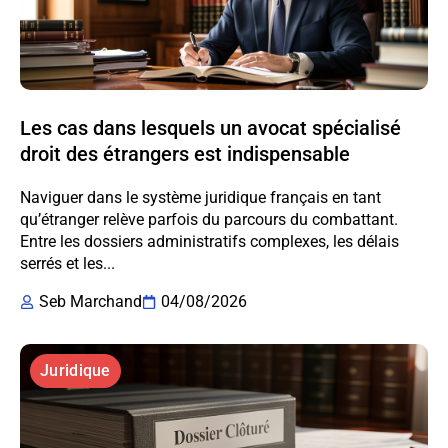
Les cas dans lesquels un avocat spécialisé
droit des étrangers est indispensable
Naviguer dans le système juridique français en tant
qu’étranger relève parfois du parcours du combattant.
Entre les dossiers administratifs complexes, les délais
serrés et les...
Seb Marchand
04/08/2026
Juridique