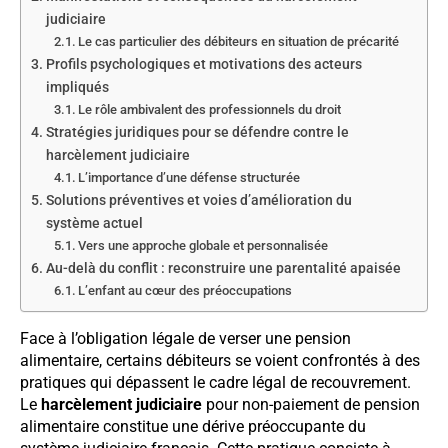
judiciaire
Le cas particulier des débiteurs en situation de précarité
Profils psychologiques et motivations des acteurs
impliqués
Le rôle ambivalent des professionnels du droit
Stratégies juridiques pour se défendre contre le
harcèlement judiciaire
L’importance d’une défense structurée
Solutions préventives et voies d’amélioration du
système actuel
Vers une approche globale et personnalisée
Au-delà du conflit : reconstruire une parentalité apaisée
L’enfant au cœur des préoccupations
Face à l’obligation légale de verser une pension
alimentaire, certains débiteurs se voient confrontés à des
pratiques qui dépassent le cadre légal de recouvrement.
Le
harcèlement judiciaire
pour non-paiement de pension
alimentaire constitue une dérive préoccupante du