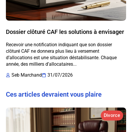
Dossier clôturé CAF les solutions à envisager
Recevoir une notification indiquant que son dossier
clôturé CAF ne donnera plus lieu à versement
d’allocations est une situation déstabilisante. Chaque
année, des milliers d’allocataires...
Seb Marchand
31/07/2026
Ces articles devraient vous plaire
Divorce