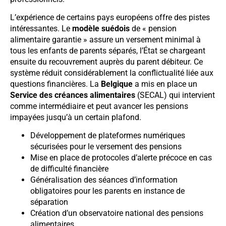
L’expérience de certains pays européens offre des pistes
intéressantes. Le
modèle suédois
de « pension
alimentaire garantie » assure un versement minimal à
tous les enfants de parents séparés, l’État se chargeant
ensuite du recouvrement auprès du parent débiteur. Ce
système réduit considérablement la conflictualité liée aux
questions financières. La
Belgique
a mis en place un
Service des créances alimentaires
(SECAL) qui intervient
comme intermédiaire et peut avancer les pensions
impayées jusqu’à un certain plafond.
Développement de plateformes numériques
sécurisées pour le versement des pensions
Mise en place de protocoles d’alerte précoce en cas
de difficulté financière
Généralisation des séances d’information
obligatoires pour les parents en instance de
séparation
Création d’un observatoire national des pensions
alimentaires