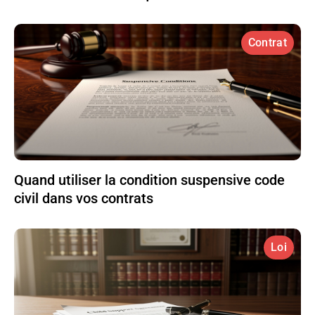
Contrat
Quand utiliser la condition suspensive code
civil dans vos contrats
Loi