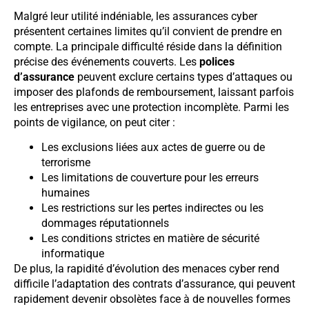
Malgré leur utilité indéniable, les assurances cyber
présentent certaines limites qu’il convient de prendre en
compte. La principale difficulté réside dans la définition
précise des événements couverts. Les
polices
d’assurance
peuvent exclure certains types d’attaques ou
imposer des plafonds de remboursement, laissant parfois
les entreprises avec une protection incomplète. Parmi les
points de vigilance, on peut citer :
Les exclusions liées aux actes de guerre ou de
terrorisme
Les limitations de couverture pour les erreurs
humaines
Les restrictions sur les pertes indirectes ou les
dommages réputationnels
Les conditions strictes en matière de sécurité
informatique
De plus, la rapidité d’évolution des menaces cyber rend
difficile l’adaptation des contrats d’assurance, qui peuvent
rapidement devenir obsolètes face à de nouvelles formes