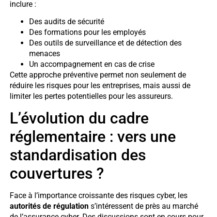
inclure :
Des audits de sécurité
Des formations pour les employés
Des outils de surveillance et de détection des
menaces
Un accompagnement en cas de crise
Cette approche préventive permet non seulement de
réduire les risques pour les entreprises, mais aussi de
limiter les pertes potentielles pour les assureurs.
L’évolution du cadre
réglementaire : vers une
standardisation des
couvertures ?
Face à l’importance croissante des risques cyber, les
autorités de régulation
s’intéressent de près au marché
de l’assurance cyber. Des discussions sont en cours pour