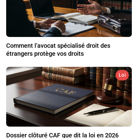
Comment l’avocat spécialisé droit des
étrangers protège vos droits
Loi
Dossier clôturé CAF que dit la loi en 2026