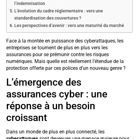
l’indemnisation
L’évolution du cadre réglementaire : vers une
standardisation des couvertures ?
Les perspectives d’avenir : vers une maturité du marché
Face à la montée en puissance des cyberattaques, les
entreprises se tournent de plus en plus vers les
assurances pour se prémunir contre les risques
numériques. Mais quelle est réellement l’étendue de la
protection offerte par ces polices d’un nouveau genre ?
L’émergence des
assurances cyber : une
réponse à un besoin
croissant
Dans un monde de plus en plus connecté, les
cyberattaques
sont devenues une menace majeure pour