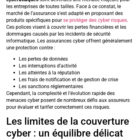
les entreprises de toutes tailles. Face à ce constat, le
marché de l’assurance s’est adapté en proposant des
produits spécifiques pour
se protéger des cyber risques
.
Ces polices visent à couvrir les pertes financières et les
dommages causés par les incidents de sécurité
informatique. Les assurances cyber offrent généralement
une protection contre :
Les pertes de données
Les interruptions d’activité
Les atteintes à la réputation
Les frais de notification et de gestion de crise
Les sanctions réglementaires
Cependant, la complexité et l’évolution rapide des
menaces cyber posent de nombreux défis aux assureurs
pour évaluer et tarifer correctement ces risques.
Les limites de la couverture
cyber : un équilibre délicat