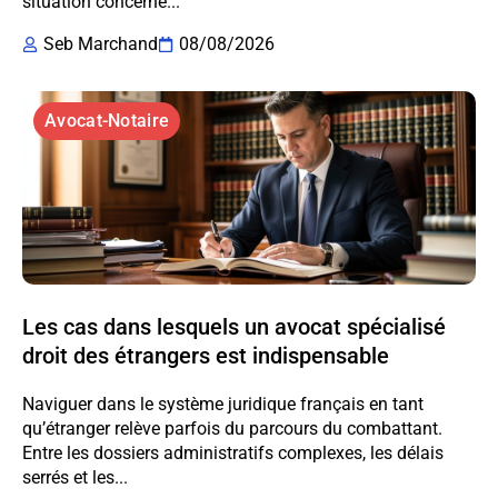
situation concerne...
Seb Marchand
08/08/2026
Avocat-Notaire
Les cas dans lesquels un avocat spécialisé
droit des étrangers est indispensable
Naviguer dans le système juridique français en tant
qu’étranger relève parfois du parcours du combattant.
Entre les dossiers administratifs complexes, les délais
serrés et les...