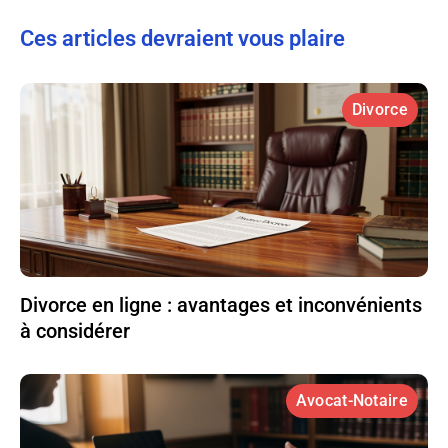
Ces articles devraient vous plaire
Divorce
Divorce en ligne : avantages et inconvénients
à considérer
Avocat-Notaire