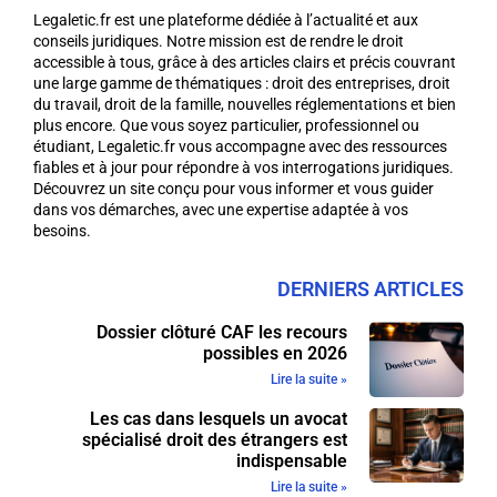
Legaletic.fr est une plateforme dédiée à l’actualité et aux
conseils juridiques. Notre mission est de rendre le droit
accessible à tous, grâce à des articles clairs et précis couvrant
une large gamme de thématiques : droit des entreprises, droit
du travail, droit de la famille, nouvelles réglementations et bien
plus encore. Que vous soyez particulier, professionnel ou
étudiant, Legaletic.fr vous accompagne avec des ressources
fiables et à jour pour répondre à vos interrogations juridiques.
Découvrez un site conçu pour vous informer et vous guider
dans vos démarches, avec une expertise adaptée à vos
besoins.
DERNIERS ARTICLES
Dossier clôturé CAF les recours
possibles en 2026
Lire la suite »
Les cas dans lesquels un avocat
spécialisé droit des étrangers est
indispensable
Lire la suite »