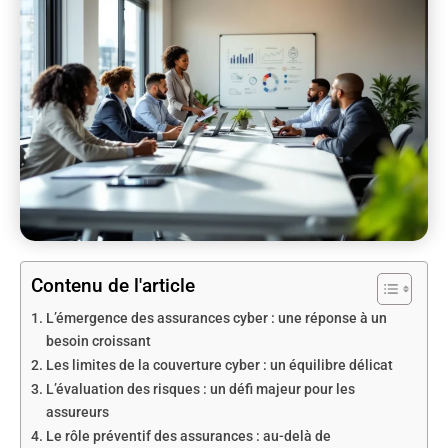
Contenu de l'article
L’émergence des assurances cyber : une réponse à un
besoin croissant
Les limites de la couverture cyber : un équilibre délicat
L’évaluation des risques : un défi majeur pour les
assureurs
Le rôle préventif des assurances : au-delà de