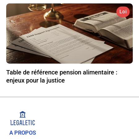
Loi
Table de référence pension alimentaire :
enjeux pour la justice
A PROPOS