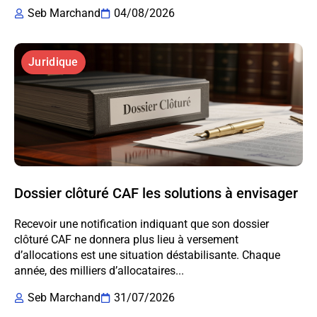
Seb Marchand
04/08/2026
Juridique
Dossier clôturé CAF les solutions à envisager
Recevoir une notification indiquant que son dossier
clôturé CAF ne donnera plus lieu à versement
d’allocations est une situation déstabilisante. Chaque
année, des milliers d’allocataires...
Seb Marchand
31/07/2026