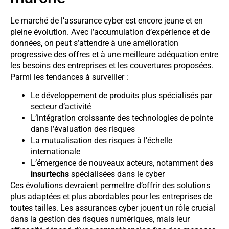
Le marché de l’assurance cyber est encore jeune et en
pleine évolution. Avec l’accumulation d’expérience et de
données, on peut s’attendre à une amélioration
progressive des offres et à une meilleure adéquation entre
les besoins des entreprises et les couvertures proposées.
Parmi les tendances à surveiller :
Le développement de produits plus spécialisés par
secteur d’activité
L’intégration croissante des technologies de pointe
dans l’évaluation des risques
La mutualisation des risques à l’échelle
internationale
L’émergence de nouveaux acteurs, notamment des
insurtechs
spécialisées dans le cyber
Ces évolutions devraient permettre d’offrir des solutions
plus adaptées et plus abordables pour les entreprises de
toutes tailles. Les assurances cyber jouent un rôle crucial
dans la gestion des risques numériques, mais leur