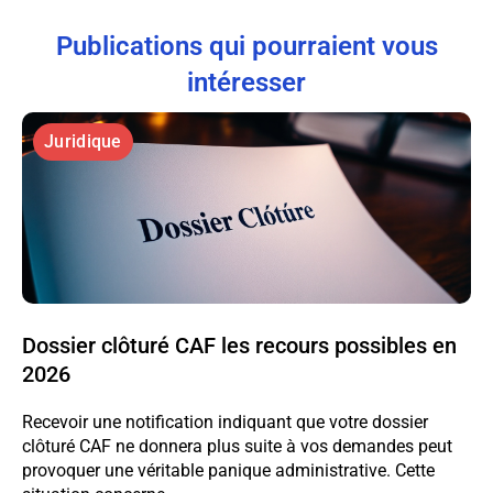
Publications qui pourraient vous
intéresser
Juridique
Dossier clôturé CAF les recours possibles en
2026
Recevoir une notification indiquant que votre dossier
clôturé CAF ne donnera plus suite à vos demandes peut
provoquer une véritable panique administrative. Cette