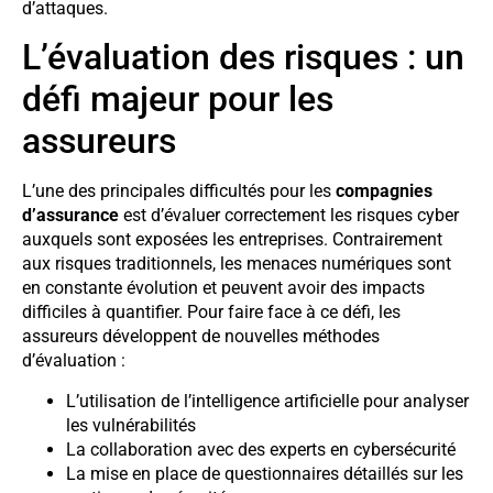
d’attaques.
L’évaluation des risques : un
défi majeur pour les
assureurs
L’une des principales difficultés pour les
compagnies
d’assurance
est d’évaluer correctement les risques cyber
auxquels sont exposées les entreprises. Contrairement
aux risques traditionnels, les menaces numériques sont
en constante évolution et peuvent avoir des impacts
difficiles à quantifier. Pour faire face à ce défi, les
assureurs développent de nouvelles méthodes
d’évaluation :
L’utilisation de l’intelligence artificielle pour analyser
les vulnérabilités
La collaboration avec des experts en cybersécurité
La mise en place de questionnaires détaillés sur les