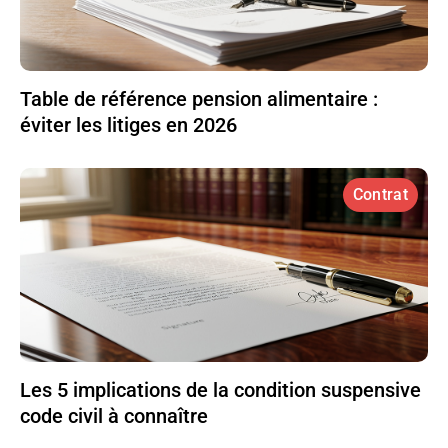
Table de référence pension alimentaire :
éviter les litiges en 2026
Contrat
Les 5 implications de la condition suspensive
code civil à connaître