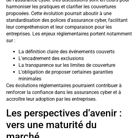
harmoniser les pratiques et clarifier les couvertures
proposées. Cette évolution pourrait aboutir à une
standardisation des polices d’assurance cyber, facilitant
leur compréhension et leur comparaison pour les
entreprises. Les enjeux réglementaires portent notamment
sur :
La définition claire des événements couverts
L’encadrement des exclusions
La transparence sur les limites de couverture
L’obligation de proposer certaines garanties
minimales
Ces évolutions réglementaires pourraient contribuer à
renforcer la confiance dans les assurances cyber et à
accroître leur adoption par les entreprises.
Les perspectives d’avenir :
vers une maturité du
marché