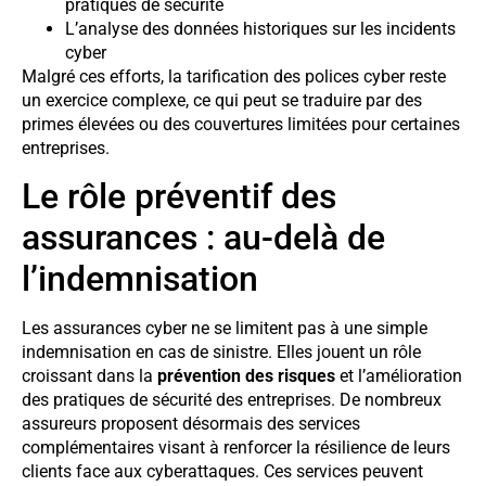
pratiques de sécurité
L’analyse des données historiques sur les incidents
cyber
Malgré ces efforts, la tarification des polices cyber reste
un exercice complexe, ce qui peut se traduire par des
primes élevées ou des couvertures limitées pour certaines
entreprises.
Le rôle préventif des
assurances : au-delà de
l’indemnisation
Les assurances cyber ne se limitent pas à une simple
indemnisation en cas de sinistre. Elles jouent un rôle
croissant dans la
prévention des risques
et l’amélioration
des pratiques de sécurité des entreprises. De nombreux
assureurs proposent désormais des services
complémentaires visant à renforcer la résilience de leurs
clients face aux cyberattaques. Ces services peuvent