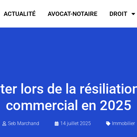
ACTUALITÉ
AVOCAT-NOTAIRE
DROIT
er lors de la résiliatio
commercial en 2025
Seb Marchand
14 juillet 2025
Immobilier