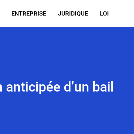
ENTREPRISE
JURIDIQUE
LOI
n anticipée d’un bail