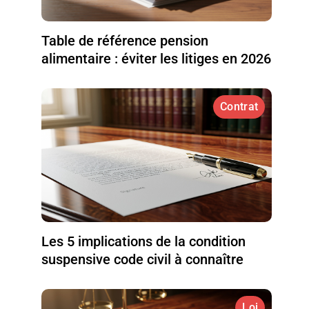
Table de référence pension
alimentaire : éviter les litiges en 2026
Contrat
Les 5 implications de la condition
suspensive code civil à connaître
Loi