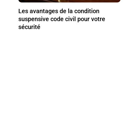
Les avantages de la condition
suspensive code civil pour votre
sécurité