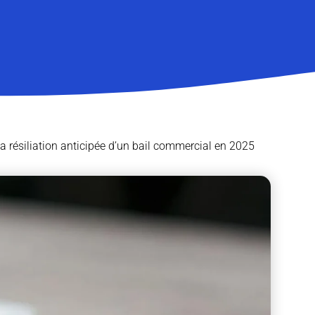
 la résiliation anticipée d’un bail commercial en 2025