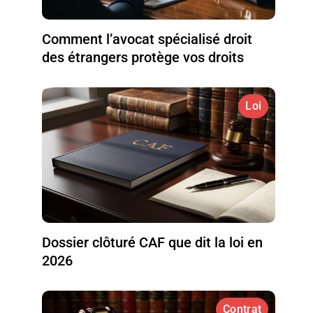
Comment l’avocat spécialisé droit
des étrangers protège vos droits
Loi
Dossier clôturé CAF que dit la loi en
2026
Contrat