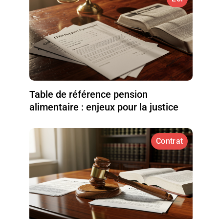
Table de référence pension
alimentaire : enjeux pour la justice
Contrat