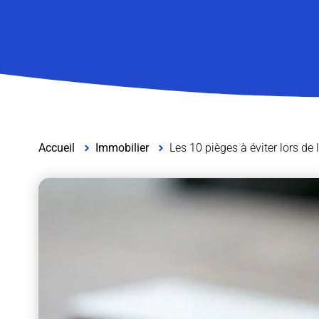
Accueil
Immobilier
Les 10 pièges à éviter lors de