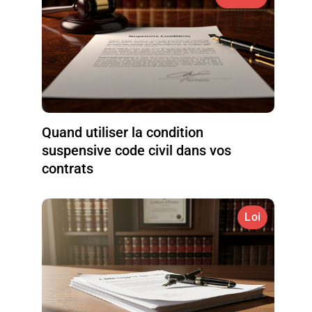
Quand utiliser la condition
suspensive code civil dans vos
contrats
Loi