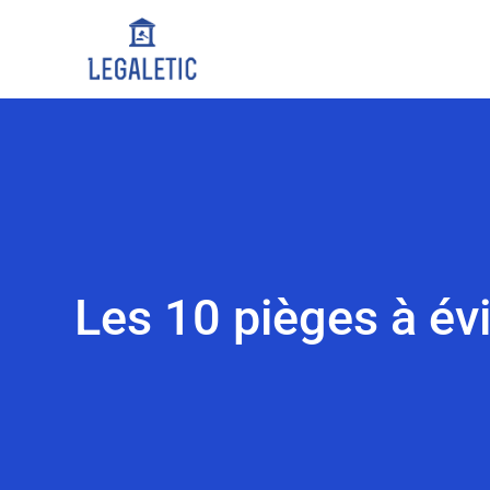
Les 10 pièges à évit