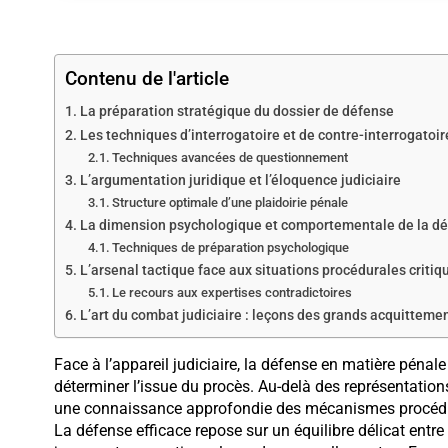
Contenu de l'article
La préparation stratégique du dossier de défense
Les techniques d’interrogatoire et de contre-interrogatoir
Techniques avancées de questionnement
L’argumentation juridique et l’éloquence judiciaire
Structure optimale d’une plaidoirie pénale
La dimension psychologique et comportementale de la d
Techniques de préparation psychologique
L’arsenal tactique face aux situations procédurales critiq
Le recours aux expertises contradictoires
L’art du combat judiciaire : leçons des grands acquitteme
Face à l’appareil judiciaire, la défense en matière pénal
déterminer l’issue du procès. Au-delà des représentation
une connaissance approfondie des mécanismes procédu
La défense efficace repose sur un équilibre délicat entre