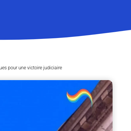
ues pour une victoire judiciaire