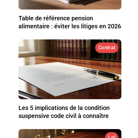
Table de référence pension
alimentaire : éviter les litiges en 2026
Contrat
Les 5 implications de la condition
suspensive code civil à connaître
Loi