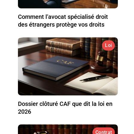
Comment l’avocat spécialisé droit
des étrangers protège vos droits
Loi
Dossier clôturé CAF que dit la loi en
2026
Contrat