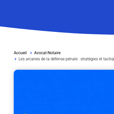
Accueil
Avocat-Notaire
Les arcanes de la défense pénale : stratégies et tactiq