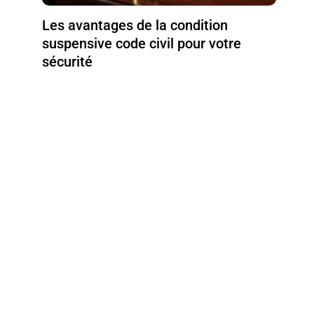
Les avantages de la condition
suspensive code civil pour votre
sécurité