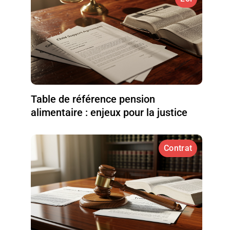
Table de référence pension
alimentaire : enjeux pour la justice
Contrat