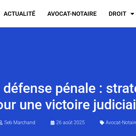
ACTUALITÉ
AVOCAT-NOTAIRE
DROIT
 défense pénale : strat
ur une victoire judicia
Seb Marchand
26 août 2025
Avocat-Notair