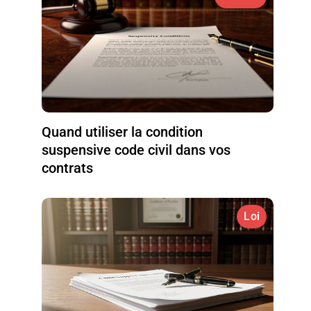
Quand utiliser la condition
suspensive code civil dans vos
contrats
Loi