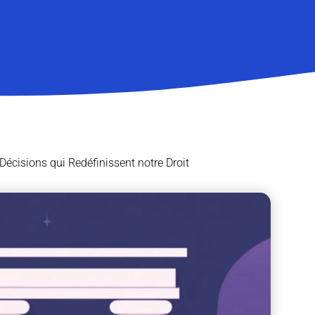
écisions qui Redéfinissent notre Droit