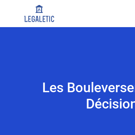
Les Bouleverse
Décision