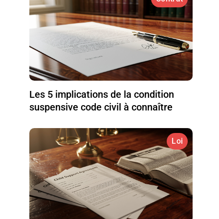
Les 5 implications de la condition
suspensive code civil à connaître
Loi