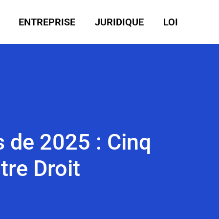
ENTREPRISE
JURIDIQUE
LOI
 de 2025 : Cinq
tre Droit