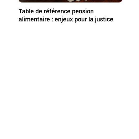
Table de référence pension
alimentaire : enjeux pour la justice