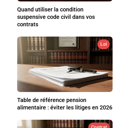
Quand utiliser la condition
suspensive code civil dans vos
contrats
Loi
Table de référence pension
alimentaire : éviter les litiges en 2026
Contrat