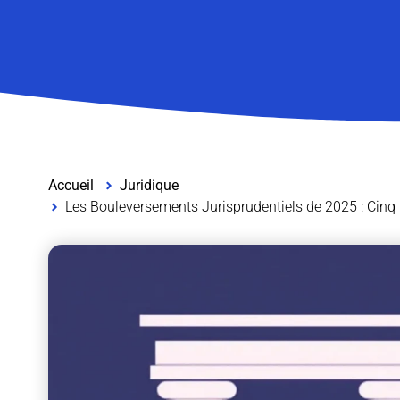
Accueil
Juridique
Les Bouleversements Jurisprudentiels de 2025 : Cinq D