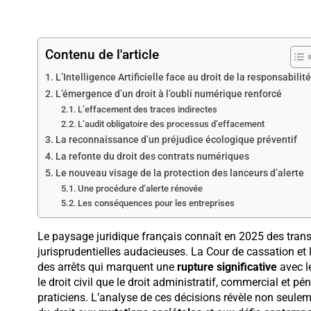
Contenu de l'article
L’Intelligence Artificielle face au droit de la responsabilité
L’émergence d’un droit à l’oubli numérique renforcé
L’effacement des traces indirectes
L’audit obligatoire des processus d’effacement
La reconnaissance d’un préjudice écologique préventif
La refonte du droit des contrats numériques
Le nouveau visage de la protection des lanceurs d’alerte
Une procédure d’alerte rénovée
Les conséquences pour les entreprises
Le paysage juridique français connaît en 2025 des tran
jurisprudentielles audacieuses. La Cour de cassation et 
des arrêts qui marquent une
rupture significative
avec l
le droit civil que le droit administratif, commercial et pé
praticiens. L’analyse de ces décisions révèle non seule