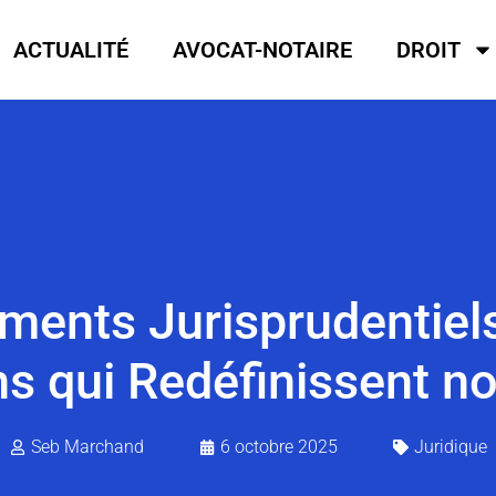
ACTUALITÉ
AVOCAT-NOTAIRE
DROIT
ments Jurisprudentiels
s qui Redéfinissent no
Seb Marchand
6 octobre 2025
Juridique