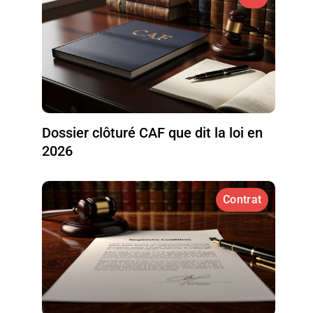
Dossier clôturé CAF que dit la loi en
2026
Contrat