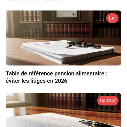
Loi
Table de référence pension alimentaire :
éviter les litiges en 2026
Contrat