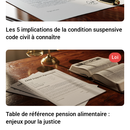
Les 5 implications de la condition suspensive
code civil à connaître
Loi
Table de référence pension alimentaire :
enjeux pour la justice