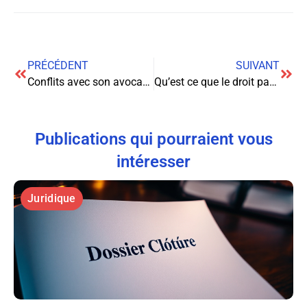
PRÉCÉDENT
SUIVANT
Conflits avec son avocat, les mesures à prendre
Qu’est ce que le droit parental ?
Publications qui pourraient vous
intéresser
Juridique