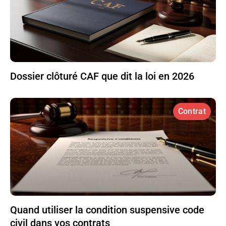
Dossier clôturé CAF que dit la loi en 2026
Contrat
Quand utiliser la condition suspensive code
civil dans vos contrats