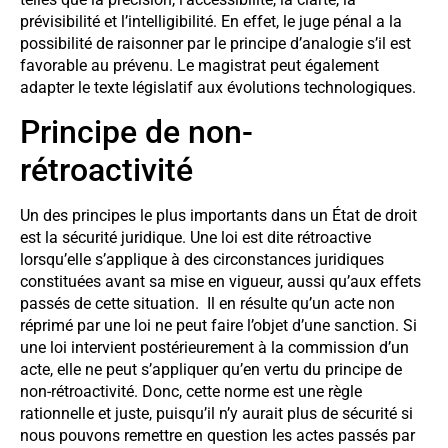
prévisibilité et l’intelligibilité. En effet, le juge pénal a la
possibilité de raisonner par le principe d’analogie s’il est
favorable au prévenu. Le magistrat peut également
adapter le texte législatif aux évolutions technologiques.
Principe de non-
rétroactivité
Un des principes le plus importants dans un État de droit
est la sécurité juridique. Une loi est dite rétroactive
lorsqu’elle s’applique à des circonstances juridiques
constituées avant sa mise en vigueur, aussi qu’aux effets
passés de cette situation. Il en résulte qu’un acte non
réprimé par une loi ne peut faire l’objet d’une sanction. Si
une loi intervient postérieurement à la commission d’un
acte, elle ne peut s’appliquer qu’en vertu du principe de
non-rétroactivité. Donc, cette norme est une règle
rationnelle et juste, puisqu’il n’y aurait plus de sécurité si
nous pouvons remettre en question les actes passés par