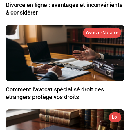
Divorce en ligne : avantages et inconvénients
à considérer
Avocat-Notaire
Comment l’avocat spécialisé droit des
étrangers protège vos droits
Loi