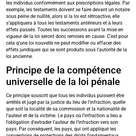
les individus conformément aux prescriptions légales. Par
exemple, les testaments doivent se faire devant un notaire
sous peine de nullité, alors si la loi est rétroactive, elle
s’appliquera à tous les testaments antérieurs et à leurs
effets passés. Toutes les successions avant la mise en
vigueur de la loi seront donc remises en cause. C’est pour
cela q’une loi nouvelle ne peut modifier ou effacer des
effets juridiques qui se sont produits sous l’autorité de la
loi ancienne.
Principe de la compétence
universelle de la loi pénale
Ce principe souscrit que tous les individus puissent être
arrêtés et jugé par la justice du lieu de l’infraction, quelle
que soit la localité de sa commission et la nationalité de
l’auteur et de la victime. Le pays où l’infraction a lieu a
l’obligation d’extrader l’auteur de l’infraction vers son
pays. Par conséquent, les pays, qui ont appliqué les
conventions de protections des droits fondamentaux,