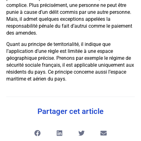
complice. Plus précisément, une personne ne peut être
punie à cause d’un délit commis par une autre personne.
Mais, il admet quelques exceptions appelées la
responsabilité pénale du fait d’autrui comme le paiement
des amendes.
Quant au principe de territorialité, il indique que
l’application d’une règle est limitée à une espace
géographique précise. Prenons par exemple le régime de
sécurité sociale français, il est applicable uniquement aux
résidents du pays. Ce principe concerne aussi l’espace
maritime et aérien du pays.
Partager cet article