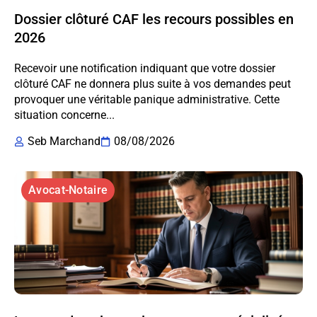
Dossier clôturé CAF les recours possibles en
2026
Recevoir une notification indiquant que votre dossier
clôturé CAF ne donnera plus suite à vos demandes peut
provoquer une véritable panique administrative. Cette
situation concerne...
Seb Marchand
08/08/2026
Avocat-Notaire