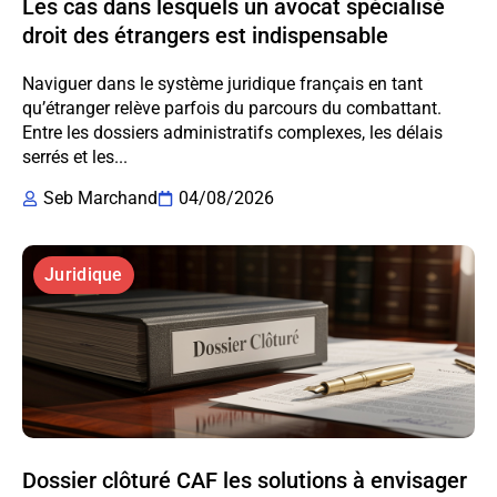
Les cas dans lesquels un avocat spécialisé
droit des étrangers est indispensable
Naviguer dans le système juridique français en tant
qu’étranger relève parfois du parcours du combattant.
Entre les dossiers administratifs complexes, les délais
serrés et les...
Seb Marchand
04/08/2026
Juridique
Dossier clôturé CAF les solutions à envisager