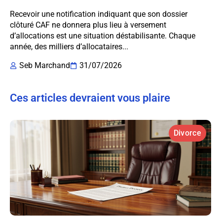
Recevoir une notification indiquant que son dossier
clôturé CAF ne donnera plus lieu à versement
d’allocations est une situation déstabilisante. Chaque
année, des milliers d’allocataires...
Seb Marchand
31/07/2026
Ces articles devraient vous plaire
Divorce