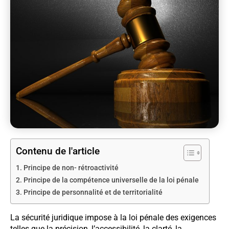
Contenu de l'article
Principe de non- rétroactivité
Principe de la compétence universelle de la loi pénale
Principe de personnalité et de territorialité
La sécurité juridique impose à la loi pénale des exigences
telles que la précision, l’accessibilité, la clarté, la