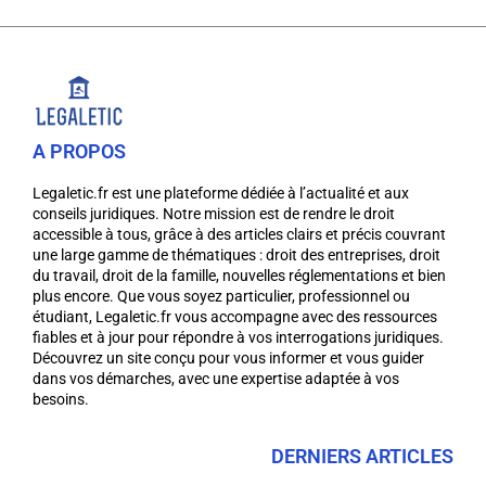
A PROPOS
Legaletic.fr est une plateforme dédiée à l’actualité et aux
conseils juridiques. Notre mission est de rendre le droit
accessible à tous, grâce à des articles clairs et précis couvrant
une large gamme de thématiques : droit des entreprises, droit
du travail, droit de la famille, nouvelles réglementations et bien
plus encore. Que vous soyez particulier, professionnel ou
étudiant, Legaletic.fr vous accompagne avec des ressources
fiables et à jour pour répondre à vos interrogations juridiques.
Découvrez un site conçu pour vous informer et vous guider
dans vos démarches, avec une expertise adaptée à vos
besoins.
DERNIERS ARTICLES