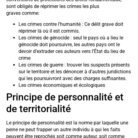
sont obligés de réprimer les crimes les plus
graves comme:
Les crimes contre l’humanité : Ce délit grave doit
réprimer là où il est commis.
Les crimes de génocide : seul le pays où a lieu le
génocide doit poursuivre, les autres pays ont le
devoir d’extrader ces auteurs vers l’État du lieu de
crime
Les crimes de guerre : trouver les suspects présents
sur le territoire et les dénoncer à d’autres juridictions
qui les poursuivront avec des charges suffisantes.
Les crimes économiques et écologiques
Principe de personnalité et
de territorialité
Le principe de personnalité est la norme par laquelle une
peine ne peut frapper un autre individu à qui les faits
peuvent être reprochés soit comme auteur, soit comme