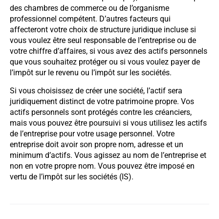
des chambres de commerce ou de l’organisme
professionnel compétent. D’autres facteurs qui
affecteront votre choix de structure juridique incluse si
vous voulez être seul responsable de l’entreprise ou de
votre chiffre d’affaires, si vous avez des actifs personnels
que vous souhaitez protéger ou si vous voulez payer de
l’impôt sur le revenu ou l’impôt sur les sociétés.
Si vous choisissez de créer une société, l’actif sera
juridiquement distinct de votre patrimoine propre. Vos
actifs personnels sont protégés contre les créanciers,
mais vous pouvez être poursuivi si vous utilisez les actifs
de l’entreprise pour votre usage personnel. Votre
entreprise doit avoir son propre nom, adresse et un
minimum d’actifs. Vous agissez au nom de l’entreprise et
non en votre propre nom. Vous pouvez être imposé en
vertu de l’impôt sur les sociétés (IS).