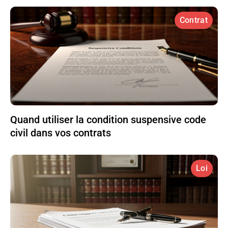
Contrat
Quand utiliser la condition suspensive code
civil dans vos contrats
Loi