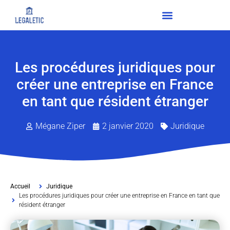
Les procédures juridiques pour
créer une entreprise en France
en tant que résident étranger
Mégane Ziper
2 janvier 2020
Juridique
Accueil
Juridique
Les procédures juridiques pour créer une entreprise en France en tant que
résident étranger