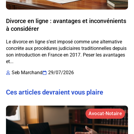
Divorce en ligne : avantages et inconvénients
à considérer
Le divorce en ligne s’est imposé comme une alternative
concrète aux procédures judiciaires traditionnelles depuis
son introduction en France en 2017. Peser les avantages
et...
Seb Marchand
29/07/2026
Ces articles devraient vous plaire
Avocat-Notaire