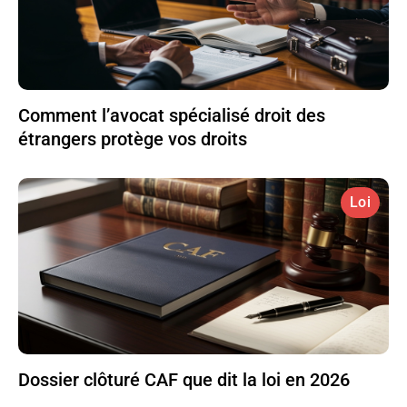
Comment l’avocat spécialisé droit des
étrangers protège vos droits
Loi
Dossier clôturé CAF que dit la loi en 2026