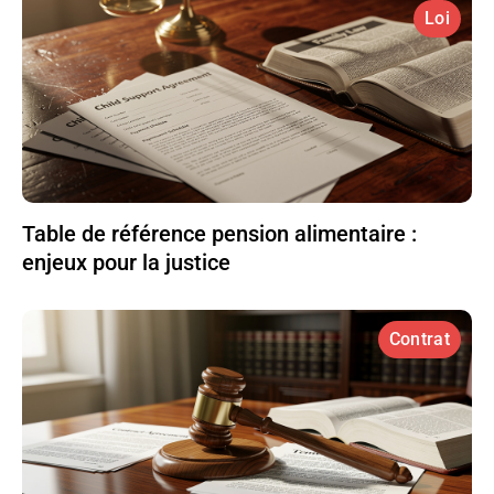
Loi
Table de référence pension alimentaire :
enjeux pour la justice
Contrat