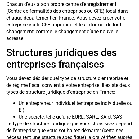
Chacun d’eux a son propre centre d’enregistrement
(Centre de formalités des entreprises ou CFE) local dans
chaque département en France. Vous devez créer votre
entreprise via le CFE approprié et les informer de tout
changement, comme le changement d’une nouvelle
adresse.
Structures juridiques des
entreprises françaises
Vous devez décider quel type de structure d’entreprise et
de régime fiscal convient à votre entreprise. Il existe deux
types de structure juridique d’entreprise en France:
Un entrepreneur individuel (entreprise individuelle ou
EI);
Une société, telle qu’une EURL, SARL, SA et SAS.
Le type de structure juridique que vous choisissez dépend
de l’entreprise que vous souhaitez démarrer (certaines
nécessitent une structure spécifique), alors vérifiez auprès