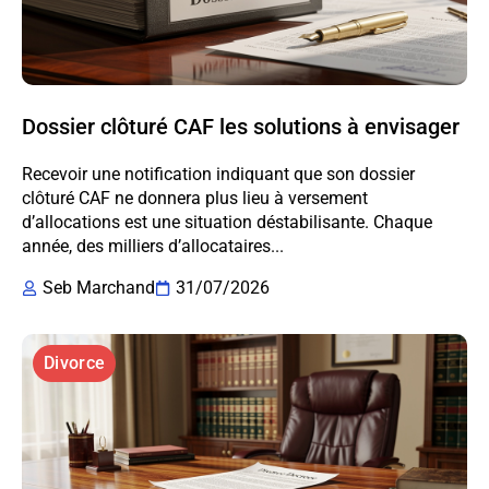
Dossier clôturé CAF les solutions à envisager
Recevoir une notification indiquant que son dossier
clôturé CAF ne donnera plus lieu à versement
d’allocations est une situation déstabilisante. Chaque
année, des milliers d’allocataires...
Seb Marchand
31/07/2026
Divorce