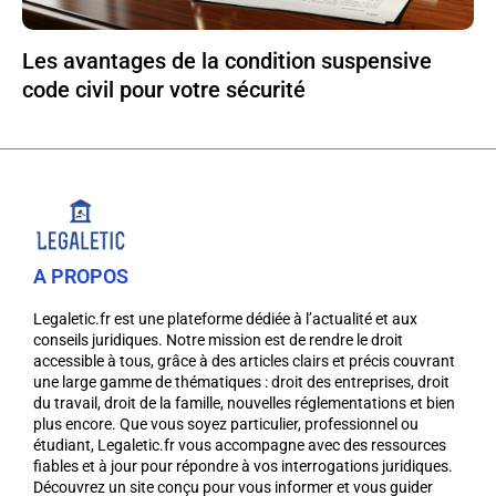
Les avantages de la condition suspensive
code civil pour votre sécurité
A PROPOS
Legaletic.fr est une plateforme dédiée à l’actualité et aux
conseils juridiques. Notre mission est de rendre le droit
accessible à tous, grâce à des articles clairs et précis couvrant
une large gamme de thématiques : droit des entreprises, droit
du travail, droit de la famille, nouvelles réglementations et bien
plus encore. Que vous soyez particulier, professionnel ou
étudiant, Legaletic.fr vous accompagne avec des ressources
fiables et à jour pour répondre à vos interrogations juridiques.
Découvrez un site conçu pour vous informer et vous guider