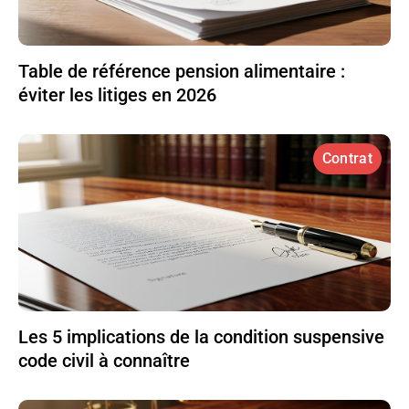
Table de référence pension alimentaire :
éviter les litiges en 2026
Contrat
Les 5 implications de la condition suspensive
code civil à connaître