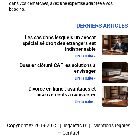
dans vos démarches, avec une expertise adaptée à vos
besoins.
DERNIERS ARTICLES
Les cas dans lesquels un avocat
spécialisé droit des étrangers est
indispensable
Lire la suite »
Dossier clôturé CAF les solutions à
envisager
Lire la suite »
Divorce en ligne : avantages et
inconvénients à considérer
Lire la suite »
Copyright © 2019-2025 | legaletic.fr |
Mentions légales
–
Contact