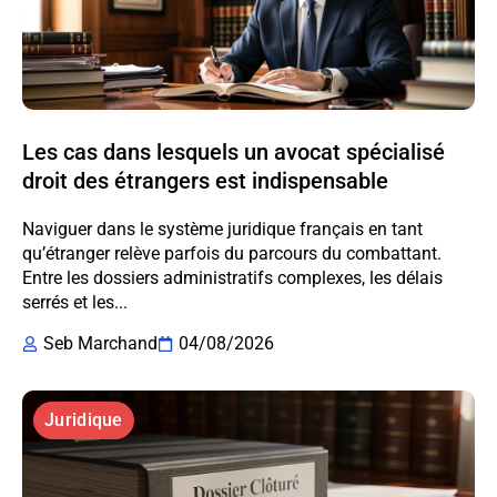
Les cas dans lesquels un avocat spécialisé
droit des étrangers est indispensable
Naviguer dans le système juridique français en tant
qu’étranger relève parfois du parcours du combattant.
Entre les dossiers administratifs complexes, les délais
serrés et les...
Seb Marchand
04/08/2026
Juridique