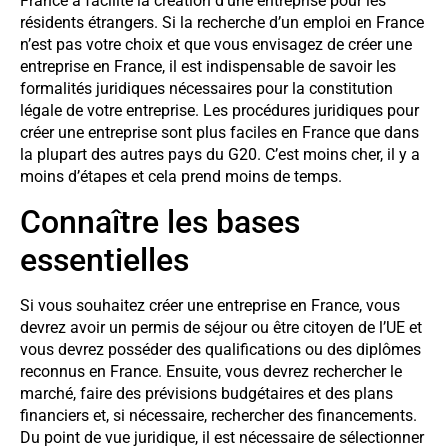
France a facilité la création d’une entreprise pour les
résidents étrangers. Si la recherche d’un emploi en France
n’est pas votre choix et que vous envisagez de créer une
entreprise en France, il est indispensable de savoir les
formalités juridiques nécessaires pour la constitution
légale de votre entreprise. Les procédures juridiques pour
créer une entreprise sont plus faciles en France que dans
la plupart des autres pays du G20. C’est moins cher, il y a
moins d’étapes et cela prend moins de temps.
Connaître les bases
essentielles
Si vous souhaitez créer une entreprise en France, vous
devrez avoir un permis de séjour ou être citoyen de l’UE et
vous devrez posséder des qualifications ou des diplômes
reconnus en France. Ensuite, vous devrez rechercher le
marché, faire des prévisions budgétaires et des plans
financiers et, si nécessaire, rechercher des financements.
Du point de vue juridique, il est nécessaire de sélectionner