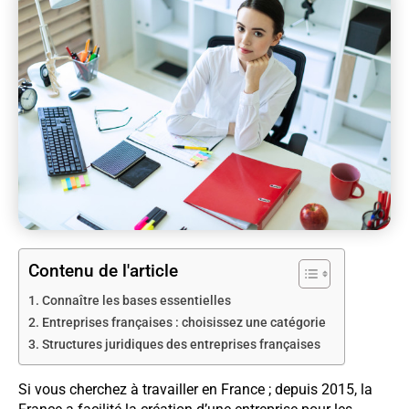
Contenu de l'article
Connaître les bases essentielles
Entreprises françaises : choisissez une catégorie
Structures juridiques des entreprises françaises
Si vous cherchez à travailler en France ; depuis 2015, la