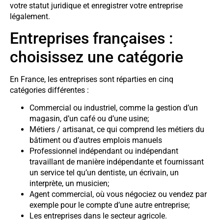
votre statut juridique et enregistrer votre entreprise
légalement.
Entreprises françaises :
choisissez une catégorie
En France, les entreprises sont réparties en cinq
catégories différentes :
Commercial ou industriel, comme la gestion d’un
magasin, d’un café ou d’une usine;
Métiers / artisanat, ce qui comprend les métiers du
bâtiment ou d’autres emplois manuels
Professionnel indépendant ou indépendant
travaillant de manière indépendante et fournissant
un service tel qu’un dentiste, un écrivain, un
interprète, un musicien;
Agent commercial, où vous négociez ou vendez par
exemple pour le compte d’une autre entreprise;
Les entreprises dans le secteur agricole.