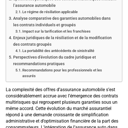
l’assurance automobile
Le régime de résiliation applicable
Analyse comparative des garanties automobiles dans
les contrats individuels et groupés
Impact sur la tarification et les franchises
Enjeux juridiques de la résiliation et de la modification
des contrats groupés
La portabilité des antécédents de sinistralité
Perspectives d’évolution du cadre juridique et
recommandations pratiques
Recommandations pour les professionnels et les
assurés
La complexité des offres d’assurance automobile s’est
considérablement accrue avec l’émergence des contrats
multirisques qui regroupent plusieurs garanties sous un
même accord. Cette évolution du marché assurantiel
répond à une demande croissante de simplification
administrative et d’optimisation financière de la part des
consommateurs. L’intégration de l’assurance auto dans