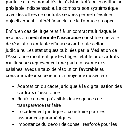
partielle et des modalités de révision tarifaire constitue un
préalable indispensable. La comparaison systématique
avec des offres de contrats séparés permet d’évaluer
objectivement l’intérêt financier de la formule groupée.
Enfin, en cas de litige relatif à un contrat multirisque, le
recours au
médiateur de l’assurance
constitue une voie
de résolution amiable efficace avant toute action
judiciaire. Les statistiques publiées par la Médiation de
l’Assurance montrent que les litiges relatifs aux contrats
multirisques représentent une part croissante des
saisines, avec un taux de résolution favorable au
consommateur supérieur à la moyenne du secteur.
Adaptation du cadre juridique à la digitalisation des
contrats d’assurance
Renforcement prévisible des exigences de
transparence tarifaire
Encadrement juridique à construire pour les
assurances paramétriques
Importance du devoir de conseil renforcé pour les