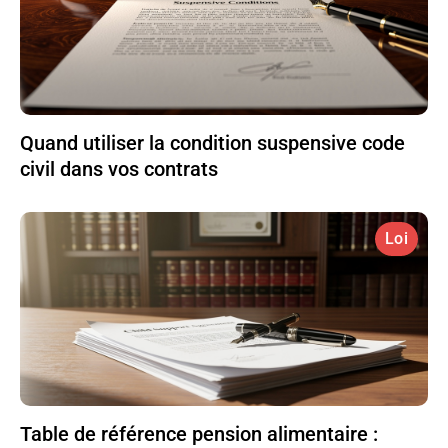
Quand utiliser la condition suspensive code
civil dans vos contrats
Loi
Table de référence pension alimentaire :