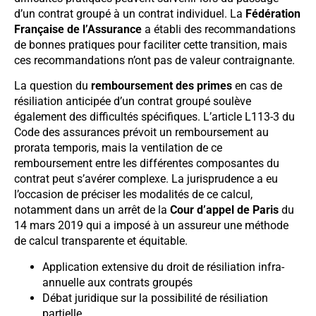
d’un contrat groupé à un contrat individuel. La
Fédération
Française de l’Assurance
a établi des recommandations
de bonnes pratiques pour faciliter cette transition, mais
ces recommandations n’ont pas de valeur contraignante.
La question du
remboursement des primes
en cas de
résiliation anticipée d’un contrat groupé soulève
également des difficultés spécifiques. L’article L113-3 du
Code des assurances prévoit un remboursement au
prorata temporis, mais la ventilation de ce
remboursement entre les différentes composantes du
contrat peut s’avérer complexe. La jurisprudence a eu
l’occasion de préciser les modalités de ce calcul,
notamment dans un arrêt de la
Cour d’appel de Paris
du
14 mars 2019 qui a imposé à un assureur une méthode
de calcul transparente et équitable.
Application extensive du droit de résiliation infra-
annuelle aux contrats groupés
Débat juridique sur la possibilité de résiliation
partielle