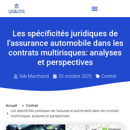
Les spécificités juridiques de
l’assurance automobile dans les
contrats multirisques: analyses
et perspectives
Seb Marchand
20 octobre 2025
Contrat
Accueil
Contrat
Les spécificités juridiques de l’assurance automobile dans les contrats
multirisques: analyses et perspectives