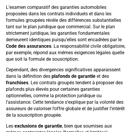
L’examen comparatif des garanties automobiles
proposées dans les contrats individuels et dans les
formules groupées révèle des différences substantielles
tant sur le plan juridique que commercial. Sur le plan
strictement juridique, les garanties fondamentales
demeurent identiques puisqu’elles sont encadrées par le
Code des assurances
. La responsabilité civile obligatoire,
par exemple, répond aux mêmes exigences légales quelle
que soit la formule de souscription.
Cependant, des divergences significatives apparaissent
dans la définition des
plafonds de garantie
et des
franchises
. Les contrats groupés tendent à proposer des
plafonds plus élevés pour certaines garanties
optionnelles, comme la protection juridique ou
l’assistance. Cette tendance s’explique par la volonté des
assureurs de valoriser l’offre globale et de justifier l’intérêt
de la souscription groupée.
Les
exclusions de garantie
, bien que soumises aux