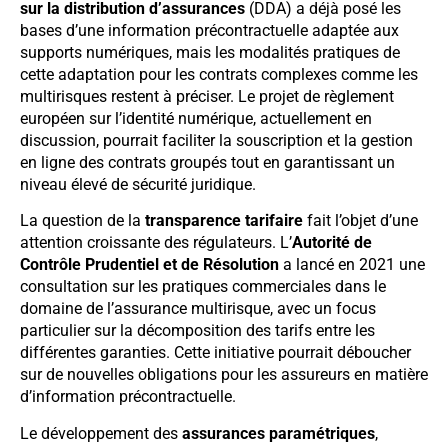
sur la distribution d’assurances
(DDA) a déjà posé les
bases d’une information précontractuelle adaptée aux
supports numériques, mais les modalités pratiques de
cette adaptation pour les contrats complexes comme les
multirisques restent à préciser. Le projet de règlement
européen sur l’identité numérique, actuellement en
discussion, pourrait faciliter la souscription et la gestion
en ligne des contrats groupés tout en garantissant un
niveau élevé de sécurité juridique.
La question de la
transparence tarifaire
fait l’objet d’une
attention croissante des régulateurs. L’
Autorité de
Contrôle Prudentiel et de Résolution
a lancé en 2021 une
consultation sur les pratiques commerciales dans le
domaine de l’assurance multirisque, avec un focus
particulier sur la décomposition des tarifs entre les
différentes garanties. Cette initiative pourrait déboucher
sur de nouvelles obligations pour les assureurs en matière
d’information précontractuelle.
Le développement des
assurances paramétriques
,