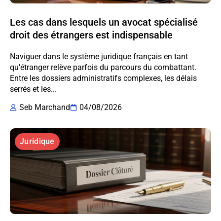
Les cas dans lesquels un avocat spécialisé
droit des étrangers est indispensable
Naviguer dans le système juridique français en tant
qu’étranger relève parfois du parcours du combattant.
Entre les dossiers administratifs complexes, les délais
serrés et les...
Seb Marchand
04/08/2026
Juridique