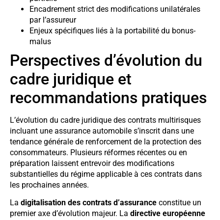
Encadrement strict des modifications unilatérales
par l’assureur
Enjeux spécifiques liés à la portabilité du bonus-
malus
Perspectives d’évolution du
cadre juridique et
recommandations pratiques
L’évolution du cadre juridique des contrats multirisques
incluant une assurance automobile s’inscrit dans une
tendance générale de renforcement de la protection des
consommateurs. Plusieurs réformes récentes ou en
préparation laissent entrevoir des modifications
substantielles du régime applicable à ces contrats dans
les prochaines années.
La
digitalisation des contrats d’assurance
constitue un
premier axe d’évolution majeur. La
directive européenne