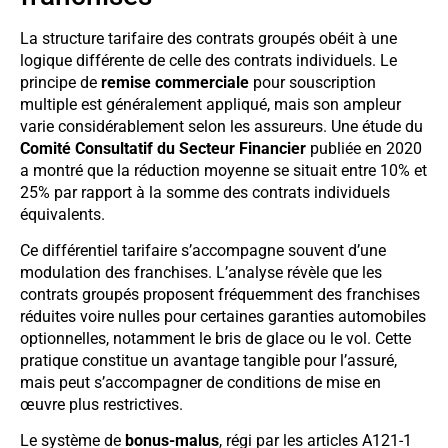
La structure tarifaire des contrats groupés obéit à une
logique différente de celle des contrats individuels. Le
principe de
remise commerciale
pour souscription
multiple est généralement appliqué, mais son ampleur
varie considérablement selon les assureurs. Une étude du
Comité Consultatif du Secteur Financier
publiée en 2020
a montré que la réduction moyenne se situait entre 10% et
25% par rapport à la somme des contrats individuels
équivalents.
Ce différentiel tarifaire s’accompagne souvent d’une
modulation des franchises. L’analyse révèle que les
contrats groupés proposent fréquemment des franchises
réduites voire nulles pour certaines garanties automobiles
optionnelles, notamment le bris de glace ou le vol. Cette
pratique constitue un avantage tangible pour l’assuré,
mais peut s’accompagner de conditions de mise en
œuvre plus restrictives.
Le système de
bonus-malus
, régi par les articles A121-1