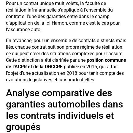
Pour un contrat unique multivolets, la faculté de
résiliation infra-annuelle s’applique à l’ensemble du
contrat si l’une des garanties entre dans le champ
d’application de la loi Hamon, comme c’est le cas pour
l’assurance auto.
En revanche, pour un ensemble de contrats distincts mais
liés, chaque contrat suit son propre régime de résiliation,
ce qui peut créer des situations complexes pour l’assuré.
Cette distinction a été clarifiée par une
position commune
de l’ACPR et de la DGCCRF
publiée en 2015, qui a fait
l’objet d’une actualisation en 2018 pour tenir compte des
évolutions législatives et jurisprudentielles.
Analyse comparative des
garanties automobiles dans
les contrats individuels et
groupés