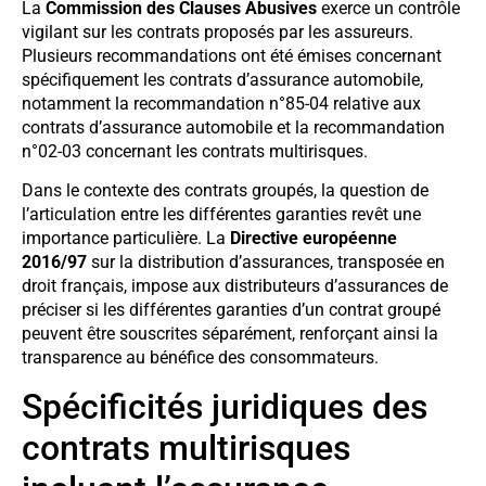
La
Commission des Clauses Abusives
exerce un contrôle
vigilant sur les contrats proposés par les assureurs.
Plusieurs recommandations ont été émises concernant
spécifiquement les contrats d’assurance automobile,
notamment la recommandation n°85-04 relative aux
contrats d’assurance automobile et la recommandation
n°02-03 concernant les contrats multirisques.
Dans le contexte des contrats groupés, la question de
l’articulation entre les différentes garanties revêt une
importance particulière. La
Directive européenne
2016/97
sur la distribution d’assurances, transposée en
droit français, impose aux distributeurs d’assurances de
préciser si les différentes garanties d’un contrat groupé
peuvent être souscrites séparément, renforçant ainsi la
transparence au bénéfice des consommateurs.
Spécificités juridiques des
contrats multirisques