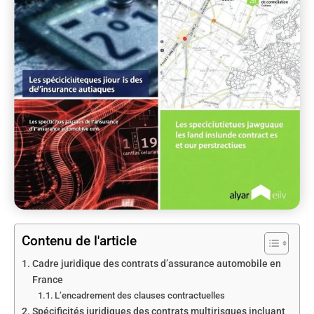
Contenu de l'article
Cadre juridique des contrats d’assurance automobile en
France
L’encadrement des clauses contractuelles
Spécificités juridiques des contrats multirisques incluant