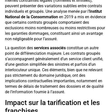
mêmes contraintes légales (formelles et limitées),
peuvent présenter des variations subtiles entre contrats
individuels et groupés. Une analyse menée par l’
Institut
National de la Consommation
en 2019 a mis en évidence
que certains contrats groupés comportaient des
exclusions moins nombreuses ou moins restrictives pour
les garanties dommages, constituant ainsi un avantage
non négligeable pour l’assuré.
La question des
services associés
constitue un autre
point de différenciation majeure. Les contrats groupés
s’accompagnent généralement d’un service client unifié,
d’une gestion simplifiée des sinistres et parfois d’un
interlocuteur unique. Ces éléments, bien que ne relevant
pas strictement du domaine juridique, ont des
implications contractuelles importantes, notamment en
termes de délais de traitement des dossiers et de qualité
de l’information fournie à l’assuré.
Impact sur la tarification et les
franchises