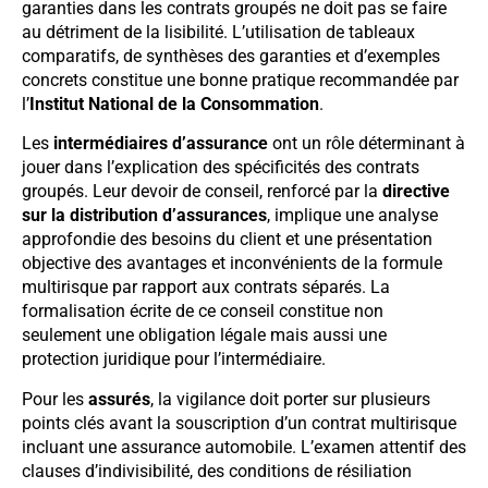
garanties dans les contrats groupés ne doit pas se faire
au détriment de la lisibilité. L’utilisation de tableaux
comparatifs, de synthèses des garanties et d’exemples
concrets constitue une bonne pratique recommandée par
l’
Institut National de la Consommation
.
Les
intermédiaires d’assurance
ont un rôle déterminant à
jouer dans l’explication des spécificités des contrats
groupés. Leur devoir de conseil, renforcé par la
directive
sur la distribution d’assurances
, implique une analyse
approfondie des besoins du client et une présentation
objective des avantages et inconvénients de la formule
multirisque par rapport aux contrats séparés. La
formalisation écrite de ce conseil constitue non
seulement une obligation légale mais aussi une
protection juridique pour l’intermédiaire.
Pour les
assurés
, la vigilance doit porter sur plusieurs
points clés avant la souscription d’un contrat multirisque
incluant une assurance automobile. L’examen attentif des
clauses d’indivisibilité, des conditions de résiliation