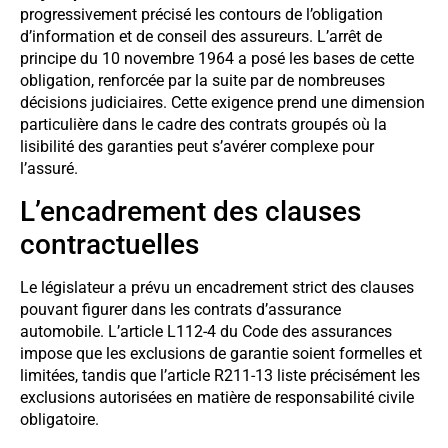
progressivement précisé les contours de l’obligation
d’information et de conseil des assureurs. L’arrêt de
principe du 10 novembre 1964 a posé les bases de cette
obligation, renforcée par la suite par de nombreuses
décisions judiciaires. Cette exigence prend une dimension
particulière dans le cadre des contrats groupés où la
lisibilité des garanties peut s’avérer complexe pour
l’assuré.
L’encadrement des clauses
contractuelles
Le législateur a prévu un encadrement strict des clauses
pouvant figurer dans les contrats d’assurance
automobile. L’article L112-4 du Code des assurances
impose que les exclusions de garantie soient formelles et
limitées, tandis que l’article R211-13 liste précisément les
exclusions autorisées en matière de responsabilité civile
obligatoire.