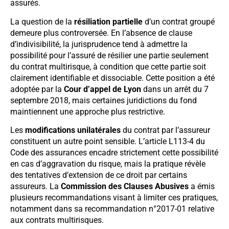
assurés.
La question de la
résiliation partielle
d’un contrat groupé
demeure plus controversée. En l’absence de clause
d’indivisibilité, la jurisprudence tend à admettre la
possibilité pour l’assuré de résilier une partie seulement
du contrat multirisque, à condition que cette partie soit
clairement identifiable et dissociable. Cette position a été
adoptée par la
Cour d’appel de Lyon
dans un arrêt du 7
septembre 2018, mais certaines juridictions du fond
maintiennent une approche plus restrictive.
Les
modifications unilatérales
du contrat par l’assureur
constituent un autre point sensible. L’article L113-4 du
Code des assurances encadre strictement cette possibilité
en cas d’aggravation du risque, mais la pratique révèle
des tentatives d’extension de ce droit par certains
assureurs. La
Commission des Clauses Abusives
a émis
plusieurs recommandations visant à limiter ces pratiques,
notamment dans sa recommandation n°2017-01 relative
aux contrats multirisques.