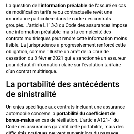
La question de
l’information préalable
de l’assuré en cas
de modification tarifaire ou contractuelle revêt une
importance particulière dans le cadre des contrats
groupés. L’article L113-3 du Code des assurances impose
une information préalable, mais la complexité des
contrats multirisques peut rendre cette information moins
lisible. La jurisprudence a progressivement renforcé cette
obligation, comme l’illustre un arrêt de la Cour de
cassation du 3 février 2021 qui a sanctionné un assureur
pour défaut d’information claire sur l’évolution tarifaire
d’un contrat multirisque.
La portabilité des antécédents
de sinistralité
Un enjeu spécifique aux contrats incluant une assurance
automobile concerne la
portabilité du coefficient de
bonus-malus
en cas de résiliation. L’article A121-1 du
Code des assurances garantit cette portabilité, mais des
difficultés pratiques peuvent survenir lors du passage