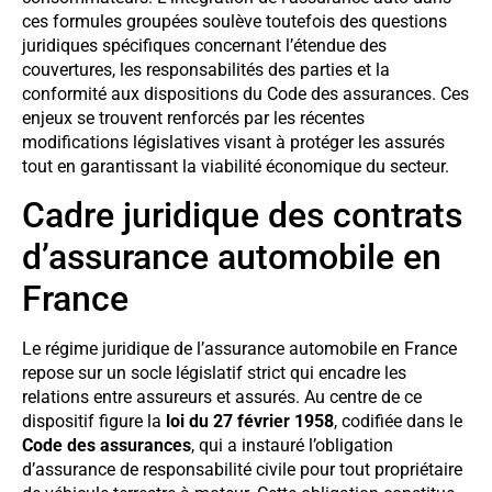
ces formules groupées soulève toutefois des questions
juridiques spécifiques concernant l’étendue des
couvertures, les responsabilités des parties et la
conformité aux dispositions du Code des assurances. Ces
enjeux se trouvent renforcés par les récentes
modifications législatives visant à protéger les assurés
tout en garantissant la viabilité économique du secteur.
Cadre juridique des contrats
d’assurance automobile en
France
Le régime juridique de l’assurance automobile en France
repose sur un socle législatif strict qui encadre les
relations entre assureurs et assurés. Au centre de ce
dispositif figure la
loi du 27 février 1958
, codifiée dans le
Code des assurances
, qui a instauré l’obligation
d’assurance de responsabilité civile pour tout propriétaire