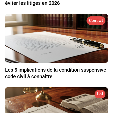
éviter les litiges en 2026
Contrat
Les 5 implications de la condition suspensive
code civil à connaître
Loi