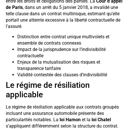
entre les droits et obligations des parties. La
Cour d’appel
de Paris
, dans un arrêt du 5 janvier 2018, a invalidé une
telle clause dans un contrat multirisque, estimant qu’elle
portait une atteinte excessive à la liberté contractuelle de
l’assuré.
Distinction entre contrat unique multivolets et
ensemble de contrats connexes
Impact de la jurisprudence sur l’indivisibilité
contractuelle
Enjeux de la mutualisation des risques et
transparence tarifaire
Validité contestée des clauses d’indivisibilité
Le régime de résiliation
applicable
Le régime de résiliation applicable aux contrats groupés
incluant une assurance automobile présente des
particularités notables. La
loi Hamon
et la
loi Chatel
s’appliquent différemment selon la structure du contrat.