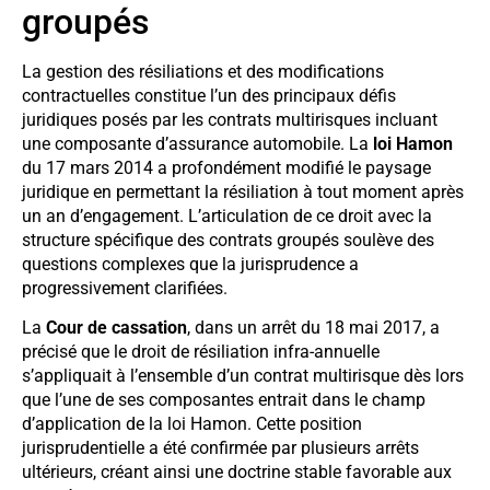
groupés
La gestion des résiliations et des modifications
contractuelles constitue l’un des principaux défis
juridiques posés par les contrats multirisques incluant
une composante d’assurance automobile. La
loi Hamon
du 17 mars 2014 a profondément modifié le paysage
juridique en permettant la résiliation à tout moment après
un an d’engagement. L’articulation de ce droit avec la
structure spécifique des contrats groupés soulève des
questions complexes que la jurisprudence a
progressivement clarifiées.
La
Cour de cassation
, dans un arrêt du 18 mai 2017, a
précisé que le droit de résiliation infra-annuelle
s’appliquait à l’ensemble d’un contrat multirisque dès lors
que l’une de ses composantes entrait dans le champ
d’application de la loi Hamon. Cette position
jurisprudentielle a été confirmée par plusieurs arrêts
ultérieurs, créant ainsi une doctrine stable favorable aux