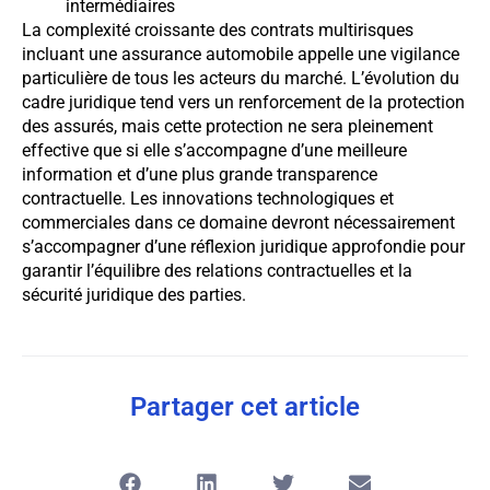
intermédiaires
La complexité croissante des contrats multirisques
incluant une assurance automobile appelle une vigilance
particulière de tous les acteurs du marché. L’évolution du
cadre juridique tend vers un renforcement de la protection
des assurés, mais cette protection ne sera pleinement
effective que si elle s’accompagne d’une meilleure
information et d’une plus grande transparence
contractuelle. Les innovations technologiques et
commerciales dans ce domaine devront nécessairement
s’accompagner d’une réflexion juridique approfondie pour
garantir l’équilibre des relations contractuelles et la
sécurité juridique des parties.
Partager cet article