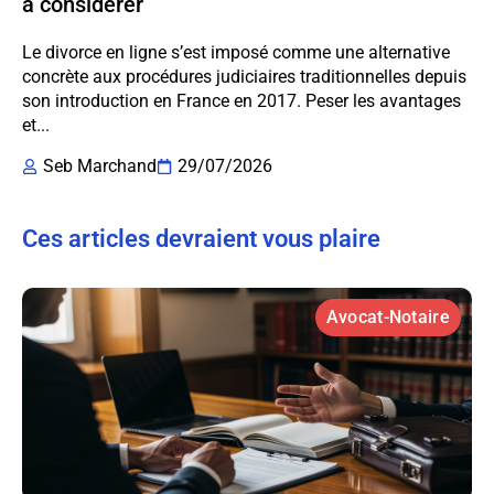
à considérer
Le divorce en ligne s’est imposé comme une alternative
concrète aux procédures judiciaires traditionnelles depuis
son introduction en France en 2017. Peser les avantages
et...
Seb Marchand
29/07/2026
Ces articles devraient vous plaire
Avocat-Notaire