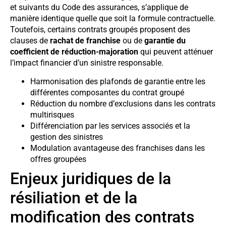
et suivants du Code des assurances, s’applique de
manière identique quelle que soit la formule contractuelle.
Toutefois, certains contrats groupés proposent des
clauses de
rachat de franchise
ou de
garantie du
coefficient de réduction-majoration
qui peuvent atténuer
l’impact financier d’un sinistre responsable.
Harmonisation des plafonds de garantie entre les
différentes composantes du contrat groupé
Réduction du nombre d’exclusions dans les contrats
multirisques
Différenciation par les services associés et la
gestion des sinistres
Modulation avantageuse des franchises dans les
offres groupées
Enjeux juridiques de la
résiliation et de la
modification des contrats