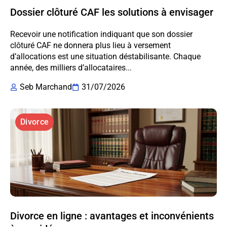
Dossier clôturé CAF les solutions à envisager
Recevoir une notification indiquant que son dossier
clôturé CAF ne donnera plus lieu à versement
d’allocations est une situation déstabilisante. Chaque
année, des milliers d’allocataires...
Seb Marchand
31/07/2026
Divorce
Divorce en ligne : avantages et inconvénients