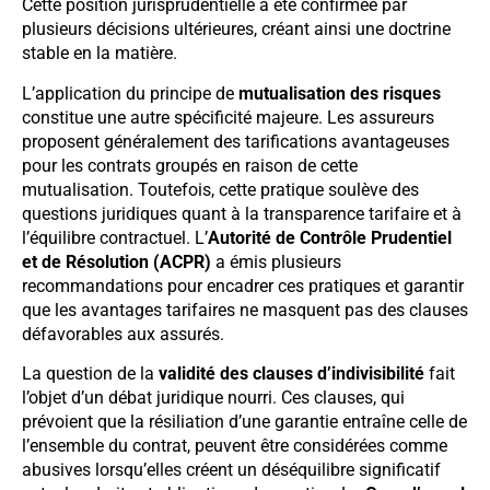
Cette position jurisprudentielle a été confirmée par
plusieurs décisions ultérieures, créant ainsi une doctrine
stable en la matière.
L’application du principe de
mutualisation des risques
constitue une autre spécificité majeure. Les assureurs
proposent généralement des tarifications avantageuses
pour les contrats groupés en raison de cette
mutualisation. Toutefois, cette pratique soulève des
questions juridiques quant à la transparence tarifaire et à
l’équilibre contractuel. L’
Autorité de Contrôle Prudentiel
et de Résolution (ACPR)
a émis plusieurs
recommandations pour encadrer ces pratiques et garantir
que les avantages tarifaires ne masquent pas des clauses
défavorables aux assurés.
La question de la
validité des clauses d’indivisibilité
fait
l’objet d’un débat juridique nourri. Ces clauses, qui
prévoient que la résiliation d’une garantie entraîne celle de
l’ensemble du contrat, peuvent être considérées comme
abusives lorsqu’elles créent un déséquilibre significatif