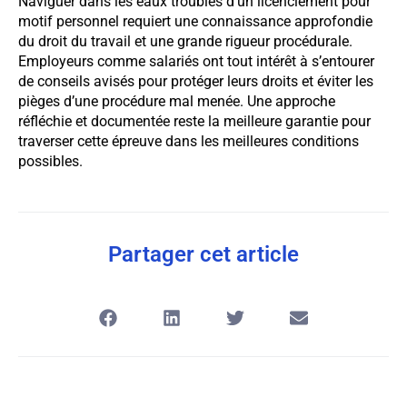
Naviguer dans les eaux troubles d’un licenciement pour
motif personnel requiert une connaissance approfondie
du droit du travail et une grande rigueur procédurale.
Employeurs comme salariés ont tout intérêt à s’entourer
de conseils avisés pour protéger leurs droits et éviter les
pièges d’une procédure mal menée. Une approche
réfléchie et documentée reste la meilleure garantie pour
traverser cette épreuve dans les meilleures conditions
possibles.
Partager cet article