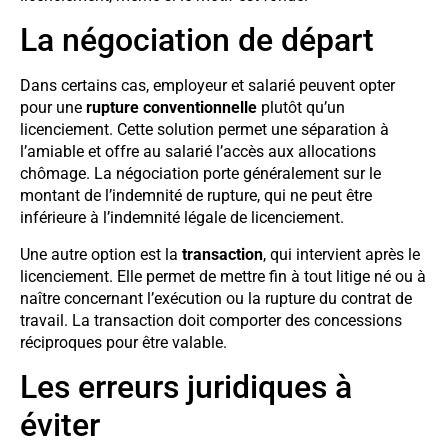
La négociation de départ
Dans certains cas, employeur et salarié peuvent opter
pour une
rupture conventionnelle
plutôt qu’un
licenciement. Cette solution permet une séparation à
l’amiable et offre au salarié l’accès aux allocations
chômage. La négociation porte généralement sur le
montant de l’indemnité de rupture, qui ne peut être
inférieure à l’indemnité légale de licenciement.
Une autre option est la
transaction
, qui intervient après le
licenciement. Elle permet de mettre fin à tout litige né ou à
naître concernant l’exécution ou la rupture du contrat de
travail. La transaction doit comporter des concessions
réciproques pour être valable.
Les erreurs juridiques à
éviter