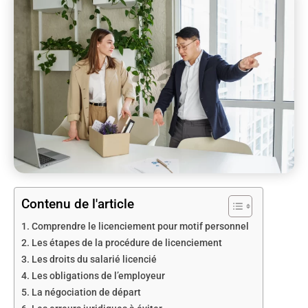
Contenu de l'article
Comprendre le licenciement pour motif personnel
Les étapes de la procédure de licenciement
Les droits du salarié licencié
Les obligations de l’employeur
La négociation de départ