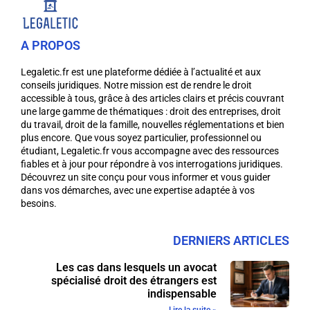
A PROPOS
Legaletic.fr est une plateforme dédiée à l’actualité et aux
conseils juridiques. Notre mission est de rendre le droit
accessible à tous, grâce à des articles clairs et précis couvrant
une large gamme de thématiques : droit des entreprises, droit
du travail, droit de la famille, nouvelles réglementations et bien
plus encore. Que vous soyez particulier, professionnel ou
étudiant, Legaletic.fr vous accompagne avec des ressources
fiables et à jour pour répondre à vos interrogations juridiques.
Découvrez un site conçu pour vous informer et vous guider
dans vos démarches, avec une expertise adaptée à vos
besoins.
DERNIERS ARTICLES
Les cas dans lesquels un avocat
spécialisé droit des étrangers est
indispensable
Lire la suite »