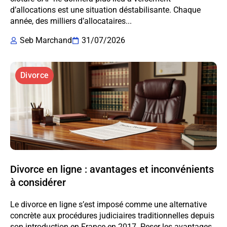
d’allocations est une situation déstabilisante. Chaque
année, des milliers d’allocataires...
Seb Marchand
31/07/2026
Divorce
Divorce en ligne : avantages et inconvénients
à considérer
Le divorce en ligne s’est imposé comme une alternative
concrète aux procédures judiciaires traditionnelles depuis
son introduction en France en 2017. Peser les avantages