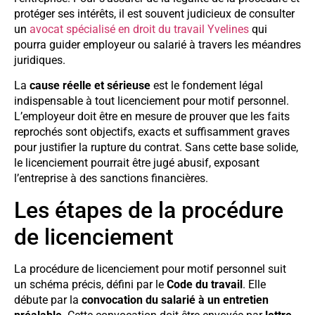
protéger ses intérêts, il est souvent judicieux de consulter
un
avocat spécialisé en droit du travail Yvelines
qui
pourra guider employeur ou salarié à travers les méandres
juridiques.
La
cause réelle et sérieuse
est le fondement légal
indispensable à tout licenciement pour motif personnel.
L’employeur doit être en mesure de prouver que les faits
reprochés sont objectifs, exacts et suffisamment graves
pour justifier la rupture du contrat. Sans cette base solide,
le licenciement pourrait être jugé abusif, exposant
l’entreprise à des sanctions financières.
Les étapes de la procédure
de licenciement
La procédure de licenciement pour motif personnel suit
un schéma précis, défini par le
Code du travail
. Elle
débute par la
convocation du salarié à un entretien