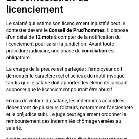
licenciement
Le salarié qui estime son licenciement injustifié peut le
contester devant le
Conseil de Prud’hommes
. Il dispose
d’un délai de
12 mois
à compter de la notification du
licenciement pour saisir la juridiction. Avant toute
procédure judiciaire, une phase de
conciliation
est
obligatoire.
La charge de la preuve est partagée : l’employeur doit
démontrer le caractère réel et sérieux du motif invoqué,
tandis que le salarié doit apporter des éléments laissant
supposer que le licenciement pourrait être abusif.
En cas de victoire du salarié, les indemnités accordées
dépendront de plusieurs facteurs, notamment l’ancienneté
et le préjudice subi. Le juge peut également ordonner le
remboursement des indemnités chômage versées au
salarié.