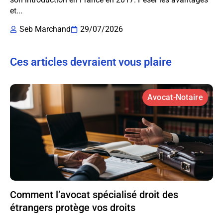
et...
Seb Marchand
29/07/2026
Ces articles devraient vous plaire
Avocat-Notaire
Comment l’avocat spécialisé droit des
étrangers protège vos droits