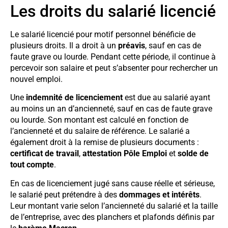
Les droits du salarié licencié
Le salarié licencié pour motif personnel bénéficie de
plusieurs droits. Il a droit à un
préavis
, sauf en cas de
faute grave ou lourde. Pendant cette période, il continue à
percevoir son salaire et peut s’absenter pour rechercher un
nouvel emploi.
Une
indemnité de licenciement
est due au salarié ayant
au moins un an d’ancienneté, sauf en cas de faute grave
ou lourde. Son montant est calculé en fonction de
l’ancienneté et du salaire de référence. Le salarié a
également droit à la remise de plusieurs documents :
certificat de travail
,
attestation Pôle Emploi
et
solde de
tout compte
.
En cas de licenciement jugé sans cause réelle et sérieuse,
le salarié peut prétendre à des
dommages et intérêts
.
Leur montant varie selon l’ancienneté du salarié et la taille
de l’entreprise, avec des planchers et plafonds définis par