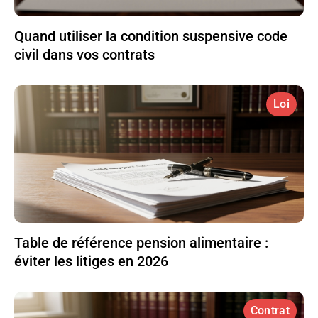
Quand utiliser la condition suspensive code
civil dans vos contrats
Loi
Table de référence pension alimentaire :
éviter les litiges en 2026
Contrat