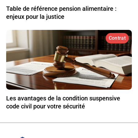
Table de référence pension alimentaire :
enjeux pour la justice
Contrat
Les avantages de la condition suspensive
code civil pour votre sécurité