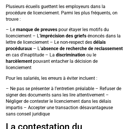
Plusieurs écueils guettent les employeurs dans la
procédure de licenciement. Parmi les plus fréquents, on
trouve :
– Le
manque de preuves
pour étayer les motifs du
licenciement – L’
imprécision des griefs
énoncés dans la
lettre de licenciement – Le non-respect des
délais
procéduraux
– L’
absence de recherche de reclassement
en cas d’inaptitude – La
discrimination
ou le
harcèlement
pouvant entacher la décision de
licenciement
Pour les salariés, les erreurs à éviter incluent :
– Ne pas se présenter à l’entretien préalable – Refuser de
signer des documents sans les lire attentivement –
Négliger de contester le licenciement dans les délais
impartis – Accepter une transaction désavantageuse
sans conseil juridique
La contestation du