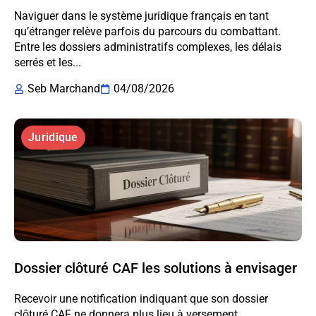
Naviguer dans le système juridique français en tant
qu’étranger relève parfois du parcours du combattant.
Entre les dossiers administratifs complexes, les délais
serrés et les...
Seb Marchand
04/08/2026
Juridique
Dossier clôturé CAF les solutions à envisager
Recevoir une notification indiquant que son dossier
clôturé CAF ne donnera plus lieu à versement