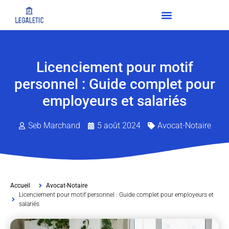
Licenciement pour motif
personnel : Guide complet pour
employeurs et salariés
Seb Marchand
5 août 2024
Avocat-Notaire
Accueil
Avocat-Notaire
Licenciement pour motif personnel : Guide complet pour employeurs et
salariés