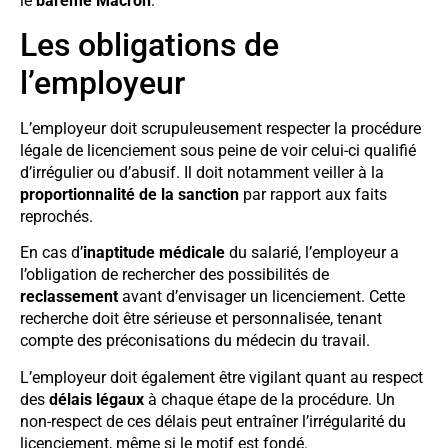
le
barème Macron
.
Les obligations de
l’employeur
L’employeur doit scrupuleusement respecter la procédure
légale de licenciement sous peine de voir celui-ci qualifié
d’irrégulier ou d’abusif. Il doit notamment veiller à la
proportionnalité de la sanction
par rapport aux faits
reprochés.
En cas d’
inaptitude médicale
du salarié, l’employeur a
l’obligation de rechercher des possibilités de
reclassement
avant d’envisager un licenciement. Cette
recherche doit être sérieuse et personnalisée, tenant
compte des préconisations du médecin du travail.
L’employeur doit également être vigilant quant au respect
des
délais légaux
à chaque étape de la procédure. Un
non-respect de ces délais peut entraîner l’irrégularité du
licenciement, même si le motif est fondé.