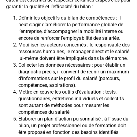
garantir la qualité et l’efficacité du bilan :
Définir les objectifs du bilan de compétences : il
peut s’agir d’améliorer la performance globale de
l’entreprise, d’accompagner la mobilité interne ou
encore de renforcer l’employabilité des salariés.
Mobiliser les acteurs concernés : le responsable des
ressources humaines, le manager direct et le salarié
lui-même doivent être impliqués dans la démarche.
Collecter les données nécessaires : pour établir un
diagnostic précis, il convient de réunir un maximum
d’informations sur le profil du salarié (parcours,
compétences, aspirations).
Mettre en œuvre les outils d’évaluation : tests,
questionnaires, entretiens individuels et collectifs
sont autant de méthodes pour mesurer les
compétences du salarié.
Élaborer un plan d’action personnalisé : à l’issue du
bilan, un projet professionnel ou de formation doit
être proposé en fonction des besoins identifiés.