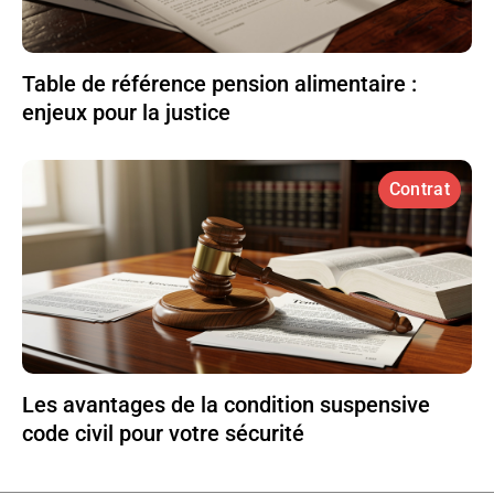
Table de référence pension alimentaire :
enjeux pour la justice
Contrat
Les avantages de la condition suspensive
code civil pour votre sécurité