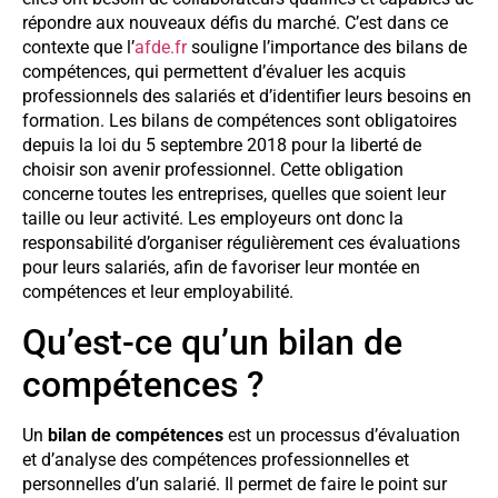
répondre aux nouveaux défis du marché. C’est dans ce
contexte que l’
afde.fr
souligne l’importance des bilans de
compétences, qui permettent d’évaluer les acquis
professionnels des salariés et d’identifier leurs besoins en
formation. Les bilans de compétences sont obligatoires
depuis la loi du 5 septembre 2018 pour la liberté de
choisir son avenir professionnel. Cette obligation
concerne toutes les entreprises, quelles que soient leur
taille ou leur activité. Les employeurs ont donc la
responsabilité d’organiser régulièrement ces évaluations
pour leurs salariés, afin de favoriser leur montée en
compétences et leur employabilité.
Qu’est-ce qu’un bilan de
compétences ?
Un
bilan de compétences
est un processus d’évaluation
et d’analyse des compétences professionnelles et
personnelles d’un salarié. Il permet de faire le point sur