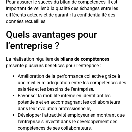
Pour assurer le succès du bilan de compétences, il est
important de veiller à la qualité des échanges entre les
différents acteurs et de garantir la confidentialité des
données recueillies.
Quels avantages pour
l’entreprise ?
La réalisation régulière de
bilans de compétences
présente plusieurs bénéfices pour l’entreprise :
Amélioration de la performance collective grâce à
une meilleure adéquation entre les compétences des
salariés et les besoins de l’entreprise,
Favoriser la mobilité interne en identifiant les
potentiels et en accompagnant les collaborateurs
dans leur évolution professionnelle,
Développer l’attractivité employeur en montrant que
l’entreprise s’investit dans le développement des
compétences de ses collaborateurs,