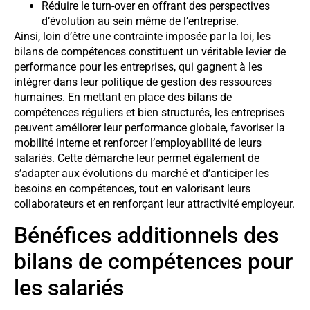
Réduire le turn-over en offrant des perspectives
d’évolution au sein même de l’entreprise.
Ainsi, loin d’être une contrainte imposée par la loi, les
bilans de compétences constituent un véritable levier de
performance pour les entreprises, qui gagnent à les
intégrer dans leur politique de gestion des ressources
humaines. En mettant en place des bilans de
compétences réguliers et bien structurés, les entreprises
peuvent améliorer leur performance globale, favoriser la
mobilité interne et renforcer l’employabilité de leurs
salariés. Cette démarche leur permet également de
s’adapter aux évolutions du marché et d’anticiper les
besoins en compétences, tout en valorisant leurs
collaborateurs et en renforçant leur attractivité employeur.
Bénéfices additionnels des
bilans de compétences pour
les salariés