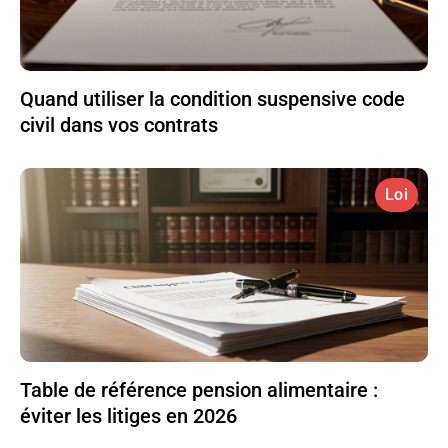
Quand utiliser la condition suspensive code
civil dans vos contrats
Loi
Table de référence pension alimentaire :
éviter les litiges en 2026