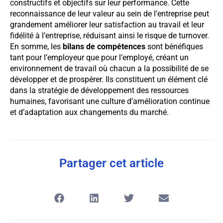
constructifs et objectifs sur leur performance. Cette
reconnaissance de leur valeur au sein de l’entreprise peut
grandement améliorer leur satisfaction au travail et leur
fidélité à l’entreprise, réduisant ainsi le risque de turnover.
En somme, les
bilans de compétences
sont bénéfiques
tant pour l’employeur que pour l’employé, créant un
environnement de travail où chacun a la possibilité de se
développer et de prospérer. Ils constituent un élément clé
dans la stratégie de développement des ressources
humaines, favorisant une culture d’amélioration continue
et d’adaptation aux changements du marché.
Partager cet article