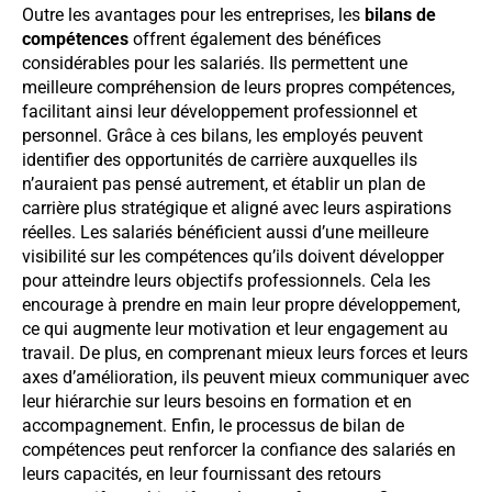
Outre les avantages pour les entreprises, les
bilans de
compétences
offrent également des bénéfices
considérables pour les salariés. Ils permettent une
meilleure compréhension de leurs propres compétences,
facilitant ainsi leur développement professionnel et
personnel. Grâce à ces bilans, les employés peuvent
identifier des opportunités de carrière auxquelles ils
n’auraient pas pensé autrement, et établir un plan de
carrière plus stratégique et aligné avec leurs aspirations
réelles. Les salariés bénéficient aussi d’une meilleure
visibilité sur les compétences qu’ils doivent développer
pour atteindre leurs objectifs professionnels. Cela les
encourage à prendre en main leur propre développement,
ce qui augmente leur motivation et leur engagement au
travail. De plus, en comprenant mieux leurs forces et leurs
axes d’amélioration, ils peuvent mieux communiquer avec
leur hiérarchie sur leurs besoins en formation et en
accompagnement. Enfin, le processus de bilan de
compétences peut renforcer la confiance des salariés en
leurs capacités, en leur fournissant des retours