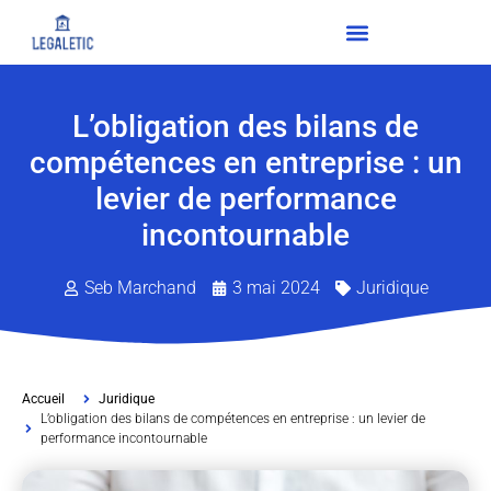
L’obligation des bilans de
compétences en entreprise : un
levier de performance
incontournable
Seb Marchand
3 mai 2024
Juridique
Accueil
Juridique
L’obligation des bilans de compétences en entreprise : un levier de
performance incontournable