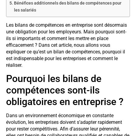
Bénéfices additionnels des bilans de compétences pour
les salariés
Les bilans de compétences en entreprise sont désormais
une obligation pour les employeurs. Mais pourquoi sont-
ils si importants et comment les mettre en place
efficacement ? Dans cet article, nous allons vous
expliquer ce qu’est un bilan de compétences, pourquoi il
est indispensable pour les entreprises et comment le
réaliser.
Pourquoi les bilans de
compétences sont-ils
obligatoires en entreprise ?
Dans un environnement économique en constante
évolution, les entreprises doivent s’adapter rapidement
pour rester compétitives. Afin d’assurer leur pérennité,
elles ont besoin de collaborateurs qualifiés et capables de