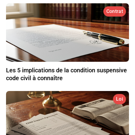
Contrat
Les 5 implications de la condition suspensive
code civil à connaître
Loi