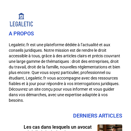
A PROPOS
Legaletic.fr est une plateforme dédiée à l’actualité et aux
conseils juridiques. Notre mission est de rendre le droit
accessible à tous, grâce à des articles clairs et précis couvrant
une large gamme de thématiques : droit des entreprises, droit
du travail, droit de la famille, nouvelles réglementations et bien
plus encore. Que vous soyez particulier, professionnel ou
étudiant, Legaletic.fr vous accompagne avec des ressources
fiables et à jour pour répondre à vos interrogations juridiques.
Découvrez un site conçu pour vous informer et vous guider
dans vos démarches, avec une expertise adaptée à vos
besoins.
DERNIERS ARTICLES
Les cas dans lesquels un avocat