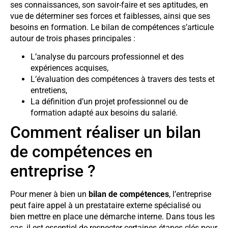
ses connaissances, son savoir-faire et ses aptitudes, en
vue de déterminer ses forces et faiblesses, ainsi que ses
besoins en formation. Le bilan de compétences s’articule
autour de trois phases principales :
L’analyse du parcours professionnel et des
expériences acquises,
L’évaluation des compétences à travers des tests et
entretiens,
La définition d’un projet professionnel ou de
formation adapté aux besoins du salarié.
Comment réaliser un bilan
de compétences en
entreprise ?
Pour mener à bien un
bilan de compétences
, l’entreprise
peut faire appel à un prestataire externe spécialisé ou
bien mettre en place une démarche interne. Dans tous les
cas, il est essentiel de respecter certaines étapes clés pour