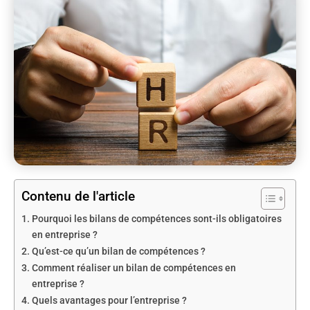
Contenu de l'article
Pourquoi les bilans de compétences sont-ils obligatoires
en entreprise ?
Qu’est-ce qu’un bilan de compétences ?
Comment réaliser un bilan de compétences en
entreprise ?
Quels avantages pour l’entreprise ?