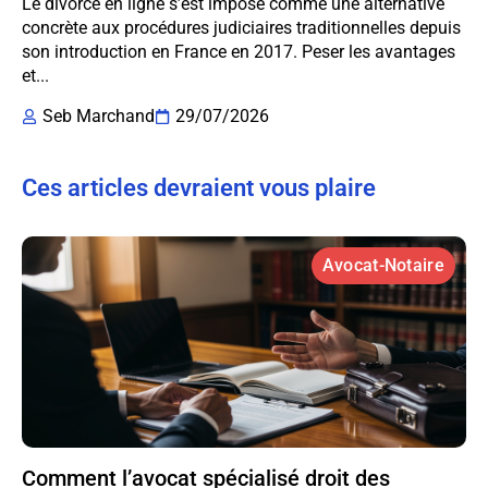
Le divorce en ligne s’est imposé comme une alternative
concrète aux procédures judiciaires traditionnelles depuis
son introduction en France en 2017. Peser les avantages
et...
Seb Marchand
29/07/2026
Ces articles devraient vous plaire
Avocat-Notaire
Comment l’avocat spécialisé droit des