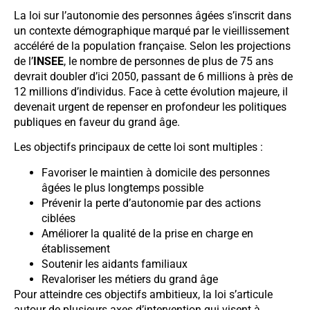
La loi sur l’autonomie des personnes âgées s’inscrit dans
un contexte démographique marqué par le vieillissement
accéléré de la population française. Selon les projections
de l’
INSEE
, le nombre de personnes de plus de 75 ans
devrait doubler d’ici 2050, passant de 6 millions à près de
12 millions d’individus. Face à cette évolution majeure, il
devenait urgent de repenser en profondeur les politiques
publiques en faveur du grand âge.
Les objectifs principaux de cette loi sont multiples :
Favoriser le maintien à domicile des personnes
âgées le plus longtemps possible
Prévenir la perte d’autonomie par des actions
ciblées
Améliorer la qualité de la prise en charge en
établissement
Soutenir les aidants familiaux
Revaloriser les métiers du grand âge
Pour atteindre ces objectifs ambitieux, la loi s’articule
autour de plusieurs axes d’intervention qui visent à