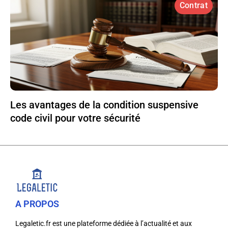
Contrat
Les avantages de la condition suspensive
code civil pour votre sécurité
A PROPOS
Legaletic.fr est une plateforme dédiée à l’actualité et aux