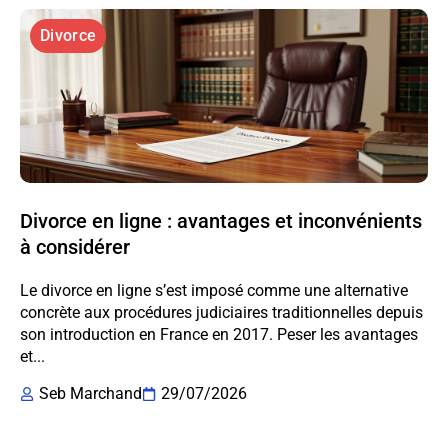
Divorce
Divorce en ligne : avantages et inconvénients
à considérer
Le divorce en ligne s’est imposé comme une alternative
concrète aux procédures judiciaires traditionnelles depuis
son introduction en France en 2017. Peser les avantages
et...
Seb Marchand
29/07/2026