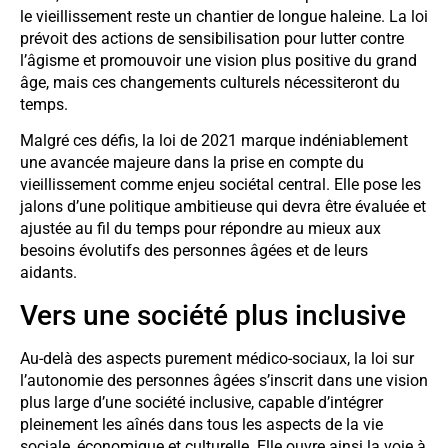
le vieillissement reste un chantier de longue haleine. La loi
prévoit des actions de sensibilisation pour lutter contre
l’âgisme et promouvoir une vision plus positive du grand
âge, mais ces changements culturels nécessiteront du
temps.
Malgré ces défis, la loi de 2021 marque indéniablement
une avancée majeure dans la prise en compte du
vieillissement comme enjeu sociétal central. Elle pose les
jalons d’une politique ambitieuse qui devra être évaluée et
ajustée au fil du temps pour répondre au mieux aux
besoins évolutifs des personnes âgées et de leurs
aidants.
Vers une société plus inclusive
Au-delà des aspects purement médico-sociaux, la loi sur
l’autonomie des personnes âgées s’inscrit dans une vision
plus large d’une société inclusive, capable d’intégrer
pleinement les aînés dans tous les aspects de la vie
sociale, économique et culturelle. Elle ouvre ainsi la voie à