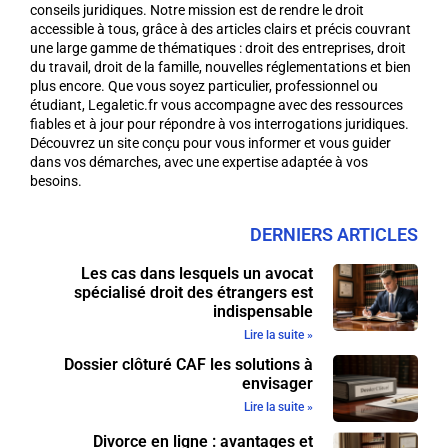
conseils juridiques. Notre mission est de rendre le droit
accessible à tous, grâce à des articles clairs et précis couvrant
une large gamme de thématiques : droit des entreprises, droit
du travail, droit de la famille, nouvelles réglementations et bien
plus encore. Que vous soyez particulier, professionnel ou
étudiant, Legaletic.fr vous accompagne avec des ressources
fiables et à jour pour répondre à vos interrogations juridiques.
Découvrez un site conçu pour vous informer et vous guider
dans vos démarches, avec une expertise adaptée à vos
besoins.
DERNIERS ARTICLES
Les cas dans lesquels un avocat
spécialisé droit des étrangers est
indispensable
Lire la suite »
Dossier clôturé CAF les solutions à
envisager
Lire la suite »
Divorce en ligne : avantages et