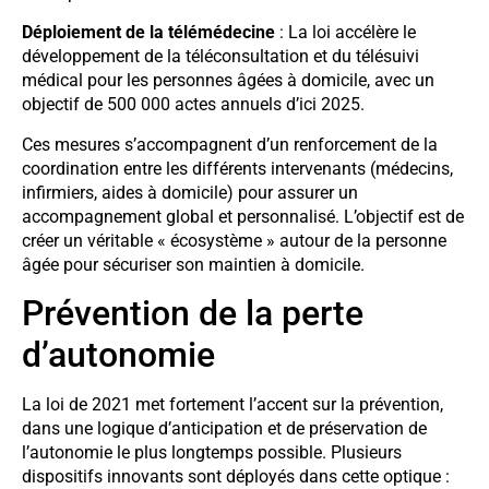
Déploiement de la télémédecine
: La loi accélère le
développement de la téléconsultation et du télésuivi
médical pour les personnes âgées à domicile, avec un
objectif de 500 000 actes annuels d’ici 2025.
Ces mesures s’accompagnent d’un renforcement de la
coordination entre les différents intervenants (médecins,
infirmiers, aides à domicile) pour assurer un
accompagnement global et personnalisé. L’objectif est de
créer un véritable « écosystème » autour de la personne
âgée pour sécuriser son maintien à domicile.
Prévention de la perte
d’autonomie
La loi de 2021 met fortement l’accent sur la prévention,
dans une logique d’anticipation et de préservation de
l’autonomie le plus longtemps possible. Plusieurs
dispositifs innovants sont déployés dans cette optique :