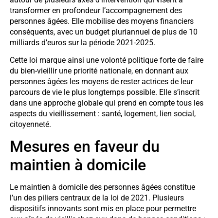
transformer en profondeur l’accompagnement des
personnes âgées. Elle mobilise des moyens financiers
conséquents, avec un budget pluriannuel de plus de 10
milliards d’euros sur la période 2021-2025.
Cette loi marque ainsi une volonté politique forte de faire
du bien-vieillir une priorité nationale, en donnant aux
personnes âgées les moyens de rester actrices de leur
parcours de vie le plus longtemps possible. Elle s’inscrit
dans une approche globale qui prend en compte tous les
aspects du vieillissement : santé, logement, lien social,
citoyenneté.
Mesures en faveur du
maintien à domicile
Le maintien à domicile des personnes âgées constitue
l’un des piliers centraux de la loi de 2021. Plusieurs
dispositifs innovants sont mis en place pour permettre