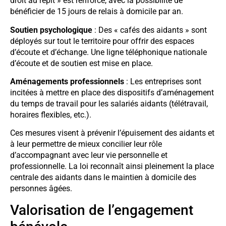
droit au répit » est renforcé, avec la possibilité de
bénéficier de 15 jours de relais à domicile par an.
Soutien psychologique
: Des « cafés des aidants » sont
déployés sur tout le territoire pour offrir des espaces
d’écoute et d’échange. Une ligne téléphonique nationale
d’écoute et de soutien est mise en place.
Aménagements professionnels
: Les entreprises sont
incitées à mettre en place des dispositifs d’aménagement
du temps de travail pour les salariés aidants (télétravail,
horaires flexibles, etc.).
Ces mesures visent à prévenir l’épuisement des aidants et
à leur permettre de mieux concilier leur rôle
d’accompagnant avec leur vie personnelle et
professionnelle. La loi reconnaît ainsi pleinement la place
centrale des aidants dans le maintien à domicile des
personnes âgées.
Valorisation de l’engagement