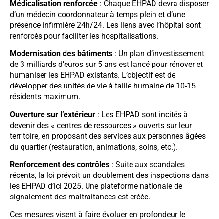
Médicalisation renforcée
: Chaque EHPAD devra disposer
d’un médecin coordonnateur à temps plein et d’une
présence infirmière 24h/24. Les liens avec l’hôpital sont
renforcés pour faciliter les hospitalisations.
Modernisation des bâtiments
: Un plan d’investissement
de 3 milliards d’euros sur 5 ans est lancé pour rénover et
humaniser les EHPAD existants. L’objectif est de
développer des unités de vie à taille humaine de 10-15
résidents maximum.
Ouverture sur l’extérieur
: Les EHPAD sont incités à
devenir des « centres de ressources » ouverts sur leur
territoire, en proposant des services aux personnes âgées
du quartier (restauration, animations, soins, etc.).
Renforcement des contrôles
: Suite aux scandales
récents, la loi prévoit un doublement des inspections dans
les EHPAD d’ici 2025. Une plateforme nationale de
signalement des maltraitances est créée.
Ces mesures visent à faire évoluer en profondeur le