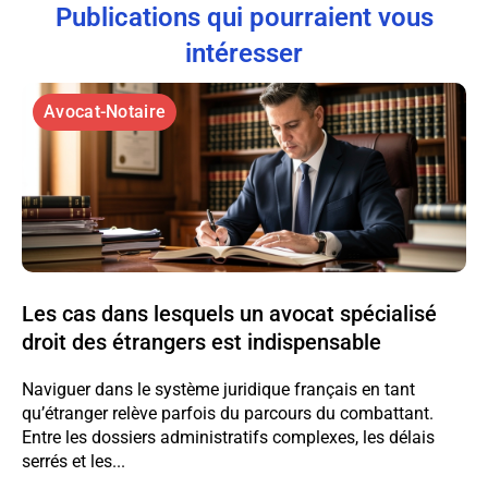
Publications qui pourraient vous
intéresser
Avocat-Notaire
Les cas dans lesquels un avocat spécialisé
droit des étrangers est indispensable
Naviguer dans le système juridique français en tant
qu’étranger relève parfois du parcours du combattant.
Entre les dossiers administratifs complexes, les délais
serrés et les...