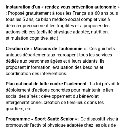
Instauration d’un « rendez-vous prévention autonomie »
: Proposé gratuitement à tous les Français à 60 ans puis
tous les 5 ans, ce bilan médico-social complet vise à
détecter précocement les fragilités et à proposer des
actions ciblées (activité physique adaptée, nutrition,
stimulation cognitive, etc.).
Création de « Maisons de l’autonomie »
: Ces guichets
uniques départementaux regroupent tous les services
dédiés aux personnes âgées et à leurs aidants. Ils
proposent information, évaluation des besoins et
coordination des interventions.
Plan national de lutte contre l’isolement
: La loi prévoit le
déploiement d’actions concrètes pour maintenir le lien
social des aînés : développement du bénévolat
intergénérationnel, création de tiers-lieux dans les
quartiers, etc.
Programme « Sport-Santé Senior »
: Ce dispositif vise à
promouvoir l’activité physique adaptée chez les plus de