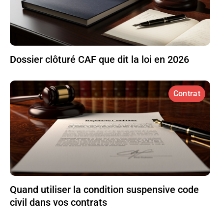
Dossier clôturé CAF que dit la loi en 2026
Contrat
Quand utiliser la condition suspensive code
civil dans vos contrats