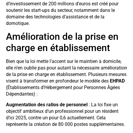
d’investissement de 200 millions d’euros est créé pour
soutenir les start-ups du secteur, notamment dans le
domaine des technologies d’assistance et de la
domotique.
Amélioration de la prise en
charge en établissement
Bien que la loi mette l’accent sur le maintien à domicile,
elle n’en oublie pas pour autant la nécessaire amélioration
de la prise en charge en établissement. Plusieurs mesures
visent à transformer en profondeur le modèle des
EHPAD
(Établissements d’Hébergement pour Personnes Âgées
Dépendantes) :
Augmentation des ratios de personnel
: La loi fixe un
objectif ambitieux d’un professionnel pour un résident
d’ici 2025, contre un pour 0,6 actuellement. Cela
représente la création de 80 000 postes supplémentaires.