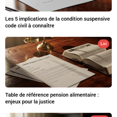
Les 5 implications de la condition suspensive
code civil à connaître
Loi
Table de référence pension alimentaire :
enjeux pour la justice