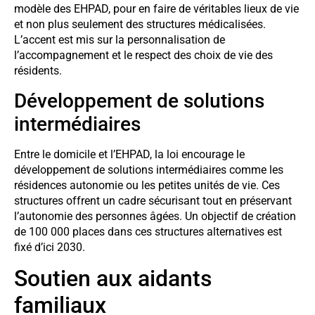
modèle des EHPAD, pour en faire de véritables lieux de vie
et non plus seulement des structures médicalisées.
L’accent est mis sur la personnalisation de
l’accompagnement et le respect des choix de vie des
résidents.
Développement de solutions
intermédiaires
Entre le domicile et l’EHPAD, la loi encourage le
développement de solutions intermédiaires comme les
résidences autonomie ou les petites unités de vie. Ces
structures offrent un cadre sécurisant tout en préservant
l’autonomie des personnes âgées. Un objectif de création
de 100 000 places dans ces structures alternatives est
fixé d’ici 2030.
Soutien aux aidants
familiaux