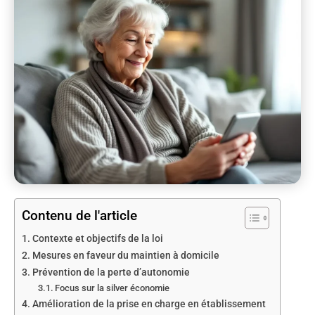
Contenu de l'article
Contexte et objectifs de la loi
Mesures en faveur du maintien à domicile
Prévention de la perte d’autonomie
Focus sur la silver économie
Amélioration de la prise en charge en établissement