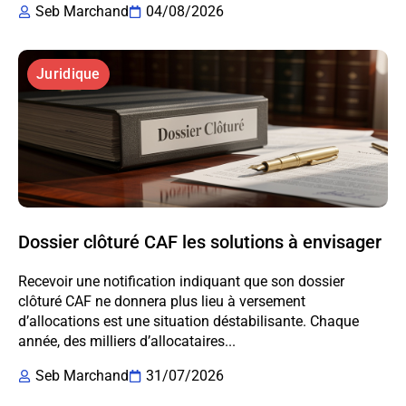
Seb Marchand
04/08/2026
Juridique
Dossier clôturé CAF les solutions à envisager
Recevoir une notification indiquant que son dossier
clôturé CAF ne donnera plus lieu à versement
d’allocations est une situation déstabilisante. Chaque
année, des milliers d’allocataires...
Seb Marchand
31/07/2026