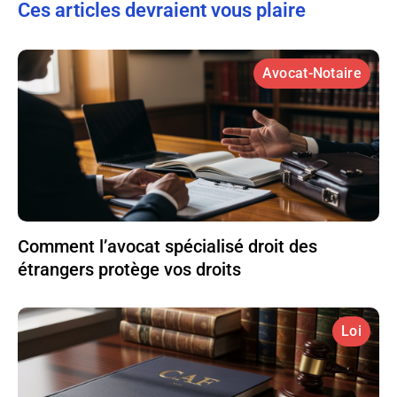
Ces articles devraient vous plaire
Avocat-Notaire
Comment l’avocat spécialisé droit des
étrangers protège vos droits
Loi