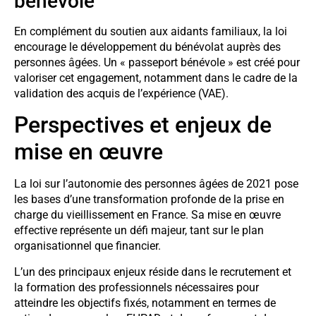
bénévole
En complément du soutien aux aidants familiaux, la loi
encourage le développement du bénévolat auprès des
personnes âgées. Un « passeport bénévole » est créé pour
valoriser cet engagement, notamment dans le cadre de la
validation des acquis de l’expérience (VAE).
Perspectives et enjeux de
mise en œuvre
La loi sur l’autonomie des personnes âgées de 2021 pose
les bases d’une transformation profonde de la prise en
charge du vieillissement en France. Sa mise en œuvre
effective représente un défi majeur, tant sur le plan
organisationnel que financier.
L’un des principaux enjeux réside dans le recrutement et
la formation des professionnels nécessaires pour
atteindre les objectifs fixés, notamment en termes de