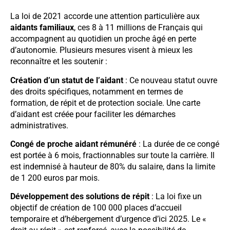
La loi de 2021 accorde une attention particulière aux
aidants familiaux
, ces 8 à 11 millions de Français qui
accompagnent au quotidien un proche âgé en perte
d’autonomie. Plusieurs mesures visent à mieux les
reconnaître et les soutenir :
Création d’un statut de l’aidant
: Ce nouveau statut ouvre
des droits spécifiques, notamment en termes de
formation, de répit et de protection sociale. Une carte
d’aidant est créée pour faciliter les démarches
administratives.
Congé de proche aidant rémunéré
: La durée de ce congé
est portée à 6 mois, fractionnables sur toute la carrière. Il
est indemnisé à hauteur de 80% du salaire, dans la limite
de 1 200 euros par mois.
Développement des solutions de répit
: La loi fixe un
objectif de création de 100 000 places d’accueil
temporaire et d’hébergement d’urgence d’ici 2025. Le «