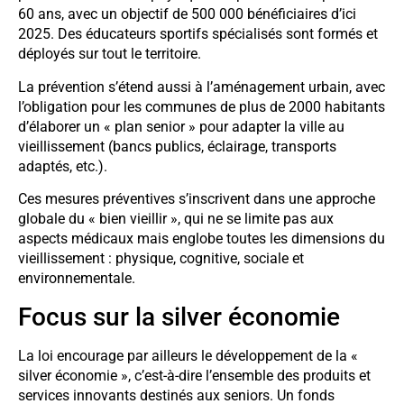
60 ans, avec un objectif de 500 000 bénéficiaires d’ici
2025. Des éducateurs sportifs spécialisés sont formés et
déployés sur tout le territoire.
La prévention s’étend aussi à l’aménagement urbain, avec
l’obligation pour les communes de plus de 2000 habitants
d’élaborer un « plan senior » pour adapter la ville au
vieillissement (bancs publics, éclairage, transports
adaptés, etc.).
Ces mesures préventives s’inscrivent dans une approche
globale du « bien vieillir », qui ne se limite pas aux
aspects médicaux mais englobe toutes les dimensions du
vieillissement : physique, cognitive, sociale et
environnementale.
Focus sur la silver économie
La loi encourage par ailleurs le développement de la «
silver économie », c’est-à-dire l’ensemble des produits et
services innovants destinés aux seniors. Un fonds