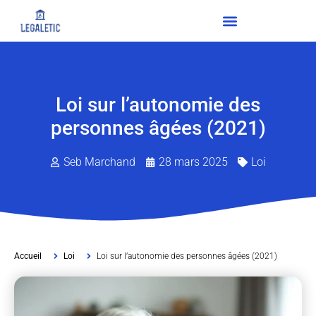
Loi sur l’autonomie des
personnes âgées (2021)
Seb Marchand
28 mars 2025
Loi
Accueil
Loi
Loi sur l’autonomie des personnes âgées (2021)