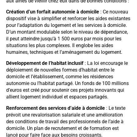
aux aînés de vieillir chez eux dans de bonnes conditions :
Création d’un forfait autonomie à domicile
: Ce nouveau
dispositif vise à simplifier et renforcer les aides existantes
pour l’adaptation du logement et les services à domicile.
D’un montant modulable selon le niveau de dépendance,
il peut atteindre jusqu’à 1 500 euros par mois pour les
situations les plus complexes. Il englobe les aides
humaines, techniques et l’aménagement du logement.
Développement de l’habitat inclusif
: La loi encourage le
déploiement de nouvelles formes d’habitat entre le
domicile et l’établissement, comme les résidences
autonomie ou l’habitat partagé. Un fonds de 100 millions
d’euros est créé pour soutenir ces projets innovants qui
allient logement individuel et espaces partagés.
Renforcement des services d’aide à domicile
: Le texte
prévoit une revalorisation salariale et une amélioration
des conditions de travail des professionnels de l’aide à
domicile. Un plan de recrutement et de formation est
lancé pour faire face aux besoins croissants.