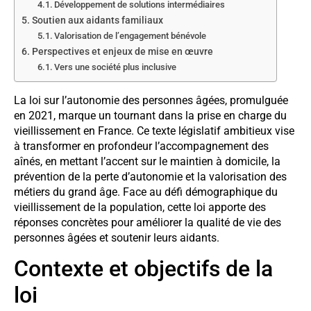
Développement de solutions intermédiaires
Soutien aux aidants familiaux
Valorisation de l’engagement bénévole
Perspectives et enjeux de mise en œuvre
Vers une société plus inclusive
La loi sur l’autonomie des personnes âgées, promulguée
en 2021, marque un tournant dans la prise en charge du
vieillissement en France. Ce texte législatif ambitieux vise
à transformer en profondeur l’accompagnement des
aînés, en mettant l’accent sur le maintien à domicile, la
prévention de la perte d’autonomie et la valorisation des
métiers du grand âge. Face au défi démographique du
vieillissement de la population, cette loi apporte des
réponses concrètes pour améliorer la qualité de vie des
personnes âgées et soutenir leurs aidants.
Contexte et objectifs de la
loi