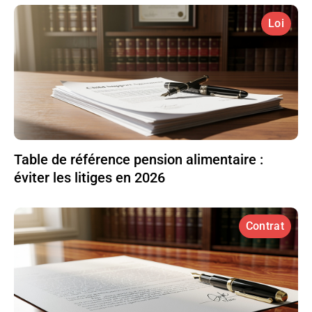
Loi
Table de référence pension alimentaire :
éviter les litiges en 2026
Contrat