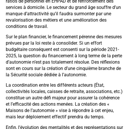
ratios de personnel en EHPAD et de renforcement des
services à domicile. Le secteur du grand âge souffre d’un
manque d’attractivité qu’il faudra surmonter par une
revalorisation des métiers et une amélioration des
conditions de travail.
Sur le plan financier, le financement pérenne des mesures
prévues par la loi reste à consolider. Si un effort
budgétaire conséquent est consenti sur la période 2021-
2025, la question du financement à long terme de la perte
d’autonomie n’est pas totalement résolue. Des réflexions
sont en cours sur la création d’une cinquième branche de
la Sécurité sociale dédiée à l’autonomie.
La coordination entre les différents acteurs (État,
collectivités locales, caisses de retraite, associations, etc.)
constitue un autre défi majeur pour assurer la cohérence
et l’efficacité des actions menées. La création des «
Maisons de l’autonomie » vise à répondre à cet enjeu,
mais leur déploiement effectif prendra du temps.
Enfin, l’évolution des mentalités et des représentations sur