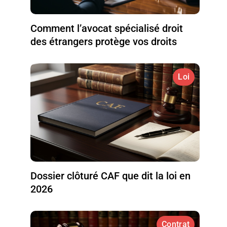
Comment l’avocat spécialisé droit
des étrangers protège vos droits
Loi
Dossier clôturé CAF que dit la loi en
2026
Contrat