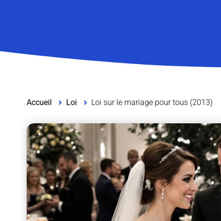
Accueil
Loi
Loi sur le mariage pour tous (2013)