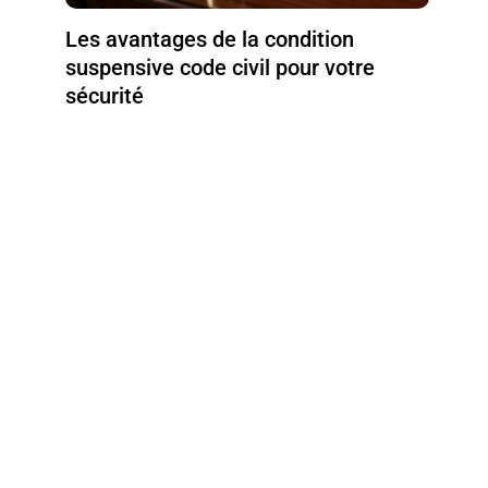
Les avantages de la condition
suspensive code civil pour votre
sécurité