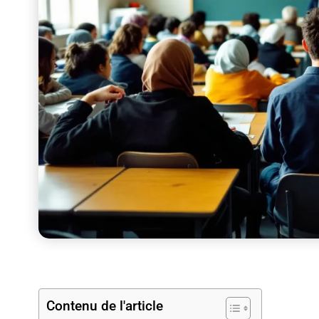
Contenu de l'article