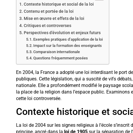
Contexte historique et social de la loi
Contenu et portée de la loi
Mise en œuvre et effets de la loi
Critiques et controverses
Perspectives d’évolution et enjeux futurs
Exemples pratiques d’application de la loi
Impact sur la formation des enseignants
Comparaison internationale
Questions fréquemment posées
En 2004, la France a adopté une loi interdisant le port d
publiques. Cette législation, qui a suscité de vifs débats,
nationale. Elle a profondément modifié le paysage scolai
la place de la religion dans l’espace public. Examinons en
cette loi controversée.
Contexte historique et social
La loi de 2004 sur les signes religieux à l’école s’inscrit
principe, ancré dans la
loi de 1905
sur la séparation de l’É