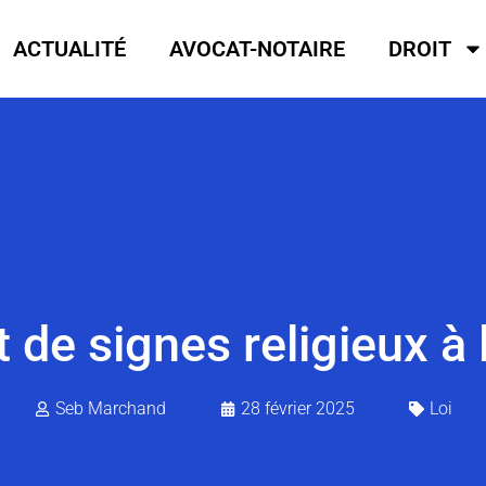
ACTUALITÉ
AVOCAT-NOTAIRE
DROIT
t de signes religieux à
Seb Marchand
28 février 2025
Loi