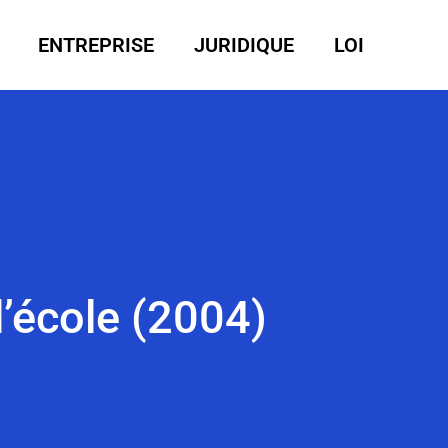
ENTREPRISE
JURIDIQUE
LOI
 l’école (2004)