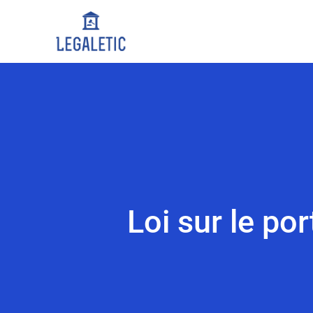
Loi sur le por