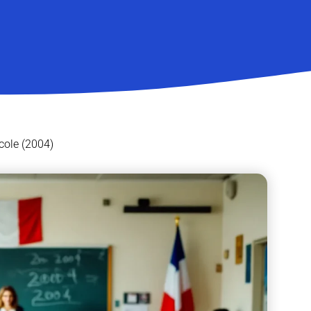
école (2004)