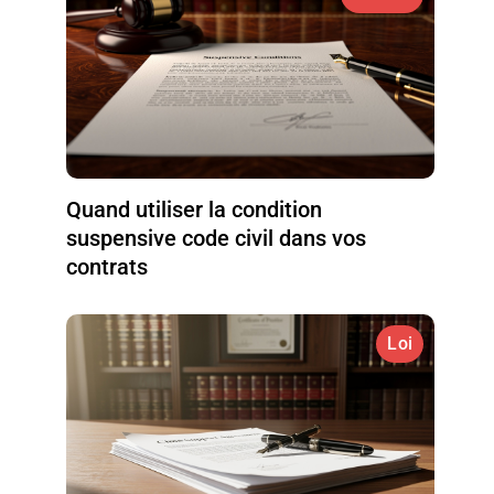
Quand utiliser la condition
suspensive code civil dans vos
contrats
Loi