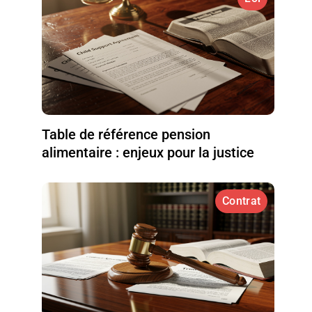
Table de référence pension
alimentaire : enjeux pour la justice
Contrat