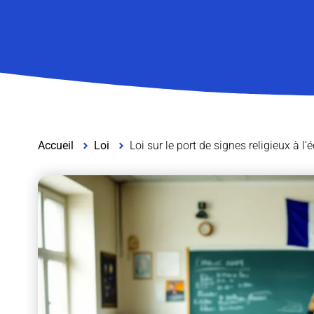
Accueil
Loi
Loi sur le port de signes religieux à l’