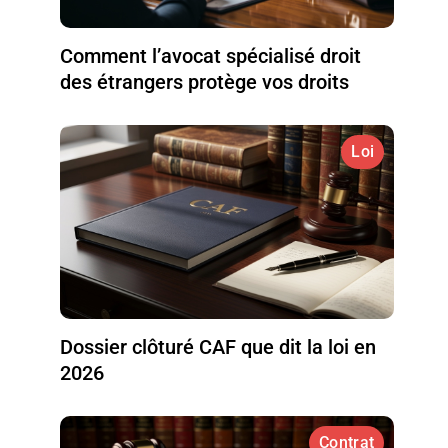
Comment l’avocat spécialisé droit
des étrangers protège vos droits
Loi
Dossier clôturé CAF que dit la loi en
2026
Contrat