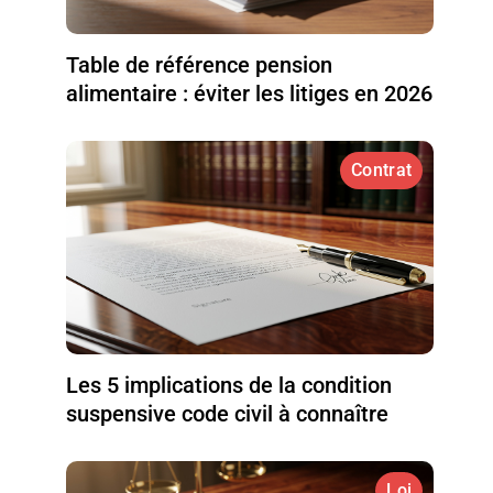
Table de référence pension
alimentaire : éviter les litiges en 2026
Contrat
Les 5 implications de la condition
suspensive code civil à connaître
Loi