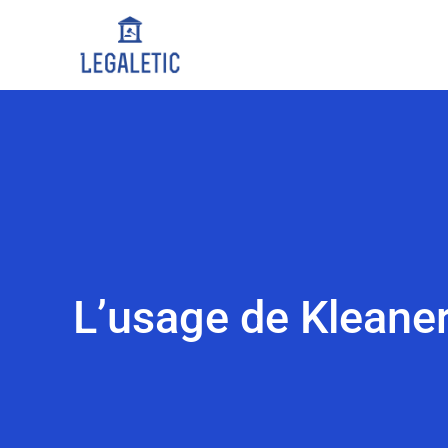
L’usage de Kleaner 