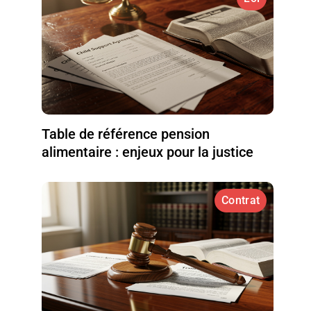
Table de référence pension
alimentaire : enjeux pour la justice
Contrat