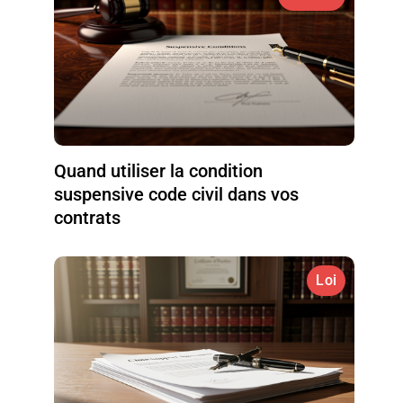
Quand utiliser la condition
suspensive code civil dans vos
contrats
Loi