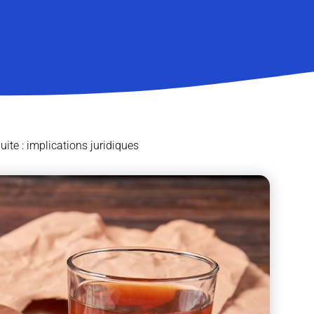
ite : implications juridiques