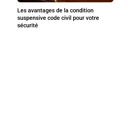
Les avantages de la condition
suspensive code civil pour votre
sécurité