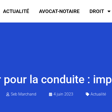
ACTUALITÉ
AVOCAT-NOTAIRE
DROIT
pour la conduite : imp
Seb Marchand
4 juin 2023
Actualité