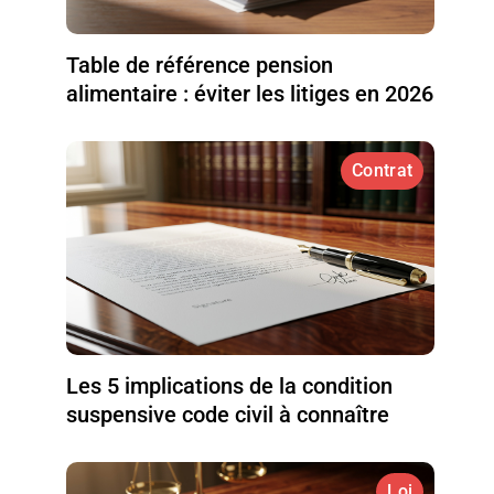
Table de référence pension
alimentaire : éviter les litiges en 2026
Contrat
Les 5 implications de la condition
suspensive code civil à connaître
Loi