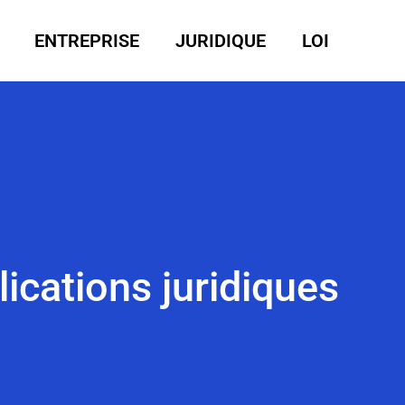
ENTREPRISE
JURIDIQUE
LOI
lications juridiques