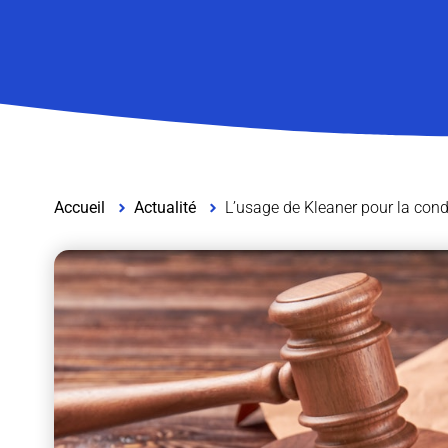
Accueil
Actualité
L’usage de Kleaner pour la condu