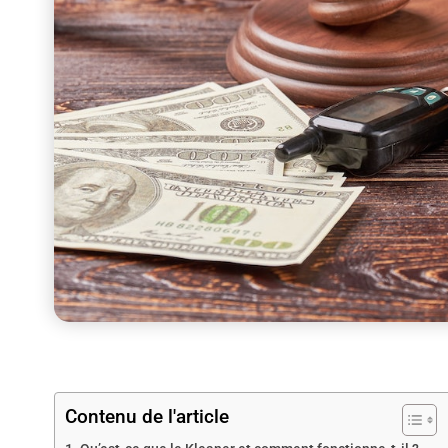
Contenu de l'article