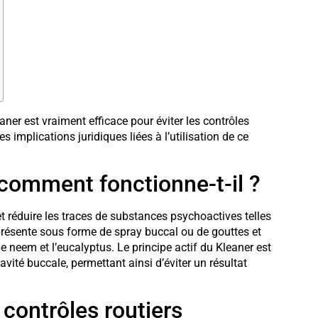
er est vraiment efficace pour éviter les contrôles
es implications juridiques liées à l’utilisation de ce
 comment fonctionne-t-il ?
et réduire les traces de substances psychoactives telles
présente sous forme de spray buccal ou de gouttes et
e neem et l’eucalyptus. Le principe actif du Kleaner est
vité buccale, permettant ainsi d’éviter un résultat
 contrôles routiers