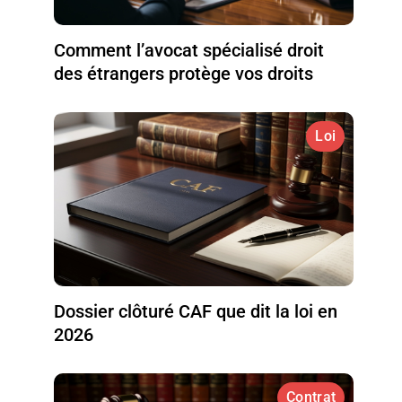
Comment l’avocat spécialisé droit
des étrangers protège vos droits
Loi
Dossier clôturé CAF que dit la loi en
2026
Contrat