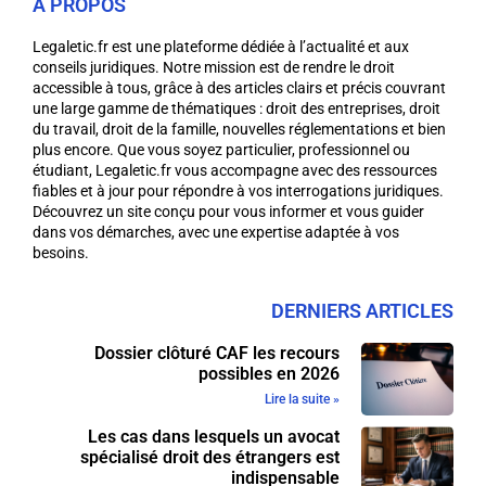
A PROPOS
Legaletic.fr est une plateforme dédiée à l’actualité et aux
conseils juridiques. Notre mission est de rendre le droit
accessible à tous, grâce à des articles clairs et précis couvrant
une large gamme de thématiques : droit des entreprises, droit
du travail, droit de la famille, nouvelles réglementations et bien
plus encore. Que vous soyez particulier, professionnel ou
étudiant, Legaletic.fr vous accompagne avec des ressources
fiables et à jour pour répondre à vos interrogations juridiques.
Découvrez un site conçu pour vous informer et vous guider
dans vos démarches, avec une expertise adaptée à vos
besoins.
DERNIERS ARTICLES
Dossier clôturé CAF les recours
possibles en 2026
Lire la suite »
Les cas dans lesquels un avocat
spécialisé droit des étrangers est
indispensable