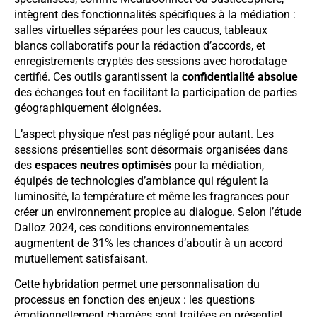
intègrent des fonctionnalités spécifiques à la médiation :
salles virtuelles séparées pour les caucus, tableaux
blancs collaboratifs pour la rédaction d’accords, et
enregistrements cryptés des sessions avec horodatage
certifié. Ces outils garantissent la
confidentialité absolue
des échanges tout en facilitant la participation de parties
géographiquement éloignées.
L’aspect physique n’est pas négligé pour autant. Les
sessions présentielles sont désormais organisées dans
des
espaces neutres optimisés
pour la médiation,
équipés de technologies d’ambiance qui régulent la
luminosité, la température et même les fragrances pour
créer un environnement propice au dialogue. Selon l’étude
Dalloz 2024, ces conditions environnementales
augmentent de 31% les chances d’aboutir à un accord
mutuellement satisfaisant.
Cette hybridation permet une personnalisation du
processus en fonction des enjeux : les questions
émotionnellement chargées sont traitées en présentiel,