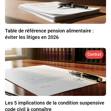
Table de référence pension alimentaire :
éviter les litiges en 2026
Contrat
Les 5 implications de la condition suspensive
code civil à connaître