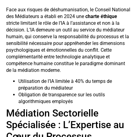
Face aux risques de déshumanisation, le Conseil National
des Médiateurs a établi en 2024 une
charte éthique
stricte limitant le rôle de l’IA à l’assistance et non à la
décision. L’IA demeure un outil au service du médiateur
humain, qui conserve la responsabilité du processus et la
sensibilité nécessaire pour appréhender les dimensions
psychologiques et émotionnelles du conflit. Cette
complémentarité entre technologie analytique et
compétence humaine constitue le paradigme dominant
de la médiation moderne.
Utilisation de l’IA limitée à 40% du temps de
préparation du médiateur
Obligation de transparence sur les outils
algorithmiques employés
Médiation Sectorielle
Spécialisée : L’Expertise au
Cœur du Processus