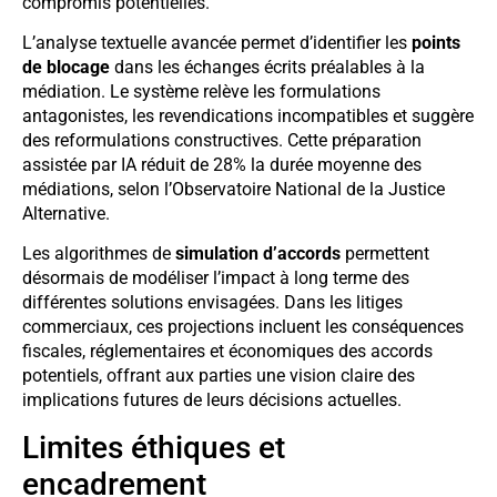
compromis potentielles.
L’analyse textuelle avancée permet d’identifier les
points
de blocage
dans les échanges écrits préalables à la
médiation. Le système relève les formulations
antagonistes, les revendications incompatibles et suggère
des reformulations constructives. Cette préparation
assistée par IA réduit de 28% la durée moyenne des
médiations, selon l’Observatoire National de la Justice
Alternative.
Les algorithmes de
simulation d’accords
permettent
désormais de modéliser l’impact à long terme des
différentes solutions envisagées. Dans les litiges
commerciaux, ces projections incluent les conséquences
fiscales, réglementaires et économiques des accords
potentiels, offrant aux parties une vision claire des
implications futures de leurs décisions actuelles.
Limites éthiques et
encadrement