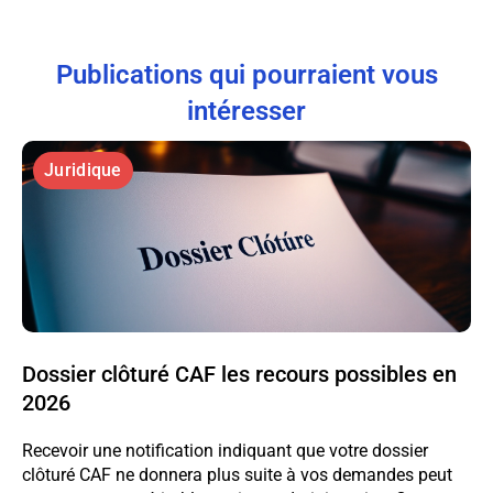
Publications qui pourraient vous
intéresser
Juridique
Dossier clôturé CAF les recours possibles en
2026
Recevoir une notification indiquant que votre dossier
clôturé CAF ne donnera plus suite à vos demandes peut