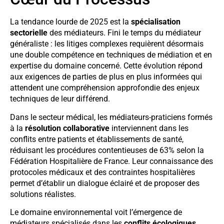
La tendance lourde de 2025 est la
spécialisation
sectorielle
des médiateurs. Fini le temps du médiateur
généraliste : les litiges complexes requièrent désormais
une double compétence en techniques de médiation et en
expertise du domaine concerné. Cette évolution répond
aux exigences de parties de plus en plus informées qui
attendent une compréhension approfondie des enjeux
techniques de leur différend.
Dans le secteur médical, les médiateurs-praticiens formés
à la
résolution collaborative
interviennent dans les
conflits entre patients et établissements de santé,
réduisant les procédures contentieuses de 63% selon la
Fédération Hospitalière de France. Leur connaissance des
protocoles médicaux et des contraintes hospitalières
permet d’établir un dialogue éclairé et de proposer des
solutions réalistes.
Le domaine environnemental voit l’émergence de
médiateurs spécialisés dans les
conflits écologiques