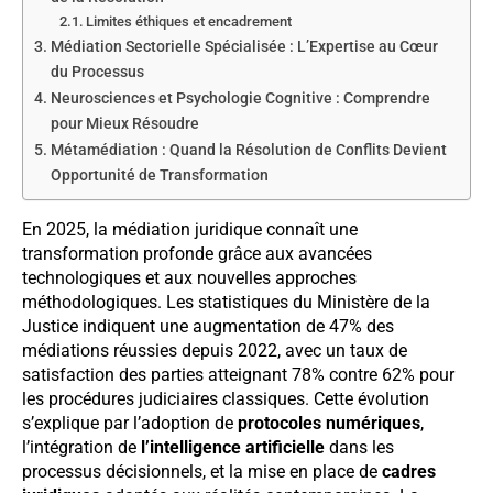
Limites éthiques et encadrement
Médiation Sectorielle Spécialisée : L’Expertise au Cœur
du Processus
Neurosciences et Psychologie Cognitive : Comprendre
pour Mieux Résoudre
Métamédiation : Quand la Résolution de Conflits Devient
Opportunité de Transformation
En 2025, la médiation juridique connaît une
transformation profonde grâce aux avancées
technologiques et aux nouvelles approches
méthodologiques. Les statistiques du Ministère de la
Justice indiquent une augmentation de 47% des
médiations réussies depuis 2022, avec un taux de
satisfaction des parties atteignant 78% contre 62% pour
les procédures judiciaires classiques. Cette évolution
s’explique par l’adoption de
protocoles numériques
,
l’intégration de
l’intelligence artificielle
dans les
processus décisionnels, et la mise en place de
cadres