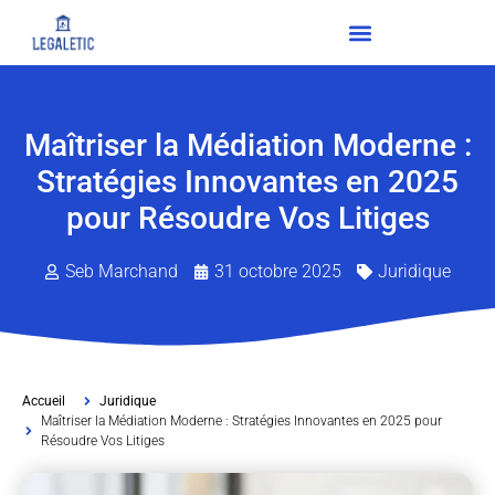
Maîtriser la Médiation Moderne :
Stratégies Innovantes en 2025
pour Résoudre Vos Litiges
Seb Marchand
31 octobre 2025
Juridique
Accueil
Juridique
Maîtriser la Médiation Moderne : Stratégies Innovantes en 2025 pour
Résoudre Vos Litiges