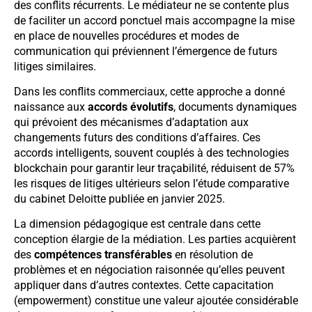
des conflits récurrents. Le médiateur ne se contente plus
de faciliter un accord ponctuel mais accompagne la mise
en place de nouvelles procédures et modes de
communication qui préviennent l’émergence de futurs
litiges similaires.
Dans les conflits commerciaux, cette approche a donné
naissance aux
accords évolutifs
, documents dynamiques
qui prévoient des mécanismes d’adaptation aux
changements futurs des conditions d’affaires. Ces
accords intelligents, souvent couplés à des technologies
blockchain pour garantir leur traçabilité, réduisent de 57%
les risques de litiges ultérieurs selon l’étude comparative
du cabinet Deloitte publiée en janvier 2025.
La dimension pédagogique est centrale dans cette
conception élargie de la médiation. Les parties acquièrent
des
compétences transférables
en résolution de
problèmes et en négociation raisonnée qu’elles peuvent
appliquer dans d’autres contextes. Cette capacitation
(empowerment) constitue une valeur ajoutée considérable