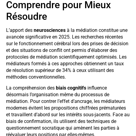
Comprendre pour Mieux
Résoudre
L’apport des
neurosciences
à la médiation constitue une
avancée significative en 2025. Les recherches récentes
sur le fonctionnement cérébral lors des prises de décision
et des situations de conflit ont permis d’élaborer des
protocoles de médiation scientifiquement optimisés. Les
médiateurs formés à ces approches obtiennent un taux
de résolution supérieur de 34% à ceux utilisant des
méthodes conventionnelles.
La compréhension des
biais cognitifs
influence
désormais l’organisation même du processus de
médiation. Pour contrer l’effet d’ancrage, les médiateurs
modernes évitent les propositions chiffrées prématurées
et travaillent d’abord sur les intérêts sous-jacents. Face au
biais de confirmation, ils utilisent des techniques de
questionnement socratique qui amènent les parties à
réévaluer leurs positions par elles-mêmes.