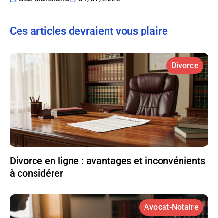
Ces articles devraient vous plaire
Divorce
Divorce en ligne : avantages et inconvénients
à considérer
Avocat-Notaire