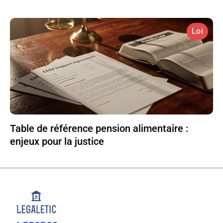
Loi
Table de référence pension alimentaire :
enjeux pour la justice