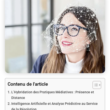
Contenu de l'article
L’Hybridation des Pratiques Médiatives : Présence et
Distance
Intelligence Artificielle et Analyse Prédictive au Service
de la Résolution