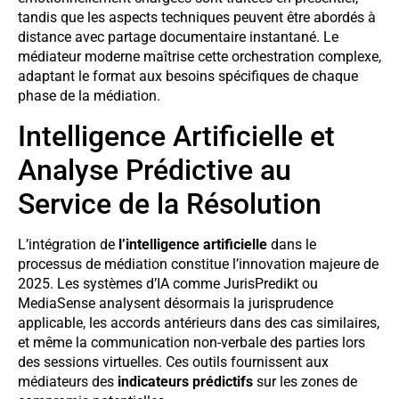
tandis que les aspects techniques peuvent être abordés à
distance avec partage documentaire instantané. Le
médiateur moderne maîtrise cette orchestration complexe,
adaptant le format aux besoins spécifiques de chaque
phase de la médiation.
Intelligence Artificielle et
Analyse Prédictive au
Service de la Résolution
L’intégration de
l’intelligence artificielle
dans le
processus de médiation constitue l’innovation majeure de
2025. Les systèmes d’IA comme JurisPredikt ou
MediaSense analysent désormais la jurisprudence
applicable, les accords antérieurs dans des cas similaires,
et même la communication non-verbale des parties lors
des sessions virtuelles. Ces outils fournissent aux
médiateurs des
indicateurs prédictifs
sur les zones de