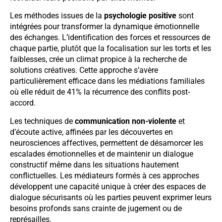
Les méthodes issues de la
psychologie positive
sont
intégrées pour transformer la dynamique émotionnelle
des échanges. L’identification des forces et ressources de
chaque partie, plutôt que la focalisation sur les torts et les
faiblesses, crée un climat propice à la recherche de
solutions créatives. Cette approche s’avère
particulièrement efficace dans les médiations familiales
où elle réduit de 41% la récurrence des conflits post-
accord.
Les techniques de
communication non-violente
et
d’écoute active, affinées par les découvertes en
neurosciences affectives, permettent de désamorcer les
escalades émotionnelles et de maintenir un dialogue
constructif même dans les situations hautement
conflictuelles. Les médiateurs formés à ces approches
développent une capacité unique à créer des espaces de
dialogue sécurisants où les parties peuvent exprimer leurs
besoins profonds sans crainte de jugement ou de
représailles.