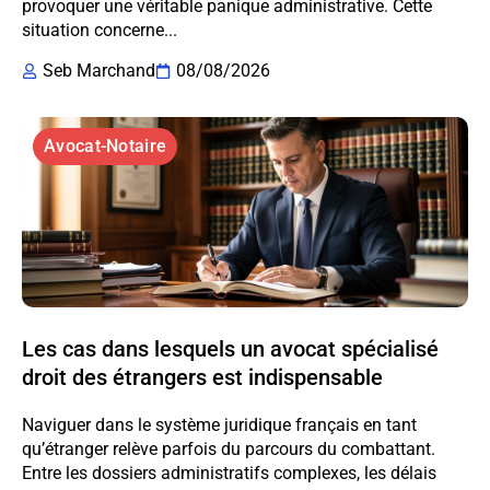
provoquer une véritable panique administrative. Cette
situation concerne...
Seb Marchand
08/08/2026
Avocat-Notaire
Les cas dans lesquels un avocat spécialisé
droit des étrangers est indispensable
Naviguer dans le système juridique français en tant
qu’étranger relève parfois du parcours du combattant.
Entre les dossiers administratifs complexes, les délais