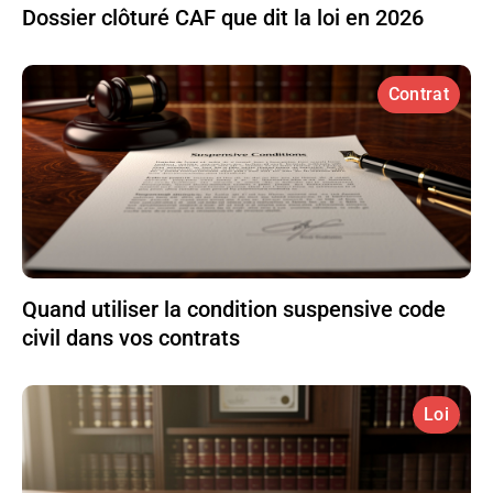
Dossier clôturé CAF que dit la loi en 2026
Contrat
Quand utiliser la condition suspensive code
civil dans vos contrats
Loi