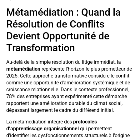
Métamédiation : Quand la
Résolution de Conflits
Devient Opportunité de
Transformation
Au-delà de la simple résolution du litige immédiat, la
métamédiation
représente l’horizon le plus prometteur de
2025. Cette approche transformative considère le conflit
comme une opportunité d’amélioration systémique et de
croissance relationnelle. Dans le contexte professionnel,
78% des entreprises ayant expérimenté cette démarche
rapportent une amélioration durable du climat social,
dépassant largement le cadre du différend initial.
La métamédiation intègre des
protocoles
d’apprentissage organisationnel
qui permettent
d’identifier les dysfonctionnements structurels à l’origine