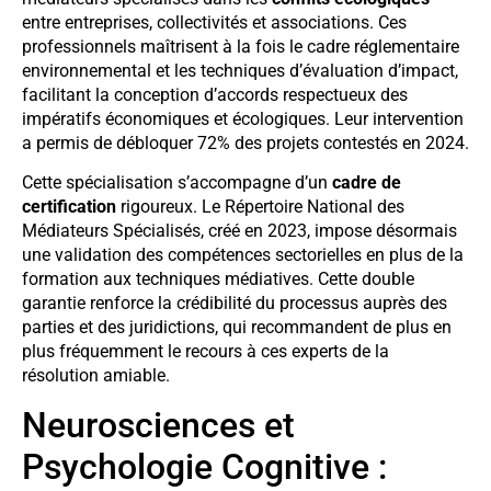
entre entreprises, collectivités et associations. Ces
professionnels maîtrisent à la fois le cadre réglementaire
environnemental et les techniques d’évaluation d’impact,
facilitant la conception d’accords respectueux des
impératifs économiques et écologiques. Leur intervention
a permis de débloquer 72% des projets contestés en 2024.
Cette spécialisation s’accompagne d’un
cadre de
certification
rigoureux. Le Répertoire National des
Médiateurs Spécialisés, créé en 2023, impose désormais
une validation des compétences sectorielles en plus de la
formation aux techniques médiatives. Cette double
garantie renforce la crédibilité du processus auprès des
parties et des juridictions, qui recommandent de plus en
plus fréquemment le recours à ces experts de la
résolution amiable.
Neurosciences et
Psychologie Cognitive :