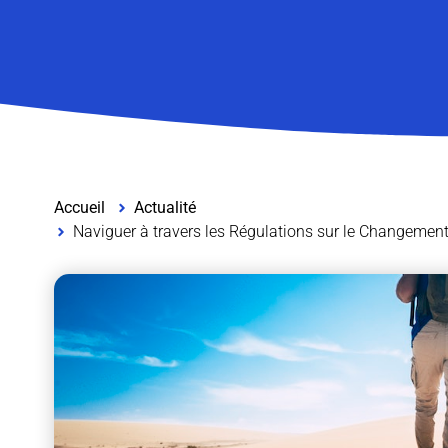
Accueil
Actualité
Naviguer à travers les Régulations sur le Changement