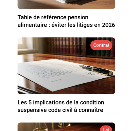
Table de référence pension
alimentaire : éviter les litiges en 2026
Contrat
Les 5 implications de la condition
suspensive code civil à connaître
Loi