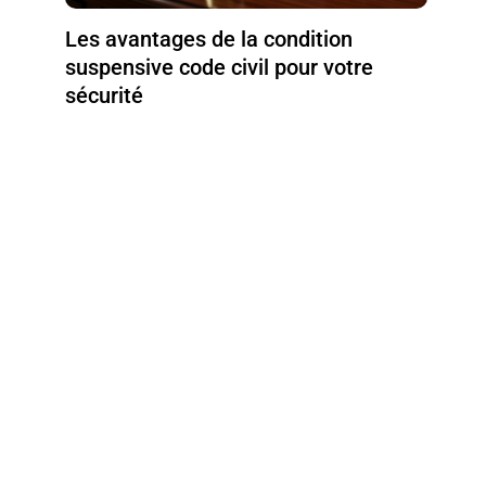
Les avantages de la condition
suspensive code civil pour votre
sécurité