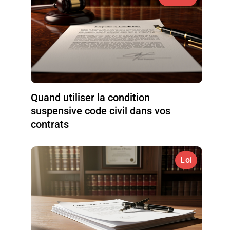
Quand utiliser la condition
suspensive code civil dans vos
contrats
Loi