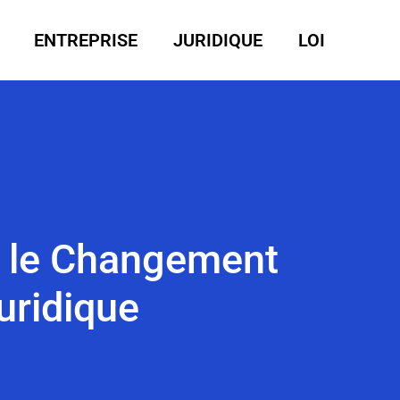
ENTREPRISE
JURIDIQUE
LOI
ur le Changement
uridique