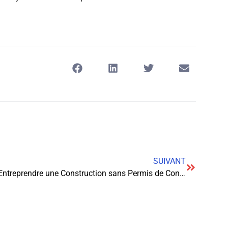
SUIVANT
Entreprendre une Construction sans Permis de Construire : Risques et Alternatives