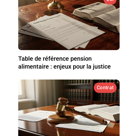
Table de référence pension
alimentaire : enjeux pour la justice
Contrat