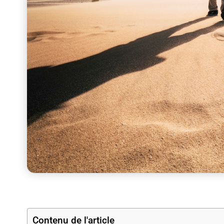
Contenu de l'article