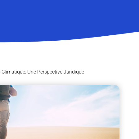
 Climatique: Une Perspective Juridique