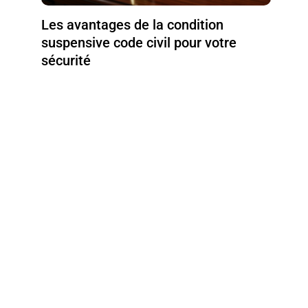
Les avantages de la condition
suspensive code civil pour votre
sécurité