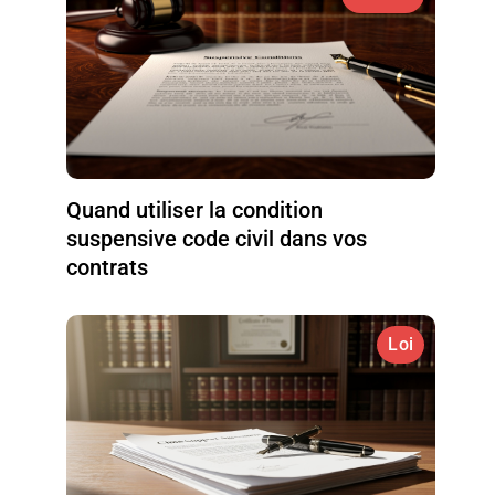
Quand utiliser la condition
suspensive code civil dans vos
contrats
Loi