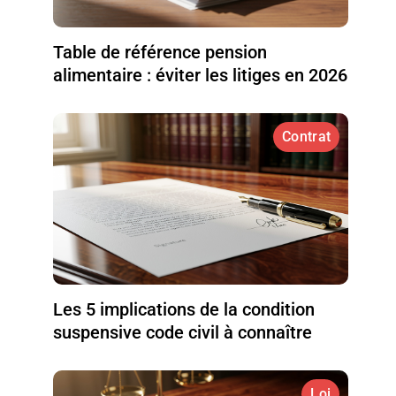
Table de référence pension
alimentaire : éviter les litiges en 2026
Contrat
Les 5 implications de la condition
suspensive code civil à connaître
Loi