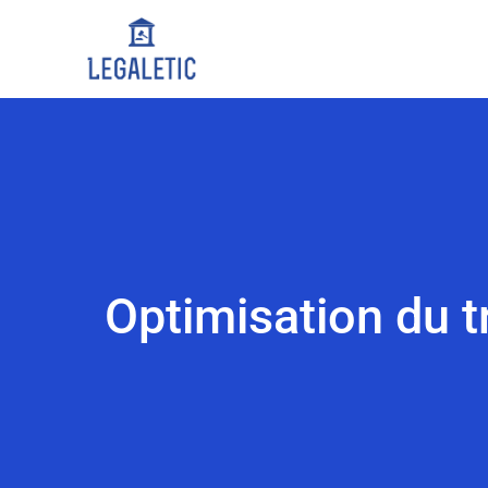
Optimisation du tr