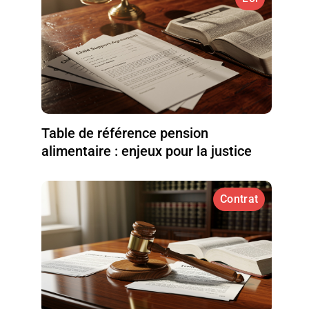
Table de référence pension
alimentaire : enjeux pour la justice
Contrat