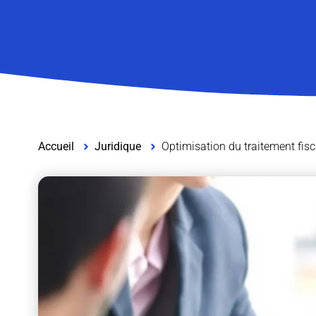
Accueil
Juridique
Optimisation du traitement fisc