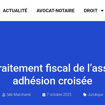
ACTUALITÉ
AVOCAT-NOTAIRE
DROIT
aitement fiscal de l’a
adhésion croisée
Seb Marchand
7 octobre 2025
Juridique