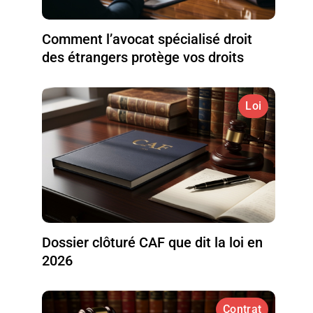
Comment l’avocat spécialisé droit
des étrangers protège vos droits
Loi
Dossier clôturé CAF que dit la loi en
2026
Contrat