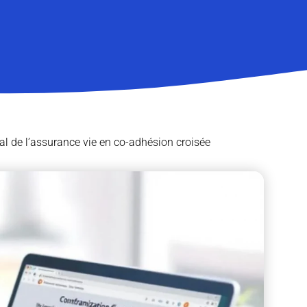
al de l’assurance vie en co-adhésion croisée