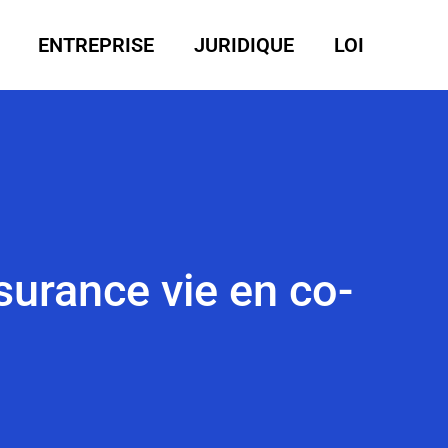
ENTREPRISE
JURIDIQUE
LOI
ssurance vie en co-