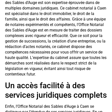
des Sables d’Auge est son expertise éprouvée dans de
multiples domaines juridiques. Ce cabinet notarial à Caen
est spécialisé dans le droit immobilier, le droit de la
famille, ainsi que le droit des affaires. Grâce à une équipe
de notaires expérimentés et compétents, l’Office Notarial
des Sables d’Auge est en mesure de traiter des dossiers
complexes avec rigueur et efficacité. Que ce soit pour la
gestion de successions, la création d’une entreprise, ou la
rédaction d’actes notariés, ce cabinet dispose des
compétences nécessaires pour vous offrir un service de
haute qualité. L’expertise du cabinet assure que toutes les
démarches sont réalisées dans le respect strict de la
législation en vigueur, évitant ainsi tout risque de
contentieux futur.
Un accès facilité à des
services juridiques complets
Enfin, l’Office Notarial des Sables d’Auge à Caen se
distingue par l’étendue de ses services juridiques. En un