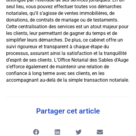
seul lieu, vous pouvez effectuer toutes vos démarches
notariales, qu’il s’agisse de ventes immobilières, de
donations, de contrats de mariage ou de testaments.
Cette centralisation des services est un atout majeur pour
les clients, leur permettant de gagner du temps et de
simplifier leurs démarches. De plus, ce cabinet offre un
suivi rigoureux et transparent à chaque étape du
processus, assurant ainsi la satisfaction et la tranquillité
d’esprit de ses clients. L’Office Notarial des Sables d’Auge
s’efforce également de maintenir une relation de
confiance à long terme avec ses clients, en les
accompagnant au-delà de la simple transaction notariale.
Partager cet article