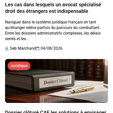
Les cas dans lesquels un avocat spécialisé
droit des étrangers est indispensable
Naviguer dans le système juridique français en tant
qu’étranger relève parfois du parcours du combattant.
Entre les dossiers administratifs complexes, les délais
serrés et les...
Seb Marchand
04/08/2026
Juridique
Dossier clôturé CAF les solutions à envisager