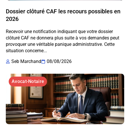
Dossier clôturé CAF les recours possibles en
2026
Recevoir une notification indiquant que votre dossier
clôturé CAF ne donnera plus suite à vos demandes peut
provoquer une véritable panique administrative. Cette
situation concerne...
Seb Marchand
08/08/2026
Avocat-Notaire