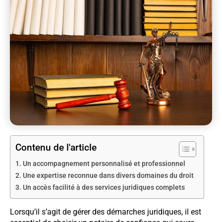
Contenu de l'article
Un accompagnement personnalisé et professionnel
Une expertise reconnue dans divers domaines du droit
Un accès facilité à des services juridiques complets
Lorsqu’il s’agit de gérer des démarches juridiques, il est