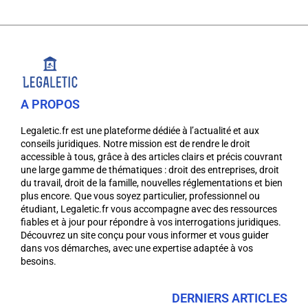
A PROPOS
Legaletic.fr est une plateforme dédiée à l’actualité et aux
conseils juridiques. Notre mission est de rendre le droit
accessible à tous, grâce à des articles clairs et précis couvrant
une large gamme de thématiques : droit des entreprises, droit
du travail, droit de la famille, nouvelles réglementations et bien
plus encore. Que vous soyez particulier, professionnel ou
étudiant, Legaletic.fr vous accompagne avec des ressources
fiables et à jour pour répondre à vos interrogations juridiques.
Découvrez un site conçu pour vous informer et vous guider
dans vos démarches, avec une expertise adaptée à vos
besoins.
DERNIERS ARTICLES