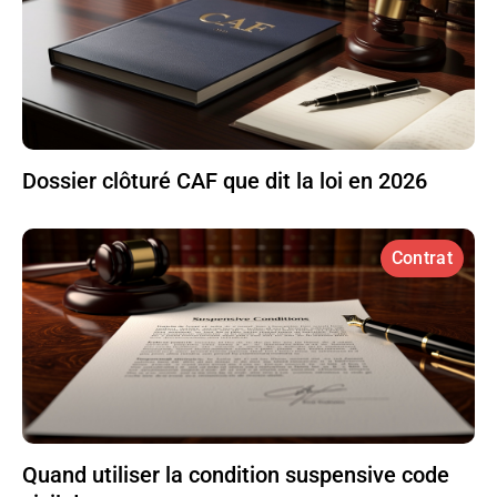
Dossier clôturé CAF que dit la loi en 2026
Contrat
Quand utiliser la condition suspensive code