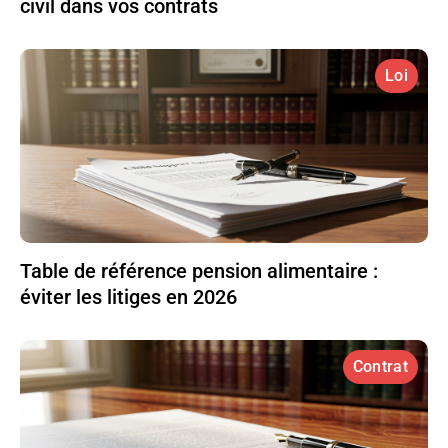
civil dans vos contrats
Loi
Table de référence pension alimentaire :
éviter les litiges en 2026
Contrat