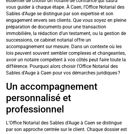
essentiel de choisir un notaire de confiance qui saura
vous guider à chaque étape. À Caen, l’Office Notarial des
Sables d’Auge se distingue par son expertise et son
engagement envers ses clients. Que vous soyez en pleine
préparation de documents pour une transaction
immobilière, la rédaction d’un testament, ou la gestion de
successions, ce cabinet notarial offre un
accompagnement sur mesure. Dans un contexte où les
lois peuvent souvent sembler complexes et changeantes,
avoir un notaire compétent à vos côtés peut faire toute la
différence. Pourquoi alors choisir l’Office Notarial des
Sables d’Auge à Caen pour vos démarches juridiques ?
Un accompagnement
personnalisé et
professionnel
L’Office Notarial des Sables d’Auge à Caen se distingue
par son approche centrée sur le client. Chaque dossier est