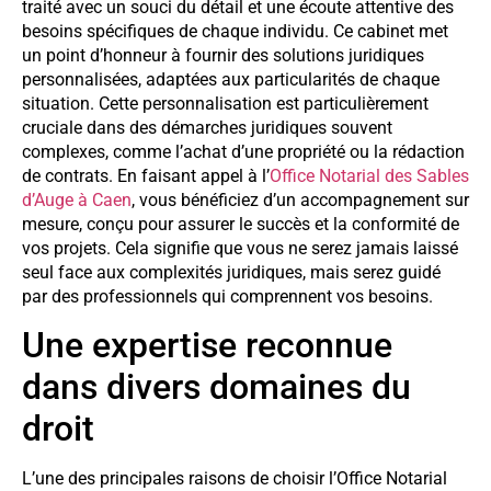
traité avec un souci du détail et une écoute attentive des
besoins spécifiques de chaque individu. Ce cabinet met
un point d’honneur à fournir des solutions juridiques
personnalisées, adaptées aux particularités de chaque
situation. Cette personnalisation est particulièrement
cruciale dans des démarches juridiques souvent
complexes, comme l’achat d’une propriété ou la rédaction
de contrats. En faisant appel à l’
Office Notarial des Sables
d’Auge à Caen
, vous bénéficiez d’un accompagnement sur
mesure, conçu pour assurer le succès et la conformité de
vos projets. Cela signifie que vous ne serez jamais laissé
seul face aux complexités juridiques, mais serez guidé
par des professionnels qui comprennent vos besoins.
Une expertise reconnue
dans divers domaines du
droit
L’une des principales raisons de choisir l’Office Notarial