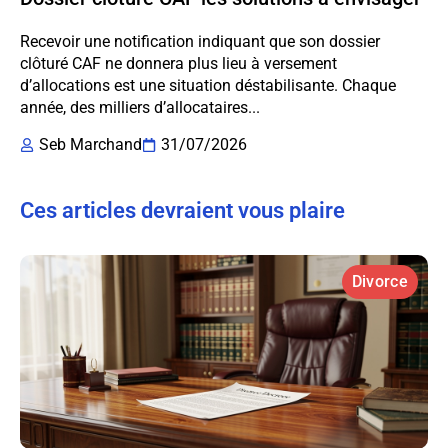
Recevoir une notification indiquant que son dossier
clôturé CAF ne donnera plus lieu à versement
d’allocations est une situation déstabilisante. Chaque
année, des milliers d’allocataires...
Seb Marchand
31/07/2026
Ces articles devraient vous plaire
Divorce