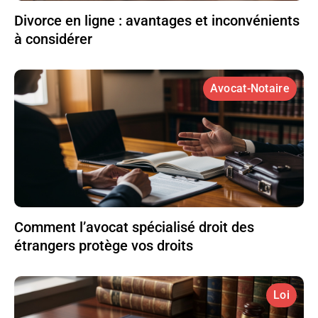
Divorce en ligne : avantages et inconvénients
à considérer
Avocat-Notaire
Comment l’avocat spécialisé droit des
étrangers protège vos droits
Loi