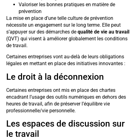
Valoriser les bonnes pratiques en matière de
prévention
La mise en place d’une telle culture de prévention
nécessite un engagement sur le long terme. Elle peut
s’appuyer sur des démarches de
qualité de vie au travail
(QVT) qui visent à améliorer globalement les conditions
de travail.
Certaines entreprises vont au-delà de leurs obligations
légales en mettant en place des initiatives innovantes :
Le droit à la déconnexion
Certaines entreprises ont mis en place des chartes
encadrant l’usage des outils numériques en dehors des
heures de travail, afin de préserver l’équilibre vie
professionnelle/vie personnelle.
Les espaces de discussion sur
le travail