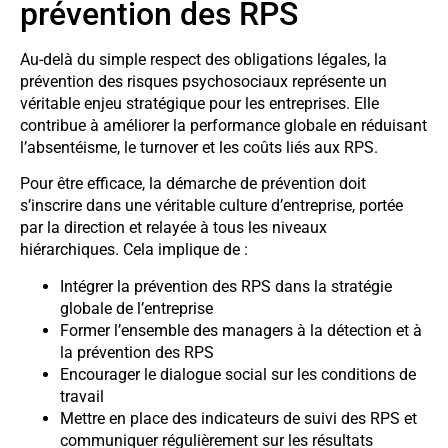
prévention des RPS
Au-delà du simple respect des obligations légales, la
prévention des risques psychosociaux représente un
véritable enjeu stratégique pour les entreprises. Elle
contribue à améliorer la performance globale en réduisant
l’absentéisme, le turnover et les coûts liés aux RPS.
Pour être efficace, la démarche de prévention doit
s’inscrire dans une véritable culture d’entreprise, portée
par la direction et relayée à tous les niveaux
hiérarchiques. Cela implique de :
Intégrer la prévention des RPS dans la stratégie
globale de l’entreprise
Former l’ensemble des managers à la détection et à
la prévention des RPS
Encourager le dialogue social sur les conditions de
travail
Mettre en place des indicateurs de suivi des RPS et
communiquer régulièrement sur les résultats