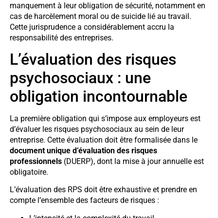
manquement à leur obligation de sécurité, notamment en
cas de harcèlement moral ou de suicide lié au travail.
Cette jurisprudence a considérablement accru la
responsabilité des entreprises.
L’évaluation des risques
psychosociaux : une
obligation incontournable
La première obligation qui s’impose aux employeurs est
d’évaluer les risques psychosociaux au sein de leur
entreprise. Cette évaluation doit être formalisée dans le
document unique d’évaluation des risques
professionnels
(DUERP), dont la mise à jour annuelle est
obligatoire.
L’évaluation des RPS doit être exhaustive et prendre en
compte l’ensemble des facteurs de risques :