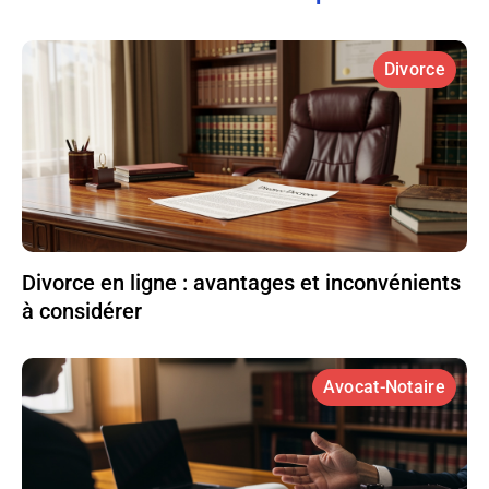
Divorce
Divorce en ligne : avantages et inconvénients
à considérer
Avocat-Notaire