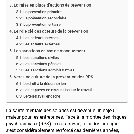
La mise en place d’actions de prévention
La prévention primaire
La prévention secondaire
La prévention tertiaire
Le rôle clé des acteurs de la prévention
Les acteurs internes
Les acteurs externes
Les sanctions en cas de manquement
Les sanctions civiles
Les sanctions pénales
Les sanctions administratives
Vers une culture de la prévention des RPS
Le droit à la déconnexion
Les espaces de discussion sur le travail
Le télétravail encadré
La santé mentale des salariés est devenue un enjeu
majeur pour les entreprises. Face à la montée des risques
psychosociaux (RPS) liés au travail, le cadre juridique
s’est considérablement renforcé ces dernières années,