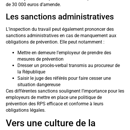
de 30 000 euros d’amende.
Les sanctions administratives
L’inspection du travail peut également prononcer des
sanctions administratives en cas de manquement aux
obligations de prévention. Elle peut notamment :
Mettre en demeure l’employeur de prendre des
mesures de prévention
Dresser un procès-verbal transmis au procureur de
la République
Saisir le juge des référés pour faire cesser une
situation dangereuse
Ces différentes sanctions soulignent l’importance pour les
employeurs de mettre en place une politique de
prévention des RPS efficace et conforme à leurs
obligations légales.
Vers une culture de la