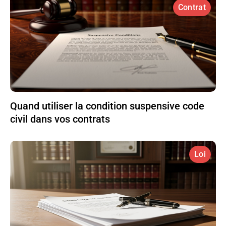
Contrat
Quand utiliser la condition suspensive code
civil dans vos contrats
Loi