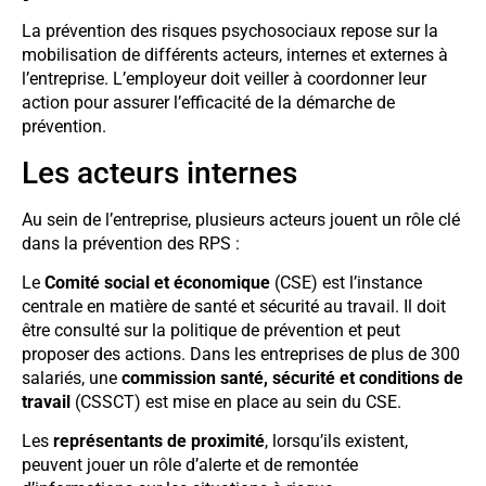
La prévention des risques psychosociaux repose sur la
mobilisation de différents acteurs, internes et externes à
l’entreprise. L’employeur doit veiller à coordonner leur
action pour assurer l’efficacité de la démarche de
prévention.
Les acteurs internes
Au sein de l’entreprise, plusieurs acteurs jouent un rôle clé
dans la prévention des RPS :
Le
Comité social et économique
(CSE) est l’instance
centrale en matière de santé et sécurité au travail. Il doit
être consulté sur la politique de prévention et peut
proposer des actions. Dans les entreprises de plus de 300
salariés, une
commission santé, sécurité et conditions de
travail
(CSSCT) est mise en place au sein du CSE.
Les
représentants de proximité
, lorsqu’ils existent,
peuvent jouer un rôle d’alerte et de remontée