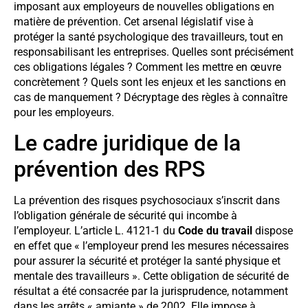
imposant aux employeurs de nouvelles obligations en
matière de prévention. Cet arsenal législatif vise à
protéger la santé psychologique des travailleurs, tout en
responsabilisant les entreprises. Quelles sont précisément
ces obligations légales ? Comment les mettre en œuvre
concrètement ? Quels sont les enjeux et les sanctions en
cas de manquement ? Décryptage des règles à connaître
pour les employeurs.
Le cadre juridique de la
prévention des RPS
La prévention des risques psychosociaux s’inscrit dans
l’obligation générale de sécurité qui incombe à
l’employeur. L’article L. 4121-1 du
Code du travail
dispose
en effet que « l’employeur prend les mesures nécessaires
pour assurer la sécurité et protéger la santé physique et
mentale des travailleurs ». Cette obligation de sécurité de
résultat a été consacrée par la jurisprudence, notamment
dans les arrêts « amiante » de 2002. Elle impose à