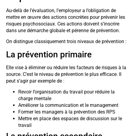
Au-delà de l’évaluation, l’employeur a l’obligation de
mettre en œuvre des actions concrètes pour prévenir les
risques psychosociaux. Ces actions doivent s’inscrire
dans une démarche globale et pérenne de prévention.
On distingue classiquement trois niveaux de prévention :
La prévention primaire
Elle vise à éliminer ou réduire les facteurs de risques à la
source. C’est le niveau de prévention le plus efficace. Il
peut s’agir par exemple de :
Revoir l’organisation du travail pour réduire la
charge mentale
Améliorer la communication et le management
Former les managers à la prévention des RPS
Mettre en place des espaces de discussion sur le
travail