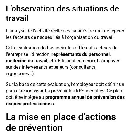
L’observation des situations de
travail
L’analyse de l’activité réelle des salariés permet de repérer
les facteurs de risques liés à l’organisation du travail.
Cette évaluation doit associer les différents acteurs de
l’entreprise : direction,
représentants du personnel
,
médecine du travail
, etc. Elle peut également s’appuyer
sur des intervenants extérieurs (consultants,
ergonomes…).
Sur la base de cette évaluation, l’employeur doit définir un
plan d’action visant à prévenir les RPS identifiés. Ce plan
doit être intégré au
programme annuel de prévention des
risques professionnels
.
La mise en place d’actions
de prévention