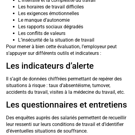
L’intensité et la complexité du travail
Les horaires de travail difficiles
Les exigences émotionnelles
Le manque d’autonomie
Les rapports sociaux dégradés
Les conflits de valeurs
L’insécurité de la situation de travail
Pour mener à bien cette évaluation, l’employeur peut
s’appuyer sur différents outils et indicateurs :
Les indicateurs d’alerte
Il s’agit de données chiffrées permettant de repérer des
situations à risque : taux d’absentéisme, turnover,
accidents du travail, visites à la médecine du travail, etc.
Les questionnaires et entretiens
Des enquêtes auprès des salariés permettent de recueillir
leur ressenti sur leurs conditions de travail et d’identifier
d’éventuelles situations de souffrance.