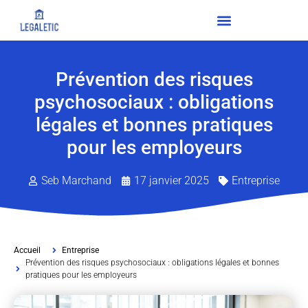
Prévention des risques
psychosociaux : obligations
légales et bonnes pratiques
pour les employeurs
Seb Marchand
17 janvier 2025
Entreprise
Accueil
Entreprise
Prévention des risques psychosociaux : obligations légales et bonnes
pratiques pour les employeurs