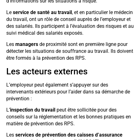
d’informations sur les situations à risque.
Le
service de santé au travail
, et en particulier le médecin
du travail, ont un rôle de conseil auprès de l’employeur et
des salariés. Ils participent à l’évaluation des risques et au
suivi médical des salariés exposés.
Les
managers
de proximité sont en première ligne pour
détecter les situations de souffrance au travail. Ils doivent
être formés à la prévention des RPS.
Les acteurs externes
L’employeur peut également s’appuyer sur des
intervenants extérieurs pour l’aider dans sa démarche de
prévention :
L’
inspection du travail
peut être sollicitée pour des
conseils sur la réglementation et les bonnes pratiques en
matière de prévention des RPS.
Les
services de prévention des caisses d’assurance