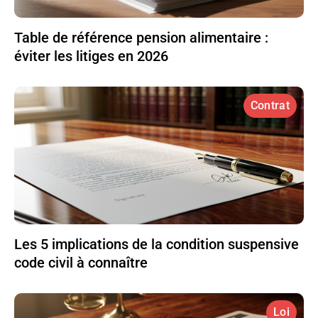
Table de référence pension alimentaire :
éviter les litiges en 2026
Contrat
Les 5 implications de la condition suspensive
code civil à connaître
Loi