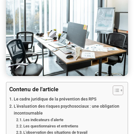
Contenu de l'article
Le cadre juridique de la prévention des RPS
L’évaluation des risques psychosociaux : une obligation
incontournable
Les indicateurs d’alerte
Les questionnaires et entretiens
L’observation des situations de travail