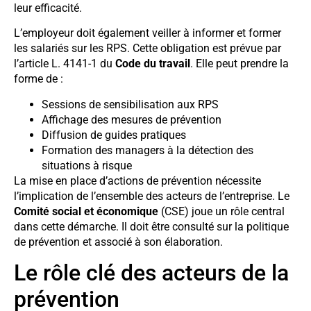
leur efficacité.
L’employeur doit également veiller à informer et former
les salariés sur les RPS. Cette obligation est prévue par
l’article L. 4141-1 du
Code du travail
. Elle peut prendre la
forme de :
Sessions de sensibilisation aux RPS
Affichage des mesures de prévention
Diffusion de guides pratiques
Formation des managers à la détection des
situations à risque
La mise en place d’actions de prévention nécessite
l’implication de l’ensemble des acteurs de l’entreprise. Le
Comité social et économique
(CSE) joue un rôle central
dans cette démarche. Il doit être consulté sur la politique
de prévention et associé à son élaboration.
Le rôle clé des acteurs de la
prévention