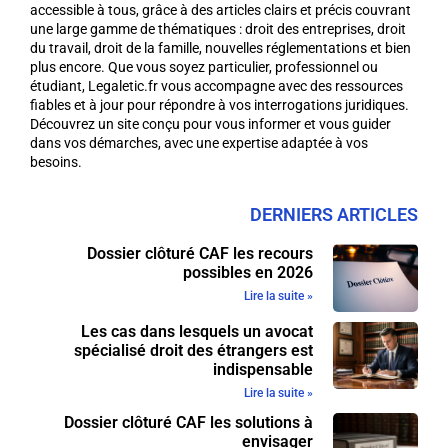
accessible à tous, grâce à des articles clairs et précis couvrant
une large gamme de thématiques : droit des entreprises, droit
du travail, droit de la famille, nouvelles réglementations et bien
plus encore. Que vous soyez particulier, professionnel ou
étudiant, Legaletic.fr vous accompagne avec des ressources
fiables et à jour pour répondre à vos interrogations juridiques.
Découvrez un site conçu pour vous informer et vous guider
dans vos démarches, avec une expertise adaptée à vos
besoins.
DERNIERS ARTICLES
Dossier clôturé CAF les recours
possibles en 2026
Lire la suite »
Les cas dans lesquels un avocat
spécialisé droit des étrangers est
indispensable
Lire la suite »
Dossier clôturé CAF les solutions à
envisager