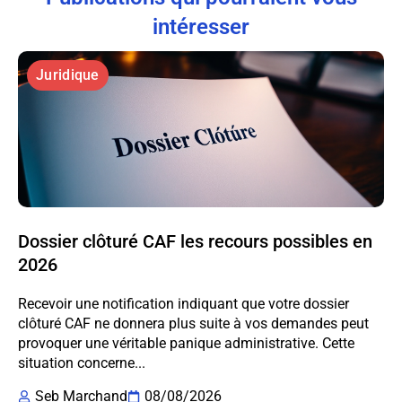
intéresser
Juridique
Dossier clôturé CAF les recours possibles en
2026
Recevoir une notification indiquant que votre dossier
clôturé CAF ne donnera plus suite à vos demandes peut
provoquer une véritable panique administrative. Cette
situation concerne...
Seb Marchand
08/08/2026