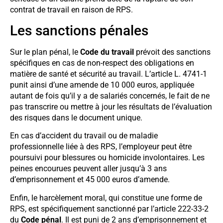
contrat de travail en raison de RPS.
Les sanctions pénales
Sur le plan pénal, le
Code du travail
prévoit des sanctions
spécifiques en cas de non-respect des obligations en
matière de santé et sécurité au travail. L’article L. 4741-1
punit ainsi d’une amende de 10 000 euros, appliquée
autant de fois qu’il y a de salariés concernés, le fait de ne
pas transcrire ou mettre à jour les résultats de l’évaluation
des risques dans le document unique.
En cas d’accident du travail ou de maladie
professionnelle liée à des RPS, l’employeur peut être
poursuivi pour blessures ou homicide involontaires. Les
peines encourues peuvent aller jusqu’à 3 ans
d’emprisonnement et 45 000 euros d’amende.
Enfin, le harcèlement moral, qui constitue une forme de
RPS, est spécifiquement sanctionné par l’article 222-33-2
du
Code pénal
. Il est puni de 2 ans d’emprisonnement et