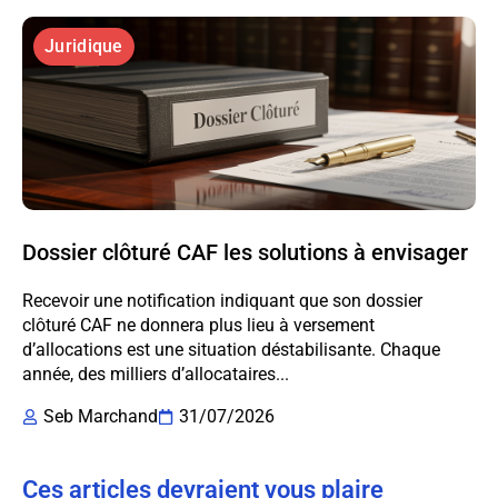
Juridique
Dossier clôturé CAF les solutions à envisager
Recevoir une notification indiquant que son dossier
clôturé CAF ne donnera plus lieu à versement
d’allocations est une situation déstabilisante. Chaque
année, des milliers d’allocataires...
Seb Marchand
31/07/2026
Ces articles devraient vous plaire