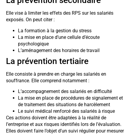
La prévention secondaire
Elle vise à limiter les effets des RPS sur les salariés
exposés. On peut citer :
La formation à la gestion du stress
La mise en place d’une cellule d’écoute
psychologique
L’aménagement des horaires de travail
La prévention tertiaire
Elle consiste à prendre en charge les salariés en
souffrance. Elle comprend notamment :
L’accompagnement des salariés en difficulté
La mise en place de procédures de signalement et
de traitement des situations de harcèlement
Le suivi médical renforcé des salariés à risque
Ces actions doivent être adaptées à la réalité de
l’entreprise et aux risques identifiés lors de l’évaluation.
Elles doivent faire l’objet d’un suivi régulier pour mesurer