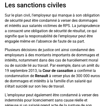
Les sanctions civiles
Sur le plan civil, l’employeur qui manque à son obligation
de sécurité peut être condamné à verser des dommages
et intérêts aux salariés victimes de RPS. La jurisprudence
a consacré une obligation de sécurité de résultat, ce qui
signifie que la responsabilité de l’employeur peut être
engagée même en l’absence de faute de sa part.
Plusieurs décisions de justice ont ainsi condamné des
employeurs à des montants importants de dommages et
intérêts, notamment dans des cas de harcèlement moral
ou de suicide lié au travail. Par exemple, dans un arrêt du
19 septembre 2013, la
Cour de cassation
a confirmé la
condamnation de
Renault
à verser plus de 300 000 euros
de dommages et intérêts à la famille d’un salarié qui
s’était suicidé sur son lieu de travail.
L’employeur peut également être condamné à verser des
indemnités pour licenciement sans cause réelle et
sérieuse si un salarié prend acte de la rupture de son