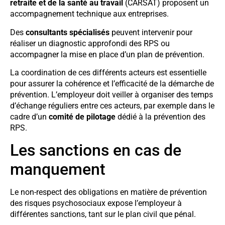
retraite et de la santé au travail
(CARSAT) proposent un
accompagnement technique aux entreprises.
Des
consultants spécialisés
peuvent intervenir pour
réaliser un diagnostic approfondi des RPS ou
accompagner la mise en place d’un plan de prévention.
La coordination de ces différents acteurs est essentielle
pour assurer la cohérence et l’efficacité de la démarche de
prévention. L’employeur doit veiller à organiser des temps
d’échange réguliers entre ces acteurs, par exemple dans le
cadre d’un
comité de pilotage
dédié à la prévention des
RPS.
Les sanctions en cas de
manquement
Le non-respect des obligations en matière de prévention
des risques psychosociaux expose l’employeur à
différentes sanctions, tant sur le plan civil que pénal.