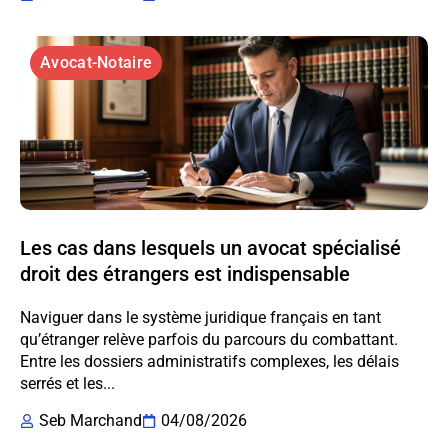
Avocat-Notaire
Les cas dans lesquels un avocat spécialisé
droit des étrangers est indispensable
Naviguer dans le système juridique français en tant
qu’étranger relève parfois du parcours du combattant.
Entre les dossiers administratifs complexes, les délais
serrés et les...
Seb Marchand
04/08/2026