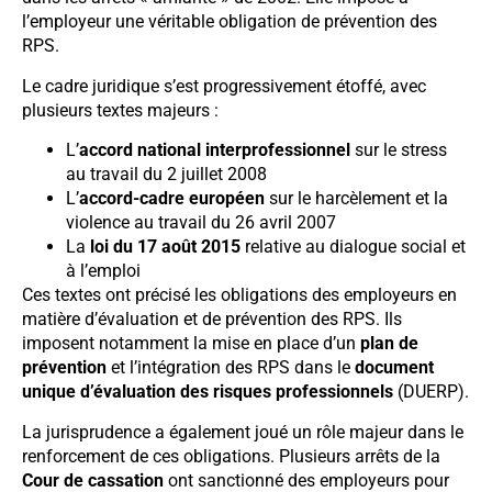
l’employeur une véritable obligation de prévention des
RPS.
Le cadre juridique s’est progressivement étoffé, avec
plusieurs textes majeurs :
L’
accord national interprofessionnel
sur le stress
au travail du 2 juillet 2008
L’
accord-cadre européen
sur le harcèlement et la
violence au travail du 26 avril 2007
La
loi du 17 août 2015
relative au dialogue social et
à l’emploi
Ces textes ont précisé les obligations des employeurs en
matière d’évaluation et de prévention des RPS. Ils
imposent notamment la mise en place d’un
plan de
prévention
et l’intégration des RPS dans le
document
unique d’évaluation des risques professionnels
(DUERP).
La jurisprudence a également joué un rôle majeur dans le
renforcement de ces obligations. Plusieurs arrêts de la
Cour de cassation
ont sanctionné des employeurs pour