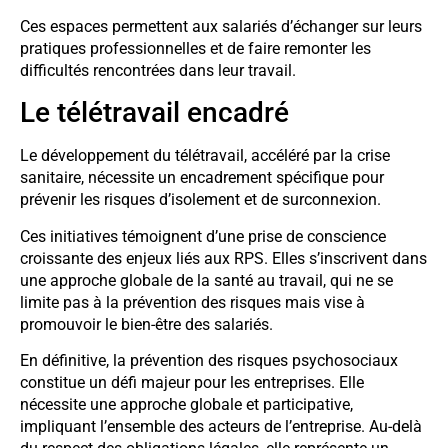
Ces espaces permettent aux salariés d’échanger sur leurs
pratiques professionnelles et de faire remonter les
difficultés rencontrées dans leur travail.
Le télétravail encadré
Le développement du télétravail, accéléré par la crise
sanitaire, nécessite un encadrement spécifique pour
prévenir les risques d’isolement et de surconnexion.
Ces initiatives témoignent d’une prise de conscience
croissante des enjeux liés aux RPS. Elles s’inscrivent dans
une approche globale de la santé au travail, qui ne se
limite pas à la prévention des risques mais vise à
promouvoir le bien-être des salariés.
En définitive, la prévention des risques psychosociaux
constitue un défi majeur pour les entreprises. Elle
nécessite une approche globale et participative,
impliquant l’ensemble des acteurs de l’entreprise. Au-delà