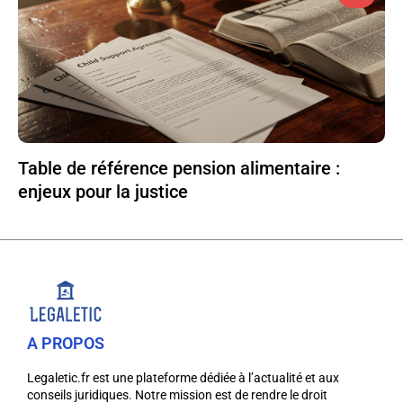
Table de référence pension alimentaire :
enjeux pour la justice
A PROPOS
Legaletic.fr est une plateforme dédiée à l’actualité et aux
conseils juridiques. Notre mission est de rendre le droit