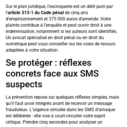
Sur le plan juridique, l’escroquerie est un délit puni par
l’
article 313-1 du Code pénal
de cinq ans
d’emprisonnement et 375 000 euros d’amende. Votre
plainte contribue à l’enquête et peut ouvrir droit à une
indemnisation, notamment si les auteurs sont identifiés.
Un avocat spécialisé en droit pénal ou en droit du
numérique peut vous conseiller sur les voies de recours
adaptées à votre situation.
Se protéger : réflexes
concrets face aux SMS
suspects
La prévention repose sur quelques réflexes simples, mais
qu’il faut avoir intégrés avant de recevoir un message
frauduleux. L’urgence simulée dans les SMS d’arnaque
est délibérée : elle vise à court-circuiter votre esprit
critique. Prendre cinq secondes pour analyser un