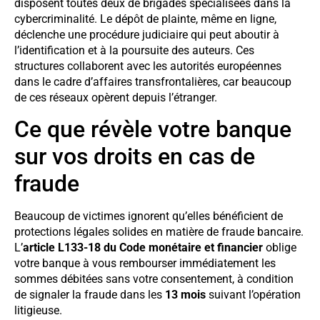
disposent toutes deux de brigades spécialisées dans la
cybercriminalité. Le dépôt de plainte, même en ligne,
déclenche une procédure judiciaire qui peut aboutir à
l’identification et à la poursuite des auteurs. Ces
structures collaborent avec les autorités européennes
dans le cadre d’affaires transfrontalières, car beaucoup
de ces réseaux opèrent depuis l’étranger.
Ce que révèle votre banque
sur vos droits en cas de
fraude
Beaucoup de victimes ignorent qu’elles bénéficient de
protections légales solides en matière de fraude bancaire.
L’
article L133-18 du Code monétaire et financier
oblige
votre banque à vous rembourser immédiatement les
sommes débitées sans votre consentement, à condition
de signaler la fraude dans les
13 mois
suivant l’opération
litigieuse.