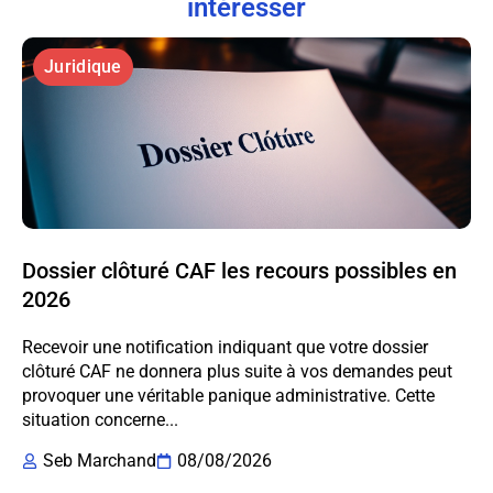
intéresser
Juridique
Dossier clôturé CAF les recours possibles en
2026
Recevoir une notification indiquant que votre dossier
clôturé CAF ne donnera plus suite à vos demandes peut
provoquer une véritable panique administrative. Cette
situation concerne...
Seb Marchand
08/08/2026