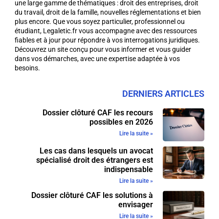
une large gamme de thématiques : droit des entreprises, droit
du travail, droit de la famille, nouvelles réglementations et bien
plus encore. Que vous soyez particulier, professionnel ou
étudiant, Legaletic.fr vous accompagne avec des ressources
fiables et à jour pour répondre à vos interrogations juridiques.
Découvrez un site conçu pour vous informer et vous guider
dans vos démarches, avec une expertise adaptée à vos
besoins.
DERNIERS ARTICLES
Dossier clôturé CAF les recours
possibles en 2026
Lire la suite »
Les cas dans lesquels un avocat
spécialisé droit des étrangers est
indispensable
Lire la suite »
Dossier clôturé CAF les solutions à
envisager
Lire la suite »