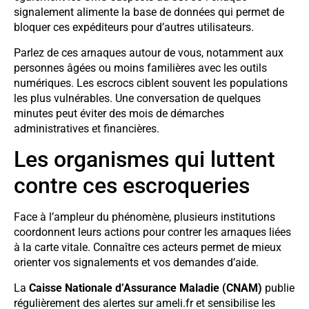
signalement alimente la base de données qui permet de
bloquer ces expéditeurs pour d’autres utilisateurs.
Parlez de ces arnaques autour de vous, notamment aux
personnes âgées ou moins familières avec les outils
numériques. Les escrocs ciblent souvent les populations
les plus vulnérables. Une conversation de quelques
minutes peut éviter des mois de démarches
administratives et financières.
Les organismes qui luttent
contre ces escroqueries
Face à l’ampleur du phénomène, plusieurs institutions
coordonnent leurs actions pour contrer les arnaques liées
à la carte vitale. Connaître ces acteurs permet de mieux
orienter vos signalements et vos demandes d’aide.
La
Caisse Nationale d’Assurance Maladie (CNAM)
publie
régulièrement des alertes sur ameli.fr et sensibilise les