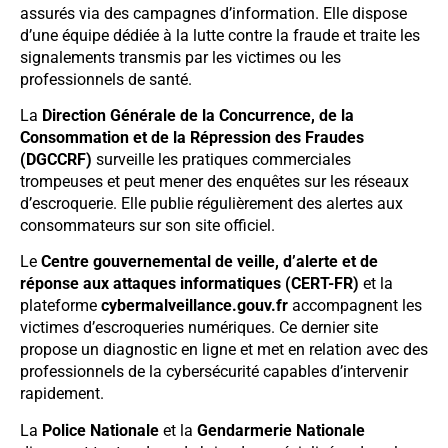
assurés via des campagnes d’information. Elle dispose
d’une équipe dédiée à la lutte contre la fraude et traite les
signalements transmis par les victimes ou les
professionnels de santé.
La
Direction Générale de la Concurrence, de la
Consommation et de la Répression des Fraudes
(DGCCRF)
surveille les pratiques commerciales
trompeuses et peut mener des enquêtes sur les réseaux
d’escroquerie. Elle publie régulièrement des alertes aux
consommateurs sur son site officiel.
Le
Centre gouvernemental de veille, d’alerte et de
réponse aux attaques informatiques (CERT-FR)
et la
plateforme
cybermalveillance.gouv.fr
accompagnent les
victimes d’escroqueries numériques. Ce dernier site
propose un diagnostic en ligne et met en relation avec des
professionnels de la cybersécurité capables d’intervenir
rapidement.
La
Police Nationale
et la
Gendarmerie Nationale