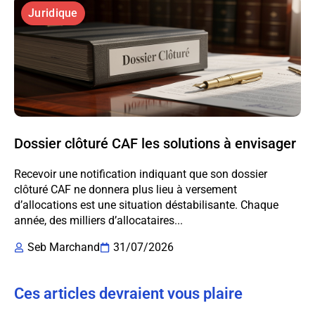
Juridique
Dossier clôturé CAF les solutions à envisager
Recevoir une notification indiquant que son dossier
clôturé CAF ne donnera plus lieu à versement
d’allocations est une situation déstabilisante. Chaque
année, des milliers d’allocataires...
Seb Marchand
31/07/2026
Ces articles devraient vous plaire