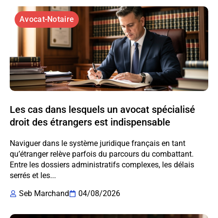
Avocat-Notaire
Les cas dans lesquels un avocat spécialisé
droit des étrangers est indispensable
Naviguer dans le système juridique français en tant
qu’étranger relève parfois du parcours du combattant.
Entre les dossiers administratifs complexes, les délais
serrés et les...
Seb Marchand
04/08/2026