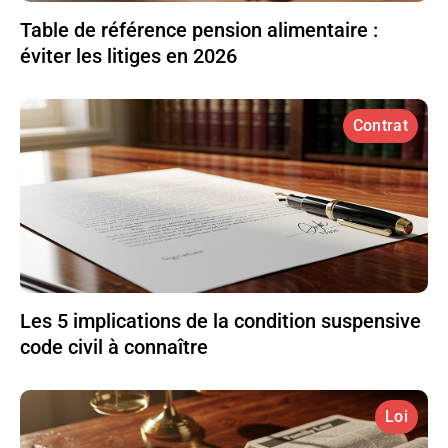
Table de référence pension alimentaire :
éviter les litiges en 2026
Contrat
Les 5 implications de la condition suspensive
code civil à connaître
Loi