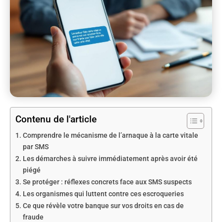
Contenu de l'article
Comprendre le mécanisme de l’arnaque à la carte vitale
par SMS
Les démarches à suivre immédiatement après avoir été
piégé
Se protéger : réflexes concrets face aux SMS suspects
Les organismes qui luttent contre ces escroqueries
Ce que révèle votre banque sur vos droits en cas de
fraude