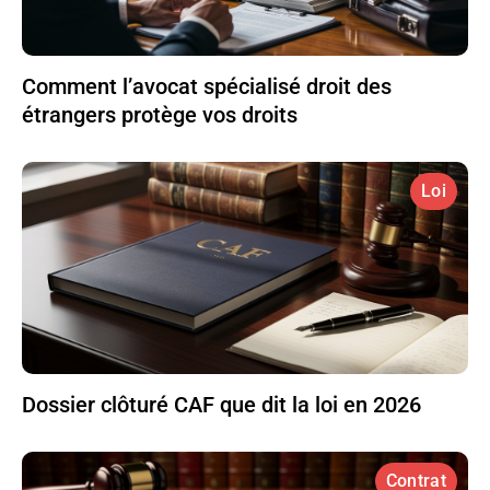
Comment l’avocat spécialisé droit des
étrangers protège vos droits
Loi
Dossier clôturé CAF que dit la loi en 2026
Contrat