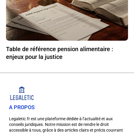
Table de référence pension alimentaire :
enjeux pour la justice
A PROPOS
Legaletic.fr est une plateforme dédiée à l’actualité et aux
conseils juridiques. Notre mission est de rendre le droit
accessible à tous, grâce à des articles clairs et précis couvrant