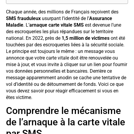
Chaque année, des millions de Français reçoivent des
SMS frauduleux
usurpant l’identité de l’
Assurance
Maladie
. L’
arnaque carte vitale SMS
est devenue l’une
des escroqueries les plus répandues sur le territoire
national. En 2022, près de
1,5 million de victimes
ont été
touchées par des escroqueries liées à la sécurité sociale.
Le principe est toujours le même : un message vous
annonce que votre carte vitale doit être renouvelée ou
mise à jour, et vous invite à cliquer sur un lien pour fournir
vos données personnelles et bancaires. Derrière ce
message apparemment anodin se cache une tentative de
vol d’identité ou de détournement de fonds. Voici ce que
vous devez savoir pour réagir efficacement si vous en
êtes victime.
Comprendre le mécanisme
de l’arnaque à la carte vitale
par SMS