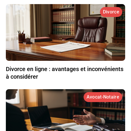
Divorce
Divorce en ligne : avantages et inconvénients
à considérer
Avocat-Notaire