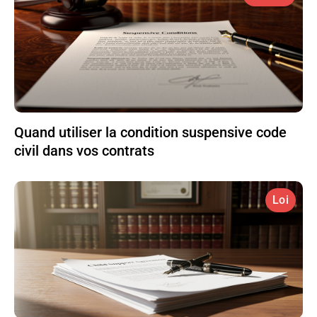
Quand utiliser la condition suspensive code
civil dans vos contrats
Loi