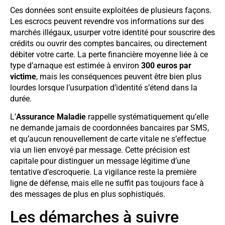
Ces données sont ensuite exploitées de plusieurs façons.
Les escrocs peuvent revendre vos informations sur des
marchés illégaux, usurper votre identité pour souscrire des
crédits ou ouvrir des comptes bancaires, ou directement
débiter votre carte. La perte financière moyenne liée à ce
type d’arnaque est estimée à environ
300 euros par
victime
, mais les conséquences peuvent être bien plus
lourdes lorsque l’usurpation d’identité s’étend dans la
durée.
L’
Assurance Maladie
rappelle systématiquement qu’elle
ne demande jamais de coordonnées bancaires par SMS,
et qu’aucun renouvellement de carte vitale ne s’effectue
via un lien envoyé par message. Cette précision est
capitale pour distinguer un message légitime d’une
tentative d’escroquerie. La vigilance reste la première
ligne de défense, mais elle ne suffit pas toujours face à
des messages de plus en plus sophistiqués.
Les démarches à suivre