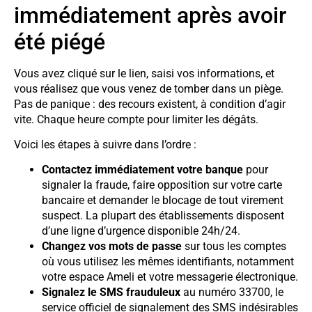
immédiatement après avoir
été piégé
Vous avez cliqué sur le lien, saisi vos informations, et
vous réalisez que vous venez de tomber dans un piège.
Pas de panique : des recours existent, à condition d’agir
vite. Chaque heure compte pour limiter les dégâts.
Voici les étapes à suivre dans l’ordre :
Contactez immédiatement votre banque
pour
signaler la fraude, faire opposition sur votre carte
bancaire et demander le blocage de tout virement
suspect. La plupart des établissements disposent
d’une ligne d’urgence disponible 24h/24.
Changez vos mots de passe
sur tous les comptes
où vous utilisez les mêmes identifiants, notamment
votre espace Ameli et votre messagerie électronique.
Signalez le SMS frauduleux
au numéro 33700, le
service officiel de signalement des SMS indésirables