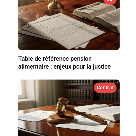
Table de référence pension
alimentaire : enjeux pour la justice
Contrat