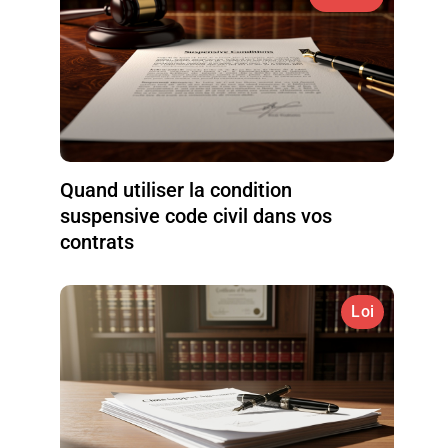
Quand utiliser la condition
suspensive code civil dans vos
contrats
Loi