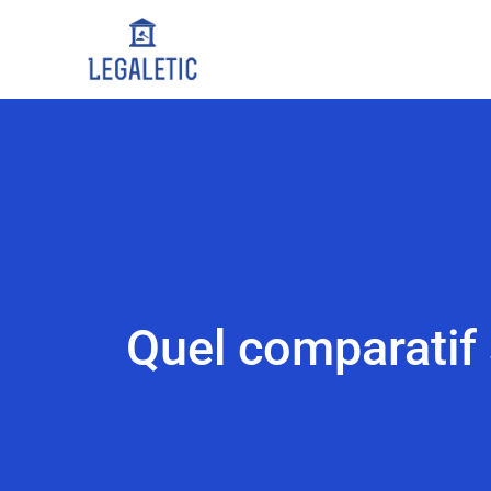
Quel comparatif 