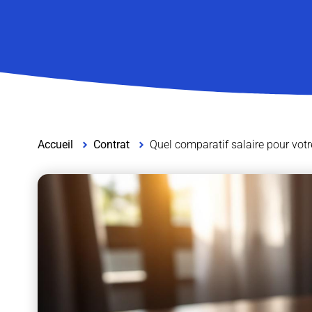
Accueil
Contrat
Quel comparatif salaire pour votr