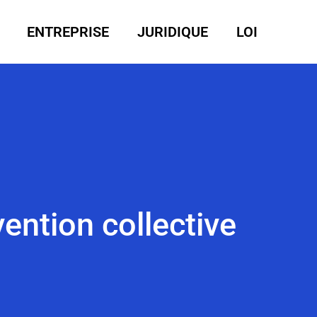
ENTREPRISE
JURIDIQUE
LOI
ention collective