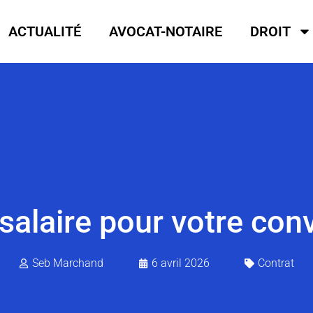
ACTUALITÉ
AVOCAT-NOTAIRE
DROIT
salaire pour votre conv
Seb Marchand
6 avril 2026
Contrat