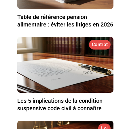
Table de référence pension
alimentaire : éviter les litiges en 2026
Contrat
Les 5 implications de la condition
suspensive code civil à connaître
Loi