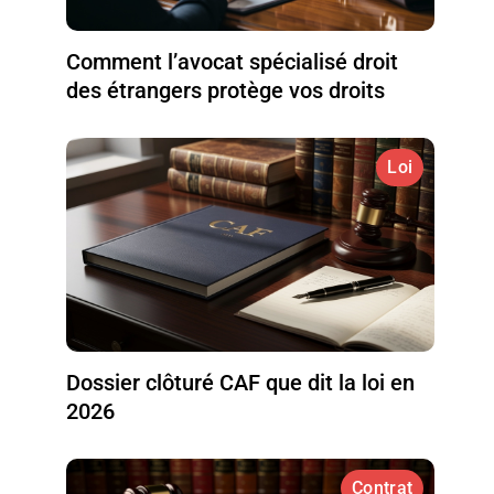
Comment l’avocat spécialisé droit
des étrangers protège vos droits
Loi
Dossier clôturé CAF que dit la loi en
2026
Contrat