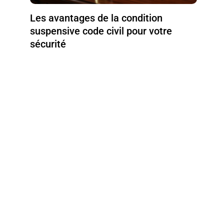
Les avantages de la condition
suspensive code civil pour votre
sécurité