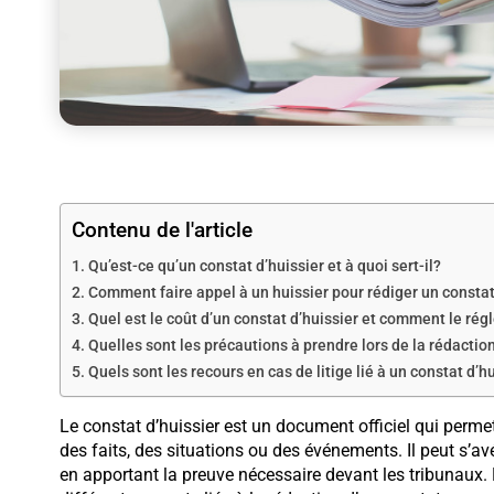
Contenu de l'article
Qu’est-ce qu’un constat d’huissier et à quoi sert-il?
Comment faire appel à un huissier pour rédiger un consta
Quel est le coût d’un constat d’huissier et comment le régl
Quelles sont les précautions à prendre lors de la rédactio
Quels sont les recours en cas de litige lié à un constat d’h
Le constat d’huissier est un document officiel qui perme
des faits, des situations ou des événements. Il peut s’av
en apportant la preuve nécessaire devant les tribunaux. 