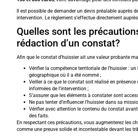
Il est possible de demander un devis préalable auprès de
intervention. Le règlement s’effectue directement auprès
Quelles sont les précautions
rédaction d’un constat?
Afin que le constat d’huissier ait une valeur probante ma
Vérifier la compétence territoriale de l’huissier : un
géographique où il a été nommé ;
Veiller à ce que le constat soit réalisé en présence
informées de l’intervention ;
S’assurer que les éléments à constater sont accessi
Ne pas tenter d’influencer l’huissier dans sa mission,
Vérifier avec attention le contenu du constat avant de
des faits.
En respectant ces précautions, vous augmenterez les cha
comme une preuve solide et incontestable devant les tr