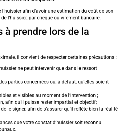
 l’huissier afin d’avoir une estimation du coût de son
 de l’huissier, par chèque ou virement bancaire.
 à prendre lors de la
ximale, il convient de respecter certaines précautions :
 huissier ne peut intervenir que dans le ressort
 des parties concernées ou, à défaut, qu’elles soient
bles et visibles au moment de l’intervention ;
 afin qu’il puisse rester impartial et objectif;
 le signer, afin de s’assurer qu’il reflète bien la réalité
nces que votre constat d’huissier soit reconnu
ibunaux.