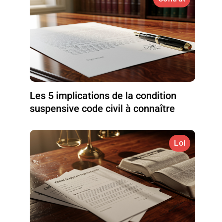
Les 5 implications de la condition
suspensive code civil à connaître
Loi