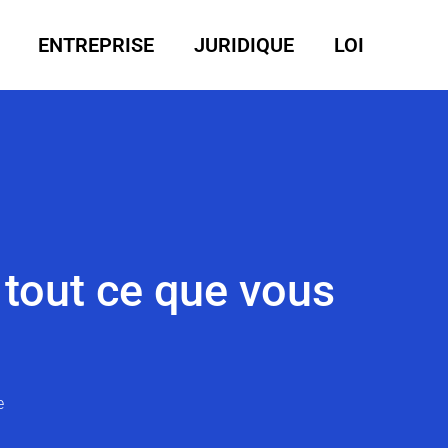
ENTREPRISE
JURIDIQUE
LOI
 tout ce que vous
e