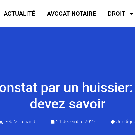
ACTUALITÉ
AVOCAT-NOTAIRE
DROIT
onstat par un huissier:
devez savoir
Seb Marchand
21 décembre 2023
Juridiqu