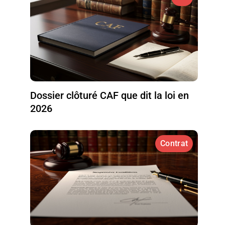
Dossier clôturé CAF que dit la loi en
2026
Contrat