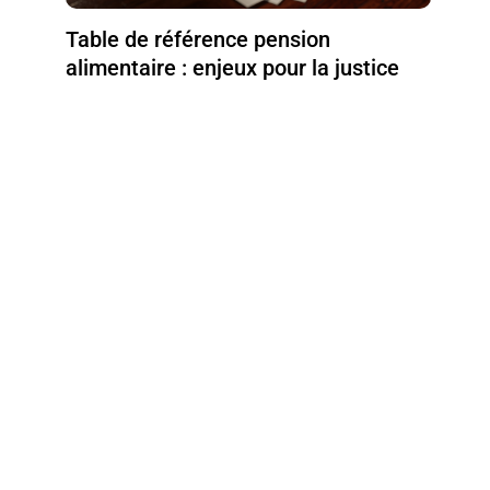
Table de référence pension
alimentaire : enjeux pour la justice