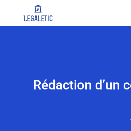
Rédaction d’un c