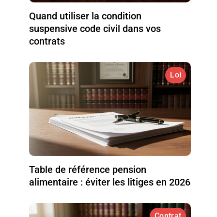
Quand utiliser la condition
suspensive code civil dans vos
contrats
Loi
Table de référence pension
alimentaire : éviter les litiges en 2026
Contrat