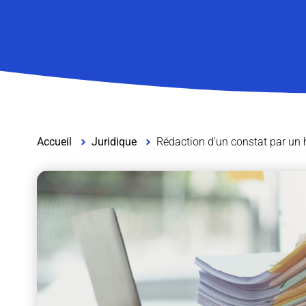
Accueil
Juridique
Rédaction d’un constat par un h