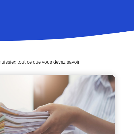
uissier: tout ce que vous devez savoir