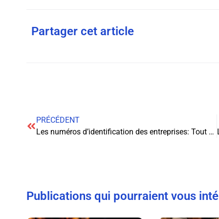
Partager cet article
PRÉCÉDENT
Les numéros d’identification des entreprises: Tout ce que vous devez savoir
Publications qui pourraient vous int