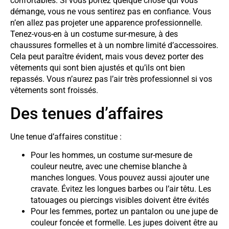
confortables. Si vous portez quelque chose qui vous
démange, vous ne vous sentirez pas en confiance. Vous
n’en allez pas projeter une apparence professionnelle.
Tenez-vous-en à un costume sur-mesure, à des
chaussures formelles et à un nombre limité d’accessoires.
Cela peut paraître évident, mais vous devez porter des
vêtements qui sont bien ajustés et qu’ils ont bien
repassés. Vous n’aurez pas l’air très professionnel si vos
vêtements sont froissés.
Des tenues d’affaires
Une tenue d’affaires constitue :
Pour les hommes, un costume sur-mesure de
couleur neutre, avec une chemise blanche à
manches longues. Vous pouvez aussi ajouter une
cravate. Évitez les longues barbes ou l’air têtu. Les
tatouages ou piercings visibles doivent être évités
Pour les femmes, portez un pantalon ou une jupe de
couleur foncée et formelle. Les jupes doivent être au