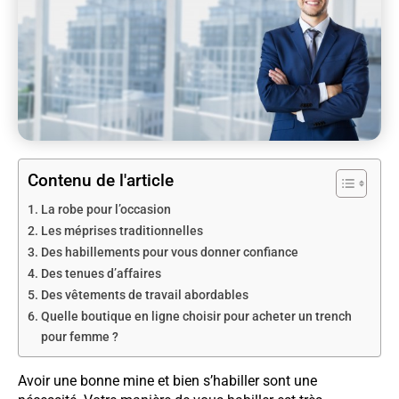
Contenu de l'article
La robe pour l’occasion
Les méprises traditionnelles
Des habillements pour vous donner confiance
Des tenues d’affaires
Des vêtements de travail abordables
Quelle boutique en ligne choisir pour acheter un trench
pour femme ?
Avoir une bonne mine et bien s’habiller sont une