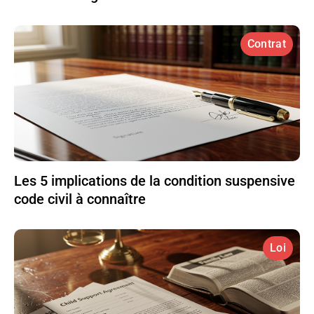
Contrat
Les 5 implications de la condition suspensive
code civil à connaître
Loi