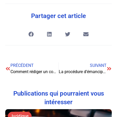
Partager cet article
PRÉCÉDENT
SUIVANT
Comment rédiger un contrat ?
La procédure d’émancipation d’un mineur
Publications qui pourraient vous
intéresser
Juridique