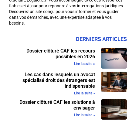
fiables et à jour pour répondre à vos interrogations juridiques.
Découvrez un site conçu pour vous informer et vous guider
dans vos démarches, avec une expertise adaptée à vos
besoins.
DERNIERS ARTICLES
Dossier clôturé CAF les recours
possibles en 2026
Lire la suite »
Les cas dans lesquels un avocat
spécialisé droit des étrangers est
indispensable
Lire la suite »
Dossier clôturé CAF les solutions à
envisager
Lire la suite »