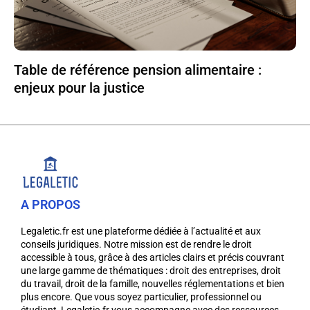
Table de référence pension alimentaire :
enjeux pour la justice
A PROPOS
Legaletic.fr est une plateforme dédiée à l’actualité et aux
conseils juridiques. Notre mission est de rendre le droit
accessible à tous, grâce à des articles clairs et précis couvrant
une large gamme de thématiques : droit des entreprises, droit
du travail, droit de la famille, nouvelles réglementations et bien
plus encore. Que vous soyez particulier, professionnel ou
étudiant, Legaletic.fr vous accompagne avec des ressources