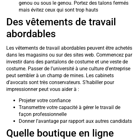
genou ou sous le genou. Portez des talons fermés
mais évitez ceux qui sont trop hauts
Des vêtements de travail
abordables
Les vêtements de travail abordables peuvent être achetés
dans les magasins ou sur des sites web. Commencez par
investir dans des pantalons de costume et une veste de
costume. Passer de l’université à une culture d’entreprise
peut sembler à un champ de mines. Les cabinets
d’avocats sont très conservateurs. S’habiller pour
impressionner peut vous aider à :
Projeter votre confiance
Transmettre votre capacité à gérer le travail de
façon professionnelle
Donner l’avantage par rapport aux autres candidats
Quelle boutique en ligne