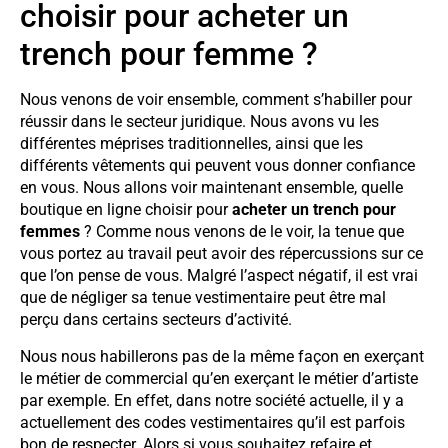
choisir pour acheter un
trench pour femme ?
Nous venons de voir ensemble, comment s’habiller pour
réussir dans le secteur juridique. Nous avons vu les
différentes méprises traditionnelles, ainsi que les
différents vêtements qui peuvent vous donner confiance
en vous. Nous allons voir maintenant ensemble, quelle
boutique en ligne choisir pour
acheter un trench pour
femmes
? Comme nous venons de le voir, la tenue que
vous portez au travail peut avoir des répercussions sur ce
que l’on pense de vous. Malgré l’aspect négatif, il est vrai
que de négliger sa tenue vestimentaire peut être mal
perçu dans certains secteurs d’activité.
Nous nous habillerons pas de la même façon en exerçant
le métier de commercial qu’en exerçant le métier d’artiste
par exemple. En effet, dans notre société actuelle, il y a
actuellement des codes vestimentaires qu’il est parfois
bon de respecter. Alors si vous souhaitez refaire et