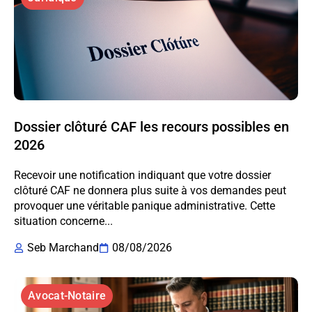
Dossier clôturé CAF les recours possibles en
2026
Recevoir une notification indiquant que votre dossier
clôturé CAF ne donnera plus suite à vos demandes peut
provoquer une véritable panique administrative. Cette
situation concerne...
Seb Marchand
08/08/2026
Avocat-Notaire