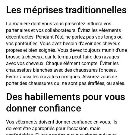
Les méprises traditionnelles
La manière dont vous vous présentez influera vos
partenaires et vos collaborateurs. Évitez les vêtements
décontractés. Pendant l’été, ne portez pas vos tongs ou
vos pantoufles. Vous avez besoin d’avoir des cheveux
propres et bien soignés. Vous devez toujours munir d’une
brosse à cheveux, car le temps peut faire des ravages
avec vos cheveux. Chaque élément compte. Éviter les
chaussettes blanches avec des chaussures foncées.
Évitez aussi les cravates comiques. Assurez-vous de
porter des chaussures qui ne sont pas éraflées, ou sales.
Des habillements pour vous
donner confiance
Vos vêtements doivent donner confiance en vous. Ils
doivent être appropriés pour l’occasion, mais