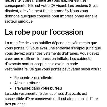
nécessité. Votre manière de vous habiller est très
conséquente. Elle est votre CV visuel. Les anciens Grecs
disaient, « le vêtement fait l’homme ! » Nous vous
donnons quelques conseils pour impressionner dans le
secteur juridique.
La robe pour l’occasion
La manière de vous habiller dépend des vêtements que
vous portez. Si vous avez une entrevue d’emploi juridique,
vous devrez porter des vêtements d’affaires. Vous devez
créer une meilleure impression initiale. Les cabinets
d’avocats sont susceptibles d’avoir un code
vestimentaire. Ce que vous portez peut varier selon vous :
Rencontrez des clients
Allez au tribunal
Travaillez dans votre bureau
Le code vestimentaire des cabinets d’avocats est
susceptible d’être conservateur. Il est alors crucial d’être
très prudent.