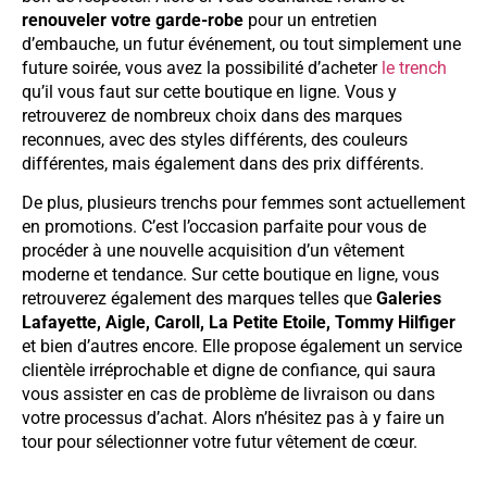
renouveler votre garde-robe
pour un entretien
d’embauche, un futur événement, ou tout simplement une
future soirée, vous avez la possibilité d’acheter
le trench
qu’il vous faut sur cette boutique en ligne. Vous y
retrouverez de nombreux choix dans des marques
reconnues, avec des styles différents, des couleurs
différentes, mais également dans des prix différents.
De plus, plusieurs trenchs pour femmes sont actuellement
en promotions. C’est l’occasion parfaite pour vous de
procéder à une nouvelle acquisition d’un vêtement
moderne et tendance. Sur cette boutique en ligne, vous
retrouverez également des marques telles que
Galeries
Lafayette, Aigle, Caroll, La Petite Etoile, Tommy Hilfiger
et bien d’autres encore. Elle propose également un service
clientèle irréprochable et digne de confiance, qui saura
vous assister en cas de problème de livraison ou dans
votre processus d’achat. Alors n’hésitez pas à y faire un
tour pour sélectionner votre futur vêtement de cœur.