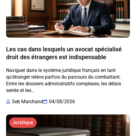
Les cas dans lesquels un avocat spécialisé
droit des étrangers est indispensable
Naviguer dans le système juridique français en tant
qu’étranger relève parfois du parcours du combattant.
Entre les dossiers administratifs complexes, les délais
serrés et les...
Seb Marchand
04/08/2026
Juridique