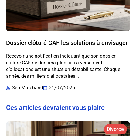
Dossier clôturé CAF les solutions à envisager
Recevoir une notification indiquant que son dossier
clôturé CAF ne donnera plus lieu à versement
d’allocations est une situation déstabilisante. Chaque
année, des milliers d’allocataires...
Seb Marchand
31/07/2026
Ces articles devraient vous plaire
Divorce