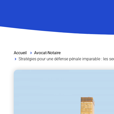
Accueil
Avocat-Notaire
Stratégies pour une défense pénale imparable : les s