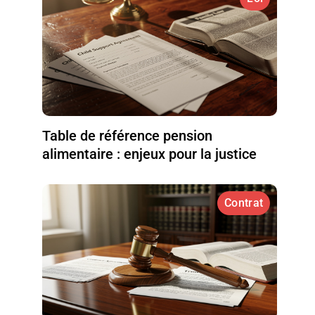
Table de référence pension
alimentaire : enjeux pour la justice
Contrat