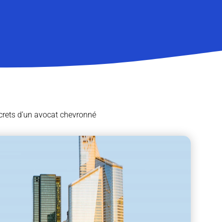
ecrets d’un avocat chevronné