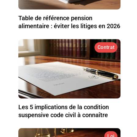
Table de référence pension
alimentaire : éviter les litiges en 2026
Contrat
Les 5 implications de la condition
suspensive code civil à connaître
Loi