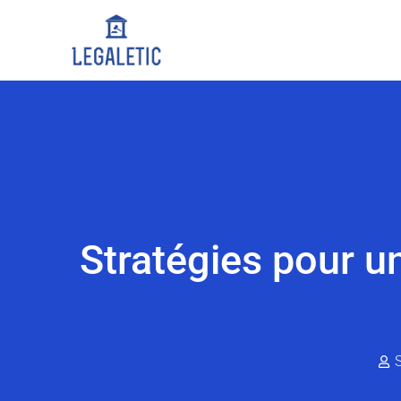
Stratégies pour u