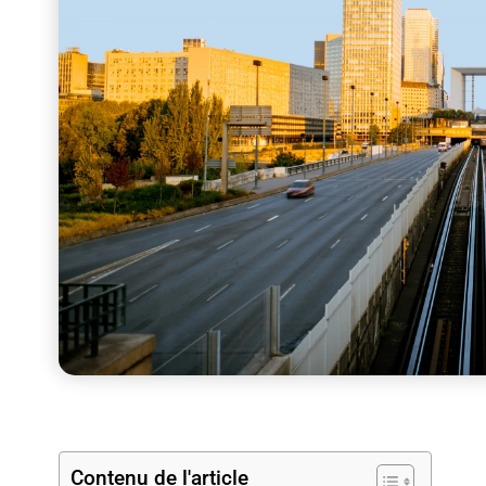
Contenu de l'article