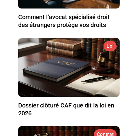
Comment l’avocat spécialisé droit
des étrangers protège vos droits
Loi
Dossier clôturé CAF que dit la loi en
2026
Contrat