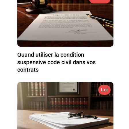
Quand utiliser la condition
suspensive code civil dans vos
contrats
Loi