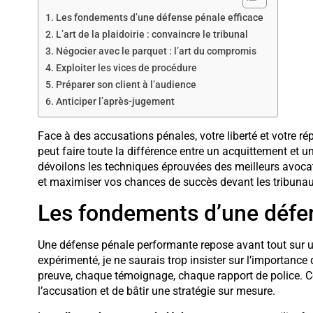
Les fondements d’une défense pénale efficace
L’art de la plaidoirie : convaincre le tribunal
Négocier avec le parquet : l’art du compromis
Exploiter les vices de procédure
Préparer son client à l’audience
Anticiper l’après-jugement
Face à des accusations pénales, votre liberté et votre ré
peut faire toute la différence entre un acquittement et 
dévoilons les techniques éprouvées des meilleurs avoca
et maximiser vos chances de succès devant les tribunau
Les fondements d’une défen
Une défense pénale performante repose avant tout sur 
expérimenté, je ne saurais trop insister sur l’importan
preuve, chaque témoignage, chaque rapport de police. Cett
l’accusation et de bâtir une stratégie sur mesure.