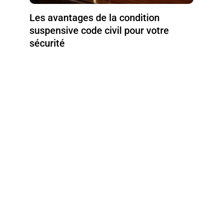
Les avantages de la condition
suspensive code civil pour votre
sécurité