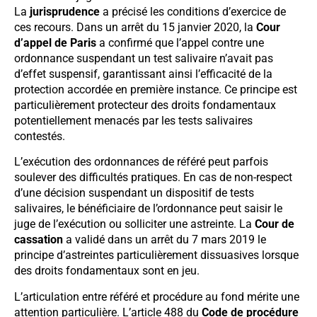
La
jurisprudence
a précisé les conditions d’exercice de
ces recours. Dans un arrêt du 15 janvier 2020, la
Cour
d’appel de Paris
a confirmé que l’appel contre une
ordonnance suspendant un test salivaire n’avait pas
d’effet suspensif, garantissant ainsi l’efficacité de la
protection accordée en première instance. Ce principe est
particulièrement protecteur des droits fondamentaux
potentiellement menacés par les tests salivaires
contestés.
L’exécution des ordonnances de référé peut parfois
soulever des difficultés pratiques. En cas de non-respect
d’une décision suspendant un dispositif de tests
salivaires, le bénéficiaire de l’ordonnance peut saisir le
juge de l’exécution ou solliciter une astreinte. La
Cour de
cassation
a validé dans un arrêt du 7 mars 2019 le
principe d’astreintes particulièrement dissuasives lorsque
des droits fondamentaux sont en jeu.
L’articulation entre référé et procédure au fond mérite une
attention particulière. L’article 488 du
Code de procédure