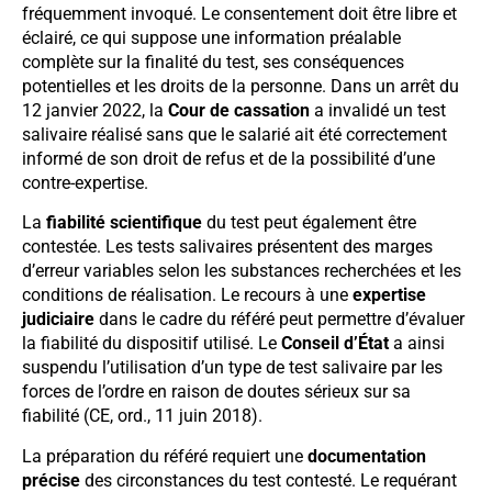
fréquemment invoqué. Le consentement doit être libre et
éclairé, ce qui suppose une information préalable
complète sur la finalité du test, ses conséquences
potentielles et les droits de la personne. Dans un arrêt du
12 janvier 2022, la
Cour de cassation
a invalidé un test
salivaire réalisé sans que le salarié ait été correctement
informé de son droit de refus et de la possibilité d’une
contre-expertise.
La
fiabilité scientifique
du test peut également être
contestée. Les tests salivaires présentent des marges
d’erreur variables selon les substances recherchées et les
conditions de réalisation. Le recours à une
expertise
judiciaire
dans le cadre du référé peut permettre d’évaluer
la fiabilité du dispositif utilisé. Le
Conseil d’État
a ainsi
suspendu l’utilisation d’un type de test salivaire par les
forces de l’ordre en raison de doutes sérieux sur sa
fiabilité (CE, ord., 11 juin 2018).
La préparation du référé requiert une
documentation
précise
des circonstances du test contesté. Le requérant