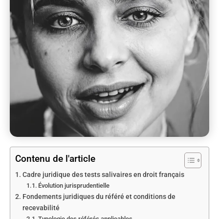
Contenu de l'article
Cadre juridique des tests salivaires en droit français
Évolution jurisprudentielle
Fondements juridiques du référé et conditions de
recevabilité
Typologie des référés applicables