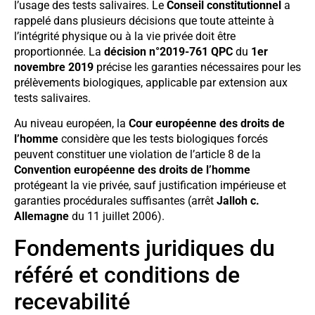
l’usage des tests salivaires. Le
Conseil constitutionnel
a
rappelé dans plusieurs décisions que toute atteinte à
l’intégrité physique ou à la vie privée doit être
proportionnée. La
décision n°2019-761 QPC
du
1er
novembre 2019
précise les garanties nécessaires pour les
prélèvements biologiques, applicable par extension aux
tests salivaires.
Au niveau européen, la
Cour européenne des droits de
l’homme
considère que les tests biologiques forcés
peuvent constituer une violation de l’article 8 de la
Convention européenne des droits de l’homme
protégeant la vie privée, sauf justification impérieuse et
garanties procédurales suffisantes (arrêt
Jalloh c.
Allemagne
du 11 juillet 2006).
Fondements juridiques du
référé et conditions de
recevabilité