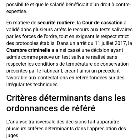
possibilité et que le salarié bénéficiait d’un droit à contre-
expertise.
En matière de
sécurité routière
, la
Cour de cassation
a
validé dans plusieurs arrêts le recours aux tests salivaires
par les forces de l’ordre, tout en exigeant le respect strict
des protocoles établis. Dans un arrêt du 11 juillet 2017, la
Chambre criminelle
a ainsi cassé une décision ayant
admis comme preuve un test salivaire réalisé sans
respecter les conditions de température de conservation
prescrites par le fabricant, créant ainsi un précédent
favorable aux contestations en référé fondées sur des
irrégularités techniques.
Critères déterminants dans les
ordonnances de référé
L’analyse transversale des décisions fait apparaître
plusieurs critères déterminants dans l’appréciation des
juges :