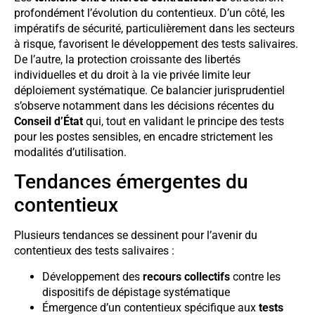
profondément l’évolution du contentieux. D’un côté, les
impératifs de sécurité, particulièrement dans les secteurs
à risque, favorisent le développement des tests salivaires.
De l’autre, la protection croissante des libertés
individuelles et du droit à la vie privée limite leur
déploiement systématique. Ce balancier jurisprudentiel
s’observe notamment dans les décisions récentes du
Conseil d’État
qui, tout en validant le principe des tests
pour les postes sensibles, en encadre strictement les
modalités d’utilisation.
Tendances émergentes du
contentieux
Plusieurs tendances se dessinent pour l’avenir du
contentieux des tests salivaires :
Développement des
recours collectifs
contre les
dispositifs de dépistage systématique
Émergence d’un contentieux spécifique aux
tests