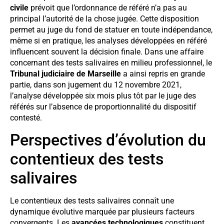
civile
prévoit que l’ordonnance de référé n’a pas au
principal l’autorité de la chose jugée. Cette disposition
permet au juge du fond de statuer en toute indépendance,
même si en pratique, les analyses développées en référé
influencent souvent la décision finale. Dans une affaire
concernant des tests salivaires en milieu professionnel, le
Tribunal judiciaire de Marseille
a ainsi repris en grande
partie, dans son jugement du 12 novembre 2021,
l’analyse développée six mois plus tôt par le juge des
référés sur l’absence de proportionnalité du dispositif
contesté.
Perspectives d’évolution du
contentieux des tests
salivaires
Le contentieux des tests salivaires connaît une
dynamique évolutive marquée par plusieurs facteurs
convergents. Les
avancées technologiques
constituent