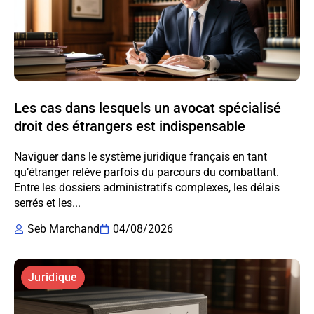
Les cas dans lesquels un avocat spécialisé
droit des étrangers est indispensable
Naviguer dans le système juridique français en tant
qu’étranger relève parfois du parcours du combattant.
Entre les dossiers administratifs complexes, les délais
serrés et les...
Seb Marchand
04/08/2026
Juridique