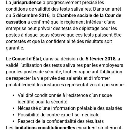
La
jurisprudence
a progressivement précisé les
conditions de validité des tests salivaires. Dans un arrêt
du
5 décembre 2016
, la
Chambre sociale de la Cour de
cassation
a confirmé que le règlement intérieur d’une
entreprise peut prévoir des tests de dépistage pour les
postes à risque, sous réserve que ces tests puissent être
contestés et que la confidentialité des résultats soit
garantie.
Le
Conseil d’État
, dans sa décision du
5 février 2018
, a
validé l’utilisation des tests salivaires par les employeurs
pour les postes de sécurité, tout en rappelant l’obligation
de respecter la vie privée des salariés et d’informer
préalablement les instances représentatives du personnel.
Validité conditionnée à l’existence d’un risque
identifié pour la sécurité
Nécessité d’une information préalable des salariés
Possibilité de contre-expertise médicale
Respect de la confidentialité des résultats
Les
limitations constitutionnelles
encadrent strictement