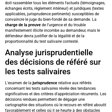
doit rassembler tous les éléments factuels (témoignages,
échanges écrits, règlement intérieur) et juridiques (textes
applicables, jurisprudence pertinente) susceptibles de
convaincre le juge du bien-fondé de sa demande. La
charge de la preuve
de l’urgence et du trouble
manifestement illicite incombe au demandeur, mais le
défendeur devra justifier de la légalité et de la
proportionnalité du test salivaire contesté.
Analyse jurisprudentielle
des décisions de référé sur
les tests salivaires
L’examen de la
jurisprudence
relative aux référés
concernant les tests salivaires révèle des tendances
significatives et des critères d’appréciation récurrents. Les
décisions rendues permettent de dégager une
cartographie des situations où le recours en référé aboutit
favorablement et celles où il se heurte à des obstacles