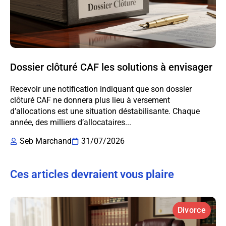
Dossier clôturé CAF les solutions à envisager
Recevoir une notification indiquant que son dossier
clôturé CAF ne donnera plus lieu à versement
d’allocations est une situation déstabilisante. Chaque
année, des milliers d’allocataires...
Seb Marchand
31/07/2026
Ces articles devraient vous plaire
Divorce