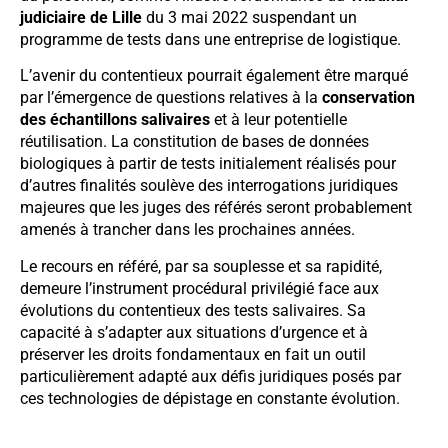
judiciaire de Lille
du 3 mai 2022 suspendant un
programme de tests dans une entreprise de logistique.
L’avenir du contentieux pourrait également être marqué
par l’émergence de questions relatives à la
conservation
des échantillons salivaires
et à leur potentielle
réutilisation. La constitution de bases de données
biologiques à partir de tests initialement réalisés pour
d’autres finalités soulève des interrogations juridiques
majeures que les juges des référés seront probablement
amenés à trancher dans les prochaines années.
Le recours en référé, par sa souplesse et sa rapidité,
demeure l’instrument procédural privilégié face aux
évolutions du contentieux des tests salivaires. Sa
capacité à s’adapter aux situations d’urgence et à
préserver les droits fondamentaux en fait un outil
particulièrement adapté aux défis juridiques posés par
ces technologies de dépistage en constante évolution.