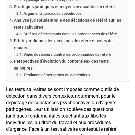
Stratégies juridiques et moyens invocables en référé
Arguments juridiques spécifiques
Analyse jurisprudentielle des décisions de référé sur les
tests salivaires
Critères déterminants dans les ordonnances de référé
Effets juridiques des décisions de référé et voies de
recours
Voies de recours contre les ordonnances de référé
Perspectives d’évolution du contentieux des tests
salivaires
Tendances émergentes du contentieux
Les tests salivaires se sont imposés comme outils de
détection dans divers contextes, notamment pour le
dépistage de substances psychoactives ou d’agents
pathogènes. Leur utilisation soulève des questions
juridiques fondamentales touchant aux libertés
individuelles, au droit du travail et aux procédures
d’urgence. Face à un test salivaire contesté, le référé