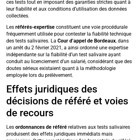
ces tests tout en imposant des garanties strictes quant à
leur fiabilité et aux conditions d’utilisation des données
collectées.
Les
référés-expertise
constituent une voie procédurale
fréquemment utilisée pour contester la fiabilité technique
des tests salivaires. La
Cour d’appel de Bordeaux
, dans
un arrêt du 2 février 2021, a ainsi ordonné une expertise
indépendante sur la fiabilité d’un test salivaire ayant
conduit au licenciement d’un salarié, considérant que des
doutes sérieux existaient quant à la méthodologie
employée lors du prélèvement.
Effets juridiques des
décisions de référé et voies
de recours
Les
ordonnances de référé
relatives aux tests salivaires
produisent des effets juridiques immédiats mais