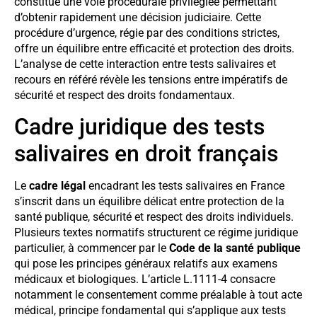
constitue une voie procédurale privilégiée permettant
d’obtenir rapidement une décision judiciaire. Cette
procédure d’urgence, régie par des conditions strictes,
offre un équilibre entre efficacité et protection des droits.
L’analyse de cette interaction entre tests salivaires et
recours en référé révèle les tensions entre impératifs de
sécurité et respect des droits fondamentaux.
Cadre juridique des tests
salivaires en droit français
Le
cadre légal
encadrant les tests salivaires en France
s’inscrit dans un équilibre délicat entre protection de la
santé publique, sécurité et respect des droits individuels.
Plusieurs textes normatifs structurent ce régime juridique
particulier, à commencer par le
Code de la santé publique
qui pose les principes généraux relatifs aux examens
médicaux et biologiques. L’article L.1111-4 consacre
notamment le consentement comme préalable à tout acte
médical, principe fondamental qui s’applique aux tests