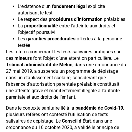
L’existence d’un
fondement légal
explicite
autorisant le test
Le respect des
procédures d’information
préalables
La
proportionnalité
entre l’atteinte aux droits et
l’objectif poursuivi
Les
garanties procédurales
offertes à la personne
testée
Les référés concernant les tests salivaires pratiqués sur
des
mineurs
font l’objet d’une attention particulière. Le
Tribunal administratif de Melun
, dans une ordonnance du
27 mai 2019, a suspendu un programme de dépistage
dans un établissement scolaire, considérant que
l’absence d’autorisation parentale préalable constituait
une atteinte grave et manifestement illégale à l’autorité
parentale et aux droits de l’enfant.
Dans le contexte sanitaire lié à la
pandémie de Covid-19
,
plusieurs référés ont contesté l’utilisation de tests
salivaires de dépistage. Le
Conseil d’État
, dans une
ordonnance du 10 octobre 2020, a validé le principe de