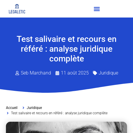
Test salivaire et recours en
référé : analyse juridique
complète
Seb Marchand
11 août 2025
Juridique
Accueil
Juridique
Test salivaire et recours en référé : analyse juridique complète