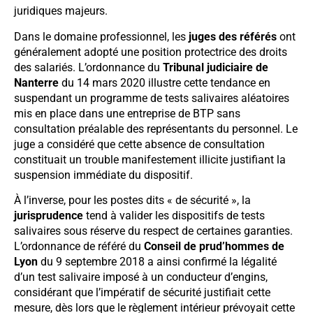
juridiques majeurs.
Dans le domaine professionnel, les
juges des référés
ont
généralement adopté une position protectrice des droits
des salariés. L’ordonnance du
Tribunal judiciaire de
Nanterre
du 14 mars 2020 illustre cette tendance en
suspendant un programme de tests salivaires aléatoires
mis en place dans une entreprise de BTP sans
consultation préalable des représentants du personnel. Le
juge a considéré que cette absence de consultation
constituait un trouble manifestement illicite justifiant la
suspension immédiate du dispositif.
À l’inverse, pour les postes dits « de sécurité », la
jurisprudence
tend à valider les dispositifs de tests
salivaires sous réserve du respect de certaines garanties.
L’ordonnance de référé du
Conseil de prud’hommes de
Lyon
du 9 septembre 2018 a ainsi confirmé la légalité
d’un test salivaire imposé à un conducteur d’engins,
considérant que l’impératif de sécurité justifiait cette
mesure, dès lors que le règlement intérieur prévoyait cette