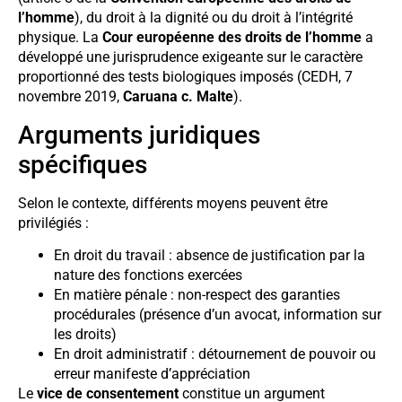
l’homme
), du droit à la dignité ou du droit à l’intégrité
physique. La
Cour européenne des droits de l’homme
a
développé une jurisprudence exigeante sur le caractère
proportionné des tests biologiques imposés (CEDH, 7
novembre 2019,
Caruana c. Malte
).
Arguments juridiques
spécifiques
Selon le contexte, différents moyens peuvent être
privilégiés :
En droit du travail : absence de justification par la
nature des fonctions exercées
En matière pénale : non-respect des garanties
procédurales (présence d’un avocat, information sur
les droits)
En droit administratif : détournement de pouvoir ou
erreur manifeste d’appréciation
Le
vice de consentement
constitue un argument