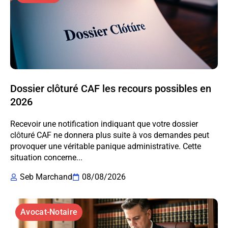
Dossier clôturé CAF les recours possibles en
2026
Recevoir une notification indiquant que votre dossier
clôturé CAF ne donnera plus suite à vos demandes peut
provoquer une véritable panique administrative. Cette
situation concerne...
Seb Marchand
08/08/2026
Avocat-Notaire