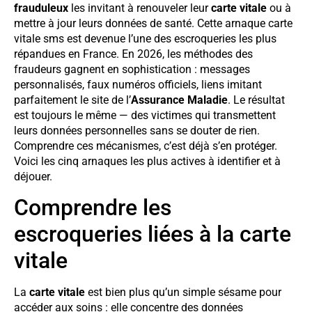
frauduleux
les invitant à renouveler leur
carte vitale
ou à
mettre à jour leurs données de santé. Cette arnaque carte
vitale sms est devenue l’une des escroqueries les plus
répandues en France. En 2026, les méthodes des
fraudeurs gagnent en sophistication : messages
personnalisés, faux numéros officiels, liens imitant
parfaitement le site de l’
Assurance Maladie
. Le résultat
est toujours le même — des victimes qui transmettent
leurs données personnelles sans se douter de rien.
Comprendre ces mécanismes, c’est déjà s’en protéger.
Voici les cinq arnaques les plus actives à identifier et à
déjouer.
Comprendre les
escroqueries liées à la carte
vitale
La
carte vitale
est bien plus qu’un simple sésame pour
accéder aux soins : elle concentre des données