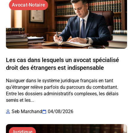
Avocat-Notaire
Les cas dans lesquels un avocat spécialisé
droit des étrangers est indispensable
Naviguer dans le système juridique français en tant
qu’étranger relève parfois du parcours du combattant.
Entre les dossiers administratifs complexes, les délais
serrés et les...
Seb Marchand
04/08/2026
Juridique