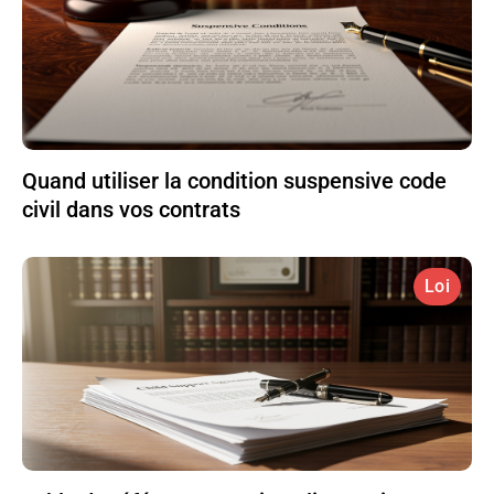
Quand utiliser la condition suspensive code
civil dans vos contrats
Loi