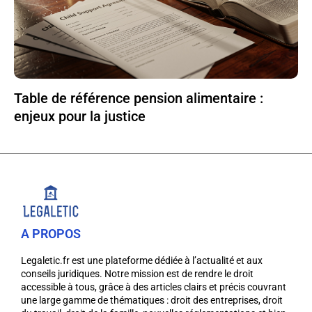
Table de référence pension alimentaire :
enjeux pour la justice
A PROPOS
Legaletic.fr est une plateforme dédiée à l’actualité et aux
conseils juridiques. Notre mission est de rendre le droit
accessible à tous, grâce à des articles clairs et précis couvrant
une large gamme de thématiques : droit des entreprises, droit