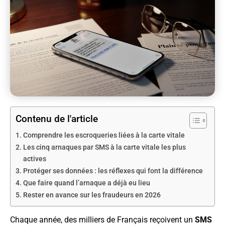
Contenu de l'article
Comprendre les escroqueries liées à la carte vitale
Les cinq arnaques par SMS à la carte vitale les plus
actives
Protéger ses données : les réflexes qui font la différence
Que faire quand l’arnaque a déjà eu lieu
Rester en avance sur les fraudeurs en 2026
Chaque année, des milliers de Français reçoivent un
SMS