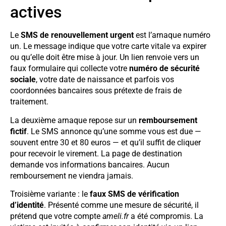
actives
Le
SMS de renouvellement urgent
est l’arnaque numéro
un. Le message indique que votre carte vitale va expirer
ou qu’elle doit être mise à jour. Un lien renvoie vers un
faux formulaire qui collecte votre
numéro de sécurité
sociale
, votre date de naissance et parfois vos
coordonnées bancaires sous prétexte de frais de
traitement.
La deuxième arnaque repose sur un
remboursement
fictif
. Le SMS annonce qu’une somme vous est due —
souvent entre 30 et 80 euros — et qu’il suffit de cliquer
pour recevoir le virement. La page de destination
demande vos informations bancaires. Aucun
remboursement ne viendra jamais.
Troisième variante : le
faux SMS de vérification
d’identité
. Présenté comme une mesure de sécurité, il
prétend que votre compte
ameli.fr
a été compromis. La