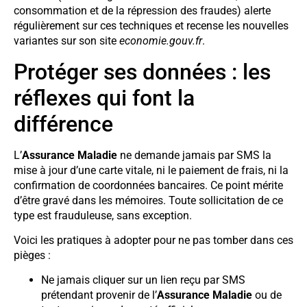
consommation et de la répression des fraudes) alerte
régulièrement sur ces techniques et recense les nouvelles
variantes sur son site
economie.gouv.fr
.
Protéger ses données : les
réflexes qui font la
différence
L’
Assurance Maladie
ne demande jamais par SMS la
mise à jour d’une carte vitale, ni le paiement de frais, ni la
confirmation de coordonnées bancaires. Ce point mérite
d’être gravé dans les mémoires. Toute sollicitation de ce
type est frauduleuse, sans exception.
Voici les pratiques à adopter pour ne pas tomber dans ces
pièges :
Ne jamais cliquer sur un lien reçu par SMS
prétendant provenir de l’
Assurance Maladie
ou de