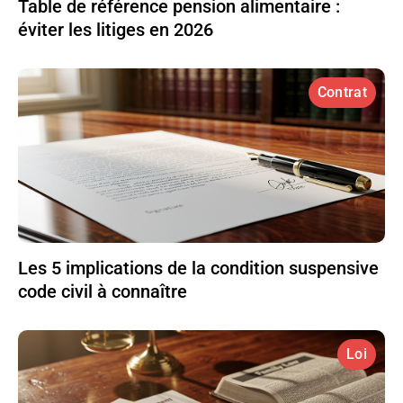
Table de référence pension alimentaire :
éviter les litiges en 2026
Contrat
Les 5 implications de la condition suspensive
code civil à connaître
Loi