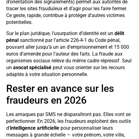
d’orientation des signalements) permet aux autorités de
tracer les sites frauduleux et d’agir pour les faire fermer.
Ce geste, rapide, contribue à protéger d’autres victimes
potentielles.
Sur le plan juridique, l’usurpation d’identité est un
délit
pénal
sanctionné par l’article 226-4-1 du Code pénal,
pouvant aller jusqu’à un an d’emprisonnement et 15 000
euros d’amende pour l’auteur des faits. La fraude aux
organismes sociaux relève du même cadre répressif. Seul
un
avocat spécialisé
peut vous orienter sur les recours
adaptés à votre situation personnelle.
Rester en avance sur les
fraudeurs en 2026
Les arnaques par SMS ne disparaîtront pas. Elles vont se
perfectionner. En 2026, les fraudeurs exploitent des outils
d’
intelligence artificielle
pour personnaliser leurs
messages à grande échelle — votre prénom, votre ville,