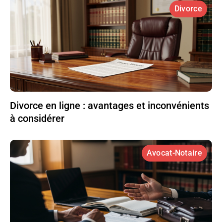
Divorce
Divorce en ligne : avantages et inconvénients
à considérer
Avocat-Notaire