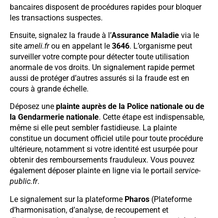
bancaires disposent de procédures rapides pour bloquer
les transactions suspectes.
Ensuite, signalez la fraude à l’
Assurance Maladie
via le
site
ameli.fr
ou en appelant le
3646
. L’organisme peut
surveiller votre compte pour détecter toute utilisation
anormale de vos droits. Un signalement rapide permet
aussi de protéger d’autres assurés si la fraude est en
cours à grande échelle.
Déposez une
plainte auprès de la Police nationale ou de
la Gendarmerie nationale
. Cette étape est indispensable,
même si elle peut sembler fastidieuse. La plainte
constitue un document officiel utile pour toute procédure
ultérieure, notamment si votre identité est usurpée pour
obtenir des remboursements frauduleux. Vous pouvez
également déposer plainte en ligne via le portail
service-
public.fr
.
Le signalement sur la plateforme
Pharos
(Plateforme
d’harmonisation, d’analyse, de recoupement et