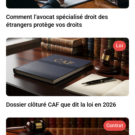
Comment l’avocat spécialisé droit des
étrangers protège vos droits
Loi
Dossier clôturé CAF que dit la loi en 2026
Contrat