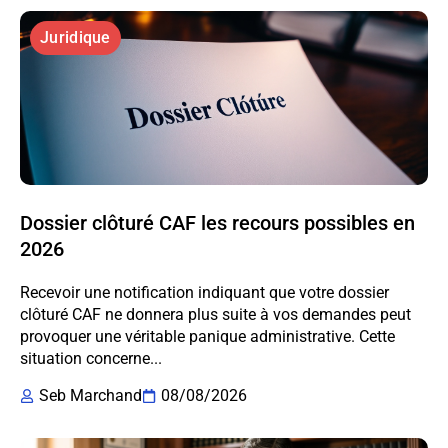
Juridique
Dossier clôturé CAF les recours possibles en
2026
Recevoir une notification indiquant que votre dossier
clôturé CAF ne donnera plus suite à vos demandes peut
provoquer une véritable panique administrative. Cette
situation concerne...
Seb Marchand
08/08/2026