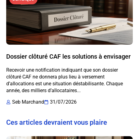
Dossier clôturé CAF les solutions à envisager
Recevoir une notification indiquant que son dossier
clôturé CAF ne donnera plus lieu à versement
d’allocations est une situation déstabilisante. Chaque
année, des milliers d’allocataires...
Seb Marchand
31/07/2026
Ces articles devraient vous plaire