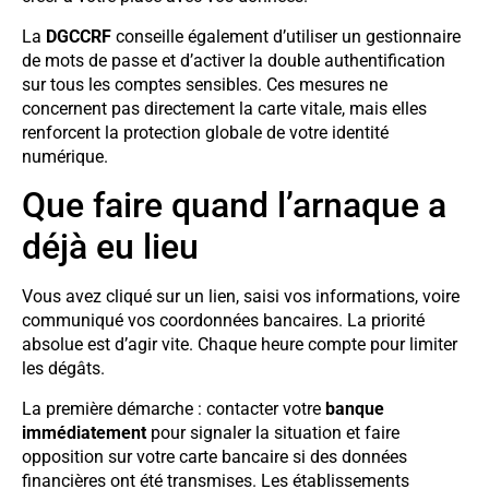
La
DGCCRF
conseille également d’utiliser un gestionnaire
de mots de passe et d’activer la double authentification
sur tous les comptes sensibles. Ces mesures ne
concernent pas directement la carte vitale, mais elles
renforcent la protection globale de votre identité
numérique.
Que faire quand l’arnaque a
déjà eu lieu
Vous avez cliqué sur un lien, saisi vos informations, voire
communiqué vos coordonnées bancaires. La priorité
absolue est d’agir vite. Chaque heure compte pour limiter
les dégâts.
La première démarche : contacter votre
banque
immédiatement
pour signaler la situation et faire
opposition sur votre carte bancaire si des données
financières ont été transmises. Les établissements