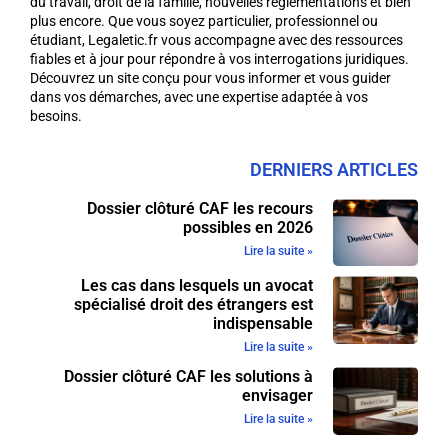
du travail, droit de la famille, nouvelles réglementations et bien
plus encore. Que vous soyez particulier, professionnel ou
étudiant, Legaletic.fr vous accompagne avec des ressources
fiables et à jour pour répondre à vos interrogations juridiques.
Découvrez un site conçu pour vous informer et vous guider
dans vos démarches, avec une expertise adaptée à vos
besoins.
DERNIERS ARTICLES
Dossier clôturé CAF les recours
possibles en 2026
Lire la suite »
Les cas dans lesquels un avocat
spécialisé droit des étrangers est
indispensable
Lire la suite »
Dossier clôturé CAF les solutions à
envisager
Lire la suite »