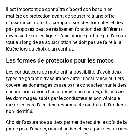
Il est important de connaître d’abord son besoin en
matière de protection avant de souscrire à une offre
d’assurance moto. La comparaison des formules et des
prix proposes peut se réaliser en fonction des différents
devis sur le site en ligne. L’assistance profitée par l’assuré
tout au long de sa souscription ne doit pas se faire à la
légère lors du choix d’un contrat.
Les formes de protection pour les motos
Les conducteurs de moto ont la possibilité d’avoir deux
types de garantie d’assurance auto : l’assurance au tiers,
couvre les dommages cause par le conducteur sur le tiers,
ensuite nous avons l’assurance tous risques, elle couvre
les dommages subis par le conducteur et son véhicule
même en cas d’accident responsable ou du fait d’un tiers
non-identifié.
Choisir l’assurance au tiers permet de réduire le coût de la
prime pour l’usager, mais il ne bénéficiera pas des mêmes