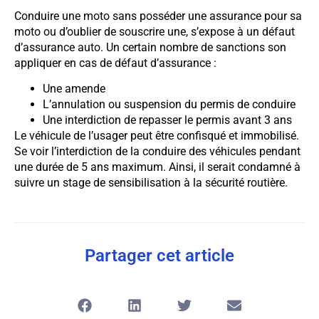
Conduire une moto sans posséder une assurance pour sa
moto ou d’oublier de souscrire une, s’expose à un défaut
d’assurance auto. Un certain nombre de sanctions son
appliquer en cas de défaut d’assurance :
Une amende
L’annulation ou suspension du permis de conduire
Une interdiction de repasser le permis avant 3 ans
Le véhicule de l’usager peut être confisqué et immobilisé.
Se voir l’interdiction de la conduire des véhicules pendant
une durée de 5 ans maximum. Ainsi, il serait condamné à
suivre un stage de sensibilisation à la sécurité routière.
Partager cet article