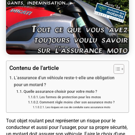
Contenu de l'article
L’assurance d’un véhicule reste-t-elle une obligation
pour un motard ?
Quelle assurance choisir pour votre moto ?
Les formes de protection pour les motos
Comment règle moins cher son assurance moto ?
Les risques en cas de conduite sans assurance moto
Tout objet roulant peut représenter un risque pour le
conducteur et aussi pour l’usager, pour sa propre sécurité,
un motard doit assurer son véhicule. Faire le choix d’une