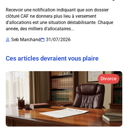
Recevoir une notification indiquant que son dossier
clôturé CAF ne donnera plus lieu à versement
d’allocations est une situation déstabilisante. Chaque
année, des milliers d’allocataires...
Seb Marchand
31/07/2026
Ces articles devraient vous plaire
Divorce