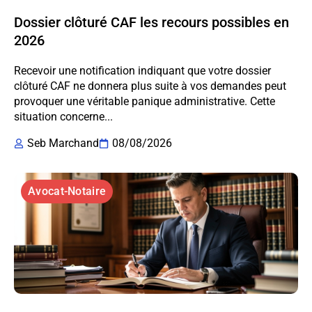
Dossier clôturé CAF les recours possibles en
2026
Recevoir une notification indiquant que votre dossier
clôturé CAF ne donnera plus suite à vos demandes peut
provoquer une véritable panique administrative. Cette
situation concerne...
Seb Marchand
08/08/2026
Avocat-Notaire