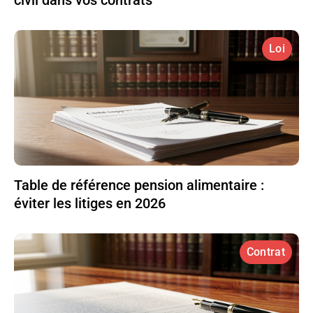
Loi
Table de référence pension alimentaire :
éviter les litiges en 2026
Contrat