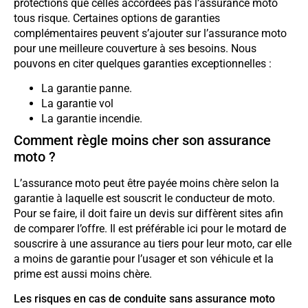
protections que celles accordées pas l’assurance moto
tous risque. Certaines options de garanties
complémentaires peuvent s’ajouter sur l’assurance moto
pour une meilleure couverture à ses besoins. Nous
pouvons en citer quelques garanties exceptionnelles :
La garantie panne.
La garantie vol
La garantie incendie.
Comment règle moins cher son assurance
moto ?
L’assurance moto peut être payée moins chère selon la
garantie à laquelle est souscrit le conducteur de moto.
Pour se faire, il doit faire un devis sur diffèrent sites afin
de comparer l’offre. Il est préférable ici pour le motard de
souscrire à une assurance au tiers pour leur moto, car elle
a moins de garantie pour l’usager et son véhicule et la
prime est aussi moins chère.
Les risques en cas de conduite sans assurance moto