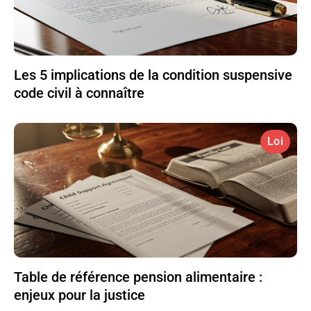
Les 5 implications de la condition suspensive
code civil à connaître
Loi
Table de référence pension alimentaire :
enjeux pour la justice