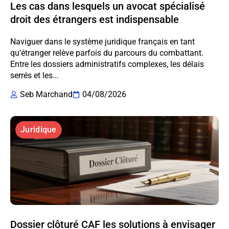
Les cas dans lesquels un avocat spécialisé
droit des étrangers est indispensable
Naviguer dans le système juridique français en tant
qu’étranger relève parfois du parcours du combattant.
Entre les dossiers administratifs complexes, les délais
serrés et les...
Seb Marchand
04/08/2026
Juridique
Dossier clôturé CAF les solutions à envisager