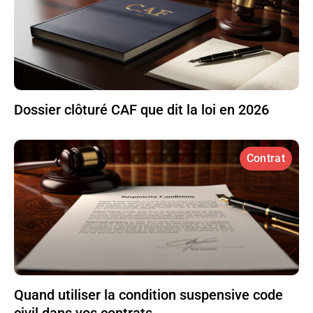
Dossier clôturé CAF que dit la loi en 2026
Contrat
Quand utiliser la condition suspensive code
civil dans vos contrats