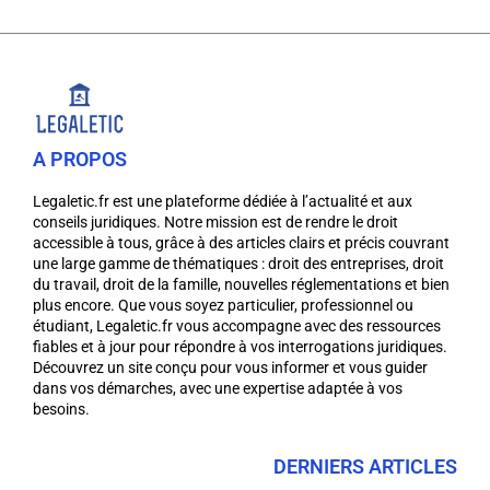
A PROPOS
Legaletic.fr est une plateforme dédiée à l’actualité et aux
conseils juridiques. Notre mission est de rendre le droit
accessible à tous, grâce à des articles clairs et précis couvrant
une large gamme de thématiques : droit des entreprises, droit
du travail, droit de la famille, nouvelles réglementations et bien
plus encore. Que vous soyez particulier, professionnel ou
étudiant, Legaletic.fr vous accompagne avec des ressources
fiables et à jour pour répondre à vos interrogations juridiques.
Découvrez un site conçu pour vous informer et vous guider
dans vos démarches, avec une expertise adaptée à vos
besoins.
DERNIERS ARTICLES