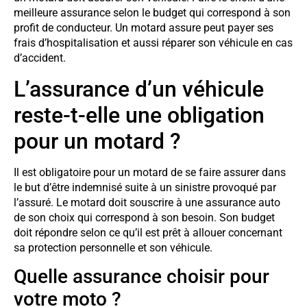
meilleure assurance selon le budget qui correspond à son
profit de conducteur. Un motard assure peut payer ses
frais d’hospitalisation et aussi réparer son véhicule en cas
d’accident.
L’assurance d’un véhicule
reste-t-elle une obligation
pour un motard ?
Il est obligatoire pour un motard de se faire assurer dans
le but d’être indemnisé suite à un sinistre provoqué par
l’assuré. Le motard doit souscrire à une assurance auto
de son choix qui correspond à son besoin. Son budget
doit répondre selon ce qu’il est prêt à allouer concernant
sa protection personnelle et son véhicule.
Quelle assurance choisir pour
votre moto ?