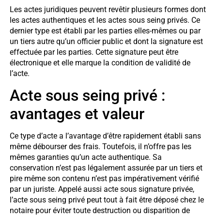
Les actes juridiques peuvent revêtir plusieurs formes dont
les actes authentiques et les actes sous seing privés. Ce
dernier type est établi par les parties elles-mêmes ou par
un tiers autre qu’un officier public et dont la signature est
effectuée par les parties. Cette signature peut être
électronique et elle marque la condition de validité de
l’acte.
Acte sous seing privé :
avantages et valeur
Ce type d’acte a l’avantage d’être rapidement établi sans
même débourser des frais. Toutefois, il n’offre pas les
mêmes garanties qu’un acte authentique. Sa
conservation n’est pas légalement assurée par un tiers et
pire même son contenu n’est pas impérativement vérifié
par un juriste. Appelé aussi acte sous signature privée,
l’acte sous seing privé peut tout à fait être déposé chez le
notaire pour éviter toute destruction ou disparition de