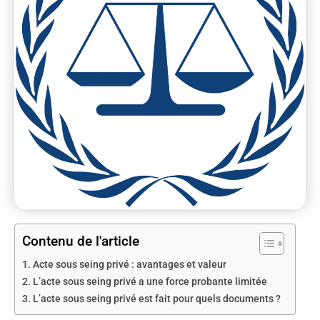
Contenu de l'article
Acte sous seing privé : avantages et valeur
L’acte sous seing privé a une force probante limitée
L’acte sous seing privé est fait pour quels documents ?