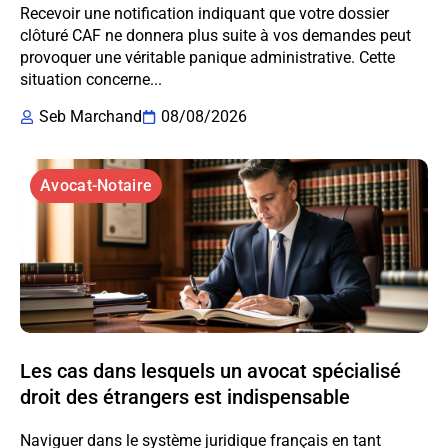
Recevoir une notification indiquant que votre dossier
clôturé CAF ne donnera plus suite à vos demandes peut
provoquer une véritable panique administrative. Cette
situation concerne...
Seb Marchand
08/08/2026
Avocat-Notaire
Les cas dans lesquels un avocat spécialisé
droit des étrangers est indispensable
Naviguer dans le système juridique français en tant