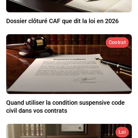
Dossier clôturé CAF que dit la loi en 2026
Contrat
Quand utiliser la condition suspensive code
civil dans vos contrats
Loi