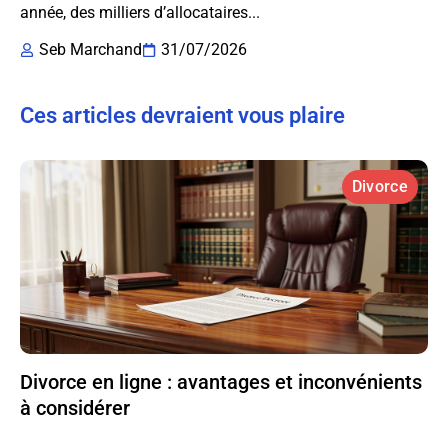
année, des milliers d’allocataires...
Seb Marchand
31/07/2026
Ces articles devraient vous plaire
Divorce
Divorce en ligne : avantages et inconvénients
à considérer