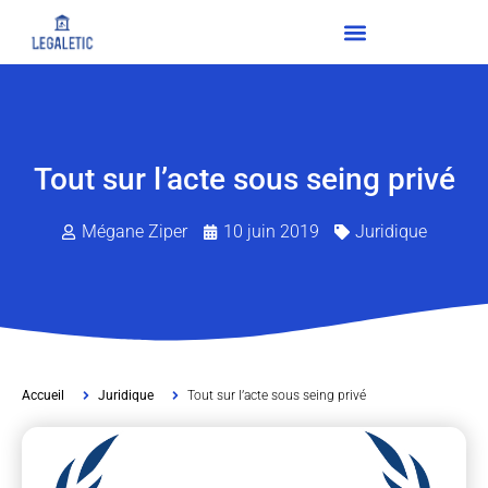
Tout sur l’acte sous seing privé
Mégane Ziper
10 juin 2019
Juridique
Accueil
Juridique
Tout sur l’acte sous seing privé