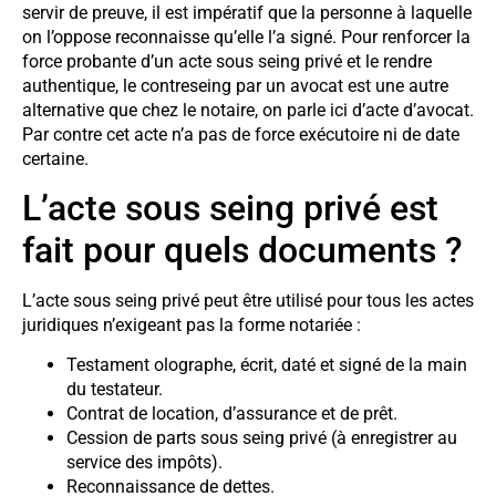
servir de preuve, il est impératif que la personne à laquelle
on l’oppose reconnaisse qu’elle l’a signé. Pour renforcer la
force probante d’un acte sous seing privé et le rendre
authentique, le contreseing par un avocat est une autre
alternative que chez le notaire, on parle ici d’acte d’avocat.
Par contre cet acte n’a pas de force exécutoire ni de date
certaine.
L’acte sous seing privé est
fait pour quels documents ?
L’acte sous seing privé peut être utilisé pour tous les actes
juridiques n’exigeant pas la forme notariée :
Testament olographe, écrit, daté et signé de la main
du testateur.
Contrat de location, d’assurance et de prêt.
Cession de parts sous seing privé (à enregistrer au
service des impôts).
Reconnaissance de dettes.