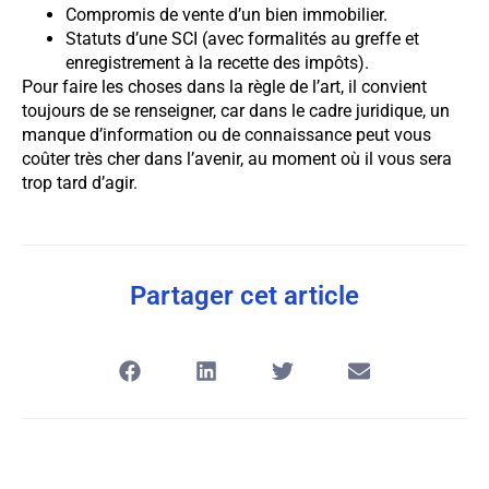
Compromis de vente d’un bien immobilier.
Statuts d’une SCI (avec formalités au greffe et
enregistrement à la recette des impôts).
Pour faire les choses dans la règle de l’art, il convient
toujours de se renseigner, car dans le cadre juridique, un
manque d’information ou de connaissance peut vous
coûter très cher dans l’avenir, au moment où il vous sera
trop tard d’agir.
Partager cet article