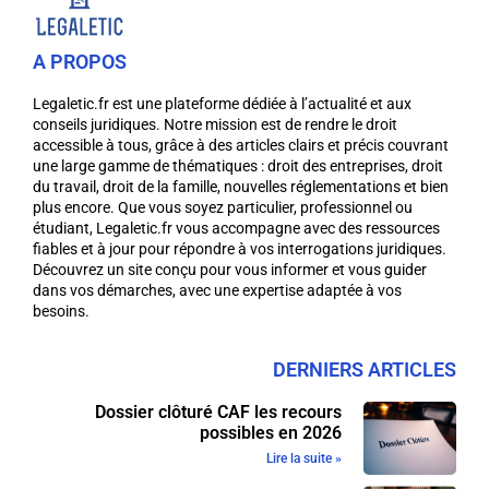
A PROPOS
Legaletic.fr est une plateforme dédiée à l’actualité et aux
conseils juridiques. Notre mission est de rendre le droit
accessible à tous, grâce à des articles clairs et précis couvrant
une large gamme de thématiques : droit des entreprises, droit
du travail, droit de la famille, nouvelles réglementations et bien
plus encore. Que vous soyez particulier, professionnel ou
étudiant, Legaletic.fr vous accompagne avec des ressources
fiables et à jour pour répondre à vos interrogations juridiques.
Découvrez un site conçu pour vous informer et vous guider
dans vos démarches, avec une expertise adaptée à vos
besoins.
DERNIERS ARTICLES
Dossier clôturé CAF les recours
possibles en 2026
Lire la suite »