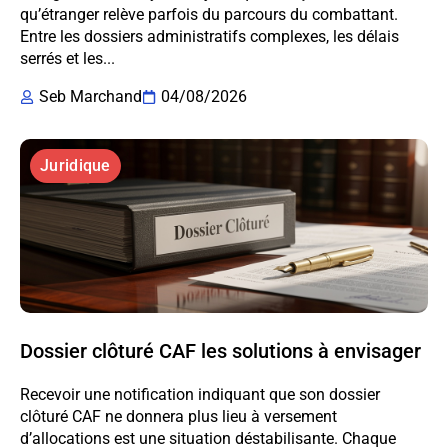
qu’étranger relève parfois du parcours du combattant.
Entre les dossiers administratifs complexes, les délais
serrés et les...
Seb Marchand
04/08/2026
Juridique
Dossier clôturé CAF les solutions à envisager
Recevoir une notification indiquant que son dossier
clôturé CAF ne donnera plus lieu à versement
d’allocations est une situation déstabilisante. Chaque