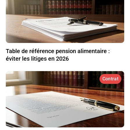
Table de référence pension alimentaire :
éviter les litiges en 2026
Contrat