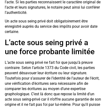
l’acte. Si les parties reconnaissent le caractère original de
l’acte et leurs signatures, le notaire peut ainsi lui conférer
l’authenticité.
Un acte sous seing privé doit obligatoirement être
enregistré auprès du service des impôts pour avoir date
certaine.
L’acte sous seing privé a
une force probante limitée
L’acte sous seing privé ne fait foi que jusqu’à preuve
contraire. Selon l’article 1373 du Code civil, les parties
peuvent désavouer leur écriture ou leur signature.
Toutefois pour s’assurer de l’identité de l’auteur de l’écrit,
une vérification d’écritures sera nécessaire afin de
comparer les écritures au moyen d’une expertise
graphologique. C’est là donc que repose la limité d’un
acte sous seing-privé car il n’offre aucune garantie de son
origine et il ne fait pas foi par lui-même. Pour qu’il puisse