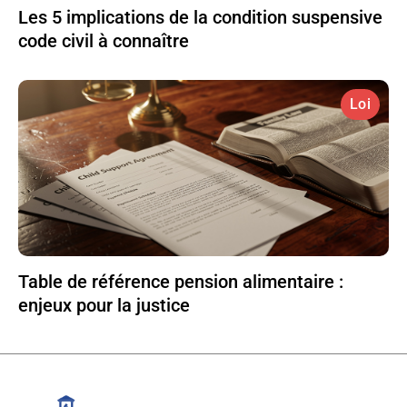
Les 5 implications de la condition suspensive
code civil à connaître
Loi
Table de référence pension alimentaire :
enjeux pour la justice