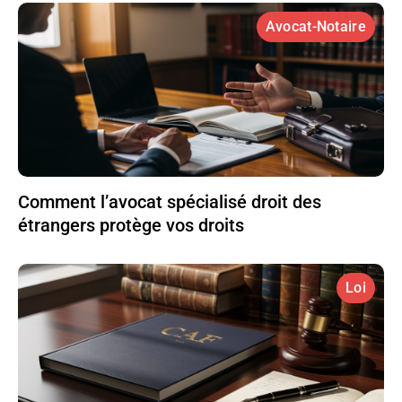
Avocat-Notaire
Comment l’avocat spécialisé droit des
étrangers protège vos droits
Loi