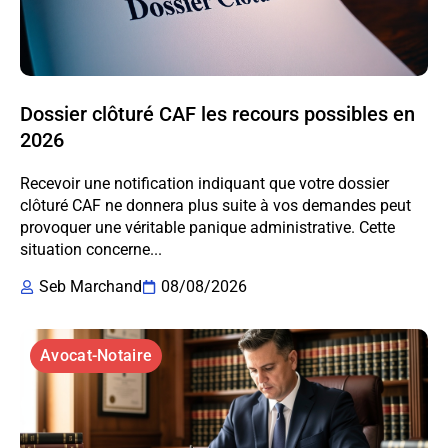
Dossier clôturé CAF les recours possibles en
2026
Recevoir une notification indiquant que votre dossier
clôturé CAF ne donnera plus suite à vos demandes peut
provoquer une véritable panique administrative. Cette
situation concerne...
Seb Marchand
08/08/2026
Avocat-Notaire