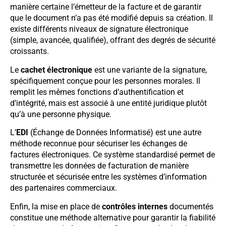
manière certaine l’émetteur de la facture et de garantir
que le document n’a pas été modifié depuis sa création. Il
existe différents niveaux de signature électronique
(simple, avancée, qualifiée), offrant des degrés de sécurité
croissants.
Le
cachet électronique
est une variante de la signature,
spécifiquement conçue pour les personnes morales. Il
remplit les mêmes fonctions d’authentification et
d’intégrité, mais est associé à une entité juridique plutôt
qu’à une personne physique.
L’
EDI
(Échange de Données Informatisé) est une autre
méthode reconnue pour sécuriser les échanges de
factures électroniques. Ce système standardisé permet de
transmettre les données de facturation de manière
structurée et sécurisée entre les systèmes d’information
des partenaires commerciaux.
Enfin, la mise en place de
contrôles internes
documentés
constitue une méthode alternative pour garantir la fiabilité