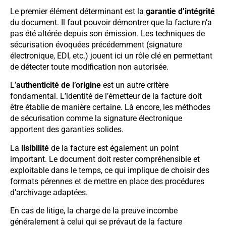
Le premier élément déterminant est la
garantie d’intégrité
du document. Il faut pouvoir démontrer que la facture n’a
pas été altérée depuis son émission. Les techniques de
sécurisation évoquées précédemment (signature
électronique, EDI, etc.) jouent ici un rôle clé en permettant
de détecter toute modification non autorisée.
L’
authenticité de l’origine
est un autre critère
fondamental. L’identité de l’émetteur de la facture doit
être établie de manière certaine. Là encore, les méthodes
de sécurisation comme la signature électronique
apportent des garanties solides.
La
lisibilité
de la facture est également un point
important. Le document doit rester compréhensible et
exploitable dans le temps, ce qui implique de choisir des
formats pérennes et de mettre en place des procédures
d’archivage adaptées.
En cas de litige, la charge de la preuve incombe
généralement à celui qui se prévaut de la facture