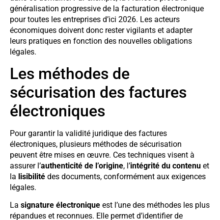
généralisation progressive de la facturation électronique
pour toutes les entreprises d’ici 2026. Les acteurs
économiques doivent donc rester vigilants et adapter
leurs pratiques en fonction des nouvelles obligations
légales.
Les méthodes de
sécurisation des factures
électroniques
Pour garantir la validité juridique des factures
électroniques, plusieurs méthodes de sécurisation
peuvent être mises en œuvre. Ces techniques visent à
assurer l’
authenticité de l’origine
, l’
intégrité du contenu
et
la
lisibilité
des documents, conformément aux exigences
légales.
La
signature électronique
est l’une des méthodes les plus
répandues et reconnues. Elle permet d’identifier de