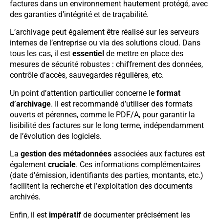
factures dans un environnement hautement protégé, avec
des garanties d’intégrité et de traçabilité.
L’archivage peut également être réalisé sur les serveurs
internes de l’entreprise ou via des solutions cloud. Dans
tous les cas, il est
essentiel
de mettre en place des
mesures de sécurité robustes : chiffrement des données,
contrôle d’accès, sauvegardes régulières, etc.
Un point d’attention particulier concerne le
format
d’archivage
. Il est recommandé d’utiliser des formats
ouverts et pérennes, comme le PDF/A, pour garantir la
lisibilité des factures sur le long terme, indépendamment
de l’évolution des logiciels.
La
gestion des métadonnées
associées aux factures est
également
cruciale
. Ces informations complémentaires
(date d’émission, identifiants des parties, montants, etc.)
facilitent la recherche et l’exploitation des documents
archivés.
Enfin, il est
impératif
de documenter précisément les