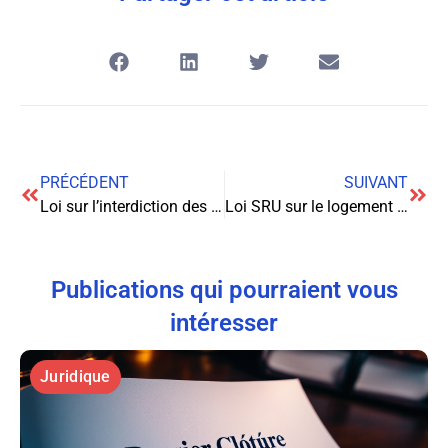
PRÉCÉDENT
SUIVANT
Loi sur l’interdiction des sacs plastiques (2016)
Loi SRU sur le logement social (2000)
Publications qui pourraient vous
intéresser
Juridique