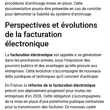
procédures d’archivage mises en place. Cette
documentation pourra être présentée en cas de contrôle
pour démontrer la fiabilité du système d’archivage.
Perspectives et évolutions
de la facturation
électronique
La
facturation électronique
est appelée à se généraliser
dans les prochaines années, sous l’impulsion des
pouvoirs publics et des avantages qu’elle procure aux
entreprises. Cette évolution s’accompagne de nouveaux
défis juridiques et techniques qu’il convient d’anticiper.
En France, la
réforme de la facturation électronique
prévoit son déploiement progressif pour toutes les
entreprises d’ici 2026. Cette obligation s’accompagnera
de la mise en place d’une plateforme publique centralisée
pour la transmission des factures. Ce nouveau cadre