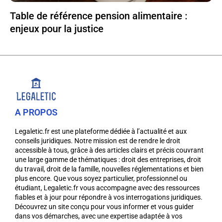
Table de référence pension alimentaire :
enjeux pour la justice
A PROPOS
Legaletic.fr est une plateforme dédiée à l’actualité et aux
conseils juridiques. Notre mission est de rendre le droit
accessible à tous, grâce à des articles clairs et précis couvrant
une large gamme de thématiques : droit des entreprises, droit
du travail, droit de la famille, nouvelles réglementations et bien
plus encore. Que vous soyez particulier, professionnel ou
étudiant, Legaletic.fr vous accompagne avec des ressources
fiables et à jour pour répondre à vos interrogations juridiques.
Découvrez un site conçu pour vous informer et vous guider
dans vos démarches, avec une expertise adaptée à vos