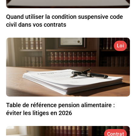
Quand utiliser la condition suspensive code
civil dans vos contrats
Loi
Table de référence pension alimentaire :
éviter les litiges en 2026
Contrat