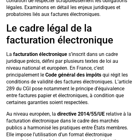
condition de respecter scrupuleusement les obligations
légales. Examinons en détail les enjeux juridiques et
probatoires liés aux factures électroniques.
Le cadre légal de la
facturation électronique
La
facturation électronique
s’inscrit dans un cadre
juridique précis, défini par plusieurs textes de loi au
niveau national et européen. En France, c’est
principalement le
Code général des impôts
qui régit les
conditions de validité des factures électroniques. L’article
289 du CGI pose notamment le principe d’équivalence
entre factures papier et électroniques, à condition que
certaines garanties soient respectées.
Au niveau européen, la
directive 2014/55/UE
relative à la
facturation électronique dans le cadre des marchés
publics a harmonisé les pratiques entre États membres.
Elle impose l’utilisation d’un format électronique