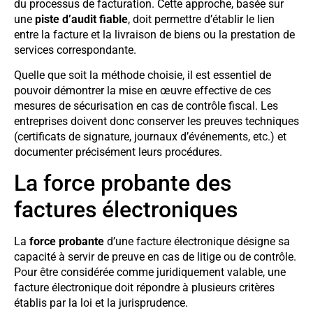
du processus de facturation. Cette approche, basée sur
une
piste d’audit fiable
, doit permettre d’établir le lien
entre la facture et la livraison de biens ou la prestation de
services correspondante.
Quelle que soit la méthode choisie, il est essentiel de
pouvoir démontrer la mise en œuvre effective de ces
mesures de sécurisation en cas de contrôle fiscal. Les
entreprises doivent donc conserver les preuves techniques
(certificats de signature, journaux d’événements, etc.) et
documenter précisément leurs procédures.
La force probante des
factures électroniques
La
force probante
d’une facture électronique désigne sa
capacité à servir de preuve en cas de litige ou de contrôle.
Pour être considérée comme juridiquement valable, une
facture électronique doit répondre à plusieurs critères
établis par la loi et la jurisprudence.