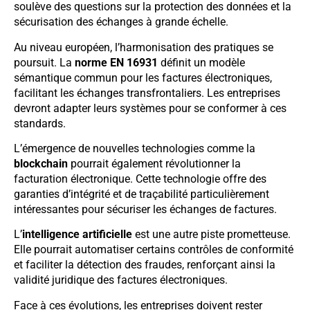
soulève des questions sur la protection des données et la
sécurisation des échanges à grande échelle.
Au niveau européen, l’harmonisation des pratiques se
poursuit. La
norme EN 16931
définit un modèle
sémantique commun pour les factures électroniques,
facilitant les échanges transfrontaliers. Les entreprises
devront adapter leurs systèmes pour se conformer à ces
standards.
L’émergence de nouvelles technologies comme la
blockchain
pourrait également révolutionner la
facturation électronique. Cette technologie offre des
garanties d’intégrité et de traçabilité particulièrement
intéressantes pour sécuriser les échanges de factures.
L’
intelligence artificielle
est une autre piste prometteuse.
Elle pourrait automatiser certains contrôles de conformité
et faciliter la détection des fraudes, renforçant ainsi la
validité juridique des factures électroniques.
Face à ces évolutions, les entreprises doivent rester