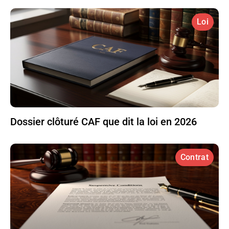
Loi
Dossier clôturé CAF que dit la loi en 2026
Contrat