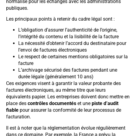
normalisé pour les échanges avec les administrations
publiques.
Les principaux points à retenir du cadre légal sont :
L’obligation d’assurer l’authenticité de l’origine,
l’intégrité du contenu et la lisibilité de la facture
La nécessité d’obtenir l’accord du destinataire pour
l’envoi de factures électroniques
Le respect de certaines mentions obligatoires sur la
facture
L’archivage sécurisé des factures pendant une
durée légale (généralement 10 ans)
Ces exigences visent à garantir la valeur probante des
factures électroniques, au même titre que leurs
équivalents papier. Les entreprises doivent donc mettre en
place des
contrôles documentés
et une
piste d’audit
fiable
pour assurer la conformité de leur processus de
facturation.
Il est à noter que la réglementation évolue régulièrement
dans ce domaine. Par exemple, la France a prévu la