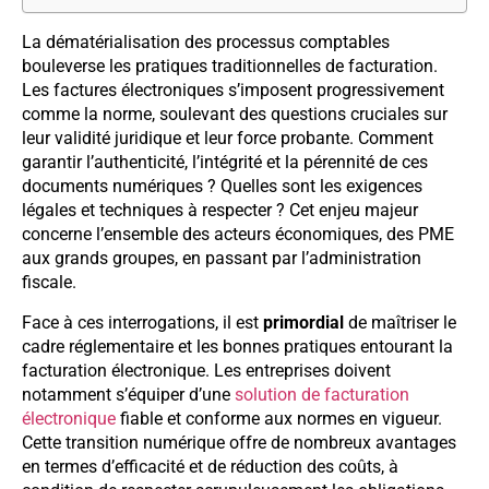
La dématérialisation des processus comptables
bouleverse les pratiques traditionnelles de facturation.
Les factures électroniques s’imposent progressivement
comme la norme, soulevant des questions cruciales sur
leur validité juridique et leur force probante. Comment
garantir l’authenticité, l’intégrité et la pérennité de ces
documents numériques ? Quelles sont les exigences
légales et techniques à respecter ? Cet enjeu majeur
concerne l’ensemble des acteurs économiques, des PME
aux grands groupes, en passant par l’administration
fiscale.
Face à ces interrogations, il est
primordial
de maîtriser le
cadre réglementaire et les bonnes pratiques entourant la
facturation électronique. Les entreprises doivent
notamment s’équiper d’une
solution de facturation
électronique
fiable et conforme aux normes en vigueur.
Cette transition numérique offre de nombreux avantages
en termes d’efficacité et de réduction des coûts, à