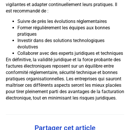
vigilantes et adapter continuellement leurs pratiques. Il
est recommandé de :
Suivre de près les évolutions réglementaires
Former régulièrement les équipes aux bonnes
pratiques
Investir dans des solutions technologiques
évolutives
Collaborer avec des experts juridiques et techniques
En définitive, la validité juridique et la force probante des
factures électroniques reposent sur un équilibre entre
conformité réglementaire, sécurité technique et bonnes
pratiques organisationnelles. Les entreprises qui sauront
maîtriser ces différents aspects seront les mieux placées
pour tirer pleinement parti des avantages de la facturation
électronique, tout en minimisant les risques juridiques.
Partager cet article