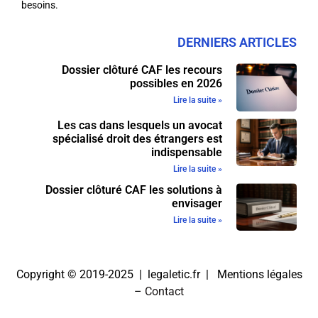
besoins.
DERNIERS ARTICLES
Dossier clôturé CAF les recours
possibles en 2026
Lire la suite »
Les cas dans lesquels un avocat
spécialisé droit des étrangers est
indispensable
Lire la suite »
Dossier clôturé CAF les solutions à
envisager
Lire la suite »
Copyright © 2019-2025 | legaletic.fr |
Mentions légales
–
Contact