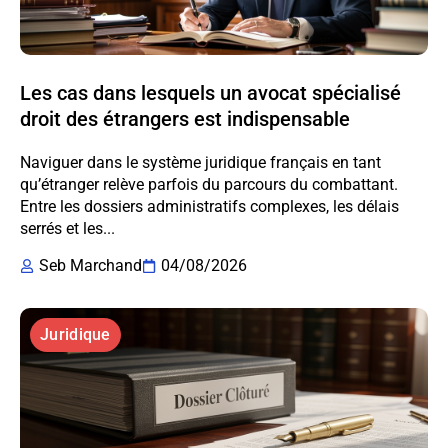
Les cas dans lesquels un avocat spécialisé
droit des étrangers est indispensable
Naviguer dans le système juridique français en tant
qu’étranger relève parfois du parcours du combattant.
Entre les dossiers administratifs complexes, les délais
serrés et les...
Seb Marchand
04/08/2026
Juridique