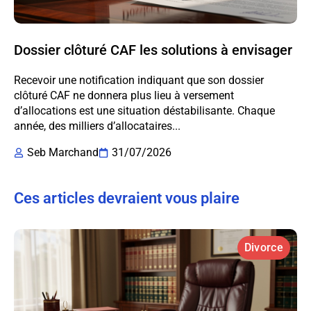
Dossier clôturé CAF les solutions à envisager
Recevoir une notification indiquant que son dossier
clôturé CAF ne donnera plus lieu à versement
d’allocations est une situation déstabilisante. Chaque
année, des milliers d’allocataires...
Seb Marchand
31/07/2026
Ces articles devraient vous plaire
Divorce