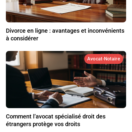
Divorce en ligne : avantages et inconvénients
à considérer
Avocat-Notaire
Comment l’avocat spécialisé droit des
étrangers protège vos droits