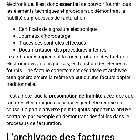
électronique. Il est donc
essentiel
de pouvoir fournir tous
les éléments techniques et procéduraux démontrant la
fiabilité du processus de facturation :
Certificats de signature électronique
Journaux d’horodatage
Traces des contrôles effectués
Documentation des procédures internes
Les tribunaux apprécient la force probante des factures
électroniques au cas par cas, en fonction des éléments
fournis. Une facture correctement sécurisée et archivée
aura généralement la même valeur qu’une facture papier
traditionnelle.
Il est à noter que la
présomption de fiabilité
accordée aux
factures électroniques sécurisées peut être remise en
cause. La partie adverse peut toujours apporter la preuve
contraire, par exemple en démontrant des failles dans le
processus de facturation.
L’archivage des factures