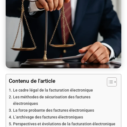
Contenu de l'article
Le cadre légal de la facturation électronique
Les méthodes de sécurisation des factures
électroniques
La force probante des factures électroniques
L’archivage des factures électroniques
Perspectives et évolutions de la facturation électronique