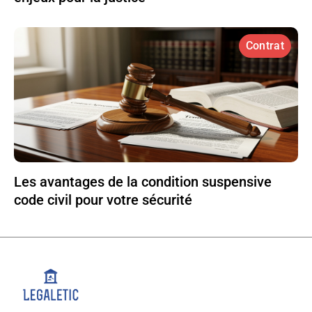
Contrat
Les avantages de la condition suspensive
code civil pour votre sécurité