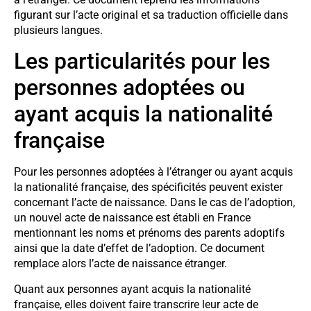
figurant sur l’acte original et sa traduction officielle dans
plusieurs langues.
Les particularités pour les
personnes adoptées ou
ayant acquis la nationalité
française
Pour les personnes adoptées à l’étranger ou ayant acquis
la nationalité française, des spécificités peuvent exister
concernant l’acte de naissance. Dans le cas de l’adoption,
un nouvel acte de naissance est établi en France
mentionnant les noms et prénoms des parents adoptifs
ainsi que la date d’effet de l’adoption. Ce document
remplace alors l’acte de naissance étranger.
Quant aux personnes ayant acquis la nationalité
française, elles doivent faire transcrire leur acte de