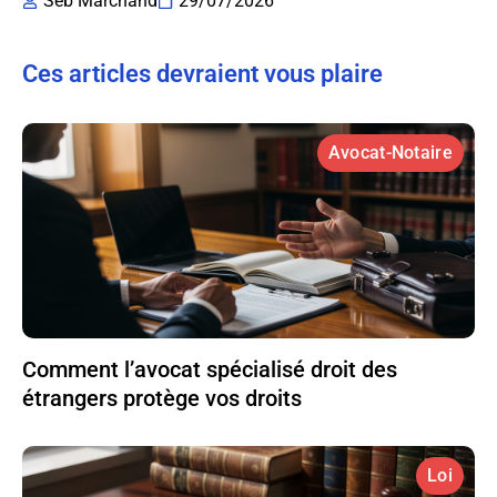
Seb Marchand
29/07/2026
Ces articles devraient vous plaire
Avocat-Notaire
Comment l’avocat spécialisé droit des
étrangers protège vos droits
Loi