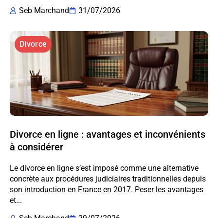
Seb Marchand
31/07/2026
Divorce
Divorce en ligne : avantages et inconvénients
à considérer
Le divorce en ligne s’est imposé comme une alternative
concrète aux procédures judiciaires traditionnelles depuis
son introduction en France en 2017. Peser les avantages
et...