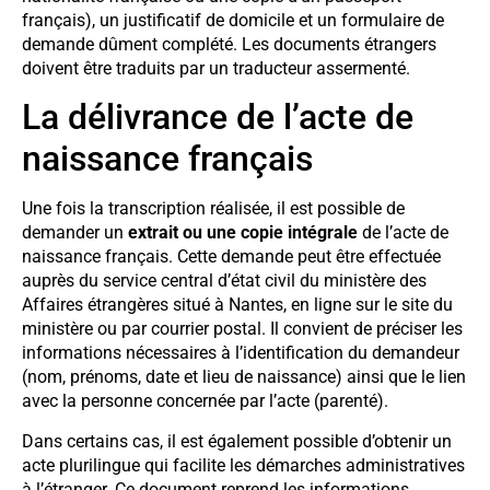
français), un justificatif de domicile et un formulaire de
demande dûment complété. Les documents étrangers
doivent être traduits par un traducteur assermenté.
La délivrance de l’acte de
naissance français
Une fois la transcription réalisée, il est possible de
demander un
extrait ou une copie intégrale
de l’acte de
naissance français. Cette demande peut être effectuée
auprès du service central d’état civil du ministère des
Affaires étrangères situé à Nantes, en ligne sur le site du
ministère ou par courrier postal. Il convient de préciser les
informations nécessaires à l’identification du demandeur
(nom, prénoms, date et lieu de naissance) ainsi que le lien
avec la personne concernée par l’acte (parenté).
Dans certains cas, il est également possible d’obtenir un
acte plurilingue qui facilite les démarches administratives
à l’étranger. Ce document reprend les informations