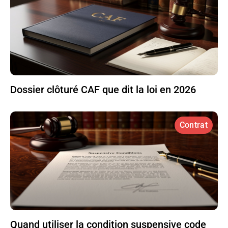
Dossier clôturé CAF que dit la loi en 2026
Contrat
Quand utiliser la condition suspensive code