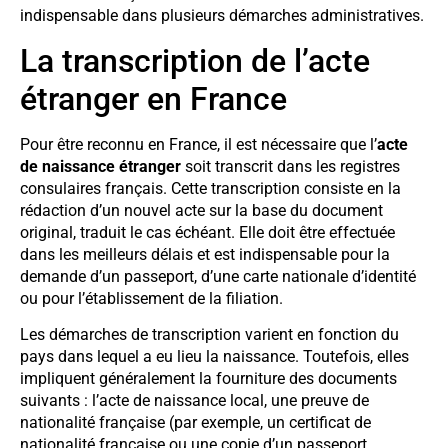
indispensable dans plusieurs démarches administratives.
La transcription de l’acte
étranger en France
Pour être reconnu en France, il est nécessaire que l’
acte
de naissance étranger
soit transcrit dans les registres
consulaires français. Cette transcription consiste en la
rédaction d’un nouvel acte sur la base du document
original, traduit le cas échéant. Elle doit être effectuée
dans les meilleurs délais et est indispensable pour la
demande d’un passeport, d’une carte nationale d’identité
ou pour l’établissement de la filiation.
Les démarches de transcription varient en fonction du
pays dans lequel a eu lieu la naissance. Toutefois, elles
impliquent généralement la fourniture des documents
suivants : l’acte de naissance local, une preuve de
nationalité française (par exemple, un certificat de
nationalité française ou une copie d’un passeport