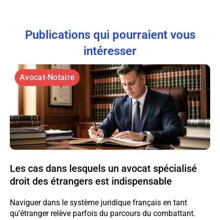
Publications qui pourraient vous
intéresser
Avocat-Notaire
Les cas dans lesquels un avocat spécialisé
droit des étrangers est indispensable
Naviguer dans le système juridique français en tant
qu’étranger relève parfois du parcours du combattant.