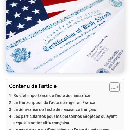
Contenu de l'article
Rôle et importance de l’acte de naissance
La transcription de l’acte étranger en France
La délivrance de l’acte de naissance français
Les particularités pour les personnes adoptées ou ayant
acquis la nationalité française