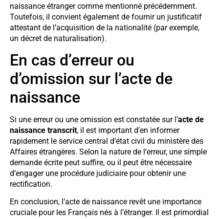
naissance étranger comme mentionné précédemment.
Toutefois, il convient également de fournir un justificatif
attestant de l’acquisition de la nationalité (par exemple,
un décret de naturalisation).
En cas d’erreur ou
d’omission sur l’acte de
naissance
Si une erreur ou une omission est constatée sur l’
acte de
naissance transcrit
, il est important d’en informer
rapidement le service central d’état civil du ministère des
Affaires étrangères. Selon la nature de l’erreur, une simple
demande écrite peut suffire, ou il peut être nécessaire
d’engager une procédure judiciaire pour obtenir une
rectification.
En conclusion, l’acte de naissance revêt une importance
cruciale pour les Français nés à l’étranger. Il est primordial