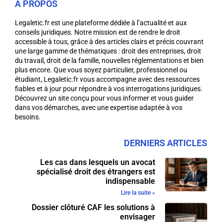
A PROPOS
Legaletic.fr est une plateforme dédiée à l’actualité et aux
conseils juridiques. Notre mission est de rendre le droit
accessible à tous, grâce à des articles clairs et précis couvrant
une large gamme de thématiques : droit des entreprises, droit
du travail, droit de la famille, nouvelles réglementations et bien
plus encore. Que vous soyez particulier, professionnel ou
étudiant, Legaletic.fr vous accompagne avec des ressources
fiables et à jour pour répondre à vos interrogations juridiques.
Découvrez un site conçu pour vous informer et vous guider
dans vos démarches, avec une expertise adaptée à vos
besoins.
DERNIERS ARTICLES
Les cas dans lesquels un avocat
spécialisé droit des étrangers est
indispensable
Lire la suite »
Dossier clôturé CAF les solutions à
envisager