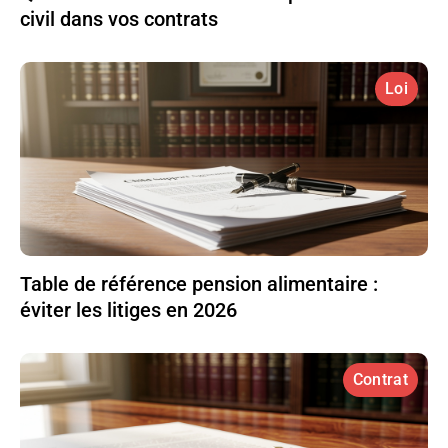
civil dans vos contrats
Loi
Table de référence pension alimentaire :
éviter les litiges en 2026
Contrat