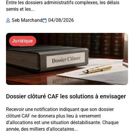
Entre les dossiers administratifs complexes, les délais
serrés et les...
Seb Marchand
04/08/2026
Juridique
Dossier clôturé CAF les solutions à envisager
Recevoir une notification indiquant que son dossier
clôturé CAF ne donnera plus lieu à versement
d’allocations est une situation déstabilisante. Chaque
année, des milliers d’allocataires...