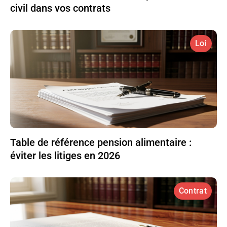
civil dans vos contrats
Loi
Table de référence pension alimentaire :
éviter les litiges en 2026
Contrat