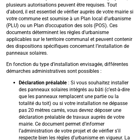
plusieurs autorisations peuvent être requises. Tout
d’abord, il est essentiel de vérifier auprès de votre mairie si
votre commune est soumise à un Plan local d’urbanisme
(PLU) ou un Plan d’occupation des sols (POS). Ces
documents déterminent les règles d’urbanisme
applicables sur le territoire communal et peuvent contenir
des dispositions spécifiques concernant l’installation de
panneaux solaires.
En fonction du type d’installation envisagée, différentes
démarches administratives sont possibles :
Déclaration préalable
: Si vous souhaitez installer
des panneaux solaires intégrés au bâti (c’est-à-dire
que les panneaux remplacent une partie ou la
totalité du toit) ou si votre installation ne dépasse
pas 20 mètres carrés, vous devrez déposer une
déclaration préalable de travaux auprès de votre
mairie. Ce document permet d’informer
l’administration de votre projet et de vérifier s’il
respecte bien les règles d’urbanisme en vigueur. La