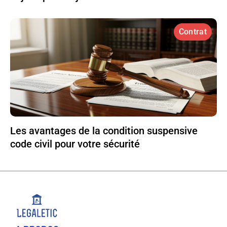
Contrat
Les avantages de la condition suspensive
code civil pour votre sécurité