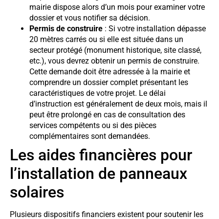
mairie dispose alors d’un mois pour examiner votre
dossier et vous notifier sa décision.
Permis de construire
: Si votre installation dépasse
20 mètres carrés ou si elle est située dans un
secteur protégé (monument historique, site classé,
etc.), vous devrez obtenir un permis de construire.
Cette demande doit être adressée à la mairie et
comprendre un dossier complet présentant les
caractéristiques de votre projet. Le délai
d’instruction est généralement de deux mois, mais il
peut être prolongé en cas de consultation des
services compétents ou si des pièces
complémentaires sont demandées.
Les aides financières pour
l’installation de panneaux
solaires
Plusieurs dispositifs financiers existent pour soutenir les