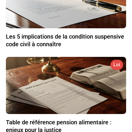
Les 5 implications de la condition suspensive
code civil à connaître
Loi
Table de référence pension alimentaire :
enjeux pour la justice