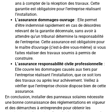
ans à compter de la réception des travaux. Cette
garantie est obligatoire pour l’entreprise réalisant
l’installation.
L’assurance dommages-ouvrage
: Elle permet
d’être indemnisé rapidement en cas de désordres
relevant de la garantie décennale, sans avoir à
attendre qu’un tribunal détermine la responsabilité
de l’entreprise. Cette assurance est obligatoire pour
le maître d’ouvrage (c’est-à-dire vous-même) si vous
faites réaliser des travaux soumis à permis de
construire.
L’assurance responsabilité civile professionnelle
:
Elle couvre les dommages causés aux tiers par
l’entreprise réalisant l’installation, que ce soit lors
des travaux ou après leur achèvement. Veillez à
vérifier que l’entreprise choisie dispose bien de cette
assurance.
En conclusion, installer des panneaux solaires nécessite
une bonne connaissance des réglementations en vigueur
et des démarches à entreprendre pour obtenir les