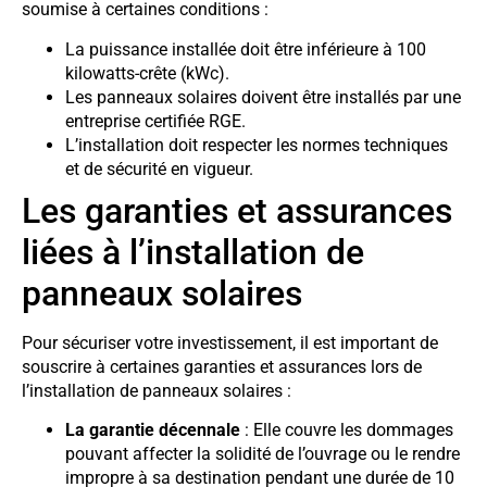
soumise à certaines conditions :
La puissance installée doit être inférieure à 100
kilowatts-crête (kWc).
Les panneaux solaires doivent être installés par une
entreprise certifiée RGE.
L’installation doit respecter les normes techniques
et de sécurité en vigueur.
Les garanties et assurances
liées à l’installation de
panneaux solaires
Pour sécuriser votre investissement, il est important de
souscrire à certaines garanties et assurances lors de
l’installation de panneaux solaires :
La garantie décennale
: Elle couvre les dommages
pouvant affecter la solidité de l’ouvrage ou le rendre
impropre à sa destination pendant une durée de 10