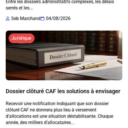
Entre les dossiers administratifs complexes, les délais
serrés et les...
Seb Marchand
04/08/2026
Juridique
Dossier clôturé CAF les solutions à envisager
Recevoir une notification indiquant que son dossier
clôturé CAF ne donnera plus lieu à versement
d’allocations est une situation déstabilisante. Chaque
année, des milliers d’allocataires...