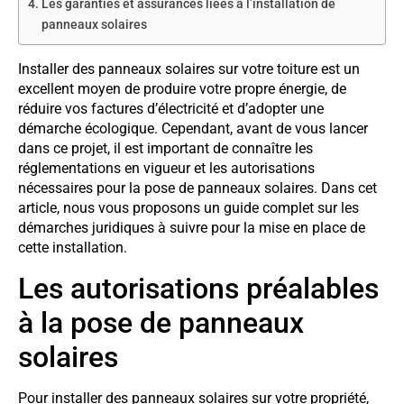
Les garanties et assurances liées à l’installation de
panneaux solaires
Installer des panneaux solaires sur votre toiture est un
excellent moyen de produire votre propre énergie, de
réduire vos factures d’électricité et d’adopter une
démarche écologique. Cependant, avant de vous lancer
dans ce projet, il est important de connaître les
réglementations en vigueur et les autorisations
nécessaires pour la pose de panneaux solaires. Dans cet
article, nous vous proposons un guide complet sur les
démarches juridiques à suivre pour la mise en place de
cette installation.
Les autorisations préalables
à la pose de panneaux
solaires
Pour installer des panneaux solaires sur votre propriété,