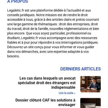
A PROPOS
Legaletic.fr est une plateforme dédiée à l’actualité et aux
conseils juridiques. Notre mission est de rendre le droit
accessible à tous, grâce à des articles clairs et précis couvrant
une large gamme de thématiques : droit des entreprises, droit
du travail, droit de la famille, nouvelles réglementations et bien
plus encore. Que vous soyez particulier, professionnel ou
étudiant, Legaletic.fr vous accompagne avec des ressources
fiables et à jour pour répondre à vos interrogations juridiques.
Découvrez un site conçu pour vous informer et vous guider
dans vos démarches, avec une expertise adaptée à vos
besoins.
DERNIERS ARTICLES
Les cas dans lesquels un avocat
spécialisé droit des étrangers est
indispensable
Lire la suite »
Dossier clôturé CAF les solutions à
envisager