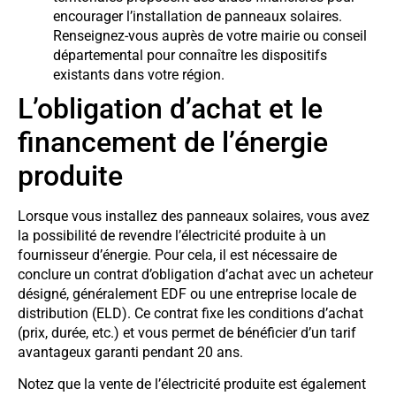
encourager l’installation de panneaux solaires.
Renseignez-vous auprès de votre mairie ou conseil
départemental pour connaître les dispositifs
existants dans votre région.
L’obligation d’achat et le
financement de l’énergie
produite
Lorsque vous installez des panneaux solaires, vous avez
la possibilité de revendre l’électricité produite à un
fournisseur d’énergie. Pour cela, il est nécessaire de
conclure un contrat d’obligation d’achat avec un acheteur
désigné, généralement EDF ou une entreprise locale de
distribution (ELD). Ce contrat fixe les conditions d’achat
(prix, durée, etc.) et vous permet de bénéficier d’un tarif
avantageux garanti pendant 20 ans.
Notez que la vente de l’électricité produite est également