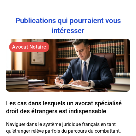
Publications qui pourraient vous
intéresser
Avocat-Notaire
Les cas dans lesquels un avocat spécialisé
droit des étrangers est indispensable
Naviguer dans le système juridique français en tant
qu’étranger relève parfois du parcours du combattant.