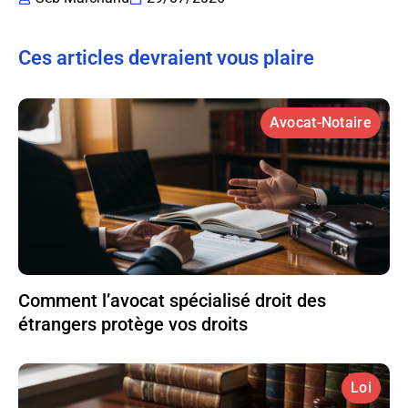
Ces articles devraient vous plaire
Avocat-Notaire
Comment l’avocat spécialisé droit des
étrangers protège vos droits
Loi