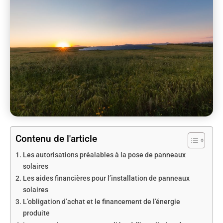
Contenu de l'article
Les autorisations préalables à la pose de panneaux
solaires
Les aides financières pour l’installation de panneaux
solaires
L’obligation d’achat et le financement de l’énergie
produite