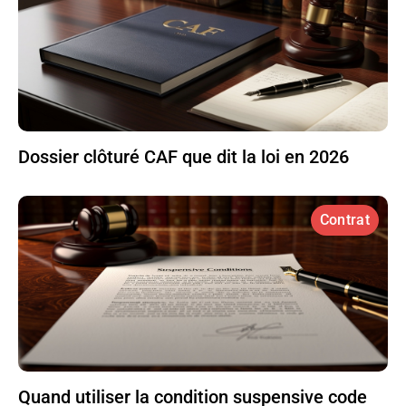
Dossier clôturé CAF que dit la loi en 2026
Contrat
Quand utiliser la condition suspensive code