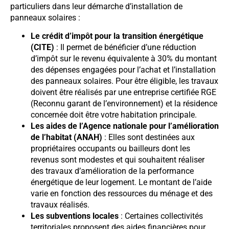
particuliers dans leur démarche d’installation de
panneaux solaires :
Le crédit d’impôt pour la transition énergétique
(CITE)
: Il permet de bénéficier d’une réduction
d’impôt sur le revenu équivalente à 30% du montant
des dépenses engagées pour l’achat et l’installation
des panneaux solaires. Pour être éligible, les travaux
doivent être réalisés par une entreprise certifiée RGE
(Reconnu garant de l’environnement) et la résidence
concernée doit être votre habitation principale.
Les aides de l’Agence nationale pour l’amélioration
de l’habitat (ANAH)
: Elles sont destinées aux
propriétaires occupants ou bailleurs dont les
revenus sont modestes et qui souhaitent réaliser
des travaux d’amélioration de la performance
énergétique de leur logement. Le montant de l’aide
varie en fonction des ressources du ménage et des
travaux réalisés.
Les subventions locales
: Certaines collectivités
territoriales proposent des aides financières pour