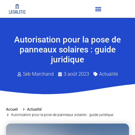
Autorisation pour la pose de
panneaux solaires : guide
juridique
Seb Marchand
3 août 2023
Actualité
Accueil
Actualité
Autorisation pour la pose de panneaux solaires : guide juridique