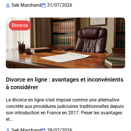
Seb Marchand
31/07/2026
Divorce
Divorce en ligne : avantages et inconvénients
à considérer
Le divorce en ligne s’est imposé comme une alternative
concrète aux procédures judiciaires traditionnelles depuis
son introduction en France en 2017. Peser les avantages
et...
Seb Marchand
29/07/2026