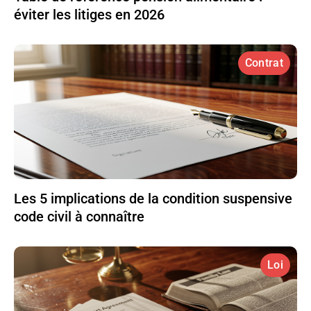
éviter les litiges en 2026
Contrat
Les 5 implications de la condition suspensive
code civil à connaître
Loi