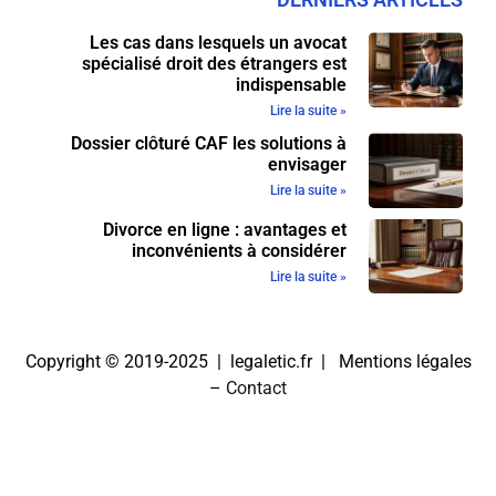
Les cas dans lesquels un avocat
spécialisé droit des étrangers est
indispensable
Lire la suite »
Dossier clôturé CAF les solutions à
envisager
Lire la suite »
Divorce en ligne : avantages et
inconvénients à considérer
Lire la suite »
Copyright © 2019-2025 | legaletic.fr |
Mentions légales
–
Contact