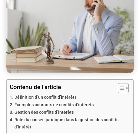
Contenu de l'article
Définition d’un conflit d’intérêts
Exemples courants de conflits d’intérêts
Gestion des conflits d’intérêts
Rôle du conseil juridique dans la gestion des conflits
d’intérêt