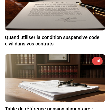
Quand utiliser la condition suspensive code
civil dans vos contrats
Loi
Table de référence pension alimentaire :