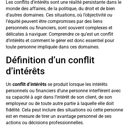
Les conflits d’intérêts sont une réalité persistante dans le
monde des affaires, de la politique, du droit et de bien
d’autres domaines. Ces situations, où l’objectivité ou
l’équité peuvent être compromises par des liens
personnels ou financiers, sont souvent complexes et
délicates à naviguer. Comprendre ce qu’est un conflit
d’intérêts et comment le gérer est donc essentiel pour
toute personne impliquée dans ces domaines.
Définition d’un conflit
d’intérêts
Un
conflit d’intérêts
se produit lorsque les intérêts
personnels ou financiers d’une personne interfèrent avec
sa capacité à agir dans l’intérêt de son client, de son
employeur ou de toute autre partie à laquelle elle doit
fidélité. Cela peut inclure des situations où cette personne
est en mesure de tirer un avantage personnel de ses
actions ou décisions professionnelles.