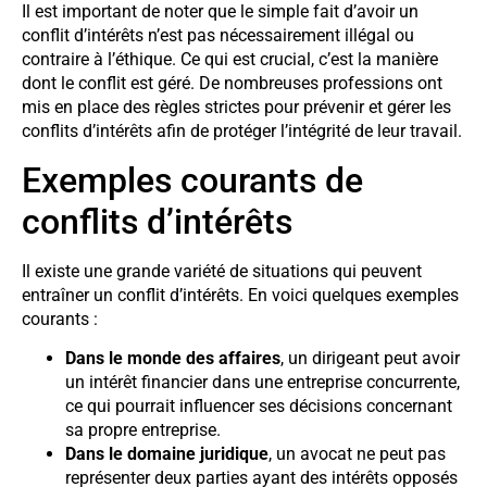
Il est important de noter que le simple fait d’avoir un
conflit d’intérêts n’est pas nécessairement illégal ou
contraire à l’éthique. Ce qui est crucial, c’est la manière
dont le conflit est géré. De nombreuses professions ont
mis en place des règles strictes pour prévenir et gérer les
conflits d’intérêts afin de protéger l’intégrité de leur travail.
Exemples courants de
conflits d’intérêts
Il existe une grande variété de situations qui peuvent
entraîner un conflit d’intérêts. En voici quelques exemples
courants :
Dans le monde des affaires
, un dirigeant peut avoir
un intérêt financier dans une entreprise concurrente,
ce qui pourrait influencer ses décisions concernant
sa propre entreprise.
Dans le domaine juridique
, un avocat ne peut pas
représenter deux parties ayant des intérêts opposés