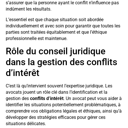
s’assurer que la personne ayant le conflit n’influence pas
indûment les résultats.
L’essentiel est que chaque situation soit abordée
individuellement et avec soin pour garantir que toutes les
parties sont traitées équitablement et que l’éthique
professionnelle est maintenue.
Rôle du conseil juridique
dans la gestion des conflits
d’intérêt
C’est là qu’intervient souvent l’expertise juridique. Les
avocats jouent un rôle clé dans l’identification et la
gestion des
conflits d’intérêt
. Un avocat peut vous aider à
identifier les situations potentiellement problématiques, à
comprendre vos obligations légales et éthiques, ainsi qu’à
développer des stratégies efficaces pour gérer ces
situations délicates.