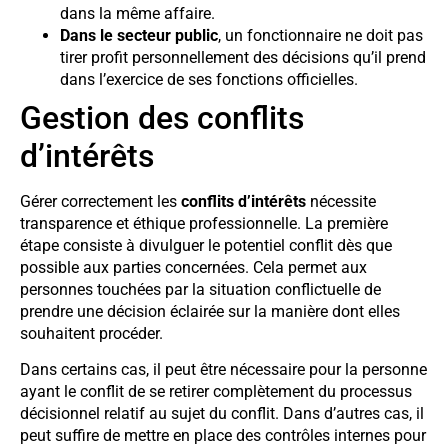
dans la même affaire.
Dans le secteur public
, un fonctionnaire ne doit pas
tirer profit personnellement des décisions qu’il prend
dans l’exercice de ses fonctions officielles.
Gestion des conflits
d’intérêts
Gérer correctement les
conflits d’intérêts
nécessite
transparence et éthique professionnelle. La première
étape consiste à divulguer le potentiel conflit dès que
possible aux parties concernées. Cela permet aux
personnes touchées par la situation conflictuelle de
prendre une décision éclairée sur la manière dont elles
souhaitent procéder.
Dans certains cas, il peut être nécessaire pour la personne
ayant le conflit de se retirer complètement du processus
décisionnel relatif au sujet du conflit. Dans d’autres cas, il
peut suffire de mettre en place des contrôles internes pour