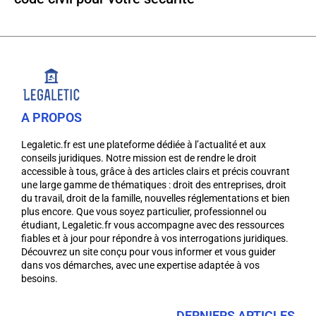
A PROPOS
Legaletic.fr est une plateforme dédiée à l’actualité et aux
conseils juridiques. Notre mission est de rendre le droit
accessible à tous, grâce à des articles clairs et précis couvrant
une large gamme de thématiques : droit des entreprises, droit
du travail, droit de la famille, nouvelles réglementations et bien
plus encore. Que vous soyez particulier, professionnel ou
étudiant, Legaletic.fr vous accompagne avec des ressources
fiables et à jour pour répondre à vos interrogations juridiques.
Découvrez un site conçu pour vous informer et vous guider
dans vos démarches, avec une expertise adaptée à vos
besoins.
DERNIERS ARTICLES