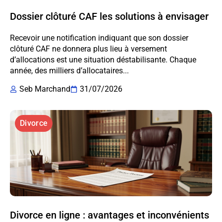
Dossier clôturé CAF les solutions à envisager
Recevoir une notification indiquant que son dossier
clôturé CAF ne donnera plus lieu à versement
d’allocations est une situation déstabilisante. Chaque
année, des milliers d’allocataires...
Seb Marchand
31/07/2026
Divorce
Divorce en ligne : avantages et inconvénients