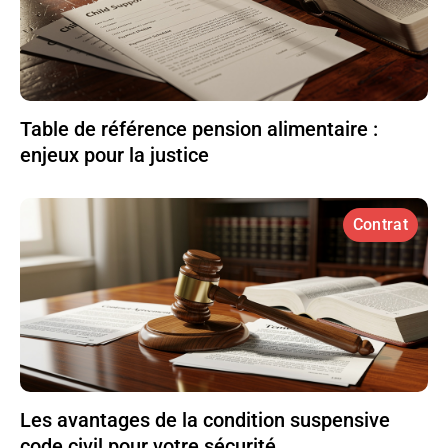
Table de référence pension alimentaire :
enjeux pour la justice
Contrat
Les avantages de la condition suspensive
code civil pour votre sécurité