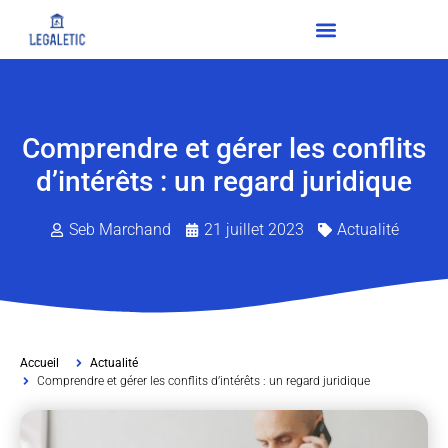
Comprendre et gérer les conflits
d’intérêts : un regard juridique
Seb Marchand
21 juillet 2023
Actualité
Accueil
Actualité
Comprendre et gérer les conflits d’intérêts : un regard juridique