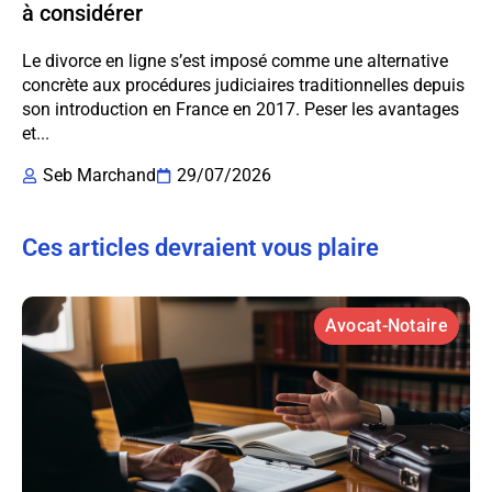
à considérer
Le divorce en ligne s’est imposé comme une alternative
concrète aux procédures judiciaires traditionnelles depuis
son introduction en France en 2017. Peser les avantages
et...
Seb Marchand
29/07/2026
Ces articles devraient vous plaire
Avocat-Notaire