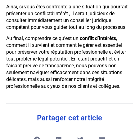
Ainsi, si vous êtes confronté à une situation qui pourrait
présenter un conflictd’intérêt , il serait judicieux de
consulter immédiatement un conseiller juridique
compétent pour vous guider tout au long du processus.
Au final, comprendre ce qu’est un
conflit d’intérêts
,
comment il survient et comment le gérer est essentiel
pour préserver votre réputation professionnelle et éviter
tout problème légal potentiel. En étant proactif et en
faisant preuve de transparence, nous pouvons non
seulement naviguer efficacement dans ces situations
délicates, mais aussi renforcer notre intégrité
professionnelle aux yeux de nos clients et collègues.
Partager cet article