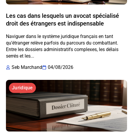
Les cas dans lesquels un avocat spécialisé
droit des étrangers est indispensable
Naviguer dans le système juridique français en tant
qu’étranger relève parfois du parcours du combattant.
Entre les dossiers administratifs complexes, les délais
serrés et les...
Seb Marchand
04/08/2026
Juridique