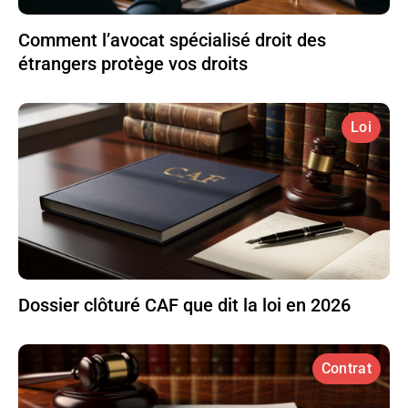
Comment l’avocat spécialisé droit des
étrangers protège vos droits
Loi
Dossier clôturé CAF que dit la loi en 2026
Contrat