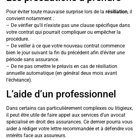
Pour éviter toute mauvaise surprise lors de la
résiliation
, il
convient notamment :
– De vérifier qu’il n’existe pas une clause spécifique dans
votre contrat qui pourrait compliquer ou empêcher la
procédure.
– De veiller à ce que votre nouveau contrat commence
bien le jour suivant la fin du précédent afin d’éviter une
période sans assurance.
– De ne pas omettre le préavis en cas de résiliation
annuelle automatique (en général deux mois avant
l’échéance).
L’aide d’un professionnel
Dans certains cas particulièrement complexes ou litigieux,
il peut être utile de faire appel aux services d’un avocat
spécialisé en droit des assurances. Ce dernier pourra vous
aider à rédiger votre lettre recommandée et à défendre vos
intérêts face aux assureurs.