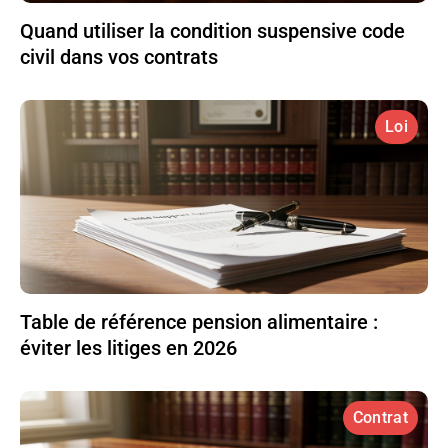
Quand utiliser la condition suspensive code
civil dans vos contrats
Loi
Table de référence pension alimentaire :
éviter les litiges en 2026
Contrat