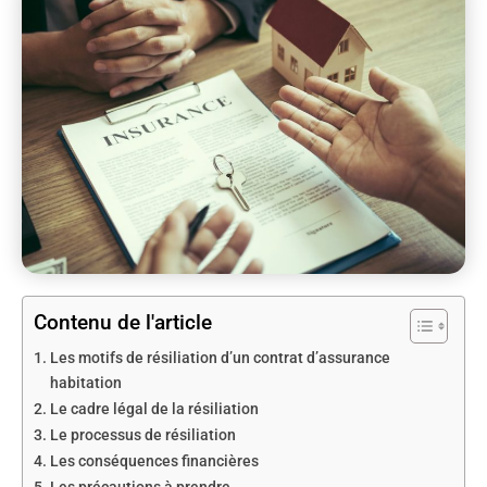
Contenu de l'article
Les motifs de résiliation d’un contrat d’assurance
habitation
Le cadre légal de la résiliation
Le processus de résiliation
Les conséquences financières