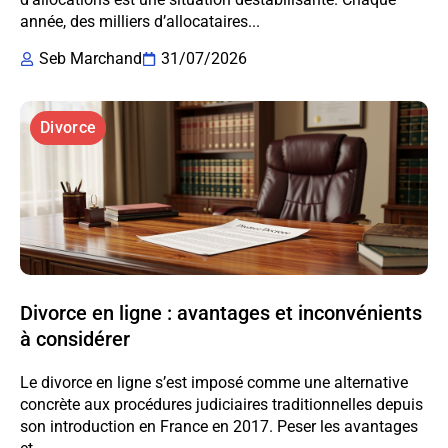
année, des milliers d’allocataires...
Seb Marchand
31/07/2026
Divorce
Divorce en ligne : avantages et inconvénients
à considérer
Le divorce en ligne s’est imposé comme une alternative
concrète aux procédures judiciaires traditionnelles depuis
son introduction en France en 2017. Peser les avantages