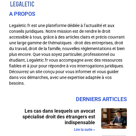
A PROPOS
Legaletic.fr est une plateforme dédiée à l’actualité et aux
conseils juridiques. Notre mission est de rendre le droit
accessible à tous, grâce à des articles clairs et précis couvrant
une large gamme de thématiques : droit des entreprises, droit
du travail, droit de la famille, nouvelles réglementations et bien
plus encore. Que vous soyez particulier, professionnel ou
étudiant, Legaletic.fr vous accompagne avec des ressources
fiables et à jour pour répondre à vos interrogations juridiques.
Découvrez un site conçu pour vous informer et vous guider
dans vos démarches, avec une expertise adaptée à vos
besoins.
DERNIERS ARTICLES
Les cas dans lesquels un avocat
spécialisé droit des étrangers est
indispensable
Lire la suite »