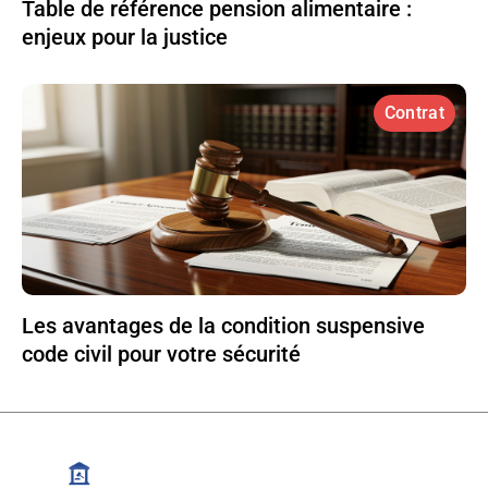
Table de référence pension alimentaire :
enjeux pour la justice
Contrat
Les avantages de la condition suspensive
code civil pour votre sécurité