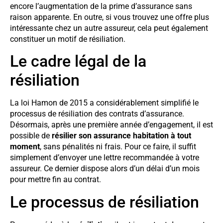
encore l’augmentation de la prime d’assurance sans
raison apparente. En outre, si vous trouvez une offre plus
intéressante chez un autre assureur, cela peut également
constituer un motif de résiliation.
Le cadre légal de la
résiliation
La loi Hamon de 2015 a considérablement simplifié le
processus de résiliation des contrats d’assurance.
Désormais, après une première année d’engagement, il est
possible de
résilier son assurance habitation à tout
moment
, sans pénalités ni frais. Pour ce faire, il suffit
simplement d’envoyer une lettre recommandée à votre
assureur. Ce dernier dispose alors d’un délai d’un mois
pour mettre fin au contrat.
Le processus de résiliation