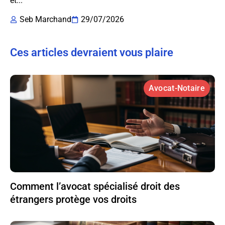
et...
Seb Marchand
29/07/2026
Ces articles devraient vous plaire
Avocat-Notaire
Comment l’avocat spécialisé droit des
étrangers protège vos droits