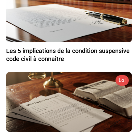
Les 5 implications de la condition suspensive
code civil à connaître
Loi