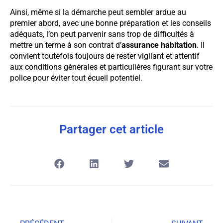
Ainsi, même si la démarche peut sembler ardue au
premier abord, avec une bonne préparation et les conseils
adéquats, l’on peut parvenir sans trop de difficultés à
mettre un terme à son contrat d’
assurance habitation
. Il
convient toutefois toujours de rester vigilant et attentif
aux conditions générales et particulières figurant sur votre
police pour éviter tout écueil potentiel.
Partager cet article