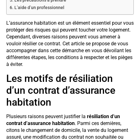
Les précautions à prendre
L’aide d’un professionnel
L’assurance habitation est un élément essentiel pour vous
protéger des risques qui peuvent toucher votre logement.
Cependant, diverses raisons peuvent vous amener à
vouloir résilier ce contrat. Cet article se propose de vous
accompagner dans cette démarche en vous dévoilant les
différentes étapes, les conditions à respecter et les pièges
à éviter.
Les motifs de résiliation
d’un contrat d’assurance
habitation
Plusieurs raisons peuvent justifier la
résiliation d’un
contrat d’assurance habitation
. Parmi ces dernières,
citons le changement de domicile, la vente du logement
assuré, une modification du contrat non souhaitée ou