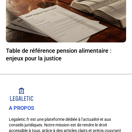
Table de référence pension alimentaire :
enjeux pour la justice
A PROPOS
Legaletic.fr est une plateforme dédiée à l’actualité et aux
conseils juridiques. Notre mission est de rendre le droit
accessible à tous, grâce à des articles clairs et précis couvrant