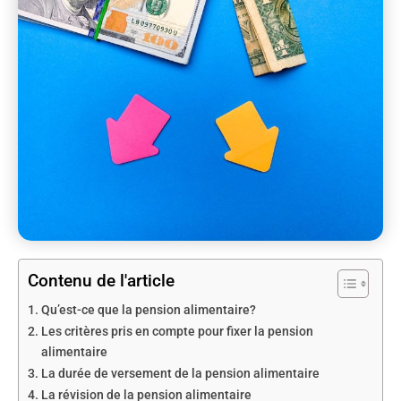
Contenu de l'article
Qu’est-ce que la pension alimentaire?
Les critères pris en compte pour fixer la pension
alimentaire
La durée de versement de la pension alimentaire
La révision de la pension alimentaire