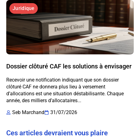
Juridique
Dossier clôturé CAF les solutions à envisager
Recevoir une notification indiquant que son dossier
clôturé CAF ne donnera plus lieu à versement
d’allocations est une situation déstabilisante. Chaque
année, des milliers d’allocataires...
Seb Marchand
31/07/2026
Ces articles devraient vous plaire