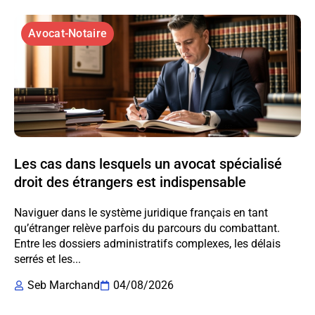
Avocat-Notaire
Les cas dans lesquels un avocat spécialisé
droit des étrangers est indispensable
Naviguer dans le système juridique français en tant
qu’étranger relève parfois du parcours du combattant.
Entre les dossiers administratifs complexes, les délais
serrés et les...
Seb Marchand
04/08/2026