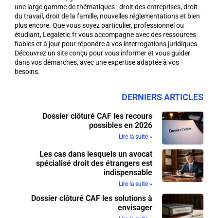
une large gamme de thématiques : droit des entreprises, droit
du travail, droit de la famille, nouvelles réglementations et bien
plus encore. Que vous soyez particulier, professionnel ou
étudiant, Legaletic.fr vous accompagne avec des ressources
fiables et à jour pour répondre à vos interrogations juridiques.
Découvrez un site conçu pour vous informer et vous guider
dans vos démarches, avec une expertise adaptée à vos
besoins.
DERNIERS ARTICLES
Dossier clôturé CAF les recours
possibles en 2026
Lire la suite »
Les cas dans lesquels un avocat
spécialisé droit des étrangers est
indispensable
Lire la suite »
Dossier clôturé CAF les solutions à
envisager