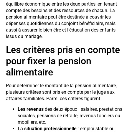
équilibre économique entre les deux parties, en tenant
compte des besoins et des ressources de chacun. La
pension alimentaire peut être destinée à couvrir les
dépenses quotidiennes du conjoint bénéficiaire, mais
aussi à assurer le bien-être et l’éducation des enfants
issus du mariage.
Les critères pris en compte
pour fixer la pension
alimentaire
Pour déterminer le montant de la pension alimentaire,
plusieurs critères sont pris en compte par le juge aux
affaires familiales. Parmi ces critères figurent :
Les revenus
des deux époux : salaires, prestations
sociales, pensions de retraite, revenus fonciers ou
mobiliers, etc.
La situation professionnelle
: emploi stable ou