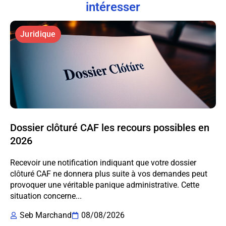
intéresser
Juridique
Dossier clôturé CAF les recours possibles en
2026
Recevoir une notification indiquant que votre dossier
clôturé CAF ne donnera plus suite à vos demandes peut
provoquer une véritable panique administrative. Cette
situation concerne...
Seb Marchand
08/08/2026