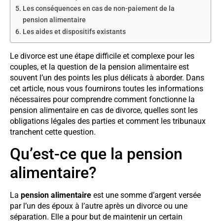
Les conséquences en cas de non-paiement de la
pension alimentaire
Les aides et dispositifs existants
Le divorce est une étape difficile et complexe pour les
couples, et la question de la pension alimentaire est
souvent l’un des points les plus délicats à aborder. Dans
cet article, nous vous fournirons toutes les informations
nécessaires pour comprendre comment fonctionne la
pension alimentaire en cas de divorce, quelles sont les
obligations légales des parties et comment les tribunaux
tranchent cette question.
Qu’est-ce que la pension
alimentaire?
La
pension alimentaire
est une somme d’argent versée
par l’un des époux à l’autre après un divorce ou une
séparation. Elle a pour but de maintenir un certain