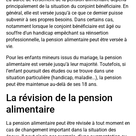
principalement de la situation du conjoint bénéficiaire. En
général, elle est versée jusqu’à ce que ce dernier puisse
subvenir à ses propres besoins. Dans certains cas,
notamment lorsque le conjoint bénéficiaire est âgé ou
souffre d’un handicap empêchant sa réinsertion
professionnelle, la pension alimentaire peut être versée à
vie.
Pour les enfants mineurs issus du mariage, la pension
alimentaire est versée jusqu’à leur majorité. Toutefois, si
l’enfant poursuit des études ou se trouve dans une
situation particulière (handicap, maladie…), la pension
peut être maintenue au-delà de ses 18 ans.
La révision de la pension
alimentaire
La pension alimentaire peut être révisée à tout moment en
cas de changement important dans la situation des