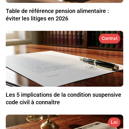
Table de référence pension alimentaire :
éviter les litiges en 2026
Contrat
Les 5 implications de la condition suspensive
code civil à connaître
Loi