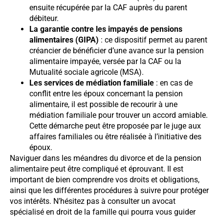
ensuite récupérée par la CAF auprès du parent
débiteur.
La garantie contre les impayés de pensions
alimentaires (GIPA)
: ce dispositif permet au parent
créancier de bénéficier d’une avance sur la pension
alimentaire impayée, versée par la CAF ou la
Mutualité sociale agricole (MSA).
Les services de médiation familiale
: en cas de
conflit entre les époux concernant la pension
alimentaire, il est possible de recourir à une
médiation familiale pour trouver un accord amiable.
Cette démarche peut être proposée par le juge aux
affaires familiales ou être réalisée à l’initiative des
époux.
Naviguer dans les méandres du divorce et de la pension
alimentaire peut être compliqué et éprouvant. Il est
important de bien comprendre vos droits et obligations,
ainsi que les différentes procédures à suivre pour protéger
vos intérêts. N’hésitez pas à consulter un avocat
spécialisé en droit de la famille qui pourra vous guider