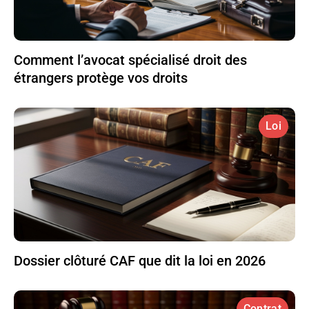
Comment l’avocat spécialisé droit des
étrangers protège vos droits
Loi
Dossier clôturé CAF que dit la loi en 2026
Contrat