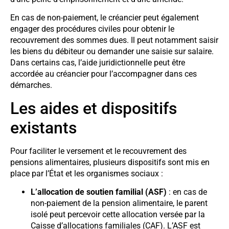
En cas de non-paiement, le créancier peut également
engager des procédures civiles pour obtenir le
recouvrement des sommes dues. Il peut notamment saisir
les biens du débiteur ou demander une saisie sur salaire.
Dans certains cas, l’aide juridictionnelle peut être
accordée au créancier pour l’accompagner dans ces
démarches.
Les aides et dispositifs
existants
Pour faciliter le versement et le recouvrement des
pensions alimentaires, plusieurs dispositifs sont mis en
place par l’État et les organismes sociaux :
L’allocation de soutien familial (ASF)
: en cas de
non-paiement de la pension alimentaire, le parent
isolé peut percevoir cette allocation versée par la
Caisse d’allocations familiales (CAF). L’ASF est