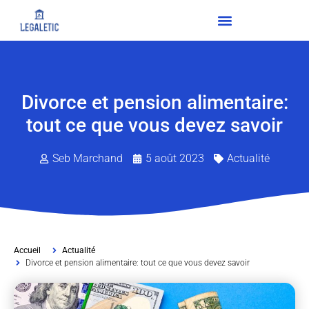
Divorce et pension alimentaire:
tout ce que vous devez savoir
Seb Marchand
5 août 2023
Actualité
Accueil
Actualité
Divorce et pension alimentaire: tout ce que vous devez savoir