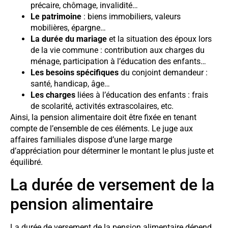
précaire, chômage, invalidité…
Le patrimoine
: biens immobiliers, valeurs
mobilières, épargne…
La durée du mariage
et la situation des époux lors
de la vie commune : contribution aux charges du
ménage, participation à l’éducation des enfants…
Les besoins spécifiques
du conjoint demandeur :
santé, handicap, âge…
Les charges
liées à l’éducation des enfants : frais
de scolarité, activités extrascolaires, etc.
Ainsi, la pension alimentaire doit être fixée en tenant
compte de l’ensemble de ces éléments. Le juge aux
affaires familiales dispose d’une large marge
d’appréciation pour déterminer le montant le plus juste et
équilibré.
La durée de versement de la
pension alimentaire
La durée de versement de la pension alimentaire dépend