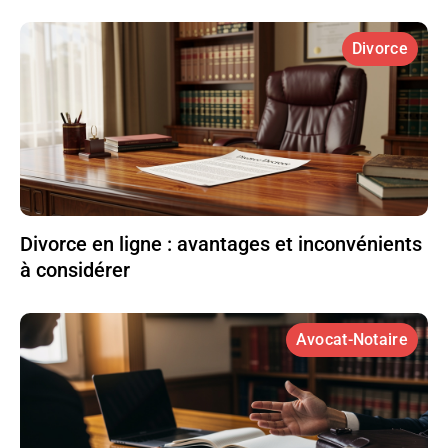
Divorce
Divorce en ligne : avantages et inconvénients
à considérer
Avocat-Notaire