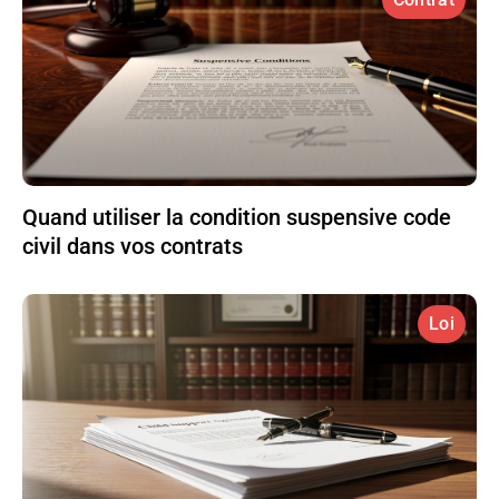
Quand utiliser la condition suspensive code
civil dans vos contrats
Loi