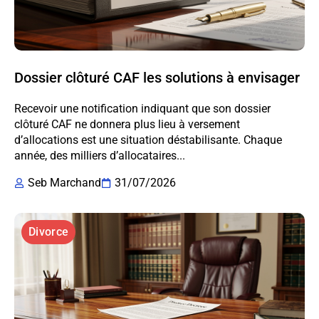
Dossier clôturé CAF les solutions à envisager
Recevoir une notification indiquant que son dossier
clôturé CAF ne donnera plus lieu à versement
d’allocations est une situation déstabilisante. Chaque
année, des milliers d’allocataires...
Seb Marchand
31/07/2026
Divorce