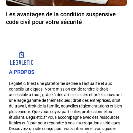
Les avantages de la condition suspensive
code civil pour votre sécurité
A PROPOS
Legaletic.fr est une plateforme dédiée à l’actualité et aux
conseils juridiques. Notre mission est de rendre le droit
accessible à tous, grâce à des articles clairs et précis couvrant
une large gamme de thématiques : droit des entreprises, droit
du travail, droit de la famille, nouvelles réglementations et bien
plus encore. Que vous soyez particulier, professionnel ou
étudiant, Legaletic.fr vous accompagne avec des ressources
fiables et à jour pour répondre à vos interrogations juridiques.
Découvrez un site conçu pour vous informer et vous guider