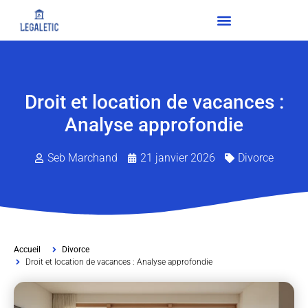
Droit et location de vacances :
Analyse approfondie
Seb Marchand
21 janvier 2026
Divorce
Accueil
Divorce
Droit et location de vacances : Analyse approfondie