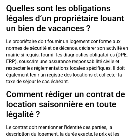
Quelles sont les obligations
légales d’un propriétaire louant
un bien de vacances ?
Le propriétaire doit fournir un logement conforme aux
normes de sécurité et de décence, déclarer son activité en
mairie si requis, fournir les diagnostics obligatoires (DPE,
ERP), souscrire une assurance responsabilité civile et
respecter les réglementations locales spécifiques. Il doit
également tenir un registre des locations et collecter la
taxe de séjour le cas échéant.
Comment rédiger un contrat de
location saisonnière en toute
légalité ?
Le contrat doit mentionner l’identité des parties, la
description du logement, la durée exacte, le prix et les