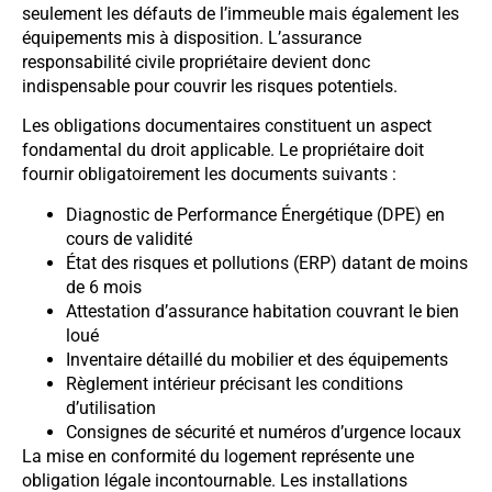
seulement les défauts de l’immeuble mais également les
équipements mis à disposition. L’assurance
responsabilité civile propriétaire devient donc
indispensable pour couvrir les risques potentiels.
Les obligations documentaires constituent un aspect
fondamental du droit applicable. Le propriétaire doit
fournir obligatoirement les documents suivants :
Diagnostic de Performance Énergétique (DPE) en
cours de validité
État des risques et pollutions (ERP) datant de moins
de 6 mois
Attestation d’assurance habitation couvrant le bien
loué
Inventaire détaillé du mobilier et des équipements
Règlement intérieur précisant les conditions
d’utilisation
Consignes de sécurité et numéros d’urgence locaux
La mise en conformité du logement représente une
obligation légale incontournable. Les installations