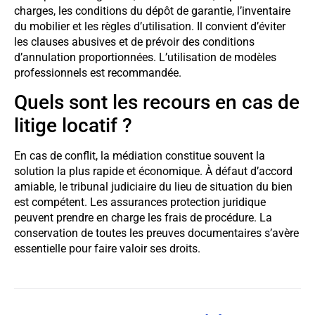
charges, les conditions du dépôt de garantie, l’inventaire
du mobilier et les règles d’utilisation. Il convient d’éviter
les clauses abusives et de prévoir des conditions
d’annulation proportionnées. L’utilisation de modèles
professionnels est recommandée.
Quels sont les recours en cas de
litige locatif ?
En cas de conflit, la médiation constitue souvent la
solution la plus rapide et économique. À défaut d’accord
amiable, le tribunal judiciaire du lieu de situation du bien
est compétent. Les assurances protection juridique
peuvent prendre en charge les frais de procédure. La
conservation de toutes les preuves documentaires s’avère
essentielle pour faire valoir ses droits.