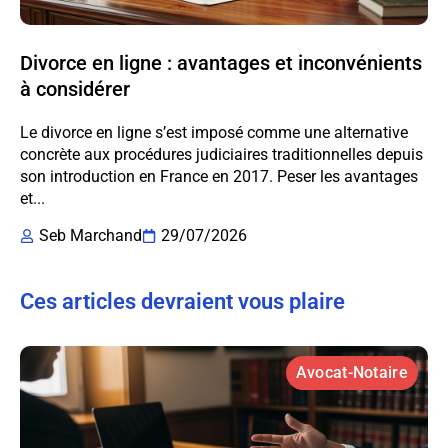
Divorce en ligne : avantages et inconvénients
à considérer
Le divorce en ligne s’est imposé comme une alternative
concrète aux procédures judiciaires traditionnelles depuis
son introduction en France en 2017. Peser les avantages
et...
Seb Marchand
29/07/2026
Ces articles devraient vous plaire
Avocat-Notaire