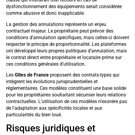
dysfonctionnement des équipements serait considérée
comme abusive et donc inapplicable.
La gestion des annulations représente un enjeu
contractuel majeur. Le propriétaire peut prévoir des
conditions d’annulation spécifiques, mais celles-ci doivent
respecter le principe de proportionnalité. Les plateformes
ont développé leurs propres politiques d’annulation, mais
le contrat direct entre propriétaire et locataire prime sur
ces conditions générales d’utilisation.
Les
Gîtes de France
proposent des contrats-types qui
intègrent les évolutions jurisprudentielles et
réglementaires. Ces modèles constituent une base solide
pour les propriétaires souhaitant sécuriser leurs relations
contractuelles. L’utilisation de ces modèles n’exonère pas
de l’adaptation aux spécificités locales et aux
particularités du bien loué.
Risques juridiques et