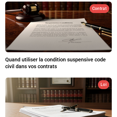
Contrat
Quand utiliser la condition suspensive code
civil dans vos contrats
Loi