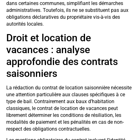
dans certaines communes, simplifiant les démarches
administratives. Toutefois, ils ne se substituent pas aux
obligations déclaratives du propriétaire vis-à-vis des
autorités locales.
Droit et location de
vacances : analyse
approfondie des contrats
saisonniers
La rédaction du contrat de location saisonnière nécessite
une attention particulière aux clauses spécifiques à ce
type de bail. Contrairement aux baux d’habitation
classiques, le contrat de location de vacances peut
librement déterminer les conditions de résiliation, les
modalités de paiement et les pénalités en cas de non-
respect des obligations contractuelles.