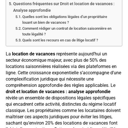
Questions fréquentes sur Droit et location de vacances :
Analyse approfondie
Quelles sont les obligations légales d’un propriétaire
louant un bien de vacances ?
Comment rédiger un contrat de location saisonnière en
toute légalité ?
Quels sont les recours en cas de litige locatif ?
La
location de vacances
représente aujourd’hui un
secteur économique majeur, avec plus de 50% des
locations saisonnières réalisées via des plateformes en
ligne. Cette croissance exponentielle s’accompagne d’une
complexification juridique qui nécessite une
compréhension approfondie des règles applicables. Le
droit et location de vacances : analyse approfondie
révèle un ensemble de dispositions légales spécifiques
qui encadrent cette activité, distinctes du régime locatif
classique. Les propriétaires comme les locataires doivent
maîtriser ces aspects juridiques pour éviter les litiges,
sachant qu’environ 20% des locations de vacances font