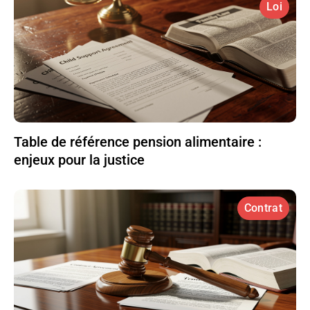
Loi
Table de référence pension alimentaire :
enjeux pour la justice
Contrat