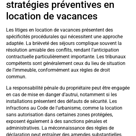
stratégies préventives en
location de vacances
Les litiges en location de vacances présentent des
spécificités procédurales qui nécessitent une approche
adaptée. La brièveté des séjours complique souvent la
résolution amiable des conflits, rendant l’anticipation
contractuelle particulièrement importante. Les tribunaux
compétents sont généralement ceux du lieu de situation
de l’immeuble, conformément aux règles de droit
commun.
La responsabilité pénale du propriétaire peut être engagée
en cas de mise en danger d’autrui, notamment si les
installations présentent des défauts de sécurité. Les
infractions au Code de l’urbanisme, comme la location
sans autorisation dans certaines zones protégées,
exposent également à des sanctions pénales et
administratives. La méconnaissance des règles de
déclaration peut entraîner des amendes substantielles.