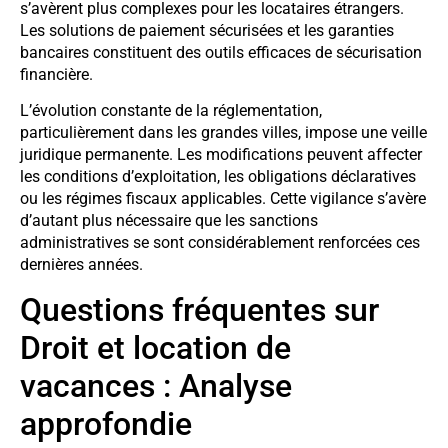
s’avèrent plus complexes pour les locataires étrangers.
Les solutions de paiement sécurisées et les garanties
bancaires constituent des outils efficaces de sécurisation
financière.
L’évolution constante de la réglementation,
particulièrement dans les grandes villes, impose une veille
juridique permanente. Les modifications peuvent affecter
les conditions d’exploitation, les obligations déclaratives
ou les régimes fiscaux applicables. Cette vigilance s’avère
d’autant plus nécessaire que les sanctions
administratives se sont considérablement renforcées ces
dernières années.
Questions fréquentes sur
Droit et location de
vacances : Analyse
approfondie