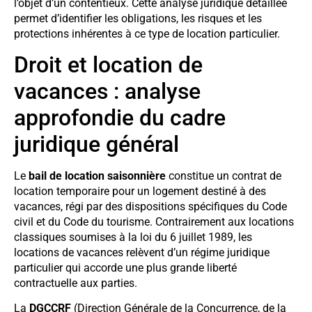
l’objet d’un contentieux. Cette analyse juridique détaillée
permet d’identifier les obligations, les risques et les
protections inhérentes à ce type de location particulier.
Droit et location de
vacances : analyse
approfondie du cadre
juridique général
Le
bail de location saisonnière
constitue un contrat de
location temporaire pour un logement destiné à des
vacances, régi par des dispositions spécifiques du Code
civil et du Code du tourisme. Contrairement aux locations
classiques soumises à la loi du 6 juillet 1989, les
locations de vacances relèvent d’un régime juridique
particulier qui accorde une plus grande liberté
contractuelle aux parties.
La
DGCCRF
(Direction Générale de la Concurrence, de la