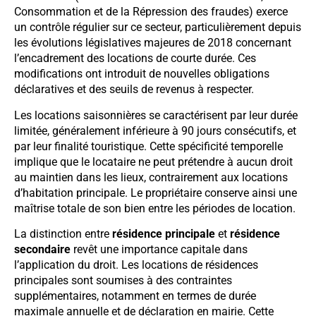
Consommation et de la Répression des fraudes) exerce
un contrôle régulier sur ce secteur, particulièrement depuis
les évolutions législatives majeures de 2018 concernant
l’encadrement des locations de courte durée. Ces
modifications ont introduit de nouvelles obligations
déclaratives et des seuils de revenus à respecter.
Les locations saisonnières se caractérisent par leur durée
limitée, généralement inférieure à 90 jours consécutifs, et
par leur finalité touristique. Cette spécificité temporelle
implique que le locataire ne peut prétendre à aucun droit
au maintien dans les lieux, contrairement aux locations
d’habitation principale. Le propriétaire conserve ainsi une
maîtrise totale de son bien entre les périodes de location.
La distinction entre
résidence principale
et
résidence
secondaire
revêt une importance capitale dans
l’application du droit. Les locations de résidences
principales sont soumises à des contraintes
supplémentaires, notamment en termes de durée
maximale annuelle et de déclaration en mairie. Cette