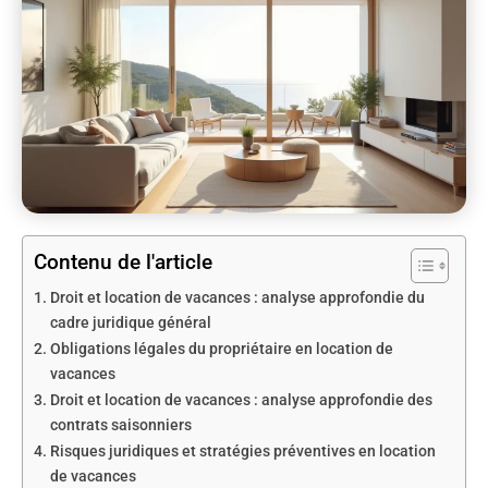
Contenu de l'article
Droit et location de vacances : analyse approfondie du
cadre juridique général
Obligations légales du propriétaire en location de
vacances
Droit et location de vacances : analyse approfondie des
contrats saisonniers
Risques juridiques et stratégies préventives en location
de vacances