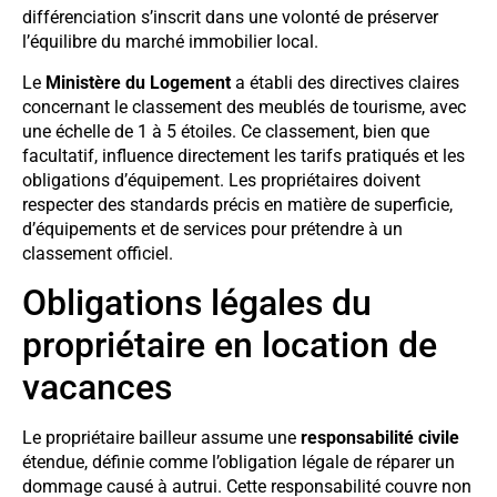
différenciation s’inscrit dans une volonté de préserver
l’équilibre du marché immobilier local.
Le
Ministère du Logement
a établi des directives claires
concernant le classement des meublés de tourisme, avec
une échelle de 1 à 5 étoiles. Ce classement, bien que
facultatif, influence directement les tarifs pratiqués et les
obligations d’équipement. Les propriétaires doivent
respecter des standards précis en matière de superficie,
d’équipements et de services pour prétendre à un
classement officiel.
Obligations légales du
propriétaire en location de
vacances
Le propriétaire bailleur assume une
responsabilité civile
étendue, définie comme l’obligation légale de réparer un
dommage causé à autrui. Cette responsabilité couvre non