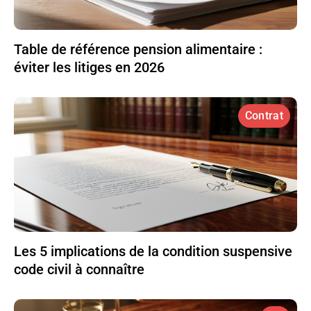
Table de référence pension alimentaire :
éviter les litiges en 2026
Contrat
Les 5 implications de la condition suspensive
code civil à connaître