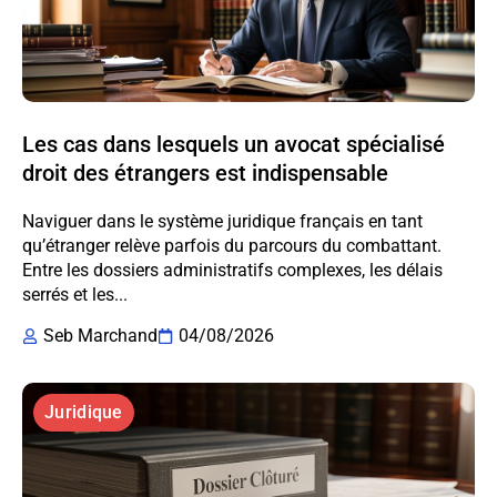
Les cas dans lesquels un avocat spécialisé
droit des étrangers est indispensable
Naviguer dans le système juridique français en tant
qu’étranger relève parfois du parcours du combattant.
Entre les dossiers administratifs complexes, les délais
serrés et les...
Seb Marchand
04/08/2026
Juridique