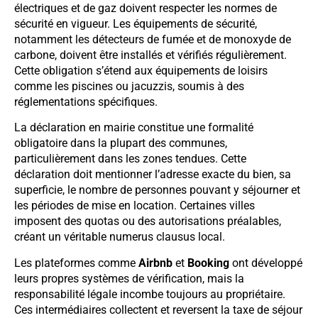
électriques et de gaz doivent respecter les normes de
sécurité en vigueur. Les équipements de sécurité,
notamment les détecteurs de fumée et de monoxyde de
carbone, doivent être installés et vérifiés régulièrement.
Cette obligation s’étend aux équipements de loisirs
comme les piscines ou jacuzzis, soumis à des
réglementations spécifiques.
La déclaration en mairie constitue une formalité
obligatoire dans la plupart des communes,
particulièrement dans les zones tendues. Cette
déclaration doit mentionner l’adresse exacte du bien, sa
superficie, le nombre de personnes pouvant y séjourner et
les périodes de mise en location. Certaines villes
imposent des quotas ou des autorisations préalables,
créant un véritable numerus clausus local.
Les plateformes comme
Airbnb
et
Booking
ont développé
leurs propres systèmes de vérification, mais la
responsabilité légale incombe toujours au propriétaire.
Ces intermédiaires collectent et reversent la taxe de séjour