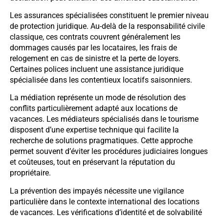
Les assurances spécialisées constituent le premier niveau
de protection juridique. Au-delà de la responsabilité civile
classique, ces contrats couvrent généralement les
dommages causés par les locataires, les frais de
relogement en cas de sinistre et la perte de loyers.
Certaines polices incluent une assistance juridique
spécialisée dans les contentieux locatifs saisonniers.
La médiation représente un mode de résolution des
conflits particulièrement adapté aux locations de
vacances. Les médiateurs spécialisés dans le tourisme
disposent d’une expertise technique qui facilite la
recherche de solutions pragmatiques. Cette approche
permet souvent d’éviter les procédures judiciaires longues
et coûteuses, tout en préservant la réputation du
propriétaire.
La prévention des impayés nécessite une vigilance
particulière dans le contexte international des locations
de vacances. Les vérifications d’identité et de solvabilité