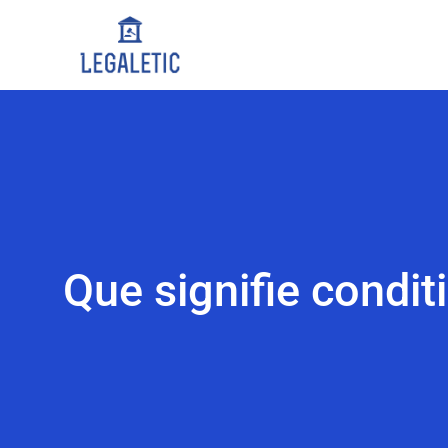
Que signifie condit