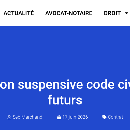
ACTUALITÉ
AVOCAT-NOTAIRE
DROIT
ion suspensive code civ
futurs
Seb Marchand
17 juin 2026
Contrat