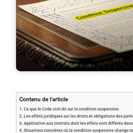
Contenu de l'article
Ce que le Code civil dit sur la condition suspensive
Les effets juridiques sur les droits et obligations des part
Application aux contrats dont les effets sont différés dan
Situations concrètes où la condition suspensive change t