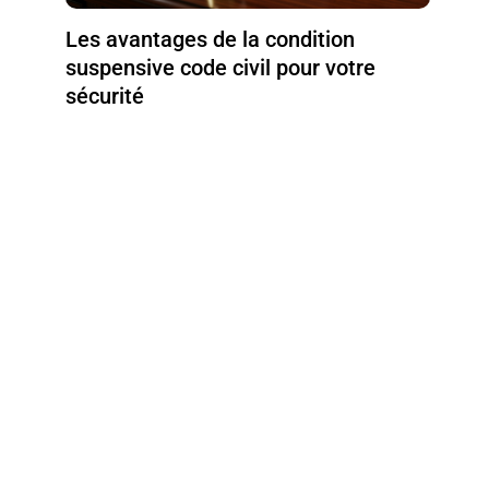
Les avantages de la condition
suspensive code civil pour votre
sécurité