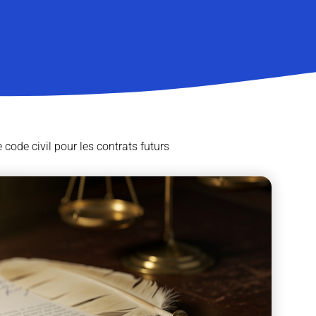
code civil pour les contrats futurs