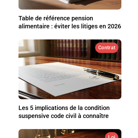
Table de référence pension
alimentaire : éviter les litiges en 2026
Contrat
Les 5 implications de la condition
suspensive code civil à connaître
Loi