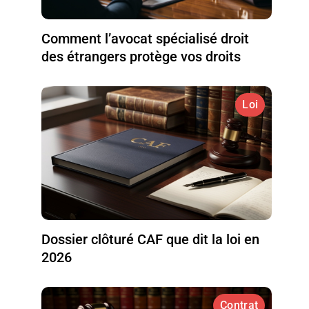
Comment l’avocat spécialisé droit
des étrangers protège vos droits
Loi
Dossier clôturé CAF que dit la loi en
2026
Contrat