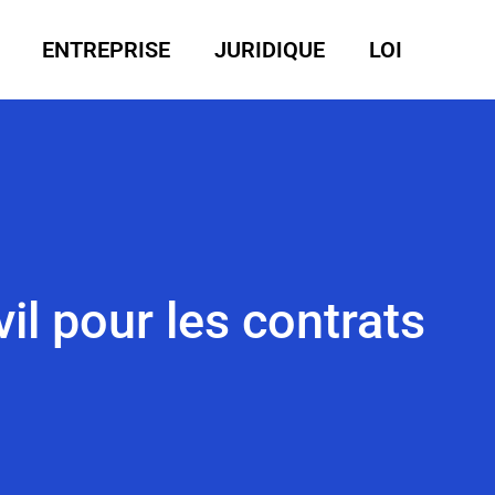
ENTREPRISE
JURIDIQUE
LOI
il pour les contrats