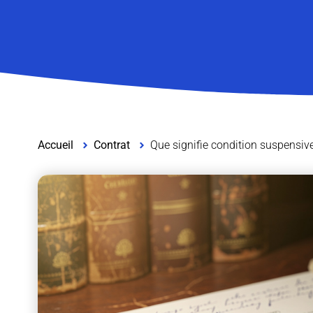
Accueil
Contrat
Que signifie condition suspensive 