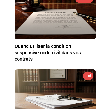
Quand utiliser la condition
suspensive code civil dans vos
contrats
Loi