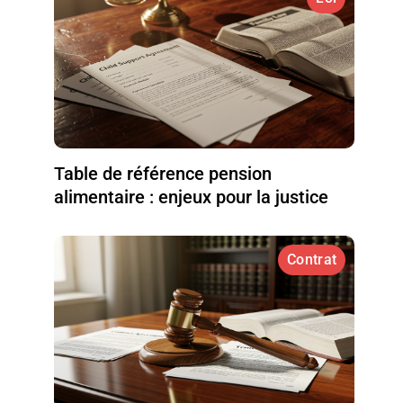
Table de référence pension
alimentaire : enjeux pour la justice
Contrat