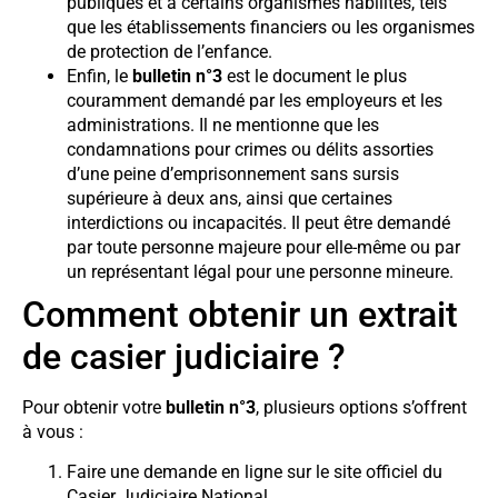
publiques et à certains organismes habilités, tels
que les établissements financiers ou les organismes
de protection de l’enfance.
Enfin, le
bulletin n°3
est le document le plus
couramment demandé par les employeurs et les
administrations. Il ne mentionne que les
condamnations pour crimes ou délits assorties
d’une peine d’emprisonnement sans sursis
supérieure à deux ans, ainsi que certaines
interdictions ou incapacités. Il peut être demandé
par toute personne majeure pour elle-même ou par
un représentant légal pour une personne mineure.
Comment obtenir un extrait
de casier judiciaire ?
Pour obtenir votre
bulletin n°3
, plusieurs options s’offrent
à vous :
Faire une demande en ligne sur le site officiel du
Casier Judiciaire National