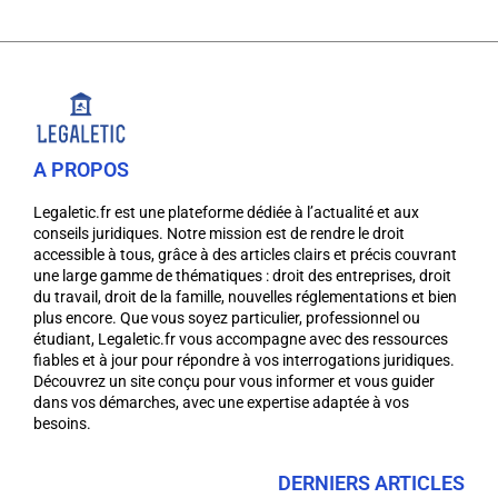
A PROPOS
Legaletic.fr est une plateforme dédiée à l’actualité et aux
conseils juridiques. Notre mission est de rendre le droit
accessible à tous, grâce à des articles clairs et précis couvrant
une large gamme de thématiques : droit des entreprises, droit
du travail, droit de la famille, nouvelles réglementations et bien
plus encore. Que vous soyez particulier, professionnel ou
étudiant, Legaletic.fr vous accompagne avec des ressources
fiables et à jour pour répondre à vos interrogations juridiques.
Découvrez un site conçu pour vous informer et vous guider
dans vos démarches, avec une expertise adaptée à vos
besoins.
DERNIERS ARTICLES