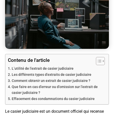
Contenu de l'article
L’utilité de l’extrait de casier judiciaire
Les différents types d’extraits de casier judiciaire
Comment obtenir un extrait de casier judiciaire ?
Que faire en cas d’erreur ou d’omission sur l’extrait de
casier judiciaire ?
Effacement des condamnations du casier judiciaire
Le casier judiciaire est un document officiel qui recense