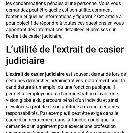
les condamnations pénales d’une personne. Vous vous
demandez peut-être quelle est son utilité, comment
l’obtenir et quelles informations y figurent ? Cet article a
pour objectif de répondre à toutes ces questions en vous
apportant des informations détaillées et précises sur
l’extrait de casier judiciaire.
L’utilité de l’extrait de casier
judiciaire
L’
extrait de casier judiciaire
est souvent demandé lors de
certaines démarches administratives, notamment pour la
candidature à un emploi ou une fonction publique. Il
permet à l’employeur ou à l’administration d’avoir une
vision globale du parcours pénal d’un individu et ainsi
d’évaluer sa probité et son aptitude à exercer certaines
responsabilités. Par exemple, il peut être exigé dans le
cadre d’un recrutement dans la fonction publique, la
demande d’un agrément pour exercer une profession
réglementée (avocat, expert-comptable) ou encore lors de