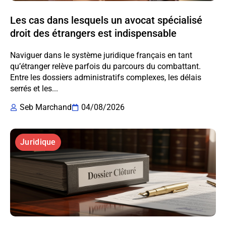
Les cas dans lesquels un avocat spécialisé
droit des étrangers est indispensable
Naviguer dans le système juridique français en tant
qu’étranger relève parfois du parcours du combattant.
Entre les dossiers administratifs complexes, les délais
serrés et les...
Seb Marchand
04/08/2026
Juridique