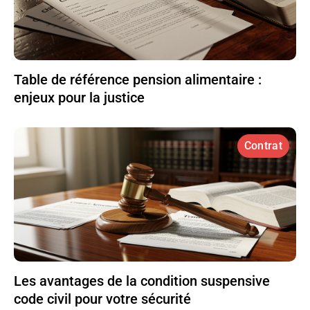
Table de référence pension alimentaire :
enjeux pour la justice
Contrat
Les avantages de la condition suspensive
code civil pour votre sécurité