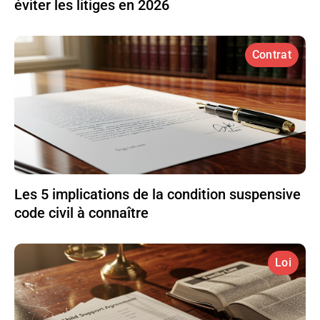
éviter les litiges en 2026
Contrat
Les 5 implications de la condition suspensive
code civil à connaître
Loi