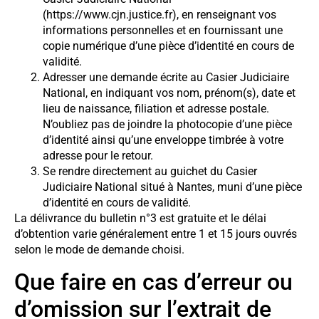
(https://www.cjn.justice.fr), en renseignant vos
informations personnelles et en fournissant une
copie numérique d’une pièce d’identité en cours de
validité.
Adresser une demande écrite au Casier Judiciaire
National, en indiquant vos nom, prénom(s), date et
lieu de naissance, filiation et adresse postale.
N’oubliez pas de joindre la photocopie d’une pièce
d’identité ainsi qu’une enveloppe timbrée à votre
adresse pour le retour.
Se rendre directement au guichet du Casier
Judiciaire National situé à Nantes, muni d’une pièce
d’identité en cours de validité.
La délivrance du bulletin n°3 est gratuite et le délai
d’obtention varie généralement entre 1 et 15 jours ouvrés
selon le mode de demande choisi.
Que faire en cas d’erreur ou
d’omission sur l’extrait de