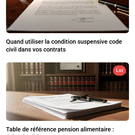
Quand utiliser la condition suspensive code
civil dans vos contrats
Loi
Table de référence pension alimentaire :