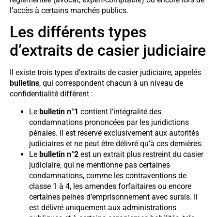
l’accès à certains marchés publics.
Les différents types
d’extraits de casier judiciaire
Il existe trois types d’extraits de casier judiciaire, appelés
bulletins
, qui correspondent chacun à un niveau de
confidentialité différent :
Le
bulletin n°1
contient l’intégralité des
condamnations prononcées par les juridictions
pénales. Il est réservé exclusivement aux autorités
judiciaires et ne peut être délivré qu’à ces dernières.
Le
bulletin n°2
est un extrait plus restreint du casier
judiciaire, qui ne mentionne pas certaines
condamnations, comme les contraventions de
classe 1 à 4, les amendes forfaitaires ou encore
certaines peines d’emprisonnement avec sursis. Il
est délivré uniquement aux administrations