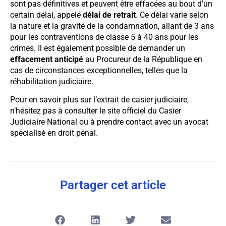
sont pas définitives et peuvent être effacées au bout d’un
certain délai, appelé
délai de retrait
. Ce délai varie selon
la nature et la gravité de la condamnation, allant de 3 ans
pour les contraventions de classe 5 à 40 ans pour les
crimes. Il est également possible de demander un
effacement anticipé
au Procureur de la République en
cas de circonstances exceptionnelles, telles que la
réhabilitation judiciaire.
Pour en savoir plus sur l’extrait de casier judiciaire,
n’hésitez pas à consulter le site officiel du Casier
Judiciaire National ou à prendre contact avec un avocat
spécialisé en droit pénal.
Partager cet article