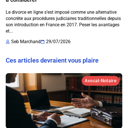
Le divorce en ligne s’est imposé comme une alternative
concrète aux procédures judiciaires traditionnelles depuis
son introduction en France en 2017. Peser les avantages
et...
Seb Marchand
29/07/2026
Ces articles devraient vous plaire
Avocat-Notaire