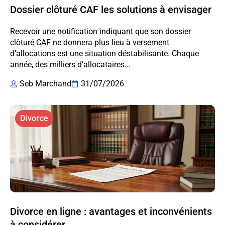
Dossier clôturé CAF les solutions à envisager
Recevoir une notification indiquant que son dossier
clôturé CAF ne donnera plus lieu à versement
d’allocations est une situation déstabilisante. Chaque
année, des milliers d’allocataires...
Seb Marchand
31/07/2026
Divorce
Divorce en ligne : avantages et inconvénients
à considérer