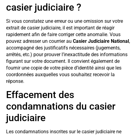
casier judiciaire ?
Si vous constatez une erreur ou une omission sur votre
extrait de casier judiciaire, il est important de réagir
rapidement afin de faire corriger cette anomalie. Vous
pouvez adresser un courrier au
Casier Judiciaire National
,
accompagné des justificatifs nécessaires (jugements,
arrêtés, etc.) pour prouver l’inexactitude des informations
figurant sur votre document. Il convient également de
fournir une copie de votre pièce d’identité ainsi que les
coordonnées auxquelles vous souhaitez recevoir la
réponse.
Effacement des
condamnations du casier
judiciaire
Les condamnations inscrites sur le casier judiciaire ne