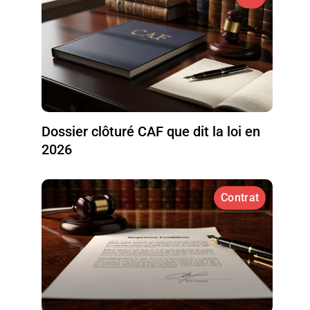
Dossier clôturé CAF que dit la loi en
2026
Contrat