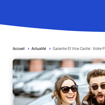
Accueil
Actualité
Garantie Et Vice Caché : Votre P