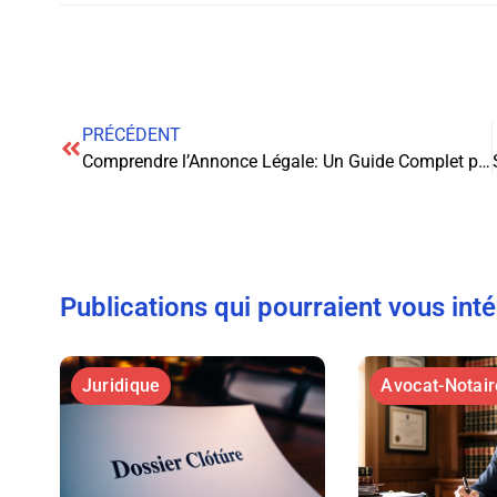
PRÉCÉDENT
Comprendre l’Annonce Légale: Un Guide Complet pour les Entrepreneurs
Publications qui pourraient vous int
Juridique
Avocat-Notair