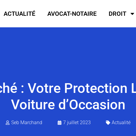
ACTUALITÉ
AVOCAT-NOTAIRE
DROIT
hé : Votre Protection 
Voiture d’Occasion
Seb Marchand
7 juillet 2023
Actualité