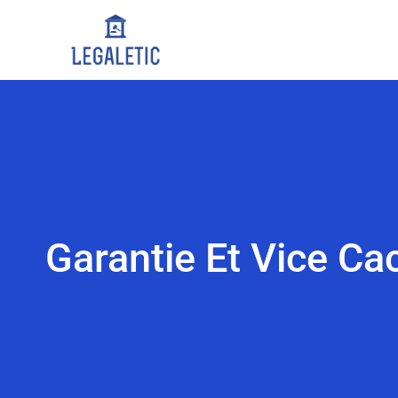
Garantie Et Vice Cac