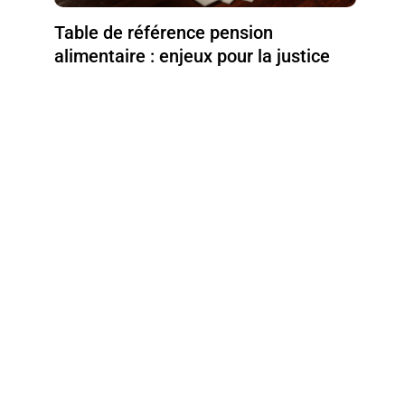
Table de référence pension
alimentaire : enjeux pour la justice