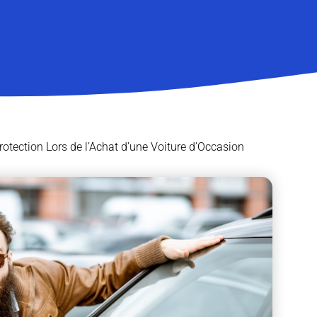
rotection Lors de l’Achat d’une Voiture d’Occasion