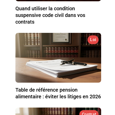
Quand utiliser la condition
suspensive code civil dans vos
contrats
Loi
Table de référence pension
alimentaire : éviter les litiges en 2026
Contrat