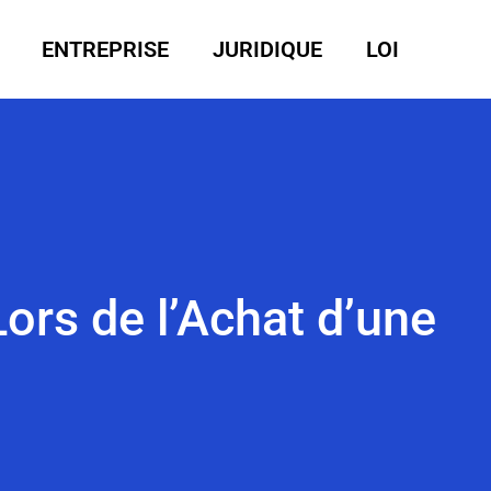
ENTREPRISE
JURIDIQUE
LOI
Lors de l’Achat d’une