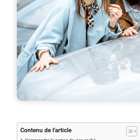
Contenu de l'article