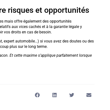
re risques et opportunités
ues mais offre également des opportunités
elatifs aux vices cachés et à la garantie légale y
oir vos droits en cas de besoin.
ocat, expert automobile…) si vous avez des doutes ou des
coup plus sur le long terme.
acon. Et cette maxime s’applique parfaitement lorsque