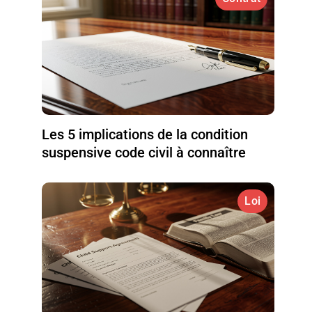
Les 5 implications de la condition
suspensive code civil à connaître
Loi