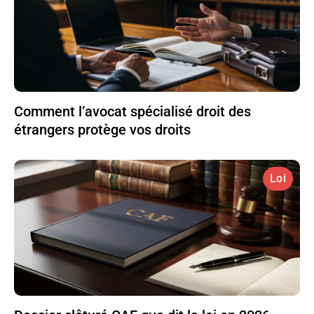
Comment l’avocat spécialisé droit des
étrangers protège vos droits
Loi