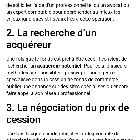
de solliciter l’aide d’un professionnel tel qu’un avocat ou
un expert-comptable pour appréhender au mieux les
enjeux juridiques et fiscaux liés à cette opération.
2. La recherche d’un
acquéreur
Une fois que le fonds est prêt à être cédé, il convient de
rechercher un
acquéreur potentiel
. Pour cela, plusieurs
méthodes sont possibles : passer par une agence
spécialisée dans la cession de fonds de commerce,
publier une annonce sur des sites spécialisés ou encore
faire appel à son réseau professionnel.
3. La négociation du prix de
cession
Une fois l’acquéreur identifié, il est indispensable de