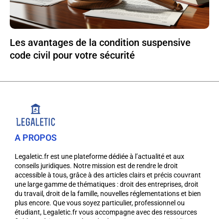
Les avantages de la condition suspensive
code civil pour votre sécurité
A PROPOS
Legaletic.fr est une plateforme dédiée à l’actualité et aux
conseils juridiques. Notre mission est de rendre le droit
accessible à tous, grâce à des articles clairs et précis couvrant
une large gamme de thématiques : droit des entreprises, droit
du travail, droit de la famille, nouvelles réglementations et bien
plus encore. Que vous soyez particulier, professionnel ou
étudiant, Legaletic.fr vous accompagne avec des ressources