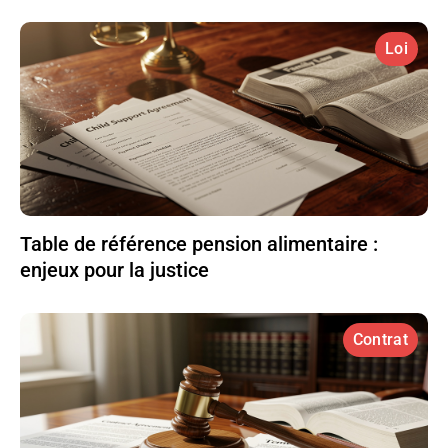
Loi
Table de référence pension alimentaire :
enjeux pour la justice
Contrat