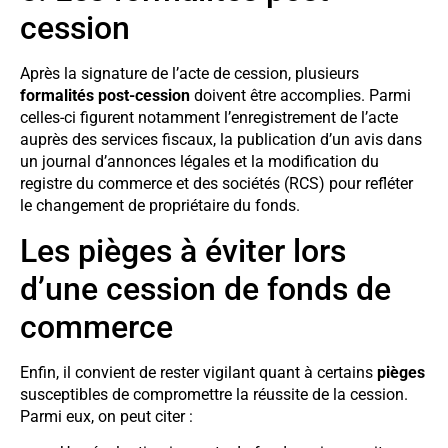
cession
Après la signature de l’acte de cession, plusieurs
formalités post-cession
doivent être accomplies. Parmi
celles-ci figurent notamment l’enregistrement de l’acte
auprès des services fiscaux, la publication d’un avis dans
un journal d’annonces légales et la modification du
registre du commerce et des sociétés (RCS) pour refléter
le changement de propriétaire du fonds.
Les pièges à éviter lors
d’une cession de fonds de
commerce
Enfin, il convient de rester vigilant quant à certains
pièges
susceptibles de compromettre la réussite de la cession.
Parmi eux, on peut citer :