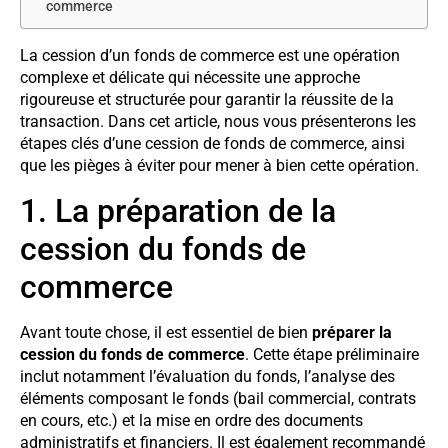
commerce
La cession d’un fonds de commerce est une opération
complexe et délicate qui nécessite une approche
rigoureuse et structurée pour garantir la réussite de la
transaction. Dans cet article, nous vous présenterons les
étapes clés d’une cession de fonds de commerce, ainsi
que les pièges à éviter pour mener à bien cette opération.
1. La préparation de la
cession du fonds de
commerce
Avant toute chose, il est essentiel de bien
préparer la
cession du fonds de commerce
. Cette étape préliminaire
inclut notamment l’évaluation du fonds, l’analyse des
éléments composant le fonds (bail commercial, contrats
en cours, etc.) et la mise en ordre des documents
administratifs et financiers. Il est également recommandé