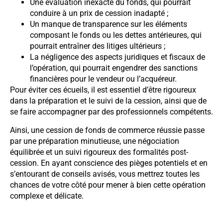
Une évaluation inexacte du fonds, qui pourrait
conduire à un prix de cession inadapté ;
Un manque de transparence sur les éléments
composant le fonds ou les dettes antérieures, qui
pourrait entraîner des litiges ultérieurs ;
La négligence des aspects juridiques et fiscaux de
l’opération, qui pourrait engendrer des sanctions
financières pour le vendeur ou l’acquéreur.
Pour éviter ces écueils, il est essentiel d’être rigoureux
dans la préparation et le suivi de la cession, ainsi que de
se faire accompagner par des professionnels compétents.
Ainsi, une cession de fonds de commerce réussie passe
par une préparation minutieuse, une négociation
équilibrée et un suivi rigoureux des formalités post-
cession. En ayant conscience des pièges potentiels et en
s’entourant de conseils avisés, vous mettrez toutes les
chances de votre côté pour mener à bien cette opération
complexe et délicate.