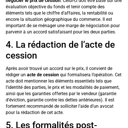
négocier le prix de cession
. Celui-ci doit être basé sur une
évaluation objective du fonds et tenir compte des
éléments tels que le chiffre d’affaires, la rentabilité ou
encore la situation géographique du commerce. Il est
important de se ménager une marge de négociation pour
parvenir à un accord satisfaisant pour les deux parties.
4. La rédaction de l’acte de
cession
Après avoir trouvé un accord sur le prix, il convient de
rédiger un
acte de cession
qui formalisera l’opération. Cet
acte doit mentionner les éléments essentiels tels que
l’identité des parties, le prix et les modalités de paiement,
ainsi que les garanties offertes par le vendeur (garantie
d’éviction, garantie contre les dettes antérieures). Il est
fortement recommandé de solliciter l’aide d’un avocat
pour la rédaction de cet acte.
5. Les formalités post-