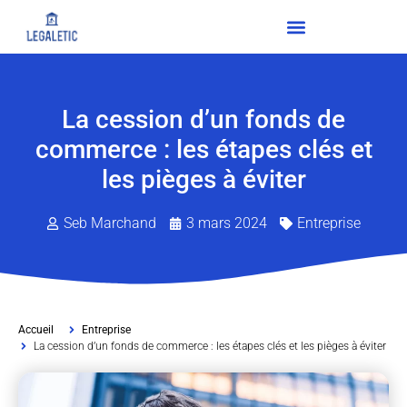
La cession d’un fonds de
commerce : les étapes clés et
les pièges à éviter
Seb Marchand
3 mars 2024
Entreprise
Accueil
Entreprise
La cession d’un fonds de commerce : les étapes clés et les pièges à éviter