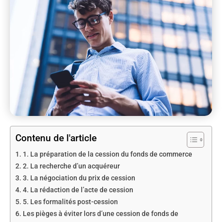
Contenu de l'article
1. La préparation de la cession du fonds de commerce
2. La recherche d’un acquéreur
3. La négociation du prix de cession
4. La rédaction de l’acte de cession
5. Les formalités post-cession
Les pièges à éviter lors d’une cession de fonds de