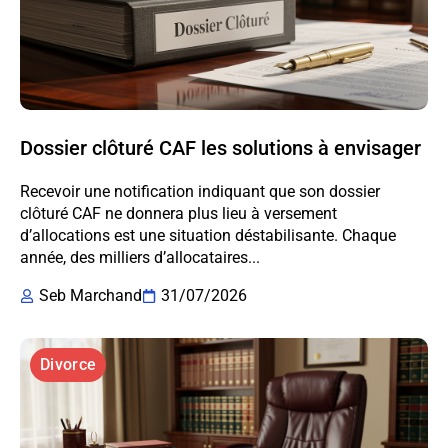
Dossier clôturé CAF les solutions à envisager
Recevoir une notification indiquant que son dossier
clôturé CAF ne donnera plus lieu à versement
d’allocations est une situation déstabilisante. Chaque
année, des milliers d’allocataires...
Seb Marchand
31/07/2026
Divorce