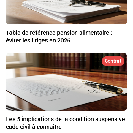
Table de référence pension alimentaire :
éviter les litiges en 2026
Contrat
Les 5 implications de la condition suspensive
code civil à connaître