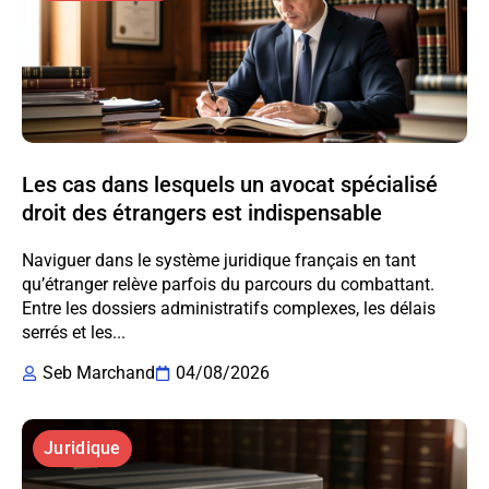
Les cas dans lesquels un avocat spécialisé
droit des étrangers est indispensable
Naviguer dans le système juridique français en tant
qu’étranger relève parfois du parcours du combattant.
Entre les dossiers administratifs complexes, les délais
serrés et les...
Seb Marchand
04/08/2026
Juridique