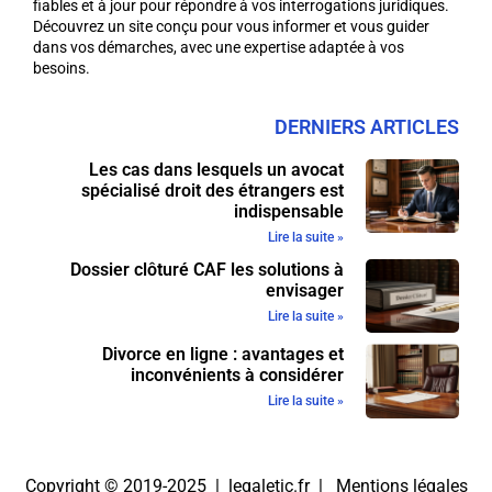
fiables et à jour pour répondre à vos interrogations juridiques.
Découvrez un site conçu pour vous informer et vous guider
dans vos démarches, avec une expertise adaptée à vos
besoins.
DERNIERS ARTICLES
Les cas dans lesquels un avocat
spécialisé droit des étrangers est
indispensable
Lire la suite »
Dossier clôturé CAF les solutions à
envisager
Lire la suite »
Divorce en ligne : avantages et
inconvénients à considérer
Lire la suite »
Copyright © 2019-2025 | legaletic.fr |
Mentions légales