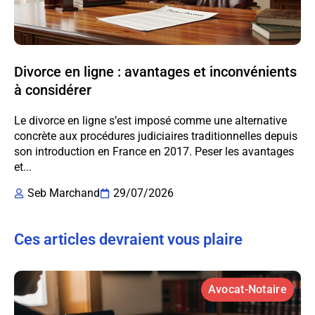
Divorce en ligne : avantages et inconvénients
à considérer
Le divorce en ligne s’est imposé comme une alternative
concrète aux procédures judiciaires traditionnelles depuis
son introduction en France en 2017. Peser les avantages
et...
Seb Marchand
29/07/2026
Ces articles devraient vous plaire
Avocat-Notaire