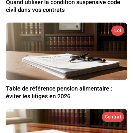
Quand utiliser la condition suspensive code
civil dans vos contrats
Loi
Table de référence pension alimentaire :
éviter les litiges en 2026
Contrat