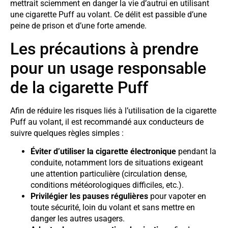
mettrait sciemment en danger la vie d’autrui en utilisant
une cigarette Puff au volant. Ce délit est passible d’une
peine de prison et d’une forte amende.
Les précautions à prendre
pour un usage responsable
de la cigarette Puff
Afin de réduire les risques liés à l’utilisation de la cigarette
Puff au volant, il est recommandé aux conducteurs de
suivre quelques règles simples :
Éviter d’utiliser la cigarette électronique
pendant la
conduite, notamment lors de situations exigeant
une attention particulière (circulation dense,
conditions météorologiques difficiles, etc.).
Privilégier les pauses régulières
pour vapoter en
toute sécurité, loin du volant et sans mettre en
danger les autres usagers.