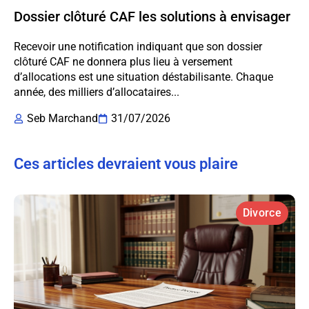
Dossier clôturé CAF les solutions à envisager
Recevoir une notification indiquant que son dossier
clôturé CAF ne donnera plus lieu à versement
d’allocations est une situation déstabilisante. Chaque
année, des milliers d’allocataires...
Seb Marchand
31/07/2026
Ces articles devraient vous plaire
Divorce