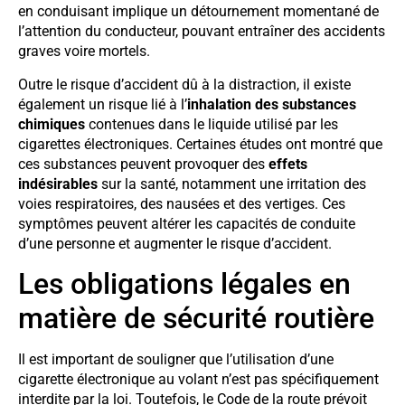
en conduisant implique un détournement momentané de
l’attention du conducteur, pouvant entraîner des accidents
graves voire mortels.
Outre le risque d’accident dû à la distraction, il existe
également un risque lié à l’
inhalation des substances
chimiques
contenues dans le liquide utilisé par les
cigarettes électroniques. Certaines études ont montré que
ces substances peuvent provoquer des
effets
indésirables
sur la santé, notamment une irritation des
voies respiratoires, des nausées et des vertiges. Ces
symptômes peuvent altérer les capacités de conduite
d’une personne et augmenter le risque d’accident.
Les obligations légales en
matière de sécurité routière
Il est important de souligner que l’utilisation d’une
cigarette électronique au volant n’est pas spécifiquement
interdite par la loi. Toutefois, le Code de la route prévoit