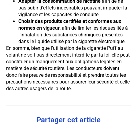
Adapter la consommation de nicotine
afin de ne
pas subir d’effets indésirables pouvant impacter la
vigilance et les capacités de conduite.
Choisir des produits certifiés et conformes aux
normes en vigueur
, afin de limiter les risques liés à
l’inhalation des substances chimiques présentes
dans le liquide utilisé par la cigarette électronique.
En somme, bien que l’utilisation de la cigarette Puff au
volant ne soit pas directement interdite par la loi, elle peut
constituer un manquement aux obligations légales en
matière de sécurité routière. Les conducteurs doivent
donc faire preuve de responsabilité et prendre toutes les
précautions nécessaires pour assurer leur sécurité et celle
des autres usagers de la route.
Partager cet article