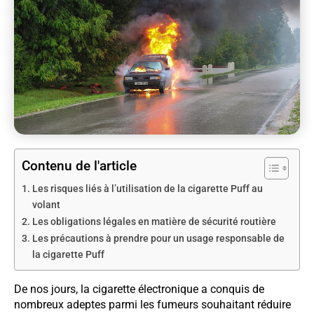
Contenu de l'article
Les risques liés à l’utilisation de la cigarette Puff au
volant
Les obligations légales en matière de sécurité routière
Les précautions à prendre pour un usage responsable de
la cigarette Puff
De nos jours, la cigarette électronique a conquis de
nombreux adeptes parmi les fumeurs souhaitant réduire