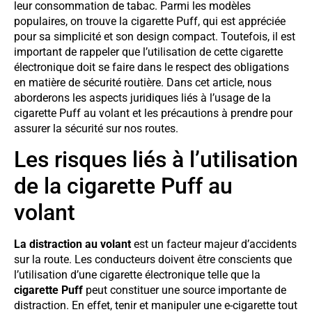
leur consommation de tabac. Parmi les modèles
populaires, on trouve la cigarette Puff, qui est appréciée
pour sa simplicité et son design compact. Toutefois, il est
important de rappeler que l’utilisation de cette cigarette
électronique doit se faire dans le respect des obligations
en matière de sécurité routière. Dans cet article, nous
aborderons les aspects juridiques liés à l’usage de la
cigarette Puff au volant et les précautions à prendre pour
assurer la sécurité sur nos routes.
Les risques liés à l’utilisation
de la cigarette Puff au
volant
La distraction au volant
est un facteur majeur d’accidents
sur la route. Les conducteurs doivent être conscients que
l’utilisation d’une cigarette électronique telle que la
cigarette Puff
peut constituer une source importante de
distraction. En effet, tenir et manipuler une e-cigarette tout