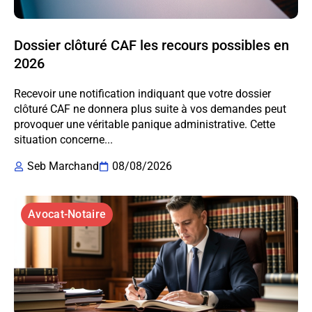
Dossier clôturé CAF les recours possibles en
2026
Recevoir une notification indiquant que votre dossier
clôturé CAF ne donnera plus suite à vos demandes peut
provoquer une véritable panique administrative. Cette
situation concerne...
Seb Marchand
08/08/2026
Avocat-Notaire