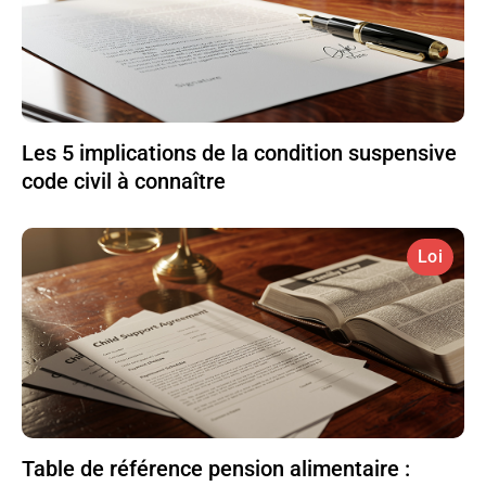
Les 5 implications de la condition suspensive
code civil à connaître
Loi
Table de référence pension alimentaire :