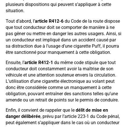
plusieurs dispositions qui peuvent s’appliquer à cette
situation.
Tout d’abord, l’
article R412-6
du Code de la route dispose
que tout conducteur doit se comporter de manière à ne
pas gêner ou mettre en danger les autres usagers. Ainsi, si
un conducteur est impliqué dans un accident causé par
sa distraction due à l’usage d’une cigarette Puff, il pourra
être sanctionné pour manquement à cette obligation.
Ensuite, l’
article R412-1
du même code stipule que tout
conducteur doit constamment avoir la maîtrise de son
véhicule et une attention soutenue envers la circulation.
L’utilisation d’une cigarette électronique au volant peut
donc être considérée comme un manquement à cette
obligation, pouvant entraîner des sanctions telles qu’une
amende ou un retrait de points sur le permis de conduire.
Enfin, il convient de rappeler que le
délit de mise en
danger délibérée
, prévu par l’article 223-1 du Code pénal,
peut également s’appliquer dans le cas où un conducteur