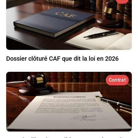
Dossier clôturé CAF que dit la loi en 2026
Contrat