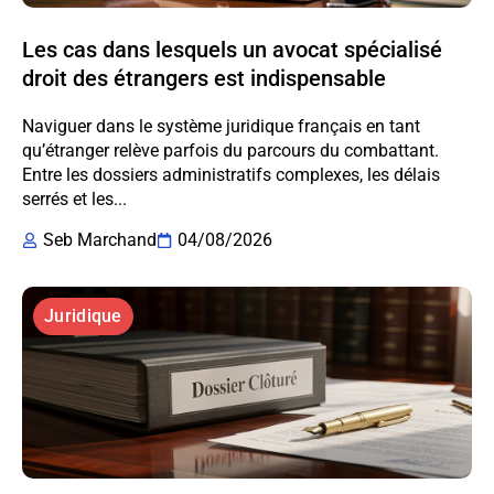
Les cas dans lesquels un avocat spécialisé
droit des étrangers est indispensable
Naviguer dans le système juridique français en tant
qu’étranger relève parfois du parcours du combattant.
Entre les dossiers administratifs complexes, les délais
serrés et les...
Seb Marchand
04/08/2026
Juridique