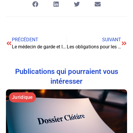
PRÉCÉDENT
SUIVANT
Le médecin de garde et la prise en charge des urgences gynécologiques : aspects juridiques et enjeux
Les obligations pour les participants aux séminaires d’entreprise en matière de travail à distance
Publications qui pourraient vous
intéresser
Juridique