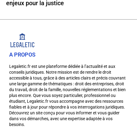
enjeux pour la justice
A PROPOS
Legaletic.fr est une plateforme dédiée à l’actualité et aux
conseils juridiques. Notre mission est de rendre le droit
accessible à tous, grâce à des articles clairs et précis couvrant
une large gamme de thématiques : droit des entreprises, droit
du travail, droit de la famille, nouvelles réglementations et bien
plus encore. Que vous soyez particulier, professionnel ou
étudiant, Legaletic.fr vous accompagne avec des ressources
fiables et à jour pour répondre à vos interrogations juridiques.
Découvrez un site conçu pour vous informer et vous guider
dans vos démarches, avec une expertise adaptée à vos
besoins.