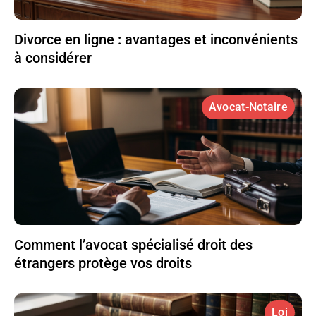
Divorce en ligne : avantages et inconvénients
à considérer
Avocat-Notaire
Comment l’avocat spécialisé droit des
étrangers protège vos droits
Loi