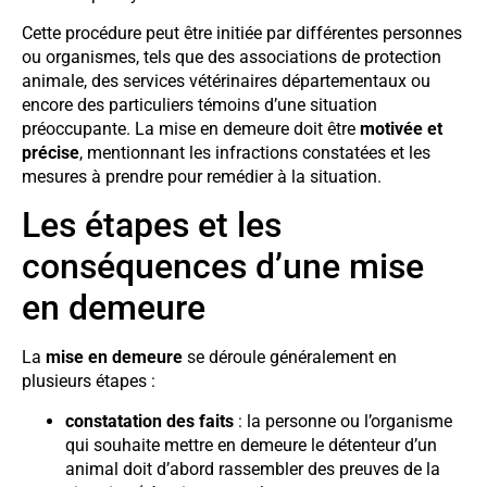
Cette procédure peut être initiée par différentes personnes
ou organismes, tels que des associations de protection
animale, des services vétérinaires départementaux ou
encore des particuliers témoins d’une situation
préoccupante. La mise en demeure doit être
motivée et
précise
, mentionnant les infractions constatées et les
mesures à prendre pour remédier à la situation.
Les étapes et les
conséquences d’une mise
en demeure
La
mise en demeure
se déroule généralement en
plusieurs étapes :
constatation des faits
: la personne ou l’organisme
qui souhaite mettre en demeure le détenteur d’un
animal doit d’abord rassembler des preuves de la