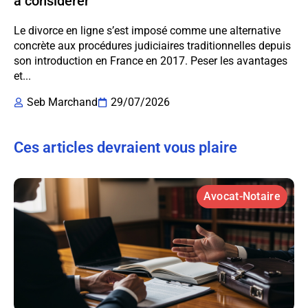
à considérer
Le divorce en ligne s’est imposé comme une alternative
concrète aux procédures judiciaires traditionnelles depuis
son introduction en France en 2017. Peser les avantages
et...
Seb Marchand
29/07/2026
Ces articles devraient vous plaire
Avocat-Notaire