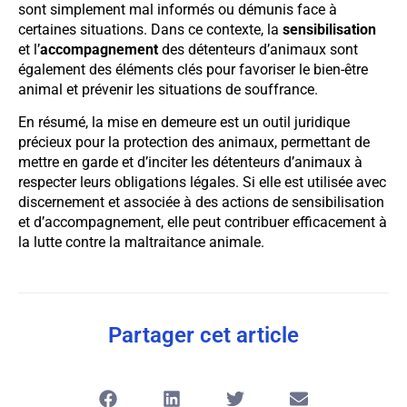
sont simplement mal informés ou démunis face à
certaines situations. Dans ce contexte, la
sensibilisation
et l’
accompagnement
des détenteurs d’animaux sont
également des éléments clés pour favoriser le bien-être
animal et prévenir les situations de souffrance.
En résumé, la mise en demeure est un outil juridique
précieux pour la protection des animaux, permettant de
mettre en garde et d’inciter les détenteurs d’animaux à
respecter leurs obligations légales. Si elle est utilisée avec
discernement et associée à des actions de sensibilisation
et d’accompagnement, elle peut contribuer efficacement à
la lutte contre la maltraitance animale.
Partager cet article