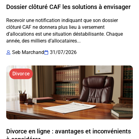
Dossier clôturé CAF les solutions à envisager
Recevoir une notification indiquant que son dossier
clôturé CAF ne donnera plus lieu à versement
d’allocations est une situation déstabilisante. Chaque
année, des milliers d’allocataires...
Seb Marchand
31/07/2026
Divorce
Divorce en ligne : avantages et inconvénients