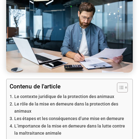
Contenu de l'article
Le contexte juridique de la protection des animaux
Le rôle de la mise en demeure dans la protection des
animaux
Les étapes et les conséquences d’une mise en demeure
L’importance de la mise en demeure dans la lutte contre
la maltraitance animale