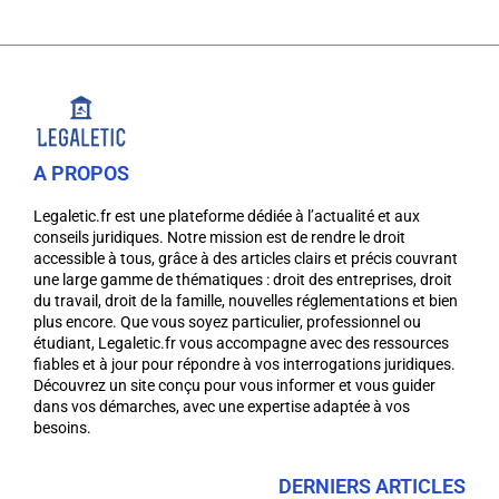
A PROPOS
Legaletic.fr est une plateforme dédiée à l’actualité et aux
conseils juridiques. Notre mission est de rendre le droit
accessible à tous, grâce à des articles clairs et précis couvrant
une large gamme de thématiques : droit des entreprises, droit
du travail, droit de la famille, nouvelles réglementations et bien
plus encore. Que vous soyez particulier, professionnel ou
étudiant, Legaletic.fr vous accompagne avec des ressources
fiables et à jour pour répondre à vos interrogations juridiques.
Découvrez un site conçu pour vous informer et vous guider
dans vos démarches, avec une expertise adaptée à vos
besoins.
DERNIERS ARTICLES