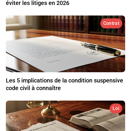
éviter les litiges en 2026
Contrat
Les 5 implications de la condition suspensive
code civil à connaître
Loi